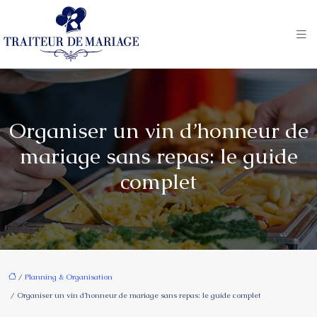
Organiser un vin d’honneur de
mariage sans repas: le guide
complet
/
Planning & Organisation
/ Organiser un vin d’honneur de mariage sans repas: le guide complet