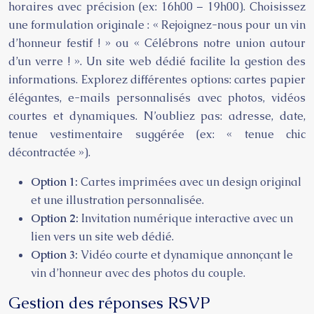
horaires avec précision (ex: 16h00 – 19h00). Choisissez
une formulation originale : « Rejoignez-nous pour un vin
d’honneur festif ! » ou « Célébrons notre union autour
d’un verre ! ». Un site web dédié facilite la gestion des
informations. Explorez différentes options: cartes papier
élégantes, e-mails personnalisés avec photos, vidéos
courtes et dynamiques. N’oubliez pas: adresse, date,
tenue vestimentaire suggérée (ex: « tenue chic
décontractée »).
Option 1:
Cartes imprimées avec un design original
et une illustration personnalisée.
Option 2:
Invitation numérique interactive avec un
lien vers un site web dédié.
Option 3:
Vidéo courte et dynamique annonçant le
vin d’honneur avec des photos du couple.
Gestion des réponses RSVP