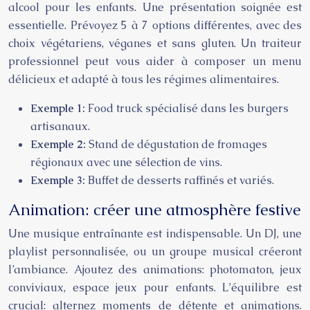
alcool pour les enfants. Une présentation soignée est
essentielle. Prévoyez 5 à 7 options différentes, avec des
choix végétariens, véganes et sans gluten. Un traiteur
professionnel peut vous aider à composer un menu
délicieux et adapté à tous les régimes alimentaires.
Exemple 1:
Food truck spécialisé dans les burgers
artisanaux.
Exemple 2:
Stand de dégustation de fromages
régionaux avec une sélection de vins.
Exemple 3:
Buffet de desserts raffinés et variés.
Animation: créer une atmosphère festive
Une musique entraînante est indispensable. Un DJ, une
playlist personnalisée, ou un groupe musical créeront
l’ambiance. Ajoutez des animations: photomaton, jeux
conviviaux, espace jeux pour enfants. L’équilibre est
crucial: alternez moments de détente et animations.