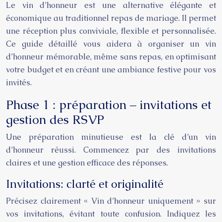
Le vin d’honneur est une alternative élégante et
économique au traditionnel repas de mariage. Il permet
une réception plus conviviale, flexible et personnalisée.
Ce guide détaillé vous aidera à organiser un vin
d’honneur mémorable, même sans repas, en optimisant
votre budget et en créant une ambiance festive pour vos
invités.
Phase 1 : préparation – invitations et
gestion des RSVP
Une préparation minutieuse est la clé d’un vin
d’honneur réussi. Commencez par des invitations
claires et une gestion efficace des réponses.
Invitations: clarté et originalité
Précisez clairement « Vin d’honneur uniquement » sur
vos invitations, évitant toute confusion. Indiquez les