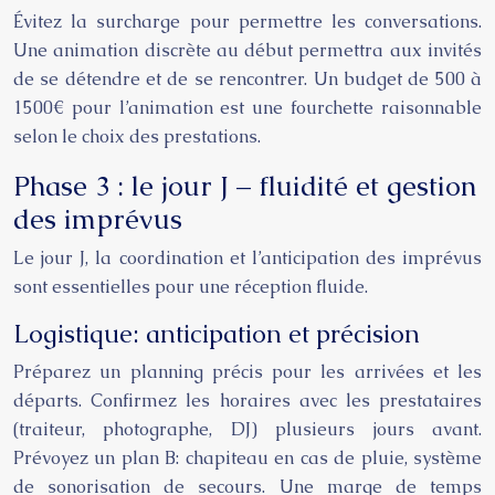
Évitez la surcharge pour permettre les conversations.
Une animation discrète au début permettra aux invités
de se détendre et de se rencontrer. Un budget de 500 à
1500€ pour l’animation est une fourchette raisonnable
selon le choix des prestations.
Phase 3 : le jour J – fluidité et gestion
des imprévus
Le jour J, la coordination et l’anticipation des imprévus
sont essentielles pour une réception fluide.
Logistique: anticipation et précision
Préparez un planning précis pour les arrivées et les
départs. Confirmez les horaires avec les prestataires
(traiteur, photographe, DJ) plusieurs jours avant.
Prévoyez un plan B: chapiteau en cas de pluie, système
de sonorisation de secours. Une marge de temps