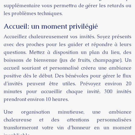
supplémentaire vous permettra de gérer les retards ou
les problèmes techniques.
Accueil: un moment privilégié
Accueillez chaleureusement vos invités. Soyez présents
avec des proches pour les guider et répondre à leurs
questions. Mettez à disposition un plan du lieu, des
boissons de bienvenue (jus de fruits, champagne). Un
accueil souriant et personnalisé créera une ambiance
positive dès le début. Des bénévoles pour gérer le flux
d’invités peuvent être utiles. Prévoyez environ 20
minutes pour accueillir chaque invité, 300 invités
prendront environ 10 heures.
Une organisation minutieuse, une ambiance
chaleureuse et des attentions personnalisées
transformeront votre vin d’honneur en un moment