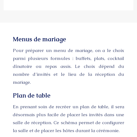
Menus de mariage
Pour préparer un menu de mariage, on a le choix
parmi plusieurs formules : buffets, plats, cocktail
dînatoire ou repas assis. Le choix dépend du
nombre d’invités et le lieu de la réception du
mariage.
Plan de table
En prenant soin de recréer un plan de table, il sera
désormais plus facile de placer les invités dans une
salle de réception. Ce schéma permet de configurer
la salle et de placer les hôtes durant la cérémonie.