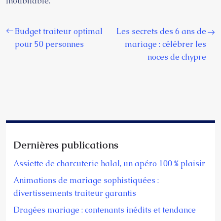
inoubliable.
Budget traiteur optimal
Les secrets des 6 ans de
pour 50 personnes
mariage : célébrer les
noces de chypre
Dernières publications
Assiette de charcuterie halal, un apéro 100 % plaisir
Animations de mariage sophistiquées :
divertissements traiteur garantis
Dragées mariage : contenants inédits et tendance