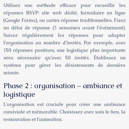
Utilisez une méthode efficace pour recueillir les
réponses RSVP: site web dédié, formulaire en ligne
(Google Forms), ou cartes réponse traditionnelles. Fixez
un délai de réponse (3 semaines avant l’événement).
Suivez régulièrement les réponses pour adapter
l’organisation au nombre d’invités. Par exemple, avec
150 réponses positives, une logistique plus importante
sera nécessaire qu’avec 50 invités. Établissez un
système pour gérer les désistements de dernière
minute.
Phase 2 : organisation – ambiance et
logistique
L’organisation est cruciale pour créer une ambiance
conviviale et mémorable. Choisissez avec soin le lieu, la
restauration et l’animation.