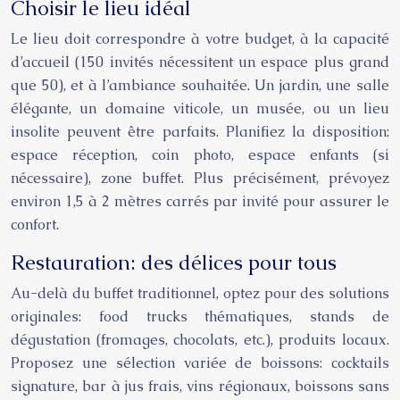
Choisir le lieu idéal
Le lieu doit correspondre à votre budget, à la capacité
d’accueil (150 invités nécessitent un espace plus grand
que 50), et à l’ambiance souhaitée. Un jardin, une salle
élégante, un domaine viticole, un musée, ou un lieu
insolite peuvent être parfaits. Planifiez la disposition:
espace réception, coin photo, espace enfants (si
nécessaire), zone buffet. Plus précisément, prévoyez
environ 1,5 à 2 mètres carrés par invité pour assurer le
confort.
Restauration: des délices pour tous
Au-delà du buffet traditionnel, optez pour des solutions
originales: food trucks thématiques, stands de
dégustation (fromages, chocolats, etc.), produits locaux.
Proposez une sélection variée de boissons: cocktails
signature, bar à jus frais, vins régionaux, boissons sans