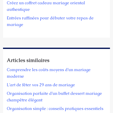
Créez un coffret cadeau mariage oriental
authentique
Entrées raffinées pour débuter votre repas de
mariage
Articles similaires
Comprendre les coûts moyens d’un mariage
moderne
L’art de fêter vos 29 ans de mariage
Organisation parfaite d’un buffet dessert mariage
champêtre élégant
Organisation simple : conseils pratiques essentiels