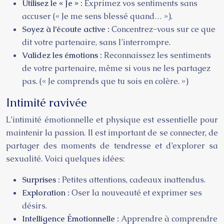
Utilisez le « Je » :
Exprimez vos sentiments sans
accuser (« Je me sens blessé quand… »).
Soyez à l’écoute active :
Concentrez-vous sur ce que
dit votre partenaire, sans l’interrompre.
Validez les émotions :
Reconnaissez les sentiments
de votre partenaire, même si vous ne les partagez
pas. (« Je comprends que tu sois en colère. »)
Intimité ravivée
L’intimité émotionnelle et physique est essentielle pour
maintenir la passion. Il est important de se connecter, de
partager des moments de tendresse et d’explorer sa
sexualité. Voici quelques idées:
Surprises :
Petites attentions, cadeaux inattendus.
Exploration :
Oser la nouveauté et exprimer ses
désirs.
Intelligence Émotionnelle :
Apprendre à comprendre