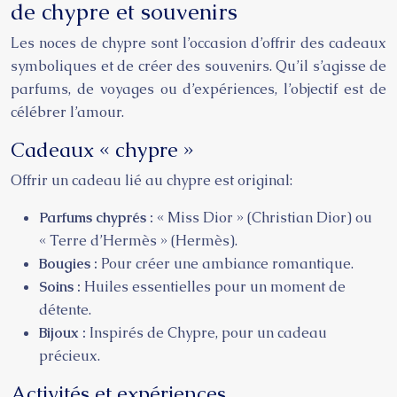
de chypre et souvenirs
Les noces de chypre sont l’occasion d’offrir des cadeaux
symboliques et de créer des souvenirs. Qu’il s’agisse de
parfums, de voyages ou d’expériences, l’objectif est de
célébrer l’amour.
Cadeaux « chypre »
Offrir un cadeau lié au chypre est original:
Parfums chyprés :
« Miss Dior » (Christian Dior) ou
« Terre d’Hermès » (Hermès).
Bougies :
Pour créer une ambiance romantique.
Soins :
Huiles essentielles pour un moment de
détente.
Bijoux :
Inspirés de Chypre, pour un cadeau
précieux.
Activités et expériences