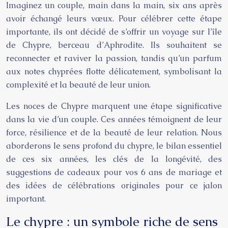
Imaginez un couple, main dans la main, six ans après
avoir échangé leurs vœux. Pour célébrer cette étape
importante, ils ont décidé de s’offrir un voyage sur l’île
de Chypre, berceau d’Aphrodite. Ils souhaitent se
reconnecter et raviver la passion, tandis qu’un parfum
aux notes chyprées flotte délicatement, symbolisant la
complexité et la beauté de leur union.
Les noces de Chypre marquent une étape significative
dans la vie d’un couple. Ces années témoignent de leur
force, résilience et de la beauté de leur relation. Nous
aborderons le sens profond du chypre, le bilan essentiel
de ces six années, les clés de la longévité, des
suggestions de cadeaux pour vos 6 ans de mariage et
des idées de célébrations originales pour ce jalon
important.
Le chypre : un symbole riche de sens