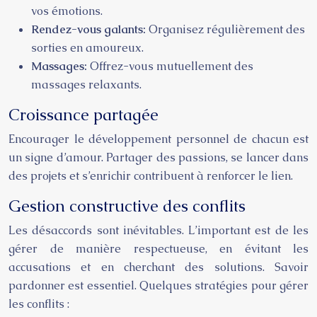
vos émotions.
Rendez-vous galants:
Organisez régulièrement des
sorties en amoureux.
Massages:
Offrez-vous mutuellement des
massages relaxants.
Croissance partagée
Encourager le développement personnel de chacun est
un signe d’amour. Partager des passions, se lancer dans
des projets et s’enrichir contribuent à renforcer le lien.
Gestion constructive des conflits
Les désaccords sont inévitables. L’important est de les
gérer de manière respectueuse, en évitant les
accusations et en cherchant des solutions. Savoir
pardonner est essentiel. Quelques stratégies pour gérer
les conflits :