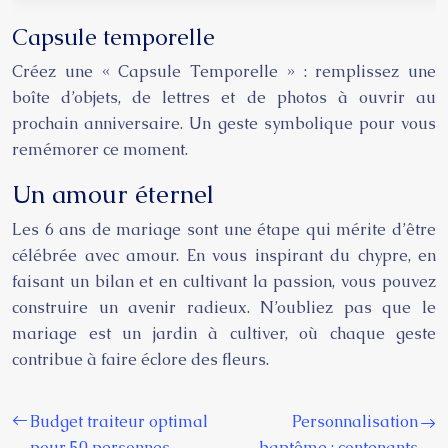
Capsule temporelle
Créez une « Capsule Temporelle » : remplissez une
boîte d’objets, de lettres et de photos à ouvrir au
prochain anniversaire. Un geste symbolique pour vous
remémorer ce moment.
Un amour éternel
Les 6 ans de mariage sont une étape qui mérite d’être
célébrée avec amour. En vous inspirant du chypre, en
faisant un bilan et en cultivant la passion, vous pouvez
construire un avenir radieux. N’oubliez pas que le
mariage est un jardin à cultiver, où chaque geste
contribue à faire éclore des fleurs.
Budget traiteur optimal
Personnalisation
pour 50 personnes
baptême : contenants