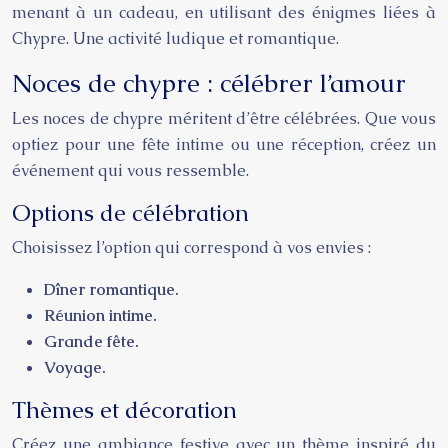
menant à un cadeau, en utilisant des énigmes liées à
Chypre. Une activité ludique et romantique.
Noces de chypre : célébrer l’amour
Les noces de chypre méritent d’être célébrées. Que vous
optiez pour une fête intime ou une réception, créez un
événement qui vous ressemble.
Options de célébration
Choisissez l’option qui correspond à vos envies :
Dîner romantique.
Réunion intime.
Grande fête.
Voyage.
Thèmes et décoration
Créez une ambiance festive avec un thème inspiré du