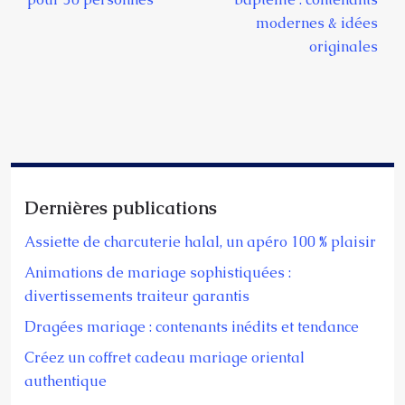
modernes & idées
originales
Dernières publications
Assiette de charcuterie halal, un apéro 100 % plaisir
Animations de mariage sophistiquées :
divertissements traiteur garantis
Dragées mariage : contenants inédits et tendance
Créez un coffret cadeau mariage oriental
authentique