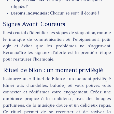
alignés ?
Besoins Individuels :
Chacun se sent-il écouté ?
Signes Avant-Coureurs
Il est crucial d’identifier les signes de stagnation, comme
le manque de communication ou l’éloignement, pour
agir et éviter que les problèmes ne s’aggravent.
Reconnaître les signaux d’alerte est la première étape
pour restaurer l’harmonie.
Rituel de bilan : un moment privilégié
Instaurez un « Rituel de Bilan » : un moment privilégié
(dîner aux chandelles, balade) où vous pouvez vous
connecter et réaffirmer votre engagement. Créez une
ambiance propice à la confidence, avec des bougies
parfumées, de la musique douce et un délicieux repas.
Ce rituel permet de se recentrer et de raviver la