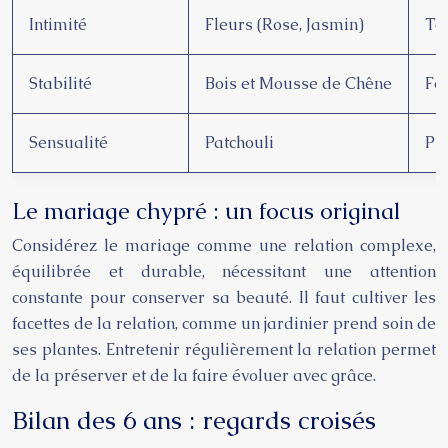
Intimité
Fleurs (Rose, Jasmin)
Te
Stabilité
Bois et Mousse de Chêne
Fon
Sensualité
Patchouli
Pro
Le mariage chypré : un focus original
Considérez le mariage comme une relation complexe,
équilibrée et durable, nécessitant une attention
constante pour conserver sa beauté. Il faut cultiver les
facettes de la relation, comme un jardinier prend soin de
ses plantes. Entretenir régulièrement la relation permet
de la préserver et de la faire évoluer avec grâce.
Bilan des 6 ans : regards croisés