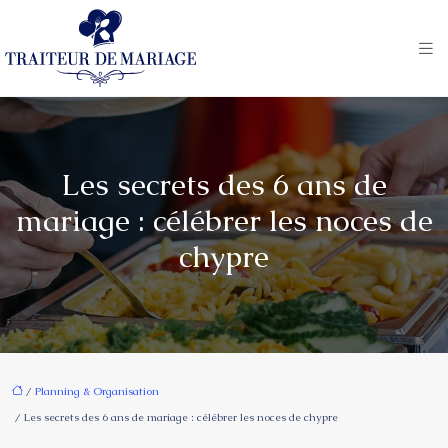
Les secrets des 6 ans de
mariage : célébrer les noces de
chypre
/
Planning & Organisation
/ Les secrets des 6 ans de mariage : célébrer les noces de chypre