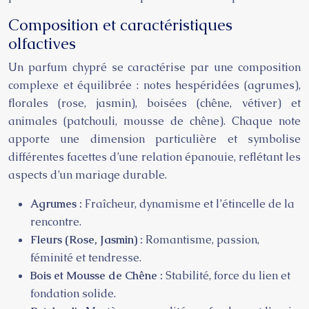
Composition et caractéristiques
olfactives
Un parfum chypré se caractérise par une composition
complexe et équilibrée : notes hespéridées (agrumes),
florales (rose, jasmin), boisées (chêne, vétiver) et
animales (patchouli, mousse de chêne). Chaque note
apporte une dimension particulière et symbolise
différentes facettes d’une relation épanouie, reflétant les
aspects d’un mariage durable.
Agrumes :
Fraîcheur, dynamisme et l’étincelle de la
rencontre.
Fleurs (Rose, Jasmin) :
Romantisme, passion,
féminité et tendresse.
Bois et Mousse de Chêne :
Stabilité, force du lien et
fondation solide.