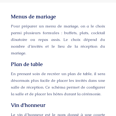
Menus de mariage
Pour préparer un menu de mariage, on a le choix
parmi plusieurs formules : buffets, plats, cocktail
dînatoire ou repas assis. Le choix dépend du
nombre d’invités et le lieu de la réception du
mariage.
Plan de table
En prenant soin de recréer un plan de table, il sera
désormais plus facile de placer les invités dans une
salle de réception. Ce schéma permet de configurer
la salle et de placer les hôtes durant la cérémonie.
Vin d’honneur
Le vin d’honneur est le nom donné à une courte