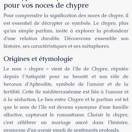
pour vos noces de chypre
Pour comprendre la signification des noces de chypre, il
est essentiel de décrypter ce symbole. Le chypre, plus
qu’un simple parfum, invite à explorer la profondeur
d’une relation durable. Découvrons ensemble son
histoire, ses caractéristiques et ses métaphores.
Origines et étymologie
Le nom « chypre » vient de l’île de Chypre, réputée
depuis l’Antiquité pour sa beauté et son rôle de
berceau d’Aphrodite, symbole de l’amour et de la
fertilité. Cette île méditerranéenne est liée à l’amour et
à la séduction. Le lien entre Chypre et le parfum est tel
que le nom de l’île est devenu synonyme d’une famille
olfactive, capturant le romantisme. Choisir le chypre,
c’est célébrer un mariage ancré dans l’histoire,
promesse d’un avenir empli de sentiments profonds.