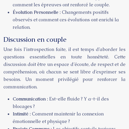
comment les épreuves ont renforcé le couple.
Évolution Personnelle :
Changements positifs
observés et comment ces évolutions ont enrichi la
relation.
Discussion en couple
Une fois l’introspection faite, il est temps d’aborder les
questions essentielles en toute honnêteté. Cette
discussion doit être un espace d’écoute, de respect et de
compréhension, où chacun se sent libre d’exprimer ses
besoins. Un moment privilégié pour renforcer la
communication.
Communication :
Est-elle fluide ? Y a-t-il des
blocages ?
Intimité :
Comment maintenir la connexion
émotionnelle et physique ?
Projets Communs :
Les objectifs sont-ils toujours