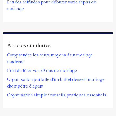
Entrées raffinées pour débuter votre repas de
mariage
Articles similaires
Comprendre les coûts moyens d’un mariage
moderne
L’art de fêter vos 29 ans de mariage
Organisation parfaite d’un buffet dessert mariage
champêtre élégant
Organisation simple : conseils pratiques essentiels