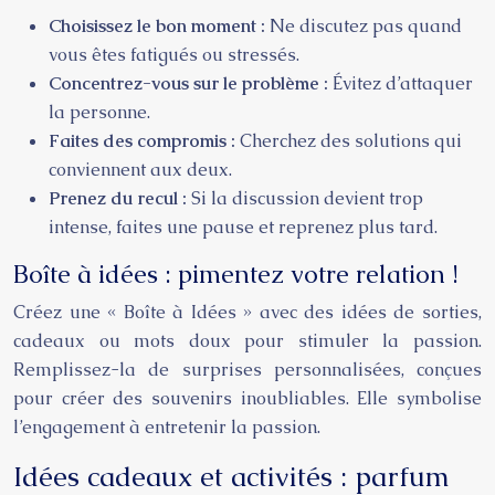
Choisissez le bon moment :
Ne discutez pas quand
vous êtes fatigués ou stressés.
Concentrez-vous sur le problème :
Évitez d’attaquer
la personne.
Faites des compromis :
Cherchez des solutions qui
conviennent aux deux.
Prenez du recul :
Si la discussion devient trop
intense, faites une pause et reprenez plus tard.
Boîte à idées : pimentez votre relation !
Créez une « Boîte à Idées » avec des idées de sorties,
cadeaux ou mots doux pour stimuler la passion.
Remplissez-la de surprises personnalisées, conçues
pour créer des souvenirs inoubliables. Elle symbolise
l’engagement à entretenir la passion.
Idées cadeaux et activités : parfum