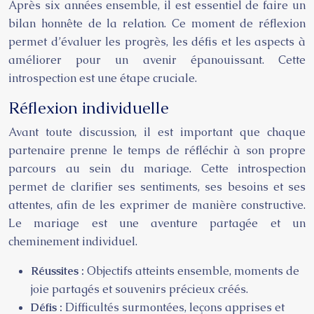
Après six années ensemble, il est essentiel de faire un
bilan honnête de la relation. Ce moment de réflexion
permet d’évaluer les progrès, les défis et les aspects à
améliorer pour un avenir épanouissant. Cette
introspection est une étape cruciale.
Réflexion individuelle
Avant toute discussion, il est important que chaque
partenaire prenne le temps de réfléchir à son propre
parcours au sein du mariage. Cette introspection
permet de clarifier ses sentiments, ses besoins et ses
attentes, afin de les exprimer de manière constructive.
Le mariage est une aventure partagée et un
cheminement individuel.
Réussites :
Objectifs atteints ensemble, moments de
joie partagés et souvenirs précieux créés.
Défis :
Difficultés surmontées, leçons apprises et