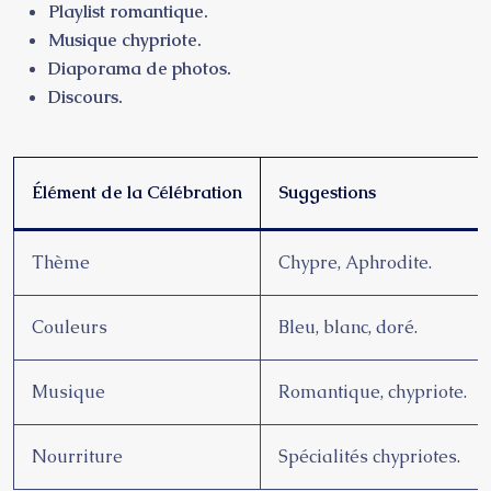
Playlist romantique.
Musique chypriote.
Diaporama de photos.
Discours.
Élément de la Célébration
Suggestions
Thème
Chypre, Aphrodite.
Couleurs
Bleu, blanc, doré.
Musique
Romantique, chypriote.
Nourriture
Spécialités chypriotes.