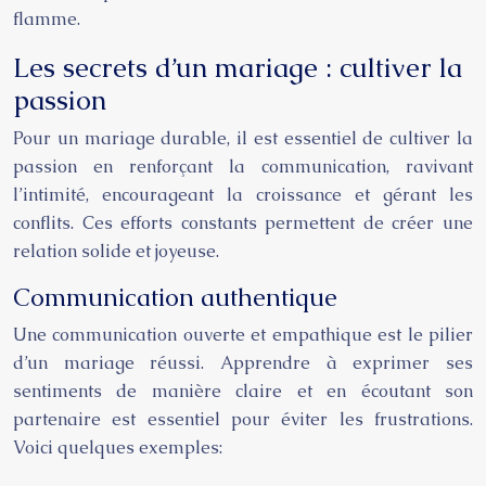
flamme.
Les secrets d’un mariage : cultiver la
passion
Pour un mariage durable, il est essentiel de cultiver la
passion en renforçant la communication, ravivant
l’intimité, encourageant la croissance et gérant les
conflits. Ces efforts constants permettent de créer une
relation solide et joyeuse.
Communication authentique
Une communication ouverte et empathique est le pilier
d’un mariage réussi. Apprendre à exprimer ses
sentiments de manière claire et en écoutant son
partenaire est essentiel pour éviter les frustrations.
Voici quelques exemples: