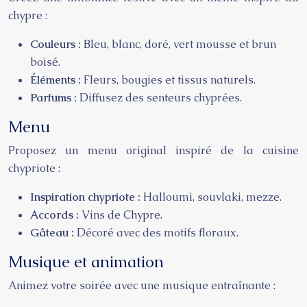
chypre :
Couleurs :
Bleu, blanc, doré, vert mousse et brun
boisé.
Éléments :
Fleurs, bougies et tissus naturels.
Parfums :
Diffusez des senteurs chyprées.
Menu
Proposez un menu original inspiré de la cuisine
chypriote :
Inspiration chypriote :
Halloumi, souvlaki, mezze.
Accords :
Vins de Chypre.
Gâteau :
Décoré avec des motifs floraux.
Musique et animation
Animez votre soirée avec une musique entraînante :