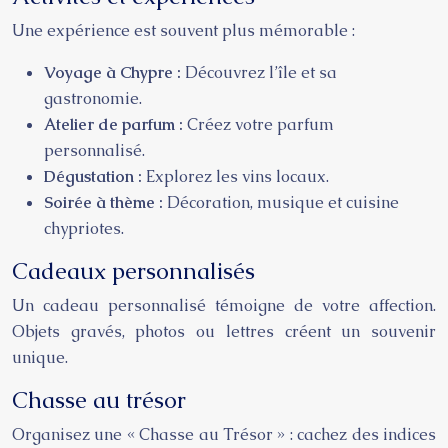
Une expérience est souvent plus mémorable :
Voyage à Chypre :
Découvrez l’île et sa
gastronomie.
Atelier de parfum :
Créez votre parfum
personnalisé.
Dégustation :
Explorez les vins locaux.
Soirée à thème :
Décoration, musique et cuisine
chypriotes.
Cadeaux personnalisés
Un cadeau personnalisé témoigne de votre affection.
Objets gravés, photos ou lettres créent un souvenir
unique.
Chasse au trésor
Organisez une « Chasse au Trésor » : cachez des indices