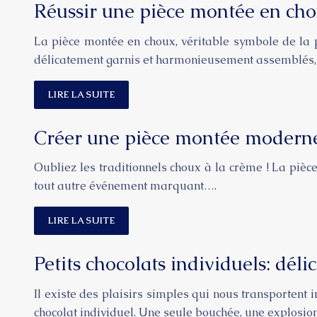
Réussir une pièce montée en cho
La pièce montée en choux, véritable symbole de la p
délicatement garnis et harmonieusement assemblés
LIRE LA SUITE
Créer une pièce montée moderne
Oubliez les traditionnels choux à la crème ! La piè
tout autre événement marquant….
LIRE LA SUITE
Petits chocolats individuels: déli
Il existe des plaisirs simples qui nous transportent
chocolat individuel. Une seule bouchée, une explosi