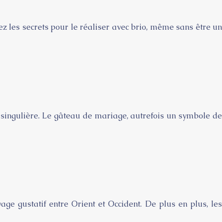
 les secrets pour le réaliser avec brio, même sans être un
n singulière. Le gâteau de mariage, autrefois un symbole de
e gustatif entre Orient et Occident. De plus en plus, les