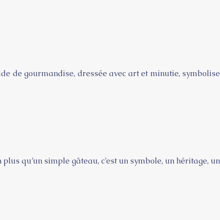
de de gourmandise, dressée avec art et minutie, symbolise
n plus qu’un simple gâteau, c’est un symbole, un héritage, un