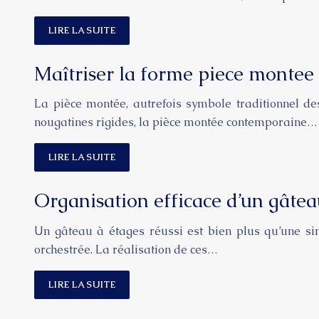
LIRE LA SUITE
Maîtriser la forme piece monte
La pièce montée, autrefois symbole traditionnel d
nougatines rigides, la pièce montée contemporaine…
LIRE LA SUITE
Organisation efficace d’un gâtea
Un gâteau à étages réussi est bien plus qu’une sim
orchestrée. La réalisation de ces…
LIRE LA SUITE