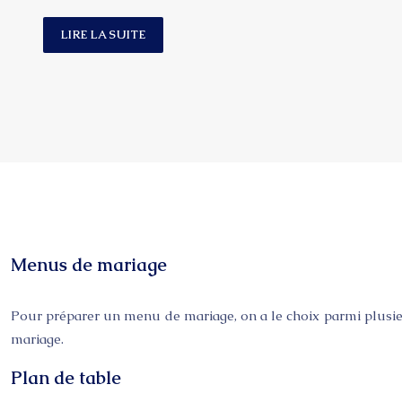
LIRE LA SUITE
Menus de mariage
Pour préparer un menu de mariage, on a le choix parmi plusieurs
mariage.
Plan de table