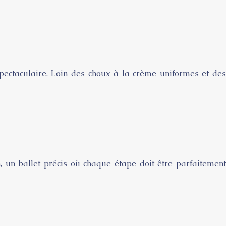
pectaculaire. Loin des choux à la crème uniformes et des
, un ballet précis où chaque étape doit être parfaitement