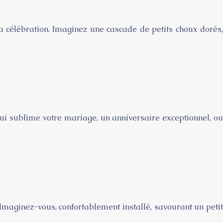
a célébration. Imaginez une cascade de petits choux dorés,
qui sublime votre mariage, un anniversaire exceptionnel, ou
 Imaginez-vous, confortablement installé, savourant un petit