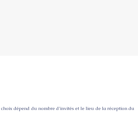
e choix dépend du nombre d’invités et le lieu de la réception du