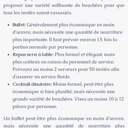
proposer une variété suffisante de bouchées pour que
tous les invités soient rassasiés.
Buffet:
Généralement plus économique en main
d’œuvre, mais nécessite une quantité de nourriture
plus importante. Il faut prévoir environ 1.5 fois la
portion normale par personne.
Repas servi à table:
Plus formel et élégant, mais
plus coûteux en raison du personnel de service.
Prévoyez au moins 2 serveurs pour 50 invités afin
d’assurer un service fluide.
Cocktail dinatoire:
Moins formel, peut être plus
économique si bien planifié, mais nécessite une
grande variété de bouchées. Visez au moins 10 à 12
pièces par personne.
Un buffet peut être plus économique en main d’œuvre,
mais nécessite une quantité de nourriture plus