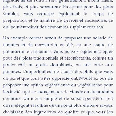
ingrédients de saison sont généralement moins chers,
plus frais, et plus savoureux. En optant pour des plats
simples, vous réduisez également le temps de
préparation et le nombre de personnel nécessaire, ce
qui peut entraîner des économies supplémentaires.
Un exemple concret serait de proposer une salade de
tomates et de mozzarella en été, ou une soupe de
potimarron en automne. Vous pouvez également opter
pour des plats traditionnels et réconfortants, comme un
poulet rôti, un gratin dauphinois, ou une tarte aux
pommes. L’important est de choisir des plats que vous
aimez et que vos invités apprécieront. N’oubliez pas de
proposer une option végétarienne ou végétalienne pour
les invités qui ne mangent pas de viande ou de produits
animaux. Un menu simple et de saison peut être tout
aussi élégant et raffiné qu’un menu plus élaboré si vous
choisissez des ingrédients de qualité et que vous les