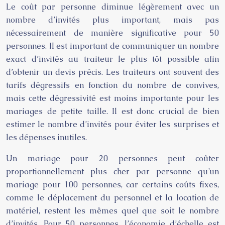
Le coût par personne diminue légèrement avec un
nombre d’invités plus important, mais pas
nécessairement de manière significative pour 50
personnes. Il est important de communiquer un nombre
exact d’invités au traiteur le plus tôt possible afin
d’obtenir un devis précis. Les traiteurs ont souvent des
tarifs dégressifs en fonction du nombre de convives,
mais cette dégressivité est moins importante pour les
mariages de petite taille. Il est donc crucial de bien
estimer le nombre d’invités pour éviter les surprises et
les dépenses inutiles.
Un mariage pour 20 personnes peut coûter
proportionnellement plus cher par personne qu’un
mariage pour 100 personnes, car certains coûts fixes,
comme le déplacement du personnel et la location de
matériel, restent les mêmes quel que soit le nombre
d’invités. Pour 50 personnes, l’économie d’échelle est