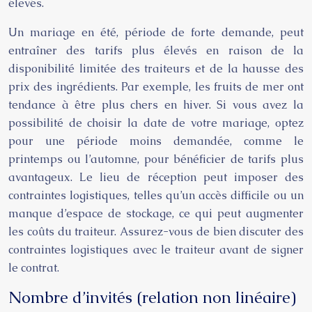
élevés.
Un mariage en été, période de forte demande, peut
entraîner des tarifs plus élevés en raison de la
disponibilité limitée des traiteurs et de la hausse des
prix des ingrédients. Par exemple, les fruits de mer ont
tendance à être plus chers en hiver. Si vous avez la
possibilité de choisir la date de votre mariage, optez
pour une période moins demandée, comme le
printemps ou l’automne, pour bénéficier de tarifs plus
avantageux. Le lieu de réception peut imposer des
contraintes logistiques, telles qu’un accès difficile ou un
manque d’espace de stockage, ce qui peut augmenter
les coûts du traiteur. Assurez-vous de bien discuter des
contraintes logistiques avec le traiteur avant de signer
le contrat.
Nombre d’invités (relation non linéaire)