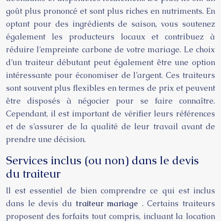
goût plus prononcé et sont plus riches en nutriments. En
optant pour des ingrédients de saison, vous soutenez
également les producteurs locaux et contribuez à
réduire l’empreinte carbone de votre mariage. Le choix
d’un traiteur débutant peut également être une option
intéressante pour économiser de l’argent. Ces traiteurs
sont souvent plus flexibles en termes de prix et peuvent
être disposés à négocier pour se faire connaître.
Cependant, il est important de vérifier leurs références
et de s’assurer de la qualité de leur travail avant de
prendre une décision.
Services inclus (ou non) dans le devis
du traiteur
Il est essentiel de bien comprendre ce qui est inclus
dans le devis du
traiteur mariage
. Certains traiteurs
proposent des forfaits tout compris, incluant la location