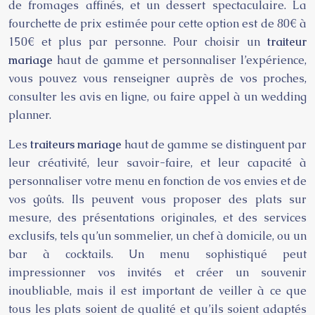
de fromages affinés, et un dessert spectaculaire. La
fourchette de prix estimée pour cette option est de 80€ à
150€ et plus par personne. Pour choisir un
traiteur
mariage
haut de gamme et personnaliser l’expérience,
vous pouvez vous renseigner auprès de vos proches,
consulter les avis en ligne, ou faire appel à un wedding
planner.
Les
traiteurs mariage
haut de gamme se distinguent par
leur créativité, leur savoir-faire, et leur capacité à
personnaliser votre menu en fonction de vos envies et de
vos goûts. Ils peuvent vous proposer des plats sur
mesure, des présentations originales, et des services
exclusifs, tels qu’un sommelier, un chef à domicile, ou un
bar à cocktails. Un menu sophistiqué peut
impressionner vos invités et créer un souvenir
inoubliable, mais il est important de veiller à ce que
tous les plats soient de qualité et qu’ils soient adaptés