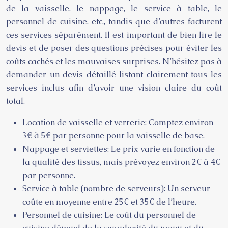
de la vaisselle, le nappage, le service à table, le
personnel de cuisine, etc., tandis que d’autres facturent
ces services séparément. Il est important de bien lire le
devis et de poser des questions précises pour éviter les
coûts cachés et les mauvaises surprises. N’hésitez pas à
demander un devis détaillé listant clairement tous les
services inclus afin d’avoir une vision claire du coût
total.
Location de vaisselle et verrerie: Comptez environ
3€ à 5€ par personne pour la vaisselle de base.
Nappage et serviettes: Le prix varie en fonction de
la qualité des tissus, mais prévoyez environ 2€ à 4€
par personne.
Service à table (nombre de serveurs): Un serveur
coûte en moyenne entre 25€ et 35€ de l’heure.
Personnel de cuisine: Le coût du personnel de