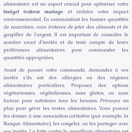
alimentaire est un aspect crucial pour optimiser votre
budget traiteur mariage
et réduire votre impact
environnemental. En commandant les bonnes quantités
de nourriture, vous éviterez de jeter des aliments et de
gaspiller de l’argent. Il est important de connaître le
nombre exact d’invités et de tenir compte de leurs
préférences alimentaires pour commander les
quantités appropriées.
Avant de passer votre commande, demandez à vos
invités s’ils ont des allergies ou des régimes
alimentaires particuliers. Proposez des options
végétariennes, végétaliennes, sans gluten, ou sans
lactose pour satisfaire tous les besoins. Prévoyez un
plan pour gérer les restes alimentaires. Vous pouvez
les donner à une association caritative (par exemple, la
Banque Alimentaire), les congeler, ou les partager avec
vos invités. La lutte contre le gaspillage alimentaire est