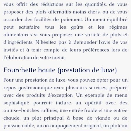
vous offrir des réductions sur les quantités, de vous
proposer des plats alternatifs moins chers, ou de vous
accorder des facilités de paiement. Un menu équilibré
peut satisfaire tous les goûts et les régimes
alimentaires si vous proposez une variété de plats et
d’ingrédients. N’hésitez pas à demander l’avis de vos
invités et à tenir compte de leurs préférences lors de
l’élaboration de votre menu.
Fourchette haute (prestation de luxe)
Pour une prestation de luxe, vous pouvez opter pour un
repas gastronomique avec plusieurs services, préparé
avec des produits d’exception. Un exemple de menu
sophistiqué pourrait inclure un apéritif avec des
amuse-bouches raffinés, une entrée froide et une entrée
chaude, un plat principal à base de viande ou de
poisson noble, un accompagnement original, un plateau