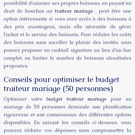
possibilité d’amener ses propres boissons, en payant un
droit de bouchon au
traiteur mariage
, peut être une
option intéressante si vous avez accès à des boissons à
des prix avantageux, mais elle nécessite de gérer
l’achat et le service des boissons. Pour réduire les coûts
des boissons sans sacrifier le plaisir des invités, vous
pouvez proposer un cocktail signature au lieu d’un bar
complet, ou limiter le nombre de boissons alcoolisées
proposées.
Conseils pour optimiser le budget
traiteur mariage (50 personnes)
Optimiser votre
budget traiteur mariage
pour un
mariage de 50 personnes demande une planification
rigoureuse et une connaissance des différentes options
disponibles. En suivant les conseils ci-dessous, vous
pourrez réduire vos dépenses sans compromettre la