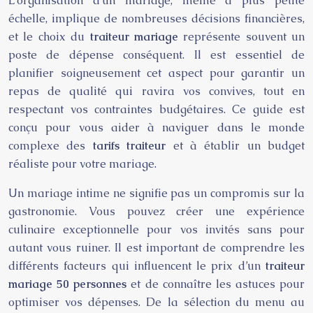
L’organisation d’un mariage, même à plus petite
échelle, implique de nombreuses décisions financières,
et le choix du
traiteur mariage
représente souvent un
poste de dépense conséquent. Il est essentiel de
planifier soigneusement cet aspect pour garantir un
repas de qualité qui ravira vos convives, tout en
respectant vos contraintes budgétaires. Ce guide est
conçu pour vous aider à naviguer dans le monde
complexe des
tarifs traiteur
et à établir un budget
réaliste pour votre mariage.
Un mariage intime ne signifie pas un compromis sur la
gastronomie. Vous pouvez créer une expérience
culinaire exceptionnelle pour vos invités sans pour
autant vous ruiner. Il est important de comprendre les
différents facteurs qui influencent le prix d’un
traiteur
mariage 50 personnes
et de connaître les astuces pour
optimiser vos dépenses. De la sélection du menu au