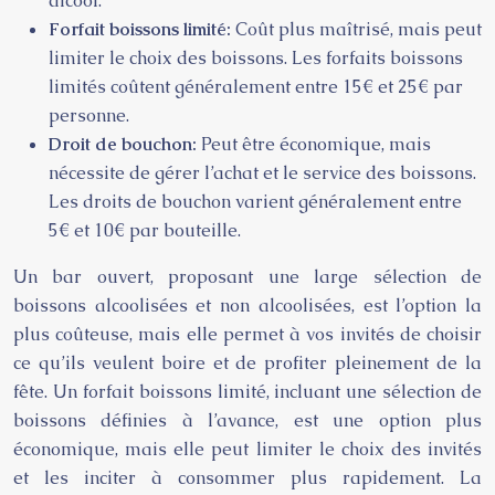
alcool.
Forfait boissons limité:
Coût plus maîtrisé, mais peut
limiter le choix des boissons. Les forfaits boissons
limités coûtent généralement entre 15€ et 25€ par
personne.
Droit de bouchon:
Peut être économique, mais
nécessite de gérer l’achat et le service des boissons.
Les droits de bouchon varient généralement entre
5€ et 10€ par bouteille.
Un bar ouvert, proposant une large sélection de
boissons alcoolisées et non alcoolisées, est l’option la
plus coûteuse, mais elle permet à vos invités de choisir
ce qu’ils veulent boire et de profiter pleinement de la
fête. Un forfait boissons limité, incluant une sélection de
boissons définies à l’avance, est une option plus
économique, mais elle peut limiter le choix des invités
et les inciter à consommer plus rapidement. La