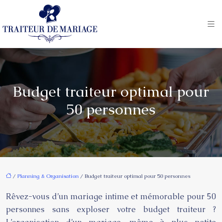
Budget traiteur optimal pour
50 personnes
/
Planning & Organisation
/ Budget traiteur optimal pour 50 personnes
Rêvez-vous d’un mariage intime et mémorable pour 50
personnes sans exploser votre budget traiteur ?