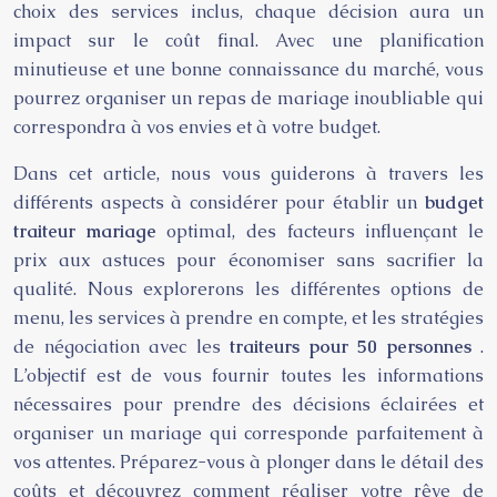
choix des services inclus, chaque décision aura un
impact sur le coût final. Avec une planification
minutieuse et une bonne connaissance du marché, vous
pourrez organiser un repas de mariage inoubliable qui
correspondra à vos envies et à votre budget.
Dans cet article, nous vous guiderons à travers les
différents aspects à considérer pour établir un
budget
traiteur mariage
optimal, des facteurs influençant le
prix aux astuces pour économiser sans sacrifier la
qualité. Nous explorerons les différentes options de
menu, les services à prendre en compte, et les stratégies
de négociation avec les
traiteurs pour 50 personnes
.
L’objectif est de vous fournir toutes les informations
nécessaires pour prendre des décisions éclairées et
organiser un mariage qui corresponde parfaitement à
vos attentes. Préparez-vous à plonger dans le détail des
coûts et découvrez comment réaliser votre rêve de