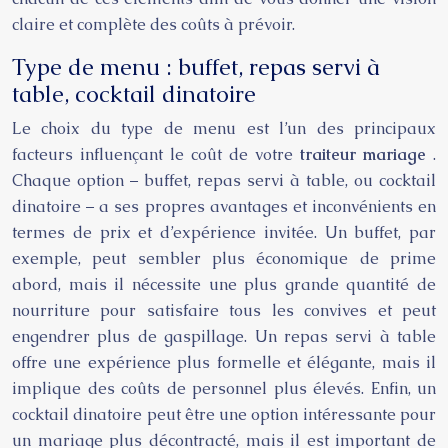
claire et complète des coûts à prévoir.
Type de menu : buffet, repas servi à
table, cocktail dinatoire
Le choix du type de menu est l’un des principaux
facteurs influençant le coût de votre
traiteur mariage
.
Chaque option – buffet, repas servi à table, ou cocktail
dinatoire – a ses propres avantages et inconvénients en
termes de prix et d’expérience invitée. Un buffet, par
exemple, peut sembler plus économique de prime
abord, mais il nécessite une plus grande quantité de
nourriture pour satisfaire tous les convives et peut
engendrer plus de gaspillage. Un repas servi à table
offre une expérience plus formelle et élégante, mais il
implique des coûts de personnel plus élevés. Enfin, un
cocktail dinatoire peut être une option intéressante pour
un mariage plus décontracté, mais il est important de