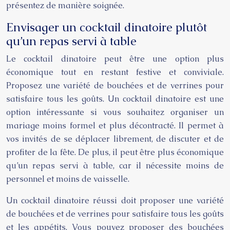
présentez de manière soignée.
Envisager un cocktail dinatoire plutôt
qu’un repas servi à table
Le cocktail dinatoire peut être une option plus
économique tout en restant festive et conviviale.
Proposez une variété de bouchées et de verrines pour
satisfaire tous les goûts. Un cocktail dinatoire est une
option intéressante si vous souhaitez organiser un
mariage moins formel et plus décontracté. Il permet à
vos invités de se déplacer librement, de discuter et de
profiter de la fête. De plus, il peut être plus économique
qu’un repas servi à table, car il nécessite moins de
personnel et moins de vaisselle.
Un cocktail dinatoire réussi doit proposer une variété
de bouchées et de verrines pour satisfaire tous les goûts
et les appétits. Vous pouvez proposer des bouchées