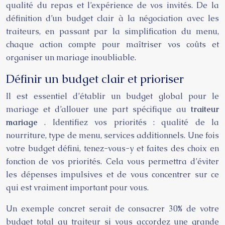
qualité du repas et l’expérience de vos invités. De la
définition d’un budget clair à la négociation avec les
traiteurs, en passant par la simplification du menu,
chaque action compte pour maîtriser vos coûts et
organiser un mariage inoubliable.
Définir un budget clair et prioriser
Il est essentiel d’établir un budget global pour le
mariage et d’allouer une part spécifique au
traiteur
mariage
. Identifiez vos priorités : qualité de la
nourriture, type de menu, services additionnels. Une fois
votre budget défini, tenez-vous-y et faites des choix en
fonction de vos priorités. Cela vous permettra d’éviter
les dépenses impulsives et de vous concentrer sur ce
qui est vraiment important pour vous.
Un exemple concret serait de consacrer 30% de votre
budget total au traiteur si vous accordez une grande