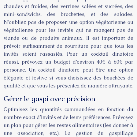
chaudes et froides, des verrines salées et sucrées, des
mini-sandwichs, des brochettes, et des salades.
N’oubliez pas de proposer une option végétarienne ou
végétalienne pour les invités qui ne mangent pas de
viande ou de produits animaux. Il est important de
prévoir suffisamment de nourriture pour que tous les
invités soient rassasiés. Pour un cocktail dinatoire
réussi, prévoyez un budget d’environ 40€ à 60€ par
personne. Un cocktail dinatoire peut être une option
élégante et festive si vous choisissez des bouchées de
qualité et que vous les présentez de manière attrayante.
Gérer le gaspi avec précision
Optimisez les quantités commandées en fonction du
nombre exact d’invités et de leurs préférences. Prévoyez
un plan pour gérer les restes alimentaires (les donner à
une association, etc.). La gestion du gaspillage