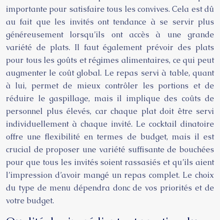
importante pour satisfaire tous les convives. Cela est dû
au fait que les invités ont tendance à se servir plus
généreusement lorsqu’ils ont accès à une grande
variété de plats. Il faut également prévoir des plats
pour tous les goûts et régimes alimentaires, ce qui peut
augmenter le coût global. Le repas servi à table, quant
à lui, permet de mieux contrôler les portions et de
réduire le gaspillage, mais il implique des coûts de
personnel plus élevés, car chaque plat doit être servi
individuellement à chaque invité. Le cocktail dinatoire
offre une flexibilité en termes de budget, mais il est
crucial de proposer une variété suffisante de bouchées
pour que tous les invités soient rassasiés et qu’ils aient
l’impression d’avoir mangé un repas complet. Le choix
du type de menu dépendra donc de vos priorités et de
votre budget.