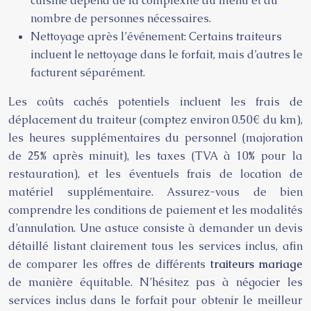
cuisine dépend de la complexité du menu et du
nombre de personnes nécessaires.
Nettoyage après l’événement: Certains traiteurs
incluent le nettoyage dans le forfait, mais d’autres le
facturent séparément.
Les coûts cachés potentiels incluent les frais de
déplacement du traiteur (comptez environ 0.50€ du km),
les heures supplémentaires du personnel (majoration
de 25% après minuit), les taxes (TVA à 10% pour la
restauration), et les éventuels frais de location de
matériel supplémentaire. Assurez-vous de bien
comprendre les conditions de paiement et les modalités
d’annulation. Une astuce consiste à demander un devis
détaillé listant clairement tous les services inclus, afin
de comparer les offres de différents
traiteurs mariage
de manière équitable. N’hésitez pas à négocier les
services inclus dans le forfait pour obtenir le meilleur