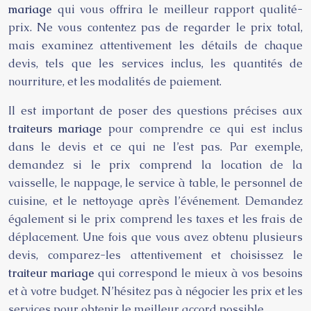
mariage
qui vous offrira le meilleur rapport qualité-
prix. Ne vous contentez pas de regarder le prix total,
mais examinez attentivement les détails de chaque
devis, tels que les services inclus, les quantités de
nourriture, et les modalités de paiement.
Il est important de poser des questions précises aux
traiteurs mariage
pour comprendre ce qui est inclus
dans le devis et ce qui ne l’est pas. Par exemple,
demandez si le prix comprend la location de la
vaisselle, le nappage, le service à table, le personnel de
cuisine, et le nettoyage après l’événement. Demandez
également si le prix comprend les taxes et les frais de
déplacement. Une fois que vous avez obtenu plusieurs
devis, comparez-les attentivement et choisissez le
traiteur mariage
qui correspond le mieux à vos besoins
et à votre budget. N’hésitez pas à négocier les prix et les
services pour obtenir le meilleur accord possible.