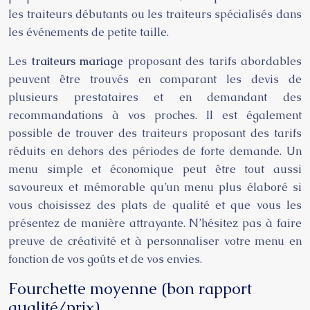
les traiteurs débutants ou les traiteurs spécialisés dans
les événements de petite taille.
Les
traiteurs mariage
proposant des tarifs abordables
peuvent être trouvés en comparant les devis de
plusieurs prestataires et en demandant des
recommandations à vos proches. Il est également
possible de trouver des traiteurs proposant des tarifs
réduits en dehors des périodes de forte demande. Un
menu simple et économique peut être tout aussi
savoureux et mémorable qu’un menu plus élaboré si
vous choisissez des plats de qualité et que vous les
présentez de manière attrayante. N’hésitez pas à faire
preuve de créativité et à personnaliser votre menu en
fonction de vos goûts et de vos envies.
Fourchette moyenne (bon rapport
qualité/prix)