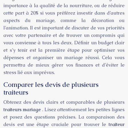
importance à la qualité de la nourriture, ou de réduire
cette part à 20% si vous préférez investir dans d’autres
aspects du mariage, comme la décoration ou
l’animation. Il est important de discuter de vos priorités
avec votre partenaire et de trouver un compromis qui
vous convienne à tous les deux. Définir un budget clair
et s’y tenir est la première étape pour optimiser vos
dépenses et organiser un mariage réussi. Cela vous
permettra de mieux gérer vos finances et d’éviter le
stress lié aux imprévus.
Comparer les devis de plusieurs
traiteurs
Obtenez des devis clairs et comparables de plusieurs
traiteurs mariage
. Lisez attentivement les petites lignes
et posez des questions précises. La comparaison des
devis est une étape cruciale pour trouver le
traiteur