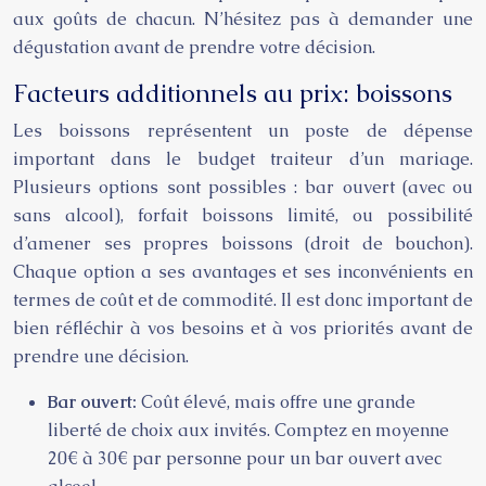
aux goûts de chacun. N’hésitez pas à demander une
dégustation avant de prendre votre décision.
Facteurs additionnels au prix: boissons
Les boissons représentent un poste de dépense
important dans le budget traiteur d’un mariage.
Plusieurs options sont possibles : bar ouvert (avec ou
sans alcool), forfait boissons limité, ou possibilité
d’amener ses propres boissons (droit de bouchon).
Chaque option a ses avantages et ses inconvénients en
termes de coût et de commodité. Il est donc important de
bien réfléchir à vos besoins et à vos priorités avant de
prendre une décision.
Bar ouvert:
Coût élevé, mais offre une grande
liberté de choix aux invités. Comptez en moyenne
20€ à 30€ par personne pour un bar ouvert avec