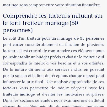
mariage sans compromettre votre situation financière.
Comprendre les facteurs influant sur
le tarif traiteur mariage (50
personnes)
Le coût d’un
traiteur pour un mariage de 50 personnes
peut varier considérablement en fonction de plusieurs
facteurs. Il est crucial de comprendre ces éléments pour
pouvoir établir un budget précis et choisir le traiteur qui
correspondra le mieux à vos besoins et à vos attentes.
De la nature du menu aux services inclus, en passant
par la saison et le lieu de réception, chaque aspect peut
influencer le prix final. Une analyse approfondie de ces
facteurs vous permettra de mieux négocier avec les
traiteurs mariage
et d’éviter les mauvaises surprises.
Dans les sections suivantes, nous examinerons en détail
chacun de ces éléments afin de vous donner une vision