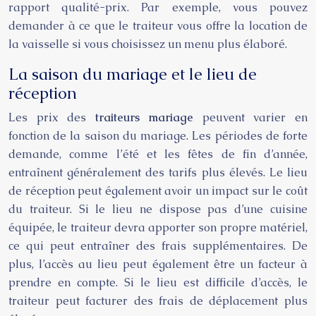
rapport qualité-prix. Par exemple, vous pouvez
demander à ce que le traiteur vous offre la location de
la vaisselle si vous choisissez un menu plus élaboré.
La saison du mariage et le lieu de
réception
Les prix des
traiteurs mariage
peuvent varier en
fonction de la saison du mariage. Les périodes de forte
demande, comme l’été et les fêtes de fin d’année,
entraînent généralement des tarifs plus élevés. Le lieu
de réception peut également avoir un impact sur le coût
du traiteur. Si le lieu ne dispose pas d’une cuisine
équipée, le traiteur devra apporter son propre matériel,
ce qui peut entraîner des frais supplémentaires. De
plus, l’accès au lieu peut également être un facteur à
prendre en compte. Si le lieu est difficile d’accès, le
traiteur peut facturer des frais de déplacement plus