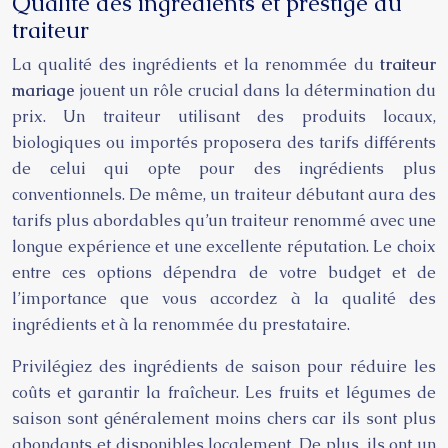
Qualité des ingrédients et prestige du
traiteur
La qualité des ingrédients et la renommée du
traiteur
mariage
jouent un rôle crucial dans la détermination du
prix. Un traiteur utilisant des produits locaux,
biologiques ou importés proposera des tarifs différents
de celui qui opte pour des ingrédients plus
conventionnels. De même, un traiteur débutant aura des
tarifs plus abordables qu’un traiteur renommé avec une
longue expérience et une excellente réputation. Le choix
entre ces options dépendra de votre budget et de
l’importance que vous accordez à la qualité des
ingrédients et à la renommée du prestataire.
Privilégiez des ingrédients de saison pour réduire les
coûts et garantir la fraîcheur. Les fruits et légumes de
saison sont généralement moins chers car ils sont plus
abondants et disponibles localement. De plus, ils ont un