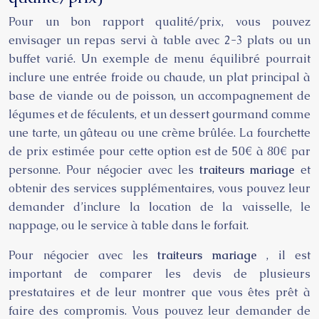
Pour un bon rapport qualité/prix, vous pouvez
envisager un repas servi à table avec 2-3 plats ou un
buffet varié. Un exemple de menu équilibré pourrait
inclure une entrée froide ou chaude, un plat principal à
base de viande ou de poisson, un accompagnement de
légumes et de féculents, et un dessert gourmand comme
une tarte, un gâteau ou une crème brûlée. La fourchette
de prix estimée pour cette option est de 50€ à 80€ par
personne. Pour négocier avec les
traiteurs mariage
et
obtenir des services supplémentaires, vous pouvez leur
demander d’inclure la location de la vaisselle, le
nappage, ou le service à table dans le forfait.
Pour négocier avec les
traiteurs mariage
, il est
important de comparer les devis de plusieurs
prestataires et de leur montrer que vous êtes prêt à
faire des compromis. Vous pouvez leur demander de