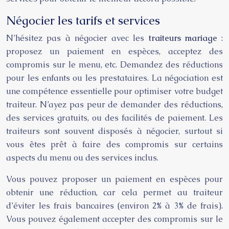
Négocier les tarifs et services
N’hésitez pas à négocier avec les
traiteurs mariage
:
proposez un paiement en espèces, acceptez des
compromis sur le menu, etc. Demandez des réductions
pour les enfants ou les prestataires. La négociation est
une compétence essentielle pour optimiser votre budget
traiteur. N’ayez pas peur de demander des réductions,
des services gratuits, ou des facilités de paiement. Les
traiteurs sont souvent disposés à négocier, surtout si
vous êtes prêt à faire des compromis sur certains
aspects du menu ou des services inclus.
Vous pouvez proposer un paiement en espèces pour
obtenir une réduction, car cela permet au traiteur
d’éviter les frais bancaires (environ 2% à 3% de frais).
Vous pouvez également accepter des compromis sur le