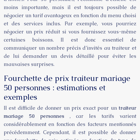
moins importante, mais il est toujours possible de
négocier un tarif avantageux en fonction du menu choisi
et des services inclus. Par exemple, vous pourriez
négocier un prix réduit si vous fournissez vous-même
certaines boissons. Il est donc essentiel de
communiquer un nombre précis d’invités au traiteur et
de lui demander un devis détaillé pour éviter les
mauvaises surprises.
Fourchette de prix traiteur mariage
50 personnes : estimations et
exemples
Il est difficile de donner un prix exact pour un
traiteur
mariage 50 personnes
, car les tarifs varient
considérablement en fonction des facteurs mentionnés
précédemment. Cependant, il est possible de donner