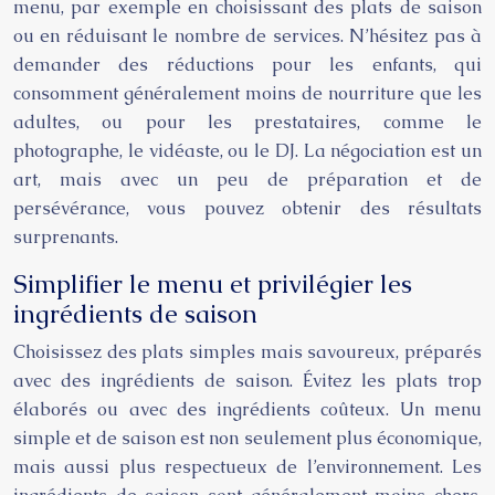
menu, par exemple en choisissant des plats de saison
ou en réduisant le nombre de services. N’hésitez pas à
demander des réductions pour les enfants, qui
consomment généralement moins de nourriture que les
adultes, ou pour les prestataires, comme le
photographe, le vidéaste, ou le DJ. La négociation est un
art, mais avec un peu de préparation et de
persévérance, vous pouvez obtenir des résultats
surprenants.
Simplifier le menu et privilégier les
ingrédients de saison
Choisissez des plats simples mais savoureux, préparés
avec des ingrédients de saison. Évitez les plats trop
élaborés ou avec des ingrédients coûteux. Un menu
simple et de saison est non seulement plus économique,
mais aussi plus respectueux de l’environnement. Les