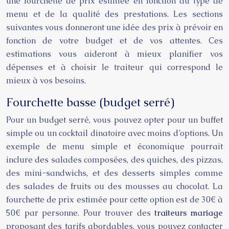
une fourchette de prix estimée en fonction du type de
menu et de la qualité des prestations. Les sections
suivantes vous donneront une idée des prix à prévoir en
fonction de votre budget et de vos attentes. Ces
estimations vous aideront à mieux planifier vos
dépenses et à choisir le traiteur qui correspond le
mieux à vos besoins.
Fourchette basse (budget serré)
Pour un budget serré, vous pouvez opter pour un buffet
simple ou un cocktail dinatoire avec moins d’options. Un
exemple de menu simple et économique pourrait
inclure des salades composées, des quiches, des pizzas,
des mini-sandwichs, et des desserts simples comme
des salades de fruits ou des mousses au chocolat. La
fourchette de prix estimée pour cette option est de 30€ à
50€ par personne. Pour trouver des
traiteurs mariage
proposant des tarifs abordables, vous pouvez contacter