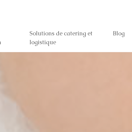
Solutions de catering et
Blog
n
logistique