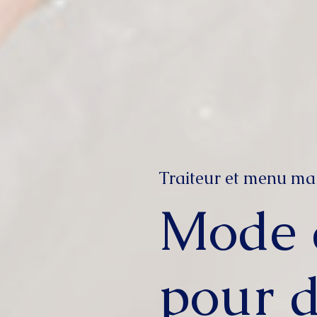
Traiteur et menu ma
Mode 
pour d