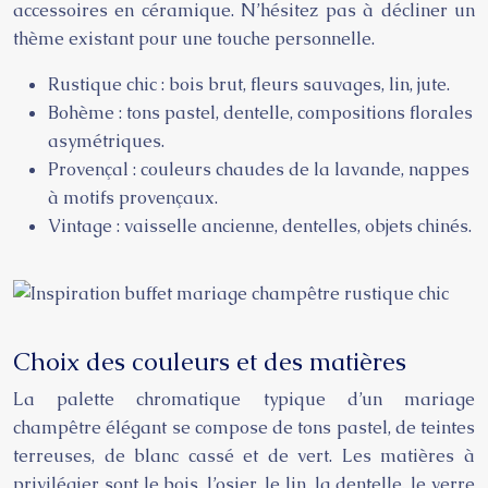
accessoires en céramique. N’hésitez pas à décliner un
thème existant pour une touche personnelle.
Rustique chic : bois brut, fleurs sauvages, lin, jute.
Bohème : tons pastel, dentelle, compositions florales
asymétriques.
Provençal : couleurs chaudes de la lavande, nappes
à motifs provençaux.
Vintage : vaisselle ancienne, dentelles, objets chinés.
Choix des couleurs et des matières
La palette chromatique typique d’un mariage
champêtre élégant se compose de tons pastel, de teintes
terreuses, de blanc cassé et de vert. Les matières à
privilégier sont le bois, l’osier, le lin, la dentelle, le verre