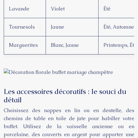
Lavande
Violet
Été
Tournesols
Jaune
Été, Automne
Marguerites
Blanc, Jaune
Printemps, Été
Les accessoires décoratifs : le souci du
détail
Choisissez des nappes en lin ou en dentelle, des
chemins de table en toile de jute pour habiller votre
buffet. Utilisez de la vaisselle ancienne ou en
porcelaine, des couverts en argent pour apporter une