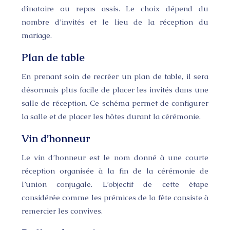
dînatoire ou repas assis. Le choix dépend du
nombre d’invités et le lieu de la réception du
mariage.
Plan de table
En prenant soin de recréer un plan de table, il sera
désormais plus facile de placer les invités dans une
salle de réception. Ce schéma permet de configurer
la salle et de placer les hôtes durant la cérémonie.
Vin d’honneur
Le vin d’honneur est le nom donné à une courte
réception organisée à la fin de la cérémonie de
l’union conjugale. L’objectif de cette étape
considérée comme les prémices de la fête consiste à
remercier les convives.