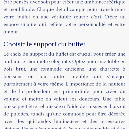
être pensés avec soin pour créer une ambiance féérique
et inoubliable. Chaque détail compte pour transformer
votre buffet en une véritable œuvre d’art. Créez un
espace unique qui reflète votre personnalité et votre
amour.
Choisir le support du buffet
Le choix du support du buffet est crucial pour créer une
ambiance champêtre élégante. Optez pour une table en
bois brut, une commode ancienne, une charrette à
boissons ou tout autre meuble qui s’intègre
parfaitement à votre thème. L’importance de la hauteur
et de la profondeur est primordiale pour créer du
volume et mettre en valeur les douceurs. Une table
basse peut être rehaussée à l’aide de caisses en bois ou
de palettes, tandis qu’une commode peut être décorée
avec des guirlandes lumineuses et des accessoires
vintage. Pensez également à l’espace disponible et à la