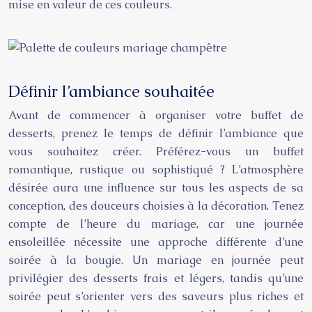
mise en valeur de ces couleurs.
Définir l’ambiance souhaitée
Avant de commencer à organiser votre buffet de
desserts, prenez le temps de définir l’ambiance que
vous souhaitez créer. Préférez-vous un buffet
romantique, rustique ou sophistiqué ? L’atmosphère
désirée aura une influence sur tous les aspects de sa
conception, des douceurs choisies à la décoration. Tenez
compte de l’heure du mariage, car une journée
ensoleillée nécessite une approche différente d’une
soirée à la bougie. Un mariage en journée peut
privilégier des desserts frais et légers, tandis qu’une
soirée peut s’orienter vers des saveurs plus riches et