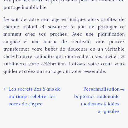
partage inoubliable.
Le jour de votre mariage est unique, alors profitez de
chaque instant et savourez la joie de partager ce
moment avec vos proches. Avec une planification
soignée et une touche de créativité, vous pouvez
transformer votre buffet de douceurs en un véritable
chef-d’œuvre culinaire qui émerveillera vos invités et
sublimera votre célébration. Laissez votre cœur vous
guider et créez un mariage qui vous ressemble.
Les secrets des 6 ans de
Personnalisation
mariage : célébrer les
baptême : contenants
noces de chypre
modernes & idées
originales