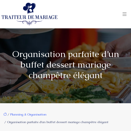
Organisation parfaite d’un
buffet dessert mariage
champêtre élégant
/
Planning & Organisation
/ Organisation parfaite d’un buffet dessert mariage champêtre élégant