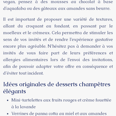
vegan, pensez à des mousses au chocolat à base
d’aquafaba ou des gâteaux aux amandes sans beurre.
Il est important de proposer une variété de textures,
allant du croquant au fondant, en passant par le
moelleux et le crémeux. Cela permettra de stimuler les
sens de vos invités et de rendre l’expérience gustative
encore plus agréable. N’hésitez pas à demander à vos
invités de vous faire part de leurs préférences et
allergies alimentaires lors de l’envoi des invitations,
afin de pouvoir adapter votre offre en conséquence et
d’éviter tout incident.
Idées originales de desserts champêtres
élégants
Mini-tartelettes aux fruits rouges et crème fouettée
à la lavande
Verrines de panna cotta au miel et aux amandes