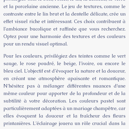
et la porcelaine ancienne. Le jeu de textures, comme le
contraste entre le lin brut et la dentelle délicate, crée un
effet visuel riche et intéressant. Ces choix contribuent à
l’ambiance bucolique et raffinée que vous recherchez.
Optez pour une harmonie des textures et des couleurs
pour un rendu visuel optimal.
Pour les couleurs, privilégiez des teintes comme le vert
sauge, le rose poudré, le beige, l’ivoire, ou encore le
bleu ciel. L’objectif est d’évoquer la nature et la douceur,
en créant une atmosphère apaisante et romantique.
N’hésitez pas à mélanger différentes nuances d’une
même couleur pour apporter de la profondeur et de la
subtilité à votre décoration. Les couleurs pastel sont
particulièrement adaptées à un mariage champêtre, car
elles évoquent la douceur et la fraîcheur des fleurs
printanières. L’éclairage jouera un rôle crucial dans la