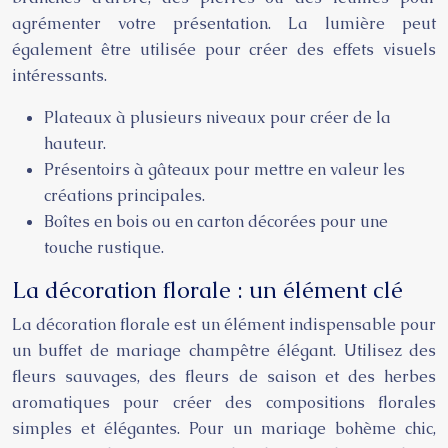
agrémenter votre présentation. La lumière peut
également être utilisée pour créer des effets visuels
intéressants.
Plateaux à plusieurs niveaux pour créer de la
hauteur.
Présentoirs à gâteaux pour mettre en valeur les
créations principales.
Boîtes en bois ou en carton décorées pour une
touche rustique.
La décoration florale : un élément clé
La décoration florale est un élément indispensable pour
un buffet de mariage champêtre élégant. Utilisez des
fleurs sauvages, des fleurs de saison et des herbes
aromatiques pour créer des compositions florales
simples et élégantes. Pour un mariage bohème chic,