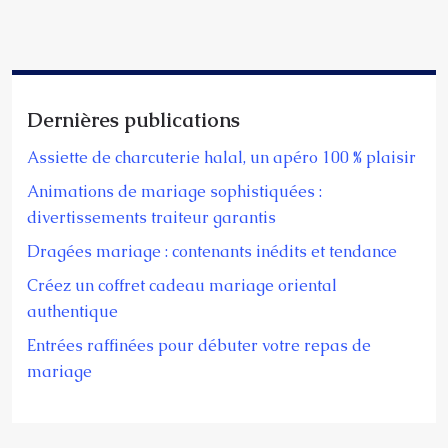
Dernières publications
Assiette de charcuterie halal, un apéro 100 % plaisir
Animations de mariage sophistiquées :
divertissements traiteur garantis
Dragées mariage : contenants inédits et tendance
Créez un coffret cadeau mariage oriental
authentique
Entrées raffinées pour débuter votre repas de
mariage