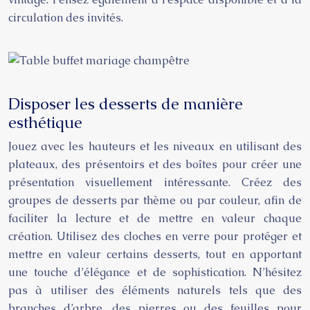
circulation des invités.
Disposer les desserts de manière
esthétique
Jouez avec les hauteurs et les niveaux en utilisant des
plateaux, des présentoirs et des boîtes pour créer une
présentation visuellement intéressante. Créez des
groupes de desserts par thème ou par couleur, afin de
faciliter la lecture et de mettre en valeur chaque
création. Utilisez des cloches en verre pour protéger et
mettre en valeur certains desserts, tout en apportant
une touche d’élégance et de sophistication. N’hésitez
pas à utiliser des éléments naturels tels que des
branches d’arbre, des pierres ou des feuilles pour