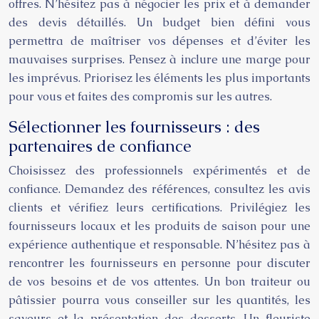
offres. N’hésitez pas à négocier les prix et à demander
des devis détaillés. Un budget bien défini vous
permettra de maîtriser vos dépenses et d’éviter les
mauvaises surprises. Pensez à inclure une marge pour
les imprévus. Priorisez les éléments les plus importants
pour vous et faites des compromis sur les autres.
Sélectionner les fournisseurs : des
partenaires de confiance
Choisissez des professionnels expérimentés et de
confiance. Demandez des références, consultez les avis
clients et vérifiez leurs certifications. Privilégiez les
fournisseurs locaux et les produits de saison pour une
expérience authentique et responsable. N’hésitez pas à
rencontrer les fournisseurs en personne pour discuter
de vos besoins et de vos attentes. Un bon traiteur ou
pâtissier pourra vous conseiller sur les quantités, les
saveurs et la présentation des desserts. Un fleuriste