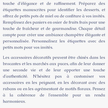
touche d’élégance et de raffinement. Préparez des
étiquettes manuscrites pour identifier les desserts, et
offrez de petits pots de miel ou de confiture à vos invités.
Remplissez des paniers en osier de fruits frais pour une
touche de fraîcheur et de gourmandise. Chaque détail
compte pour créer une ambiance champêtre élégante et
personnalisée. Personnalisez les étiquettes avec des
petits mots pour vos invités.
Les accessoires décoratifs peuvent être chinés dans les
brocantes et les marchés aux puces, afin de leur donner
une seconde vie et de leur apporter une touche
d’authenticité. N’hésitez pas à customiser vos
accessoires en les peignant, en les décorant avec des
rubans ou en les agrémentant de motifs floraux. Pensez
à la cohérence de l’ensemble pour un rendu
harmonieux.