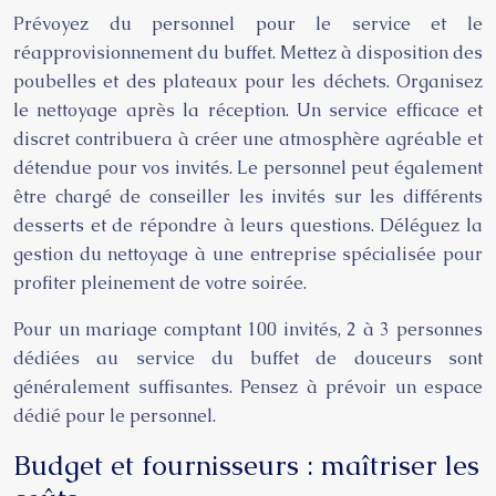
Prévoyez du personnel pour le service et le
réapprovisionnement du buffet. Mettez à disposition des
poubelles et des plateaux pour les déchets. Organisez
le nettoyage après la réception. Un service efficace et
discret contribuera à créer une atmosphère agréable et
détendue pour vos invités. Le personnel peut également
être chargé de conseiller les invités sur les différents
desserts et de répondre à leurs questions. Déléguez la
gestion du nettoyage à une entreprise spécialisée pour
profiter pleinement de votre soirée.
Pour un mariage comptant 100 invités, 2 à 3 personnes
dédiées au service du buffet de douceurs sont
généralement suffisantes. Pensez à prévoir un espace
dédié pour le personnel.
Budget et fournisseurs : maîtriser les