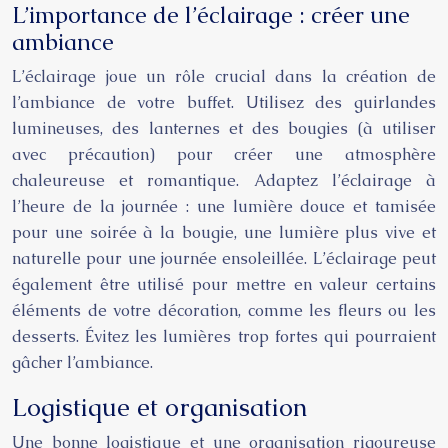
L’importance de l’éclairage : créer une
ambiance
L’éclairage joue un rôle crucial dans la création de
l’ambiance de votre buffet. Utilisez des guirlandes
lumineuses, des lanternes et des bougies (à utiliser
avec précaution) pour créer une atmosphère
chaleureuse et romantique. Adaptez l’éclairage à
l’heure de la journée : une lumière douce et tamisée
pour une soirée à la bougie, une lumière plus vive et
naturelle pour une journée ensoleillée. L’éclairage peut
également être utilisé pour mettre en valeur certains
éléments de votre décoration, comme les fleurs ou les
desserts. Évitez les lumières trop fortes qui pourraient
gâcher l’ambiance.
Logistique et organisation
Une bonne logistique et une organisation rigoureuse