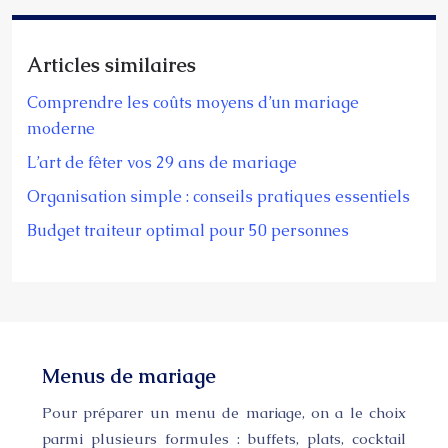
Articles similaires
Comprendre les coûts moyens d’un mariage
moderne
L’art de fêter vos 29 ans de mariage
Organisation simple : conseils pratiques essentiels
Budget traiteur optimal pour 50 personnes
Menus de mariage
Pour préparer un menu de mariage, on a le choix
parmi plusieurs formules : buffets, plats, cocktail