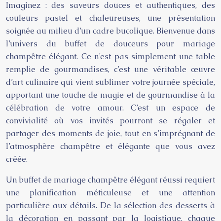
Imaginez : des saveurs douces et authentiques, des
couleurs pastel et chaleureuses, une présentation
soignée au milieu d’un cadre bucolique. Bienvenue dans
l’univers du buffet de douceurs pour mariage
champêtre élégant. Ce n’est pas simplement une table
remplie de gourmandises, c’est une véritable œuvre
d’art culinaire qui vient sublimer votre journée spéciale,
apportant une touche de magie et de gourmandise à la
célébration de votre amour. C’est un espace de
convivialité où vos invités pourront se régaler et
partager des moments de joie, tout en s’imprégnant de
l’atmosphère champêtre et élégante que vous avez
créée.
Un buffet de mariage champêtre élégant réussi requiert
une planification méticuleuse et une attention
particulière aux détails. De la sélection des desserts à
la décoration en passant par la logistique, chaque