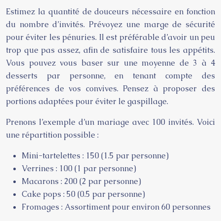
Estimez la quantité de douceurs nécessaire en fonction
du nombre d’invités. Prévoyez une marge de sécurité
pour éviter les pénuries. Il est préférable d’avoir un peu
trop que pas assez, afin de satisfaire tous les appétits.
Vous pouvez vous baser sur une moyenne de 3 à 4
desserts par personne, en tenant compte des
préférences de vos convives. Pensez à proposer des
portions adaptées pour éviter le gaspillage.
Prenons l’exemple d’un mariage avec 100 invités. Voici
une répartition possible :
Mini-tartelettes : 150 (1.5 par personne)
Verrines : 100 (1 par personne)
Macarons : 200 (2 par personne)
Cake pops : 50 (0.5 par personne)
Fromages : Assortiment pour environ 60 personnes