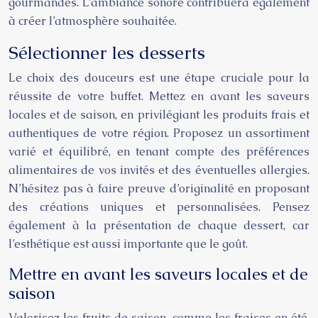
gourmandes. L’ambiance sonore contribuera également
à créer l’atmosphère souhaitée.
Sélectionner les desserts
Le choix des douceurs est une étape cruciale pour la
réussite de votre buffet. Mettez en avant les saveurs
locales et de saison, en privilégiant les produits frais et
authentiques de votre région. Proposez un assortiment
varié et équilibré, en tenant compte des préférences
alimentaires de vos invités et des éventuelles allergies.
N’hésitez pas à faire preuve d’originalité en proposant
des créations uniques et personnalisées. Pensez
également à la présentation de chaque dessert, car
l’esthétique est aussi importante que le goût.
Mettre en avant les saveurs locales et de
saison
Valorisez les fruits de saison, comme les fraises en été,