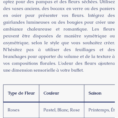
optez pour des pampas et des fleurs séchées. Utilisez
des vases anciens, des bocaux en verre ou des paniers
en osier pour présenter vos fleurs. Intégrez des
guirlandes lumineuses ou des bougies pour créer une
ambiance chaleureuse et romantique. Les fleurs
peuvent être disposées de manière symétrique ou
asymétrique, selon le style que vous souhaitez créer.
N’hésitez pas à utiliser des feuillages et des
branchages pour apporter du volume et de la texture à
vos compositions florales. L’odeur des fleurs ajoutera
une dimension sensorielle à votre buffet.
Type de Fleur
Couleur
Saison
Roses
Pastel, Blanc, Rose
Printemps, Été