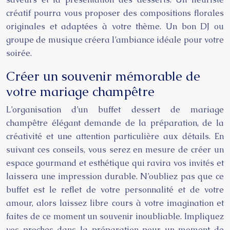
créatif pourra vous proposer des compositions florales
originales et adaptées à votre thème. Un bon DJ ou
groupe de musique créera l’ambiance idéale pour votre
soirée.
Créer un souvenir mémorable de
votre mariage champêtre
L’organisation d’un buffet dessert de mariage
champêtre élégant demande de la préparation, de la
créativité et une attention particulière aux détails. En
suivant ces conseils, vous serez en mesure de créer un
espace gourmand et esthétique qui ravira vos invités et
laissera une impression durable. N’oubliez pas que ce
buffet est le reflet de votre personnalité et de votre
amour, alors laissez libre cours à votre imagination et
faites de ce moment un souvenir inoubliable. Impliquez
vos proches dans la préparation pour un moment de