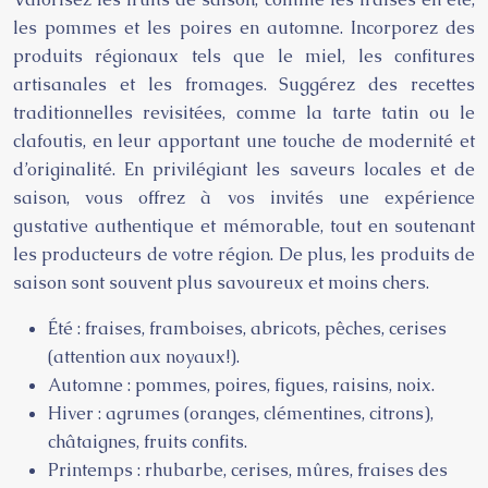
les pommes et les poires en automne. Incorporez des
produits régionaux tels que le miel, les confitures
artisanales et les fromages. Suggérez des recettes
traditionnelles revisitées, comme la tarte tatin ou le
clafoutis, en leur apportant une touche de modernité et
d’originalité. En privilégiant les saveurs locales et de
saison, vous offrez à vos invités une expérience
gustative authentique et mémorable, tout en soutenant
les producteurs de votre région. De plus, les produits de
saison sont souvent plus savoureux et moins chers.
Été : fraises, framboises, abricots, pêches, cerises
(attention aux noyaux!).
Automne : pommes, poires, figues, raisins, noix.
Hiver : agrumes (oranges, clémentines, citrons),
châtaignes, fruits confits.
Printemps : rhubarbe, cerises, mûres, fraises des