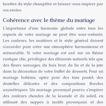
facettes du style champêtre et laissez-vous inspirer par
vos envies.
Cohérence avec le thème du mariage
L’importance d’une harmonie globale entre tous les
aspects de votre mariage ne peut être sous-estimée.
Les couleurs, les matières et le style général doivent
s’accorder pour créer une atmosphère harmonieuse et
mémorable. Si votre mariage est axé sur un thème
rustique chic, privilégiez des éléments naturels tels que
des fleurs sauvages, du bois brut, du lin et de la jute
dans la décoration de votre buffet de desserts. Pour un
mariage bohème, optez pour des tons pastel, des
dentelles délicates et des compositions florales
asymétriques. Un mariage provençal pourra s’inspirer
des couleurs chaudes de la lavande et du soleil, en
utilisant des nappes à motifs provençaux et des