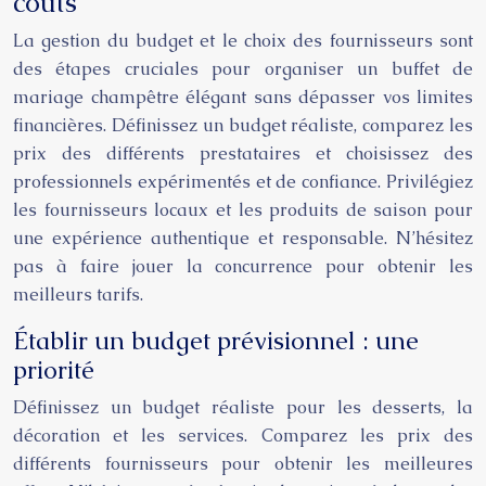
coûts
La gestion du budget et le choix des fournisseurs sont
des étapes cruciales pour organiser un buffet de
mariage champêtre élégant sans dépasser vos limites
financières. Définissez un budget réaliste, comparez les
prix des différents prestataires et choisissez des
professionnels expérimentés et de confiance. Privilégiez
les fournisseurs locaux et les produits de saison pour
une expérience authentique et responsable. N’hésitez
pas à faire jouer la concurrence pour obtenir les
meilleurs tarifs.
Établir un budget prévisionnel : une
priorité
Définissez un budget réaliste pour les desserts, la
décoration et les services. Comparez les prix des
différents fournisseurs pour obtenir les meilleures