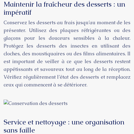
Maintenir la fraîcheur des desserts : un
impératif
Conservez les desserts au frais jusqu’au moment de les
présenter. Utilisez des plaques réfrigérantes ou des
glaçons pour les douceurs sensibles à la chaleur.
Protégez les desserts des insectes en utilisant des
cloches, des moustiquaires ou des films alimentaires. Il
est important de veiller à ce que les desserts restent
appétissants et savoureux tout au long de la réception.
Vérifiez régulièrement l’état des desserts et remplacez
ceux qui commencent à se détériorer.
Service et nettoyage : une organisation
sans faille