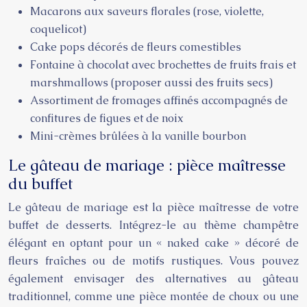
Macarons aux saveurs florales (rose, violette,
coquelicot)
Cake pops décorés de fleurs comestibles
Fontaine à chocolat avec brochettes de fruits frais et
marshmallows (proposer aussi des fruits secs)
Assortiment de fromages affinés accompagnés de
confitures de figues et de noix
Mini-crèmes brûlées à la vanille bourbon
Le gâteau de mariage : pièce maîtresse
du buffet
Le gâteau de mariage est la pièce maîtresse de votre
buffet de desserts. Intégrez-le au thème champêtre
élégant en optant pour un « naked cake » décoré de
fleurs fraîches ou de motifs rustiques. Vous pouvez
également envisager des alternatives au gâteau
traditionnel, comme une pièce montée de choux ou une