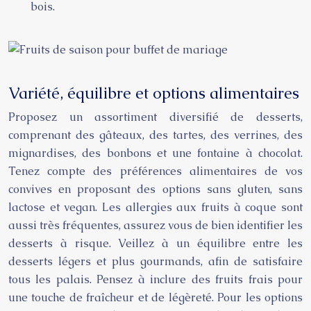
bois.
Variété, équilibre et options alimentaires
Proposez un assortiment diversifié de desserts,
comprenant des gâteaux, des tartes, des verrines, des
mignardises, des bonbons et une fontaine à chocolat.
Tenez compte des préférences alimentaires de vos
convives en proposant des options sans gluten, sans
lactose et vegan. Les allergies aux fruits à coque sont
aussi très fréquentes, assurez vous de bien identifier les
desserts à risque. Veillez à un équilibre entre les
desserts légers et plus gourmands, afin de satisfaire
tous les palais. Pensez à inclure des fruits frais pour
une touche de fraîcheur et de légèreté. Pour les options