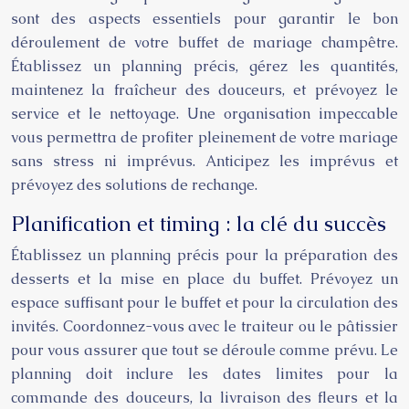
sont des aspects essentiels pour garantir le bon
déroulement de votre buffet de mariage champêtre.
Établissez un planning précis, gérez les quantités,
maintenez la fraîcheur des douceurs, et prévoyez le
service et le nettoyage. Une organisation impeccable
vous permettra de profiter pleinement de votre mariage
sans stress ni imprévus. Anticipez les imprévus et
prévoyez des solutions de rechange.
Planification et timing : la clé du succès
Établissez un planning précis pour la préparation des
desserts et la mise en place du buffet. Prévoyez un
espace suffisant pour le buffet et pour la circulation des
invités. Coordonnez-vous avec le traiteur ou le pâtissier
pour vous assurer que tout se déroule comme prévu. Le
planning doit inclure les dates limites pour la
commande des douceurs, la livraison des fleurs et la