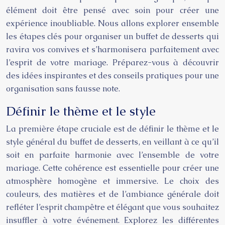
élément doit être pensé avec soin pour créer une
expérience inoubliable. Nous allons explorer ensemble
les étapes clés pour organiser un buffet de desserts qui
ravira vos convives et s’harmonisera parfaitement avec
l’esprit de votre mariage. Préparez-vous à découvrir
des idées inspirantes et des conseils pratiques pour une
organisation sans fausse note.
Définir le thème et le style
La première étape cruciale est de définir le thème et le
style général du buffet de desserts, en veillant à ce qu’il
soit en parfaite harmonie avec l’ensemble de votre
mariage. Cette cohérence est essentielle pour créer une
atmosphère homogène et immersive. Le choix des
couleurs, des matières et de l’ambiance générale doit
refléter l’esprit champêtre et élégant que vous souhaitez
insuffler à votre événement. Explorez les différentes