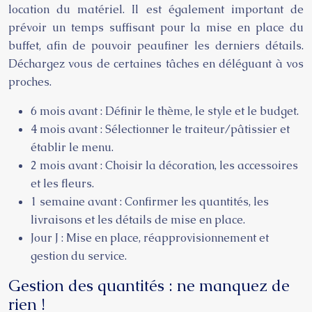
location du matériel. Il est également important de
prévoir un temps suffisant pour la mise en place du
buffet, afin de pouvoir peaufiner les derniers détails.
Déchargez vous de certaines tâches en déléguant à vos
proches.
6 mois avant : Définir le thème, le style et le budget.
4 mois avant : Sélectionner le traiteur/pâtissier et
établir le menu.
2 mois avant : Choisir la décoration, les accessoires
et les fleurs.
1 semaine avant : Confirmer les quantités, les
livraisons et les détails de mise en place.
Jour J : Mise en place, réapprovisionnement et
gestion du service.
Gestion des quantités : ne manquez de
rien !