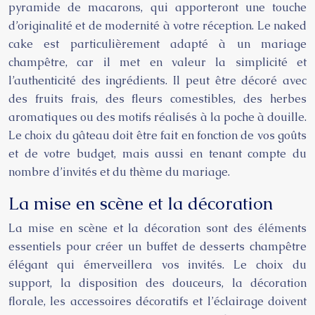
pyramide de macarons, qui apporteront une touche
d’originalité et de modernité à votre réception. Le naked
cake est particulièrement adapté à un mariage
champêtre, car il met en valeur la simplicité et
l’authenticité des ingrédients. Il peut être décoré avec
des fruits frais, des fleurs comestibles, des herbes
aromatiques ou des motifs réalisés à la poche à douille.
Le choix du gâteau doit être fait en fonction de vos goûts
et de votre budget, mais aussi en tenant compte du
nombre d’invités et du thème du mariage.
La mise en scène et la décoration
La mise en scène et la décoration sont des éléments
essentiels pour créer un buffet de desserts champêtre
élégant qui émerveillera vos invités. Le choix du
support, la disposition des douceurs, la décoration
florale, les accessoires décoratifs et l’éclairage doivent