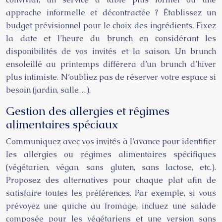
approche informelle et décontractée ? Établissez un
budget prévisionnel pour le choix des ingrédients. Fixez
la date et l’heure du brunch en considérant les
disponibilités de vos invités et la saison. Un brunch
ensoleillé au printemps différera d’un brunch d’hiver
plus intimiste. N’oubliez pas de réserver votre espace si
besoin (jardin, salle…).
Gestion des allergies et régimes
alimentaires spéciaux
Communiquez avec vos invités à l’avance pour identifier
les allergies ou régimes alimentaires spécifiques
(végétarien, végan, sans gluten, sans lactose, etc.).
Proposez des alternatives pour chaque plat afin de
satisfaire toutes les préférences. Par exemple, si vous
prévoyez une quiche au fromage, incluez une salade
composée pour les végétariens et une version sans