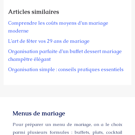
Articles similaires
Comprendre les coûts moyens d’un mariage
moderne
L’art de fêter vos 29 ans de mariage
Organisation parfaite d’un buffet dessert mariage
champêtre élégant
Organisation simple : conseils pratiques essentiels
Menus de mariage
Pour préparer un menu de mariage, on a le choix
parmi plusieurs formules : buffets, plats, cocktail