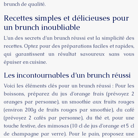
brunch de qualité.
Recettes simples et délicieuses pour
un brunch inoubliable
L’un des secrets d’un brunch réussi est la simplicité des
recettes. Optez pour des préparations faciles et rapides,
qui garantissent un résultat savoureux sans vous
épuiser en cuisine.
Les incontournables d’un brunch réussi
Voici les éléments clés pour un brunch réussi : Pour les
boissons, préparez du jus d’orange frais (prévoyez 2
oranges par personne), un smoothie aux fruits rouges
(environ 200g de fruits rouges par smoothie), du café
(prévoyez 2 cafés par personne), du thé et, pour une
touche festive, des mimosas (10 cl de jus d’orange et 5 cl
de champagne par verre). Pour le pain, proposez une