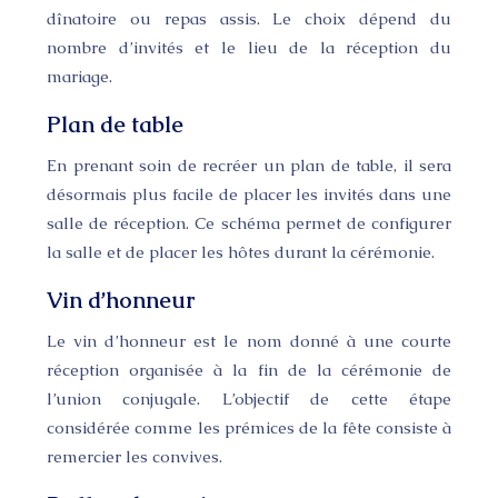
dînatoire ou repas assis. Le choix dépend du
nombre d’invités et le lieu de la réception du
mariage.
Plan de table
En prenant soin de recréer un plan de table, il sera
désormais plus facile de placer les invités dans une
salle de réception. Ce schéma permet de configurer
la salle et de placer les hôtes durant la cérémonie.
Vin d’honneur
Le vin d’honneur est le nom donné à une courte
réception organisée à la fin de la cérémonie de
l’union conjugale. L’objectif de cette étape
considérée comme les prémices de la fête consiste à
remercier les convives.