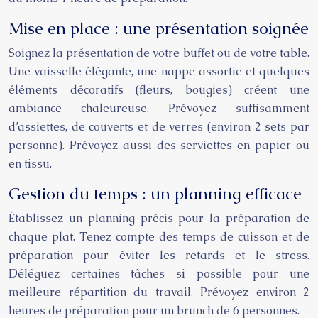
Mise en place : une présentation soignée
Soignez la présentation de votre buffet ou de votre table.
Une vaisselle élégante, une nappe assortie et quelques
éléments décoratifs (fleurs, bougies) créent une
ambiance chaleureuse. Prévoyez suffisamment
d’assiettes, de couverts et de verres (environ 2 sets par
personne). Prévoyez aussi des serviettes en papier ou
en tissu.
Gestion du temps : un planning efficace
Établissez un planning précis pour la préparation de
chaque plat. Tenez compte des temps de cuisson et de
préparation pour éviter les retards et le stress.
Déléguez certaines tâches si possible pour une
meilleure répartition du travail. Prévoyez environ 2
heures de préparation pour un brunch de 6 personnes.