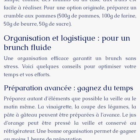
facile à réaliser. Pour une option originale, préparez un
crumble aux pommes (500g de pommes, 100g de farine,
50g de beurre, 50g de sucre).
Organisation et logistique : pour un
brunch fluide
Une organisation efficace garantit un brunch sans
stress. Voici quelques conseils pour optimiser votre
temps et vos efforts.
Préparation avancée : gagnez du temps
Préparez autant d’éléments que possible la veille ou le
matin même. La vinaigrette, la coupe des légumes, la
pâte à gâteau peuvent être préparées à l’avance. Le jus
d’orange peut être pressé la veille et conservé au
réfrigérateur. Une bonne organisation permet de gagner
au moins 1 heure de préparation.