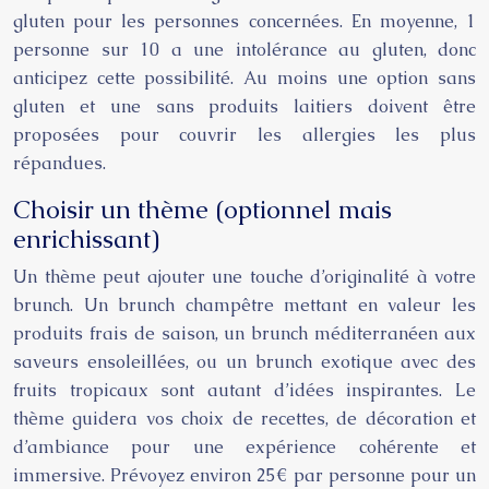
gluten pour les personnes concernées. En moyenne, 1
personne sur 10 a une intolérance au gluten, donc
anticipez cette possibilité. Au moins une option sans
gluten et une sans produits laitiers doivent être
proposées pour couvrir les allergies les plus
répandues.
Choisir un thème (optionnel mais
enrichissant)
Un thème peut ajouter une touche d’originalité à votre
brunch. Un brunch champêtre mettant en valeur les
produits frais de saison, un brunch méditerranéen aux
saveurs ensoleillées, ou un brunch exotique avec des
fruits tropicaux sont autant d’idées inspirantes. Le
thème guidera vos choix de recettes, de décoration et
d’ambiance pour une expérience cohérente et
immersive. Prévoyez environ 25€ par personne pour un