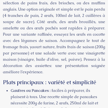
sélection de pains frais, des brioches, ou des muffins
anglais. Une option originale et simple est le pain perdu
(4 tranches de pain, 2 œufs, 100ml de lait, 2 cuillères à
soupe de sucre). Côté œufs, des œufs brouillés, une
omelette ou des œufs pochés sont rapides à préparer.
Pour une variante raffinée, essayez les œufs en cocotte
avec des légumes de saison. Accompagnez le tout de
fromage frais, yaourt nature, fruits frais de saison (200g
par personne) et une salade verte avec une vinaigrette
maison (vinaigre, huile d’olive, sel, poivre). Pensez à la
décoration des assiettes: une présentation soignée
améliore l’expérience.
Plats principaux : variété et simplicité
Gaufres ou Pancakes :
faciles à préparer, ils
plaisent à tous. Une recette simple de pancakes
nécessite 200g de farine, 2 œufs, 250ml de lait et