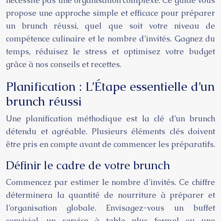
nécessite pas une organisation complexe. Ce guide vous
propose une approche simple et efficace pour préparer
un brunch réussi, quel que soit votre niveau de
compétence culinaire et le nombre d’invités. Gagnez du
temps, réduisez le stress et optimisez votre budget
grâce à nos conseils et recettes.
Planification : L’Étape essentielle d’un
brunch réussi
Une planification méthodique est la clé d’un brunch
détendu et agréable. Plusieurs éléments clés doivent
être pris en compte avant de commencer les préparatifs.
Définir le cadre de votre brunch
Commencez par estimer le nombre d’invités. Ce chiffre
déterminera la quantité de nourriture à préparer et
l’organisation globale. Envisagez-vous un buffet
convivial, un service à table plus formel ou une