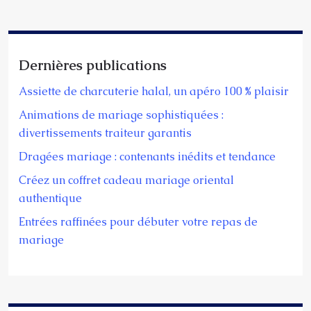
Dernières publications
Assiette de charcuterie halal, un apéro 100 % plaisir
Animations de mariage sophistiquées :
divertissements traiteur garantis
Dragées mariage : contenants inédits et tendance
Créez un coffret cadeau mariage oriental
authentique
Entrées raffinées pour débuter votre repas de
mariage