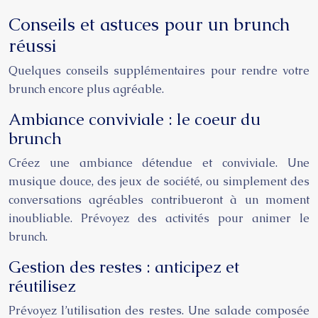
Conseils et astuces pour un brunch
réussi
Quelques conseils supplémentaires pour rendre votre
brunch encore plus agréable.
Ambiance conviviale : le coeur du
brunch
Créez une ambiance détendue et conviviale. Une
musique douce, des jeux de société, ou simplement des
conversations agréables contribueront à un moment
inoubliable. Prévoyez des activités pour animer le
brunch.
Gestion des restes : anticipez et
réutilisez
Prévoyez l’utilisation des restes. Une salade composée