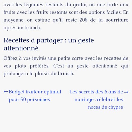
avec les légumes restants du gratin, ou une tarte aux
fruits avec les fruits restants sont des options faciles. En
moyenne, on estime qu’il reste 20% de la nourriture
après un brunch.
Recettes à partager : un geste
attentionné
Offrez à vos invités une petite carte avec les recettes de
vos plats préférés. C’est un geste attentionné qui
prolongera le plaisir du brunch.
Budget traiteur optimal
Les secrets des 6 ans de
pour 50 personnes
mariage : célébrer les
noces de chypre