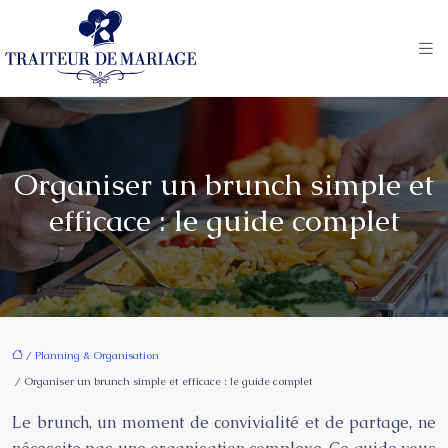
Organiser un brunch simple et
efficace : le guide complet
/
Planning & Organisation
/ Organiser un brunch simple et efficace : le guide complet
Le brunch, un moment de convivialité et de partage, ne