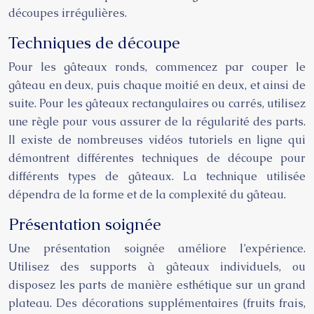
découpes irrégulières.
Techniques de découpe
Pour les gâteaux ronds, commencez par couper le
gâteau en deux, puis chaque moitié en deux, et ainsi de
suite. Pour les gâteaux rectangulaires ou carrés, utilisez
une règle pour vous assurer de la régularité des parts.
Il existe de nombreuses vidéos tutoriels en ligne qui
démontrent différentes techniques de découpe pour
différents types de gâteaux. La technique utilisée
dépendra de la forme et de la complexité du gâteau.
Présentation soignée
Une présentation soignée améliore l’expérience.
Utilisez des supports à gâteaux individuels, ou
disposez les parts de manière esthétique sur un grand
plateau. Des décorations supplémentaires (fruits frais,