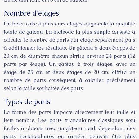
Nombre d’étages
Un layer cake à plusieurs étages augmente la quantité
totale de gâteau. La méthode la plus simple consiste à
calculer le nombre de parts par étage séparément, puis
à additionner les résultats. Un gâteau à deux étages de
20 cm de diamètre chacun offrira environ 24 parts (12
parts par étage). Un gâteau à trois étages, avec un
étage de 25 cm et deux étages de 20 cm, offrira un
nombre de parts conséquent, à calculer précisément
selon la taille souhaitée des parts.
Types de parts
La forme des parts impacte directement leur taille et
leur nombre. Les parts triangulaires classiques sont
faciles à obtenir avec un gâteau rond. Cependant, des
parts rectangulaires ou carrées peuvent être plus