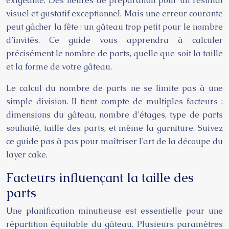
exigeante. Des heures de préparation pour un résultat
visuel et gustatif exceptionnel. Mais une erreur courante
peut gâcher la fête : un gâteau trop petit pour le nombre
d’invités. Ce guide vous apprendra à calculer
précisément le nombre de parts, quelle que soit la taille
et la forme de votre gâteau.
Le calcul du nombre de parts ne se limite pas à une
simple division. Il tient compte de multiples facteurs :
dimensions du gâteau, nombre d’étages, type de parts
souhaité, taille des parts, et même la garniture. Suivez
ce guide pas à pas pour maîtriser l’art de la découpe du
layer cake.
Facteurs influençant la taille des
parts
Une planification minutieuse est essentielle pour une
répartition équitable du gâteau. Plusieurs paramètres