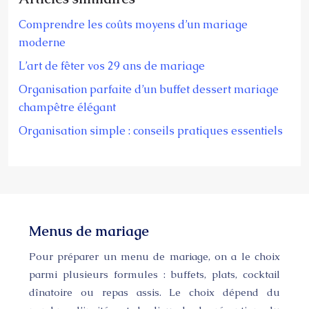
Comprendre les coûts moyens d’un mariage
moderne
L’art de fêter vos 29 ans de mariage
Organisation parfaite d’un buffet dessert mariage
champêtre élégant
Organisation simple : conseils pratiques essentiels
Menus de mariage
Pour préparer un menu de mariage, on a le choix
parmi plusieurs formules : buffets, plats, cocktail
dînatoire ou repas assis. Le choix dépend du