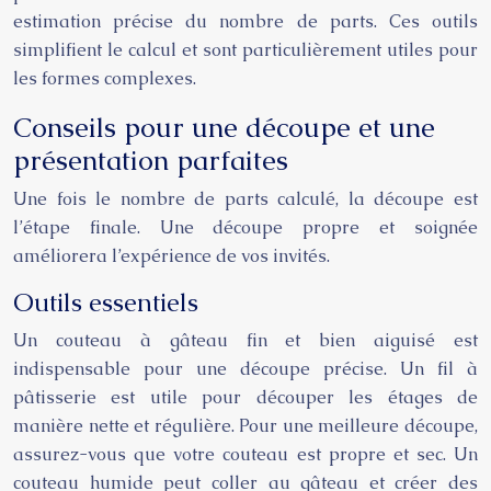
estimation précise du nombre de parts. Ces outils
simplifient le calcul et sont particulièrement utiles pour
les formes complexes.
Conseils pour une découpe et une
présentation parfaites
Une fois le nombre de parts calculé, la découpe est
l’étape finale. Une découpe propre et soignée
améliorera l’expérience de vos invités.
Outils essentiels
Un couteau à gâteau fin et bien aiguisé est
indispensable pour une découpe précise. Un fil à
pâtisserie est utile pour découper les étages de
manière nette et régulière. Pour une meilleure découpe,
assurez-vous que votre couteau est propre et sec. Un
couteau humide peut coller au gâteau et créer des