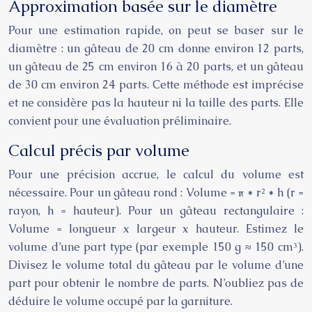
Approximation basée sur le diamètre
Pour une estimation rapide, on peut se baser sur le
diamètre : un gâteau de 20 cm donne environ 12 parts,
un gâteau de 25 cm environ 16 à 20 parts, et un gâteau
de 30 cm environ 24 parts. Cette méthode est imprécise
et ne considère pas la hauteur ni la taille des parts. Elle
convient pour une évaluation préliminaire.
Calcul précis par volume
Pour une précision accrue, le calcul du volume est
nécessaire. Pour un gâteau rond : Volume = π * r² * h (r =
rayon, h = hauteur). Pour un gâteau rectangulaire :
Volume = longueur x largeur x hauteur. Estimez le
volume d’une part type (par exemple 150 g ≈ 150 cm³).
Divisez le volume total du gâteau par le volume d’une
part pour obtenir le nombre de parts. N’oubliez pas de
déduire le volume occupé par la garniture.