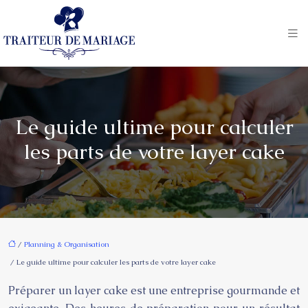
Le guide ultime pour calculer
les parts de votre layer cake
/
Planning & Organisation
/ Le guide ultime pour calculer les parts de votre layer cake
Préparer un layer cake est une entreprise gourmande et