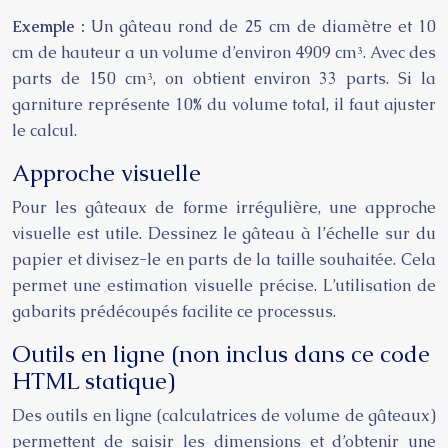
Exemple :
Un gâteau rond de 25 cm de diamètre et 10
cm de hauteur a un volume d’environ 4909 cm³. Avec des
parts de 150 cm³, on obtient environ 33 parts. Si la
garniture représente 10% du volume total, il faut ajuster
le calcul.
Approche visuelle
Pour les gâteaux de forme irrégulière, une approche
visuelle est utile. Dessinez le gâteau à l’échelle sur du
papier et divisez-le en parts de la taille souhaitée. Cela
permet une estimation visuelle précise. L’utilisation de
gabarits prédécoupés facilite ce processus.
Outils en ligne (non inclus dans ce code
HTML statique)
Des outils en ligne (calculatrices de volume de gâteaux)
permettent de saisir les dimensions et d’obtenir une