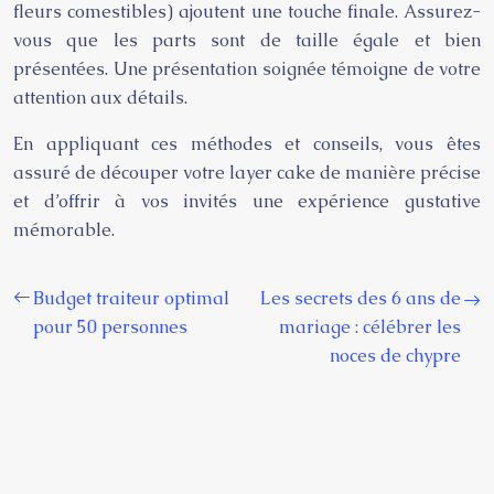
fleurs comestibles) ajoutent une touche finale. Assurez-
vous que les parts sont de taille égale et bien
présentées. Une présentation soignée témoigne de votre
attention aux détails.
En appliquant ces méthodes et conseils, vous êtes
assuré de découper votre layer cake de manière précise
et d’offrir à vos invités une expérience gustative
mémorable.
Budget traiteur optimal
Les secrets des 6 ans de
pour 50 personnes
mariage : célébrer les
noces de chypre