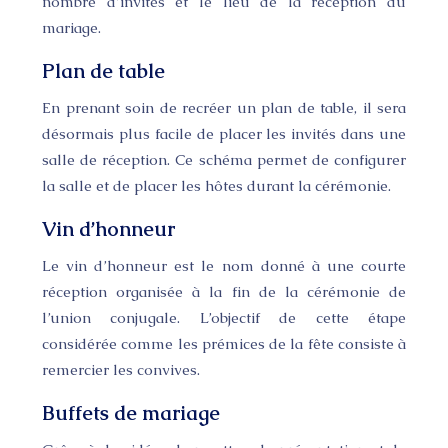
nombre d’invités et le lieu de la réception du
mariage.
Plan de table
En prenant soin de recréer un plan de table, il sera
désormais plus facile de placer les invités dans une
salle de réception. Ce schéma permet de configurer
la salle et de placer les hôtes durant la cérémonie.
Vin d’honneur
Le vin d’honneur est le nom donné à une courte
réception organisée à la fin de la cérémonie de
l’union conjugale. L’objectif de cette étape
considérée comme les prémices de la fête consiste à
remercier les convives.
Buffets de mariage