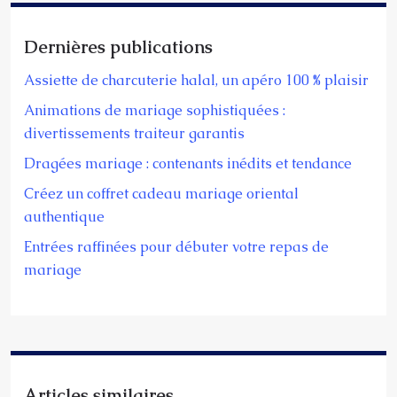
Dernières publications
Assiette de charcuterie halal, un apéro 100 % plaisir
Animations de mariage sophistiquées :
divertissements traiteur garantis
Dragées mariage : contenants inédits et tendance
Créez un coffret cadeau mariage oriental
authentique
Entrées raffinées pour débuter votre repas de
mariage
Articles similaires