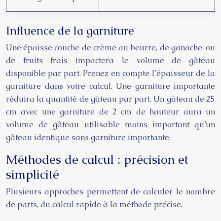
Influence de la garniture
Une épaisse couche de crème au beurre, de ganache, ou
de fruits frais impactera le volume de gâteau
disponible par part. Prenez en compte l’épaisseur de la
garniture dans votre calcul. Une garniture importante
réduira la quantité de gâteau par part. Un gâteau de 25
cm avec une garniture de 2 cm de hauteur aura un
volume de gâteau utilisable moins important qu’un
gâteau identique sans garniture importante.
Méthodes de calcul : précision et
simplicité
Plusieurs approches permettent de calculer le nombre
de parts, du calcul rapide à la méthode précise.