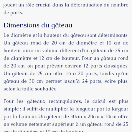
jouent un rôle crucial dans la détermination du nombre
de parts.
Dimensions du gâteau
Le diamètre et la hauteur du gâteau sont déterminants.
Un gâteau rond de 20 cm de diamètre et 10 cm de
hauteur aura un volume différent d’un gâteau de 25 cm
de diamètre et 12 cm de hauteur. Pour un gâteau rond
de 20 cm, on peut prévoir environ 12 parts classiques.
Un gâteau de 25 cm offre 16 à 20 parts, tandis qu’un
gâteau de 30 cm permet jusqu’à 24 parts, voire plus,
selon la taille souhaitée.
Pour les gâteaux rectangulaires, le calcul est plus
simple : il suffit de multiplier la longueur par la largeur
par la hauteur. Un gâteau de 30cm x 20cm x 10cm offre
un volume nettement supérieur à un gâteau rond de 25
cm de diamètre et 10 cm de hauteur.