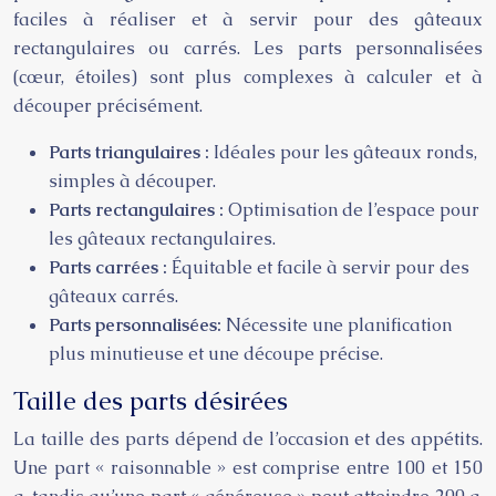
faciles à réaliser et à servir pour des gâteaux
rectangulaires ou carrés. Les parts personnalisées
(cœur, étoiles) sont plus complexes à calculer et à
découper précisément.
Parts triangulaires :
Idéales pour les gâteaux ronds,
simples à découper.
Parts rectangulaires :
Optimisation de l’espace pour
les gâteaux rectangulaires.
Parts carrées :
Équitable et facile à servir pour des
gâteaux carrés.
Parts personnalisées:
Nécessite une planification
plus minutieuse et une découpe précise.
Taille des parts désirées
La taille des parts dépend de l’occasion et des appétits.
Une part « raisonnable » est comprise entre 100 et 150