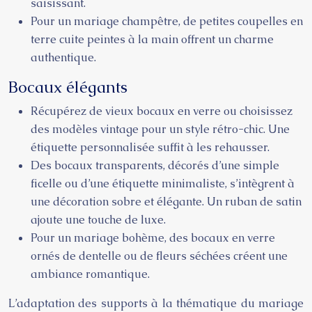
saisissant.
Pour un mariage champêtre, de petites coupelles en
terre cuite peintes à la main offrent un charme
authentique.
Bocaux élégants
Récupérez de vieux bocaux en verre ou choisissez
des modèles vintage pour un style rétro-chic. Une
étiquette personnalisée suffit à les rehausser.
Des bocaux transparents, décorés d’une simple
ficelle ou d’une étiquette minimaliste, s’intègrent à
une décoration sobre et élégante. Un ruban de satin
ajoute une touche de luxe.
Pour un mariage bohème, des bocaux en verre
ornés de dentelle ou de fleurs séchées créent une
ambiance romantique.
L’adaptation des supports à la thématique du mariage