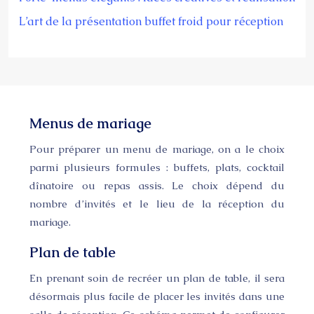
L’art de la présentation buffet froid pour réception
Menus de mariage
Pour préparer un menu de mariage, on a le choix
parmi plusieurs formules : buffets, plats, cocktail
dînatoire ou repas assis. Le choix dépend du
nombre d’invités et le lieu de la réception du
mariage.
Plan de table
En prenant soin de recréer un plan de table, il sera
désormais plus facile de placer les invités dans une