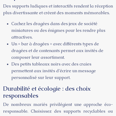
Des supports ludiques et interactifs rendent la réception
plus divertissante et créent des moments mémorables.
Cachez les dragées dans des jeux de société
miniatures ou des énigmes pour les rendre plus
attractives.
Un « bar à dragées » avec différents types de
dragées et de contenants permet aux invités de
composer leur assortiment.
Des petits tableaux noirs avec des craies
permettent aux invités d’écrire un message
personnalisé sur leur support.
Durabilité et écologie : des choix
responsables
De nombreux mariés privilégient une approche éco-
responsable. Choisissez des supports recyclables ou