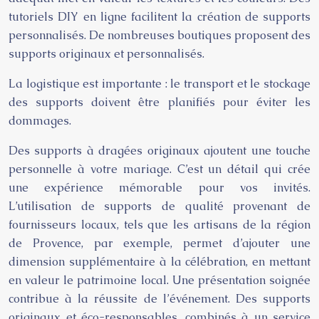
tutoriels DIY en ligne facilitent la création de supports
personnalisés. De nombreuses boutiques proposent des
supports originaux et personnalisés.
La logistique est importante : le transport et le stockage
des supports doivent être planifiés pour éviter les
dommages.
Des supports à dragées originaux ajoutent une touche
personnelle à votre mariage. C’est un détail qui crée
une expérience mémorable pour vos invités.
L’utilisation de supports de qualité provenant de
fournisseurs locaux, tels que les artisans de la région
de Provence, par exemple, permet d’ajouter une
dimension supplémentaire à la célébration, en mettant
en valeur le patrimoine local. Une présentation soignée
contribue à la réussite de l’événement. Des supports
originaux et éco-responsables, combinés à un service