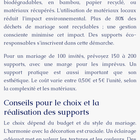
biodégradables, en bambou, papier recyclé, ou
matériaux récupérés. L’utilisation de matériaux locaux
réduit l’impact environnemental. Plus de 80% des
déchets de mariage sont recyclables ; une gestion
consciente minimise cet impact. Des supports éco-
responsables s’inscrivent dans cette démarche.
Pour un mariage de 100 invités, prévoyez 150 à 200
supports, avec une marge pour les imprévus. Un
support pratique est aussi important que son
esthétique. Le coût varie entre 0,50€ et 5€ l’unité, selon
la complexité et les matériaux.
Conseils pour le choix et la
réalisation des supports
Le choix dépend du budget et du style du mariage.
L’harmonie avec la décoration est cruciale. Un éclairage
adéquat met en valeur les textures et les couleurs. Des