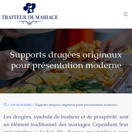
Supports dragées originaux
pour présentation moderne
/
Art de la table
/ Supports dragées originaux pour présentation moderne
Les dragées, symbole de bonheur et de prospérité, sont
un élément traditionnel des mariages. Cependant, leur