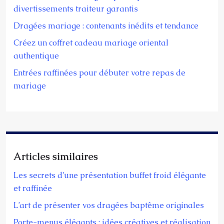
divertissements traiteur garantis
Dragées mariage : contenants inédits et tendance
Créez un coffret cadeau mariage oriental
authentique
Entrées raffinées pour débuter votre repas de
mariage
Articles similaires
Les secrets d’une présentation buffet froid élégante
et raffinée
L’art de présenter vos dragées baptême originales
Porte-menus élégants : idées créatives et réalisation