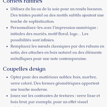
Cornets raffinés
Utilisez du lin ou de la soie pour un rendu luxueux.
Des teintes pastel ou des motifs subtils ajoutent une
touche de sophistication.
Personnalisez-les avec l’impression numérique :
initiales des mariés, motif floral, logo… Les
possibilités sont infinies.
Remplacez les nœuds classiques par des rubans en
satin, des attaches en bois naturel ou des éléments
métalliques pour une note contemporaine.
Coupelles design
Optez pour des matériaux nobles: bois, marbre,
verre coloré. Des formes géométriques apportent
une touche moderne.
Jouez sur les contrastes de textures : verre lisse et
bois brut, par exemple, pour un effet visuel