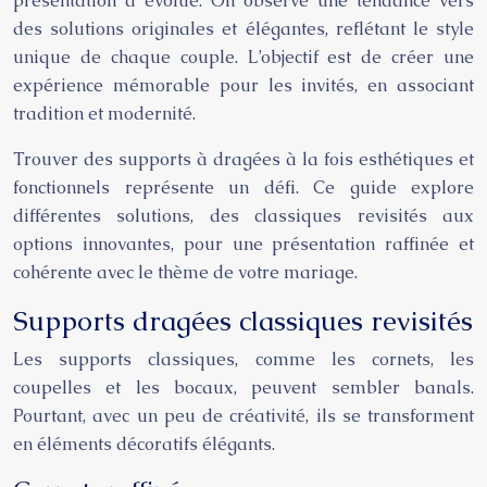
présentation a évolué. On observe une tendance vers
des solutions originales et élégantes, reflétant le style
unique de chaque couple. L’objectif est de créer une
expérience mémorable pour les invités, en associant
tradition et modernité.
Trouver des supports à dragées à la fois esthétiques et
fonctionnels représente un défi. Ce guide explore
différentes solutions, des classiques revisités aux
options innovantes, pour une présentation raffinée et
cohérente avec le thème de votre mariage.
Supports dragées classiques revisités
Les supports classiques, comme les cornets, les
coupelles et les bocaux, peuvent sembler banals.
Pourtant, avec un peu de créativité, ils se transforment
en éléments décoratifs élégants.