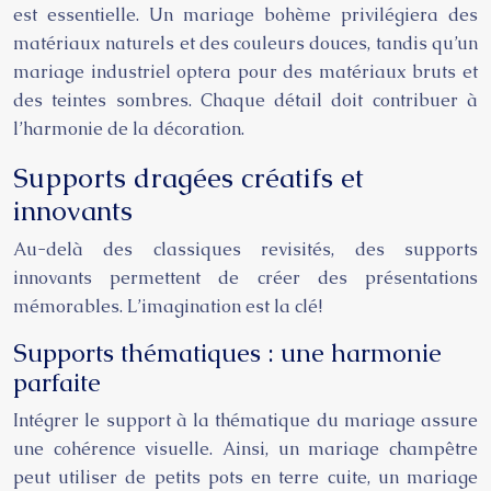
est essentielle. Un mariage bohème privilégiera des
matériaux naturels et des couleurs douces, tandis qu’un
mariage industriel optera pour des matériaux bruts et
des teintes sombres. Chaque détail doit contribuer à
l’harmonie de la décoration.
Supports dragées créatifs et
innovants
Au-delà des classiques revisités, des supports
innovants permettent de créer des présentations
mémorables. L’imagination est la clé!
Supports thématiques : une harmonie
parfaite
Intégrer le support à la thématique du mariage assure
une cohérence visuelle. Ainsi, un mariage champêtre
peut utiliser de petits pots en terre cuite, un mariage