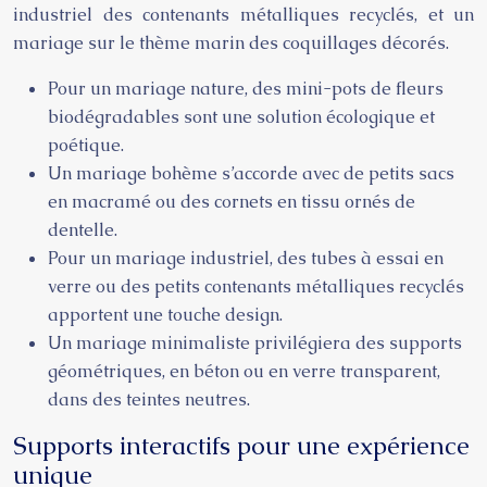
industriel des contenants métalliques recyclés, et un
mariage sur le thème marin des coquillages décorés.
Pour un mariage nature, des mini-pots de fleurs
biodégradables sont une solution écologique et
poétique.
Un mariage bohème s’accorde avec de petits sacs
en macramé ou des cornets en tissu ornés de
dentelle.
Pour un mariage industriel, des tubes à essai en
verre ou des petits contenants métalliques recyclés
apportent une touche design.
Un mariage minimaliste privilégiera des supports
géométriques, en béton ou en verre transparent,
dans des teintes neutres.
Supports interactifs pour une expérience
unique