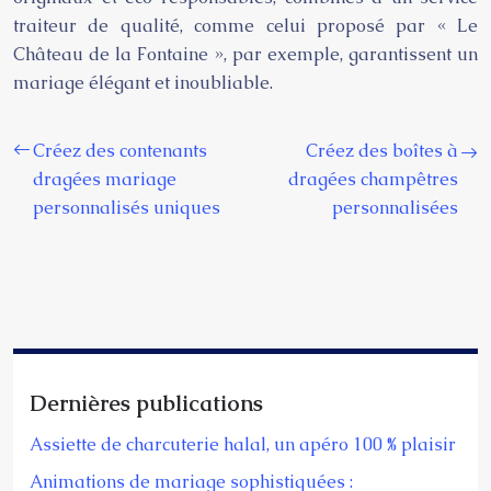
traiteur de qualité, comme celui proposé par « Le
Château de la Fontaine », par exemple, garantissent un
mariage élégant et inoubliable.
Créez des contenants
Créez des boîtes à
dragées mariage
dragées champêtres
personnalisés uniques
personnalisées
Dernières publications
Assiette de charcuterie halal, un apéro 100 % plaisir
Animations de mariage sophistiquées :