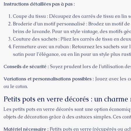
Instructions détaillées pas à pas :
Coupe du tissu : Découpez des carrés de tissu en lin s
Broderie d’un motif personnalisé : Brodez un motif de 
brins de lavande. Pour un style vintage, des motifs gé
Couture des sachets : Pliez les carrés de tissu en deux,
Fermeture avec un ruban : Retournez les sachets sur 
satin pour l’élégance, ou en lin pour un style plus rust
Conseils de sécurité :
Soyez prudent lors de l’utilisation de
Variations et personnalisations possibles :
Jouez avec les c
ou le coton.
Petits pots en verre décorés : un charme
Les petits pots en verre décorés sont une option économiq
objets de décoration grâce à des astuces simples. Ces con
Matériel nécessaire :
Petits pots en verre (récupérés ou ach