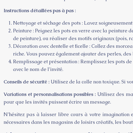
Instructions détaillées pas à pas :
Nettoyage et séchage des pots : Lavez soigneusement 
Peinture : Peignez les pots en verre avec la peinture d
de peinture), ou réaliser des motifs originaux (pois, ra
Décoration avec dentelle et ficelle : Collez des morcea
riche. Vous pouvez également ajouter des perles, des b
Remplissage et présentation : Remplissez les pots de 
avec le nom de l’invité.
Conseils de sécurité :
Utilisez de la colle non toxique. Si vo
Variations et personnalisations possibles :
Utilisez des ma
pour que les invités puissent écrire un message.
N’hésitez pas à laisser libre cours à votre imagination e
nécessaires dans les magasins de loisirs créatifs, les bou