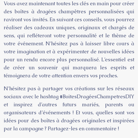
Vous avez maintenant toutes les clés en main pour créer
des boîtes à dragées champêtres personnalisées qui
raviront vos invités. En suivant ces conseils, vous pourrez
réaliser des cadeaux uniques, originaux et chargés de
sens, qui refléteront votre personnalité et le thème de
votre événement. N’hésitez pas à laisser libre cours à
votre imagination et à expérimenter de nouvelles idées
pour un rendu encore plus personnalisé. L’essentiel est
de créer un souvenir qui marquera les esprits et
témoignera de votre attention envers vos proches.
N’hésitez pas à partager vos créations sur les réseaux
sociaux avec le hashtag #BoitesDragéesChampetresDIY
et inspirez d’autres futurs mariés, parents ou
organisateurs d’événements ! Et vous, quelles sont vos
idées pour des boîtes à dragées originales et inspirées
par la campagne ? Partagez-les en commentaire !