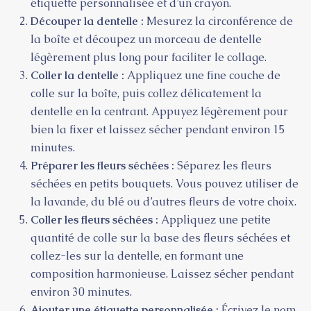
étiquette personnalisée et d’un crayon.
Découper la dentelle :
Mesurez la circonférence de
la boîte et découpez un morceau de dentelle
légèrement plus long pour faciliter le collage.
Coller la dentelle :
Appliquez une fine couche de
colle sur la boîte, puis collez délicatement la
dentelle en la centrant. Appuyez légèrement pour
bien la fixer et laissez sécher pendant environ 15
minutes.
Préparer les fleurs séchées :
Séparez les fleurs
séchées en petits bouquets. Vous pouvez utiliser de
la lavande, du blé ou d’autres fleurs de votre choix.
Coller les fleurs séchées :
Appliquez une petite
quantité de colle sur la base des fleurs séchées et
collez-les sur la dentelle, en formant une
composition harmonieuse. Laissez sécher pendant
environ 30 minutes.
Ajouter une étiquette personnalisée :
Écrivez le nom