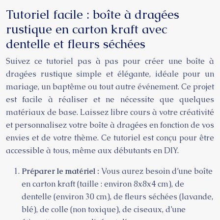
Tutoriel facile : boîte à dragées
rustique en carton kraft avec
dentelle et fleurs séchées
Suivez ce tutoriel pas à pas pour créer une boîte à
dragées rustique simple et élégante, idéale pour un
mariage, un baptême ou tout autre événement. Ce projet
est facile à réaliser et ne nécessite que quelques
matériaux de base. Laissez libre cours à votre créativité
et personnalisez votre boîte à dragées en fonction de vos
envies et de votre thème. Ce tutoriel est conçu pour être
accessible à tous, même aux débutants en DIY.
Préparer le matériel :
Vous aurez besoin d’une boîte
en carton kraft (taille : environ 8x8x4 cm), de
dentelle (environ 30 cm), de fleurs séchées (lavande,
blé), de colle (non toxique), de ciseaux, d’une