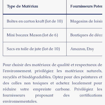
Type de Matériau
Fournisseurs Potenti
Boîtes en carton kraft (lot de 10)
Magasins de loisirs
Mini bocaux Mason (lot de 6)
Boutiques de décora
Sacs en toile de jute (lot de 10)
Amazon, Etsy
Pour choisir des matériaux de qualité et respectueux de
l’environnement, privilégiez les matériaux naturels,
recyclés et biodégradables. Optez pour des peintures et
des colles non toxiques et achetez localement pour
réduire votre empreinte carbone. Privilégiez les
fournisseurs proposant des certifications
environnementales.