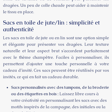
dragées. Un peu de colle chaude peut aider à maintenir
le tissu en place.
Sacs en toile de jute/lin : simplicité et
authenticité
Les sacs en toile de jute ou en lin sont une option simple
et élégante pour présenter vos dragées. Leur texture
naturelle et leur aspect brut s’accordent parfaitement
avec le thème champêtre. Faciles à personnaliser, ils
permettent d’ajouter une touche personnelle à votre
cadeau d’invité. Ces sacs peuvent être réutilisés par vos
invités, ce qui en fait un cadeau durable.
Sacs personnalisés avec des tampons, de la broderie
ou des étiquettes en bois :
Laissez libre cours à
votre créativité en personnalisant les sacs avec des
motifs inspirés de la campagne, des initiales ou la