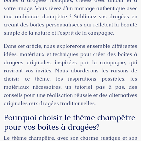
boîtes à dragées rustiques, créées avec amour et à
votre image. Vous rêvez d’un mariage authentique avec
une ambiance champêtre ? Sublimez vos dragées en
créant des boîtes personnalisées qui reflètent la beauté
simple de la nature et l’esprit de la campagne.
Dans cet article, nous explorerons ensemble différentes
idées, matériaux et techniques pour créer des boîtes à
dragées originales, inspirées par la campagne, qui
raviront vos invités. Nous aborderons les raisons de
choisir ce thème, les inspirations possibles, les
matériaux nécessaires, un tutoriel pas à pas, des
conseils pour une réalisation réussie et des alternatives
originales aux dragées traditionnelles.
Pourquoi choisir le thème champêtre
pour vos boîtes à dragées?
Le thème champêtre, avec son charme rustique et son