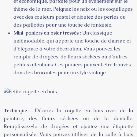
et économique, parfaite pour un événement sur le
thème de la mer. Peignez les noix ou les coquillages
avec des couleurs pastel et ajoutez des perles ou
des paillettes pour une touche de fantaisie.
Mini-paniers en osier tressés :
Un classique
indémodable, qui apporte une touche de charme et
d’élégance à votre décoration. Vous pouvez les
remplir de dragées, de fleurs séchées ou d’autres
petites attentions. Ces paniers peuvent être trouvés
dans les brocantes pour un style vintage.
Technique :
Décorez la cagette en bois avec de la
peinture, des fleurs séchées ou de la dentelle.
Remplissez-la de dragées et ajoutez une étiquette
personnalisée. Vous pouvez utiliser de la colle à bois