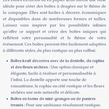
idéale pour créer des boîtes à dragées sur le thème de
la campagne. Elles sont faciles à décorer, économiques
et disponibles dans de nombreuses formes et tailles.
Laissez vous inspirer par les possibilités infinies
qu’offre ce support et créez des boîtes uniques qui
reflètent votre personnalité et le thème de votre
événement. Ces boîtes peuvent être facilement adaptées
à différents styles, du plus rustique au plus raffiné.
Boîtes kraft décorées avec de la dentelle, du raphia
et des fleurs séchées :
Une option classique et
élégante, facile à réaliser et personnalisable à
l’infini. La dentelle apporte une touche de
romantisme, le raphia un côté rustique et les fleurs
séchées une note naturelle et délicate.
Boîtes en forme de mini-granges ou de paniers
tressés :
Pour une ambiance résolument rustique,