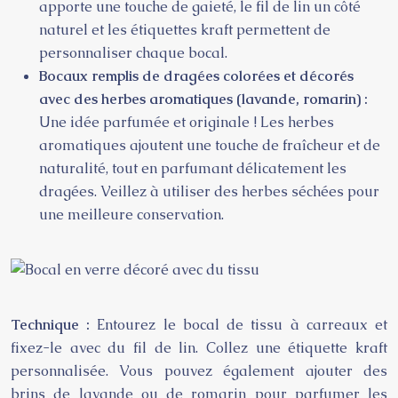
apporte une touche de gaieté, le fil de lin un côté
naturel et les étiquettes kraft permettent de
personnaliser chaque bocal.
Bocaux remplis de dragées colorées et décorés
avec des herbes aromatiques (lavande, romarin) :
Une idée parfumée et originale ! Les herbes
aromatiques ajoutent une touche de fraîcheur et de
naturalité, tout en parfumant délicatement les
dragées. Veillez à utiliser des herbes séchées pour
une meilleure conservation.
Technique :
Entourez le bocal de tissu à carreaux et
fixez-le avec du fil de lin. Collez une étiquette kraft
personnalisée. Vous pouvez également ajouter des
brins de lavande ou de romarin pour parfumer les