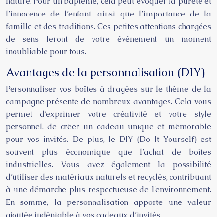
nature. Pour un baptême, cela peut évoquer la pureté et
l’innocence de l’enfant, ainsi que l’importance de la
famille et des traditions. Ces petites attentions chargées
de sens feront de votre événement un moment
inoubliable pour tous.
Avantages de la personnalisation (DIY)
Personnaliser vos boîtes à dragées sur le thème de la
campagne présente de nombreux avantages. Cela vous
permet d’exprimer votre créativité et votre style
personnel, de créer un cadeau unique et mémorable
pour vos invités. De plus, le DIY (Do It Yourself) est
souvent plus économique que l’achat de boîtes
industrielles. Vous avez également la possibilité
d’utiliser des matériaux naturels et recyclés, contribuant
à une démarche plus respectueuse de l’environnement.
En somme, la personnalisation apporte une valeur
ajoutée indéniable à vos cadeaux d’invités.