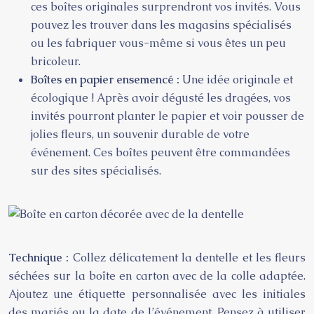
ces boîtes originales surprendront vos invités. Vous
pouvez les trouver dans les magasins spécialisés
ou les fabriquer vous-même si vous êtes un peu
bricoleur.
Boîtes en papier ensemencé :
Une idée originale et
écologique ! Après avoir dégusté les dragées, vos
invités pourront planter le papier et voir pousser de
jolies fleurs, un souvenir durable de votre
événement. Ces boîtes peuvent être commandées
sur des sites spécialisés.
Technique :
Collez délicatement la dentelle et les fleurs
séchées sur la boîte en carton avec de la colle adaptée.
Ajoutez une étiquette personnalisée avec les initiales
des mariés ou la date de l’événement. Pensez à utiliser