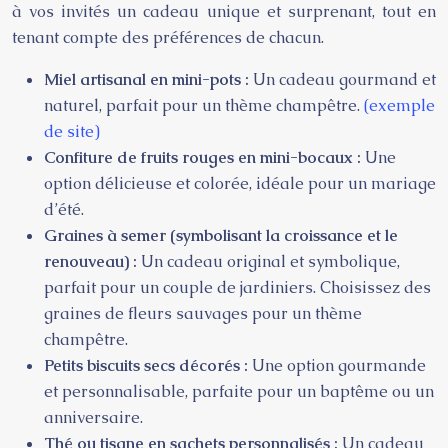
à vos invités un cadeau unique et surprenant, tout en
tenant compte des préférences de chacun.
Miel artisanal en mini-pots :
Un cadeau gourmand et
naturel, parfait pour un thème champêtre.
(exemple
de site)
Confiture de fruits rouges en mini-bocaux :
Une
option délicieuse et colorée, idéale pour un mariage
d’été.
Graines à semer (symbolisant la croissance et le
renouveau) :
Un cadeau original et symbolique,
parfait pour un couple de jardiniers. Choisissez des
graines de fleurs sauvages pour un thème
champêtre.
Petits biscuits secs décorés :
Une option gourmande
et personnalisable, parfaite pour un baptême ou un
anniversaire.
Thé ou tisane en sachets personnalisés :
Un cadeau