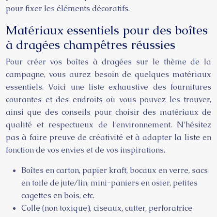
pour fixer les éléments décoratifs.
Matériaux essentiels pour des boîtes
à dragées champêtres réussies
Pour créer vos boîtes à dragées sur le thème de la
campagne, vous aurez besoin de quelques matériaux
essentiels. Voici une liste exhaustive des fournitures
courantes et des endroits où vous pouvez les trouver,
ainsi que des conseils pour choisir des matériaux de
qualité et respectueux de l’environnement. N’hésitez
pas à faire preuve de créativité et à adapter la liste en
fonction de vos envies et de vos inspirations.
Boîtes en carton, papier kraft, bocaux en verre, sacs
en toile de jute/lin, mini-paniers en osier, petites
cagettes en bois, etc.
Colle (non toxique), ciseaux, cutter, perforatrice