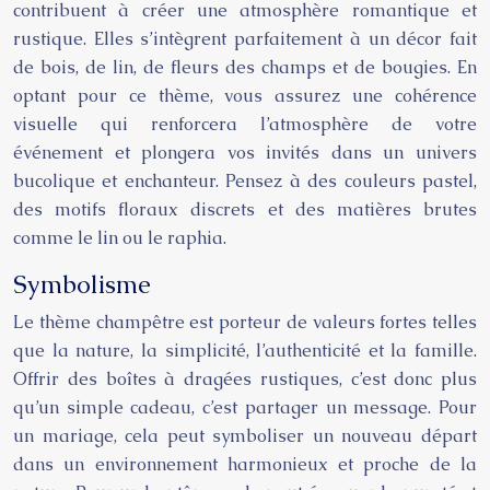
contribuent à créer une atmosphère romantique et
rustique. Elles s’intègrent parfaitement à un décor fait
de bois, de lin, de fleurs des champs et de bougies. En
optant pour ce thème, vous assurez une cohérence
visuelle qui renforcera l’atmosphère de votre
événement et plongera vos invités dans un univers
bucolique et enchanteur. Pensez à des couleurs pastel,
des motifs floraux discrets et des matières brutes
comme le lin ou le raphia.
Symbolisme
Le thème champêtre est porteur de valeurs fortes telles
que la nature, la simplicité, l’authenticité et la famille.
Offrir des boîtes à dragées rustiques, c’est donc plus
qu’un simple cadeau, c’est partager un message. Pour
un mariage, cela peut symboliser un nouveau départ
dans un environnement harmonieux et proche de la