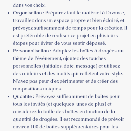
dans vos choix.
Organisation :
Préparez tout le matériel à l’avance,
travaillez dans un espace propre et bien éclairé, et
prévoyez suffisamment de temps pour la création. Il
est préférable de réaliser ce projet en plusieurs
étapes pour éviter de vous sentir dépassé.
Personnalisation :
Adaptez les boîtes à dragées au
thème de l’événement, ajoutez des touches
personnelles (initiales, date, message) et utilisez
des couleurs et des motifs qui reflètent votre style.
N’ayez pas peur d’expérimenter et de créer des
compositions uniques.
Quantité :
Prévoyez suffisamment de boîtes pour
tous les invités (et quelques-unes de plus) et
considérez la taille des boîtes en fonction de la
quantité de dragées. Il est recommandé de prévoir
environ 10% de boîtes supplémentaires pour les