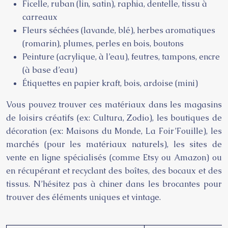
Ficelle, ruban (lin, satin), raphia, dentelle, tissu à
carreaux
Fleurs séchées (lavande, blé), herbes aromatiques
(romarin), plumes, perles en bois, boutons
Peinture (acrylique, à l’eau), feutres, tampons, encre
(à base d’eau)
Étiquettes en papier kraft, bois, ardoise (mini)
Vous pouvez trouver ces matériaux dans les magasins
de loisirs créatifs (ex: Cultura, Zodio), les boutiques de
décoration (ex: Maisons du Monde, La Foir’Fouille), les
marchés (pour les matériaux naturels), les sites de
vente en ligne spécialisés (comme Etsy ou Amazon) ou
en récupérant et recyclant des boîtes, des bocaux et des
tissus. N’hésitez pas à chiner dans les brocantes pour
trouver des éléments uniques et vintage.