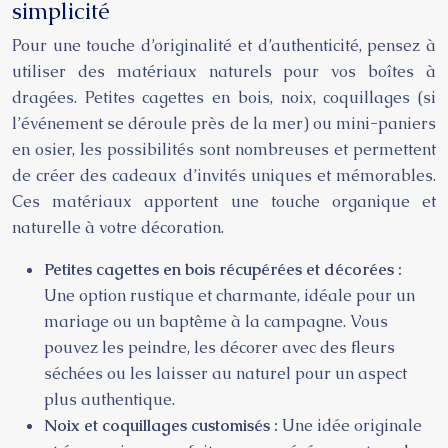
simplicité
Pour une touche d’originalité et d’authenticité, pensez à
utiliser des matériaux naturels pour vos boîtes à
dragées. Petites cagettes en bois, noix, coquillages (si
l’événement se déroule près de la mer) ou mini-paniers
en osier, les possibilités sont nombreuses et permettent
de créer des cadeaux d’invités uniques et mémorables.
Ces matériaux apportent une touche organique et
naturelle à votre décoration.
Petites cagettes en bois récupérées et décorées :
Une option rustique et charmante, idéale pour un
mariage ou un baptême à la campagne. Vous
pouvez les peindre, les décorer avec des fleurs
séchées ou les laisser au naturel pour un aspect
plus authentique.
Noix et coquillages customisés :
Une idée originale