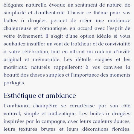
élégance naturelle, évoque un sentiment de nature, de
simplicité et d’authenticité. Choisir ce thème pour vos
boîtes à dragées permet de créer une ambiance
chaleureuse et romantique, en accord avec l’esprit de
votre événement. Il s’agit d’une option idéale si vous
souhaitez insuffler un vent de fraîcheur et de convivialité
à votre célébration, tout en offrant un cadeau d’invité
original et mémorable. Les détails soignés et les
matériaux naturels rappelleront à vos convives la
beauté des choses simples et l’importance des moments
partagés.
Esthétique et ambiance
L’ambiance champêtre se caractérise par son côté
naturel, simple et authentique. Les boîtes à dragées
inspirées par la campagne, avec leurs couleurs douces,
leurs textures brutes et leurs décorations florales,