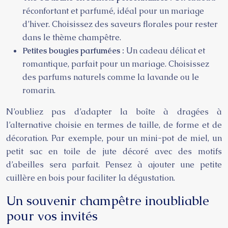
réconfortant et parfumé, idéal pour un mariage
d’hiver. Choisissez des saveurs florales pour rester
dans le thème champêtre.
Petites bougies parfumées :
Un cadeau délicat et
romantique, parfait pour un mariage. Choisissez
des parfums naturels comme la lavande ou le
romarin.
N’oubliez pas d’adapter la boîte à dragées à
l’alternative choisie en termes de taille, de forme et de
décoration. Par exemple, pour un mini-pot de miel, un
petit sac en toile de jute décoré avec des motifs
d’abeilles sera parfait. Pensez à ajouter une petite
cuillère en bois pour faciliter la dégustation.
Un souvenir champêtre inoubliable
pour vos invités