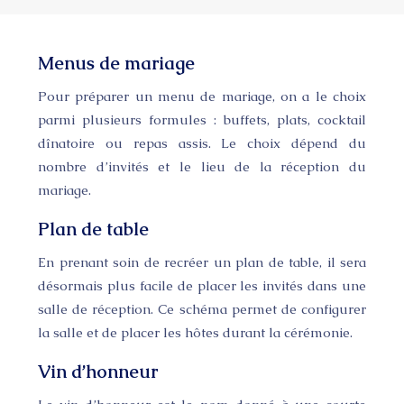
Menus de mariage
Pour préparer un menu de mariage, on a le choix
parmi plusieurs formules : buffets, plats, cocktail
dînatoire ou repas assis. Le choix dépend du
nombre d’invités et le lieu de la réception du
mariage.
Plan de table
En prenant soin de recréer un plan de table, il sera
désormais plus facile de placer les invités dans une
salle de réception. Ce schéma permet de configurer
la salle et de placer les hôtes durant la cérémonie.
Vin d’honneur