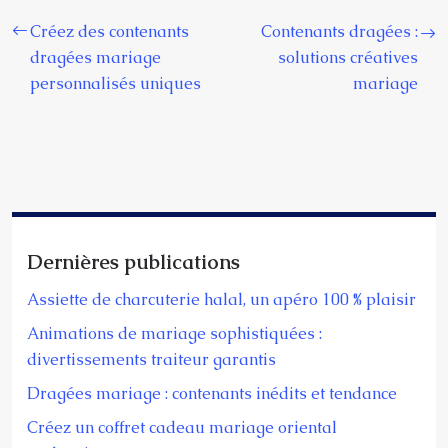
Créez des contenants
Contenants dragées :
dragées mariage
solutions créatives
personnalisés uniques
mariage
Dernières publications
Assiette de charcuterie halal, un apéro 100 % plaisir
Animations de mariage sophistiquées :
divertissements traiteur garantis
Dragées mariage : contenants inédits et tendance
Créez un coffret cadeau mariage oriental