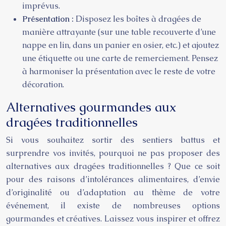
imprévus.
Présentation :
Disposez les boîtes à dragées de
manière attrayante (sur une table recouverte d’une
nappe en lin, dans un panier en osier, etc.) et ajoutez
une étiquette ou une carte de remerciement. Pensez
à harmoniser la présentation avec le reste de votre
décoration.
Alternatives gourmandes aux
dragées traditionnelles
Si vous souhaitez sortir des sentiers battus et
surprendre vos invités, pourquoi ne pas proposer des
alternatives aux dragées traditionnelles ? Que ce soit
pour des raisons d’intolérances alimentaires, d’envie
d’originalité ou d’adaptation au thème de votre
événement, il existe de nombreuses options
gourmandes et créatives. Laissez vous inspirer et offrez