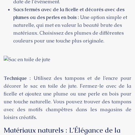
date de l’événement.
Sacs fermés avec de la ficelle et décorés avec des
plumes ou des perles en bois :
Une option simple et
naturelle, qui met en valeur la beauté brute des
matériaux. Choisissez des plumes de différentes
couleurs pour une touche plus originale.
Technique :
Utilisez des tampons et de l’encre pour
décorer le sac en toile de jute. Fermez-le avec de la
ficelle et ajoutez une plume ou une perle en bois pour
une touche naturelle. Vous pouvez trouver des tampons
avec des motifs champêtres dans les magasins de
loisirs créatifs.
Matériaux naturels : L’Élégance de la