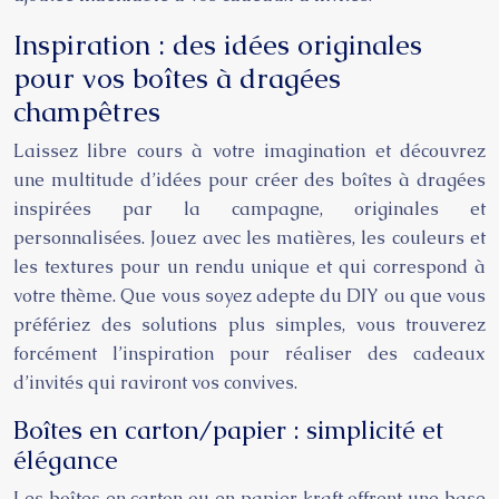
Inspiration : des idées originales
pour vos boîtes à dragées
champêtres
Laissez libre cours à votre imagination et découvrez
une multitude d’idées pour créer des boîtes à dragées
inspirées par la campagne, originales et
personnalisées. Jouez avec les matières, les couleurs et
les textures pour un rendu unique et qui correspond à
votre thème. Que vous soyez adepte du DIY ou que vous
préfériez des solutions plus simples, vous trouverez
forcément l’inspiration pour réaliser des cadeaux
d’invités qui raviront vos convives.
Boîtes en carton/papier : simplicité et
élégance
Les boîtes en carton ou en papier kraft offrent une base