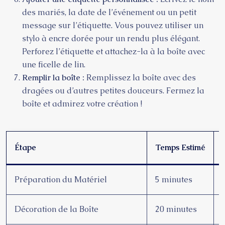
des mariés, la date de l’événement ou un petit
message sur l’étiquette. Vous pouvez utiliser un
stylo à encre dorée pour un rendu plus élégant.
Perforez l’étiquette et attachez-la à la boîte avec
une ficelle de lin.
Remplir la boîte :
Remplissez la boîte avec des
dragées ou d’autres petites douceurs. Fermez la
boîte et admirez votre création !
Étape
Temps Estimé
Préparation du Matériel
5 minutes
Décoration de la Boîte
20 minutes