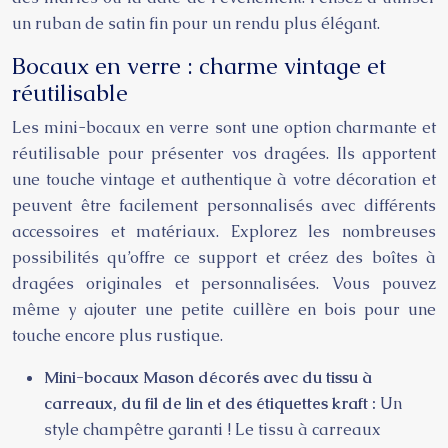
un ruban de satin fin pour un rendu plus élégant.
Bocaux en verre : charme vintage et
réutilisable
Les mini-bocaux en verre sont une option charmante et
réutilisable pour présenter vos dragées. Ils apportent
une touche vintage et authentique à votre décoration et
peuvent être facilement personnalisés avec différents
accessoires et matériaux. Explorez les nombreuses
possibilités qu’offre ce support et créez des boîtes à
dragées originales et personnalisées. Vous pouvez
même y ajouter une petite cuillère en bois pour une
touche encore plus rustique.
Mini-bocaux Mason décorés avec du tissu à
carreaux, du fil de lin et des étiquettes kraft :
Un
style champêtre garanti ! Le tissu à carreaux