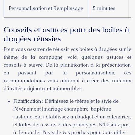
Personnalisation et Remplissage
5 minutes
Conseils et astuces pour des boîtes à
dragées réussies
Pour vous assurer de réussir vos boîtes à dragées sur le
thème de la campagne, voici quelques astuces et
conseils à suivre. De la planification à la présentation,
en passant par la personnalisation, ces
recommandations vous aideront à créer des cadeaux
d’invités originaux et mémorables.
Planification :
Définissez le thème et le style de
l’événement (mariage champêtre, baptême
rustique, etc.), établissez un budget et un calendrier,
et faites des essais et des prototypes. N’hésitez pas
à demander l’avis de vos proches pour vous aider