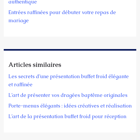
authentique
Entrées raffinées pour débuter votre repas de
mariage
Articles similaires
Les secrets d’une présentation buffet froid élégante
et raffinée
L’art de présenter vos dragées baptême originales
Porte-menus élégants : idées créatives et réalisation
L’art de la présentation buffet froid pour réception