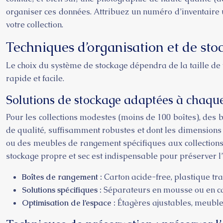
organiser ces données. Attribuez un numéro d’inventaire u
votre collection.
Techniques d’organisation et de stoc
Le choix du système de stockage dépendra de la taille de v
rapide et facile.
Solutions de stockage adaptées à chaque
Pour les collections modestes (moins de 100 boîtes), des 
de qualité, suffisamment robustes et dont les dimensions 
ou des meubles de rangement spécifiques aux collections s
stockage propre et sec est indispensable pour préserver l’
Boîtes de rangement :
Carton acide-free, plastique tr
Solutions spécifiques :
Séparateurs en mousse ou en cart
Optimisation de l’espace :
Étagères ajustables, meubles