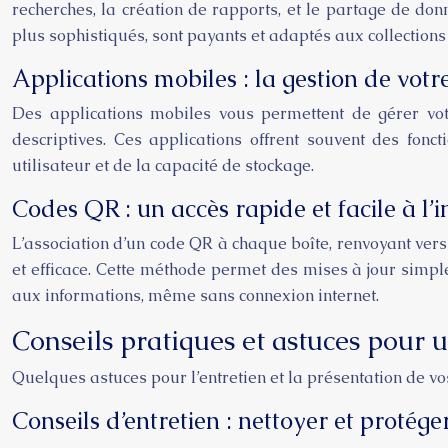
recherches, la création de rapports, et le partage de donn
plus sophistiqués, sont payants et adaptés aux collections
Applications mobiles : la gestion de votr
Des applications mobiles vous permettent de gérer votr
descriptives. Ces applications offrent souvent des fonc
utilisateur et de la capacité de stockage.
Codes QR : un accès rapide et facile à l’
L’association d’un code QR à chaque boîte, renvoyant vers 
et efficace. Cette méthode permet des mises à jour simpl
aux informations, même sans connexion internet.
Conseils pratiques et astuces pour 
Quelques astuces pour l’entretien et la présentation de vo
Conseils d’entretien : nettoyer et protége