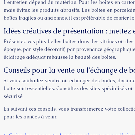
L’entretien dépend du matériau. Pour les boîtes en carton,
mais évitez les produits abrasifs. Les boîtes en porcelai
boîtes fragiles ou anciennes, il est préférable de confier l
Idées créatives de présentation : mettez 
Présentez vos plus belles boîtes dans des vitrines ou des
époque, par style décoratif, par provenance géographique
éclairage adéquat rehausse la beauté des boîtes.
Conseils pour la vente ou l’échange de b
Si vous souhaitez vendre ou échanger des boîtes, documen
boîte sont essentielles. Consultez des sites spécialisés 
sécurisé.
En suivant ces conseils, vous transformerez votre collect
pour les années à venir.