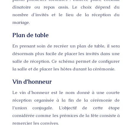
dînatoire ou repas assis. Le choix dépend du
nombre d’invités et le lieu de la réception du
mariage.
Plan de table
En prenant soin de recréer un plan de table, il sera
désormais plus facile de placer les invités dans une
salle de réception. Ce schéma permet de configurer
la salle et de placer les hôtes durant la cérémonie.
Vin d’honneur
Le vin d’honneur est le nom donné à une courte
réception organisée à la fin de la cérémonie de
l’union conjugale. L’objectif de cette étape
considérée comme les prémices de la fête consiste à
remercier les convives.