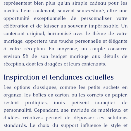
représentent bien plus qu’un simple cadeau pour les
invités. Leur contenant, souvent sous-estimé, offre une
opportunité exceptionnelle de personnaliser votre
célébration et de laisser un souvenir impérissable. Un
contenant original, harmonisé avec le thème de votre
mariage, apportera une touche personnelle et élégante
à votre réception. En moyenne, un couple consacre
environ 5% de son budget mariage aux détails de
réception, dont les dragées et leurs contenants.
Inspiration et tendances actuelles
Les options classiques, comme les petits sachets en
organza, les boîtes en carton, ou les cornets en papier,
restent pratiques, mais peuvent manquer de
personnalité. Cependant, une myriade de matériaux et
d’idées créatives permet de dépasser ces solutions
standards. Le choix du support influence le style et