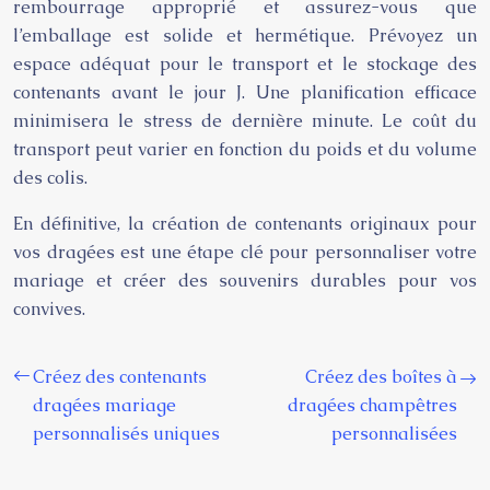
rembourrage approprié et assurez-vous que
l’emballage est solide et hermétique. Prévoyez un
espace adéquat pour le transport et le stockage des
contenants avant le jour J. Une planification efficace
minimisera le stress de dernière minute. Le coût du
transport peut varier en fonction du poids et du volume
des colis.
En définitive, la création de contenants originaux pour
vos dragées est une étape clé pour personnaliser votre
mariage et créer des souvenirs durables pour vos
convives.
Créez des contenants
Créez des boîtes à
dragées mariage
dragées champêtres
personnalisés uniques
personnalisées