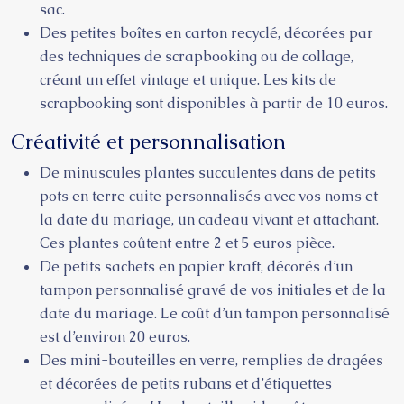
sac.
Des petites boîtes en carton recyclé, décorées par
des techniques de scrapbooking ou de collage,
créant un effet vintage et unique. Les kits de
scrapbooking sont disponibles à partir de 10 euros.
Créativité et personnalisation
De minuscules plantes succulentes dans de petits
pots en terre cuite personnalisés avec vos noms et
la date du mariage, un cadeau vivant et attachant.
Ces plantes coûtent entre 2 et 5 euros pièce.
De petits sachets en papier kraft, décorés d’un
tampon personnalisé gravé de vos initiales et de la
date du mariage. Le coût d’un tampon personnalisé
est d’environ 20 euros.
Des mini-bouteilles en verre, remplies de dragées
et décorées de petits rubans et d’étiquettes