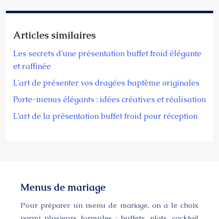
Articles similaires
Les secrets d’une présentation buffet froid élégante
et raffinée
L’art de présenter vos dragées baptême originales
Porte-menus élégants : idées créatives et réalisation
L’art de la présentation buffet froid pour réception
Menus de mariage
Pour préparer un menu de mariage, on a le choix
parmi plusieurs formules : buffets, plats, cocktail