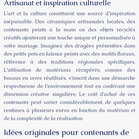
Artisanat et inspiration culturelle
L’art et la culture constituent une source d’inspiration
inépuisable. Des céramiques artisanales locales, des
contenants peints à la main ou des objets recyclés
créatifs ajouteront une touche unique et personnalisée à
votre mariage. Imaginez des dragées présentées dans
des petits pots en faïence peints avec des motifs floraux,
référence à des traditions régionales spécifiques.
L’utilisation de matériaux récupérés, comme des
bocaux en verre réutilisés, s’inscrit dans une démarche
respectueuse de l’environnement tout en conférant une
dimension créative singulière. Le coût d’achat de ces
contenants peut varier considérablement, de quelques
centimes à plusieurs euros en fonction du matériau et
de la complexité de la réalisation.
Idées originales pour contenants de