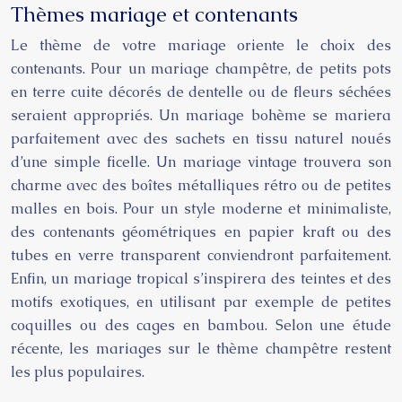
Thèmes mariage et contenants
Le thème de votre mariage oriente le choix des
contenants. Pour un mariage champêtre, de petits pots
en terre cuite décorés de dentelle ou de fleurs séchées
seraient appropriés. Un mariage bohème se mariera
parfaitement avec des sachets en tissu naturel noués
d’une simple ficelle. Un mariage vintage trouvera son
charme avec des boîtes métalliques rétro ou de petites
malles en bois. Pour un style moderne et minimaliste,
des contenants géométriques en papier kraft ou des
tubes en verre transparent conviendront parfaitement.
Enfin, un mariage tropical s’inspirera des teintes et des
motifs exotiques, en utilisant par exemple de petites
coquilles ou des cages en bambou. Selon une étude
récente, les mariages sur le thème champêtre restent
les plus populaires.