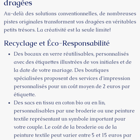
dragées
Au-delà des solutions conventionnelles, de nombreuses
pistes originales transforment vos dragées en véritables
petits trésors. La créativité est la seule limite!
Recyclage et Éco-Responsabilité
Des bocaux en verre réutilisables, personnalisés
avec des étiquettes illustrées de vos initiales et de
la date de votre mariage. Des boutiques
spécialisées proposent des services d’impression
personnalisés pour un coût moyen de 2 euros par
étiquette.
Des sacs en tissu en coton bio ou en lin,
personnalisables par une broderie ou une peinture
textile représentant un symbole important pour
votre couple. Le coût de la broderie ou de la
peinture textile peut varier entre 5 et 15 euros par