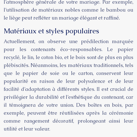
l’atmosphère générale de votre mariage. Par exemple,
l’utilisation de matériaux nobles comme le bambou ou
le liège peut refléter un mariage élégant et raffiné.
Matériaux et styles populaires
Actuellement, on observe une prédilection marquée
pour les contenants éco-responsables. Le papier
recyclé, le lin, le coton bio, et le bois sont de plus en plus
plébiscités. Néanmoins, les matériaux traditionnels, tels
que le papier de soie ou le carton, conservent leur
popularité en raison de leur polyvalence et de leur
facilité d’adaptation à différents styles. Il est crucial de
privilégier la durabilité et l’esthétique du contenant, car
il témoignera de votre union. Des boîtes en bois, par
exemple, peuvent être réutilisées après la cérémonie
comme rangement décoratif, prolongeant ainsi leur
utilité et leur valeur.