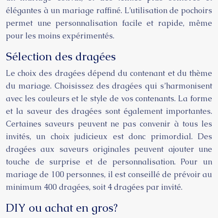
élégantes à un mariage raffiné. L’utilisation de pochoirs
permet une personnalisation facile et rapide, même
pour les moins expérimentés.
Sélection des dragées
Le choix des dragées dépend du contenant et du thème
du mariage. Choisissez des dragées qui s’harmonisent
avec les couleurs et le style de vos contenants. La forme
et la saveur des dragées sont également importantes.
Certaines saveurs peuvent ne pas convenir à tous les
invités, un choix judicieux est donc primordial. Des
dragées aux saveurs originales peuvent ajouter une
touche de surprise et de personnalisation. Pour un
mariage de 100 personnes, il est conseillé de prévoir au
minimum 400 dragées, soit 4 dragées par invité.
DIY ou achat en gros?