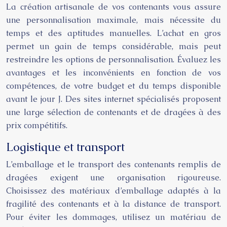
La création artisanale de vos contenants vous assure
une personnalisation maximale, mais nécessite du
temps et des aptitudes manuelles. L’achat en gros
permet un gain de temps considérable, mais peut
restreindre les options de personnalisation. Évaluez les
avantages et les inconvénients en fonction de vos
compétences, de votre budget et du temps disponible
avant le jour J. Des sites internet spécialisés proposent
une large sélection de contenants et de dragées à des
prix compétitifs.
Logistique et transport
L’emballage et le transport des contenants remplis de
dragées exigent une organisation rigoureuse.
Choisissez des matériaux d’emballage adaptés à la
fragilité des contenants et à la distance de transport.
Pour éviter les dommages, utilisez un matériau de