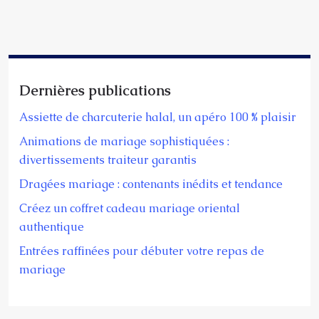
Dernières publications
Assiette de charcuterie halal, un apéro 100 % plaisir
Animations de mariage sophistiquées :
divertissements traiteur garantis
Dragées mariage : contenants inédits et tendance
Créez un coffret cadeau mariage oriental
authentique
Entrées raffinées pour débuter votre repas de
mariage