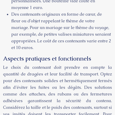
personnalisées. Une bouteille vide coûte en
moyenne 1 euro.
Des contenants originaux en forme de cœur, de
fleur ou d’objet rappelant le thème de votre
mariage. Pour un mariage sur le thème du voyage,
par exemple, de petites valises miniatures seraient
appropriées. Le coût de ces contenants varie entre 2
et 10 euros.
Aspects pratiques et fonctionnels
Le choix du contenant doit prendre en compte la
quantité de dragées et leur facilité de transport. Optez
pour des contenants solides et hermétiquement fermés
afin d’éviter les fuites ou les dégâts. Des solutions
comme des attaches, des rubans ou des fermetures
adhésives garantissent la sécurité du contenu.
Considérez la taille et le poids des contenants, surtout si
vos invités doivent les transporter facilement. Pour