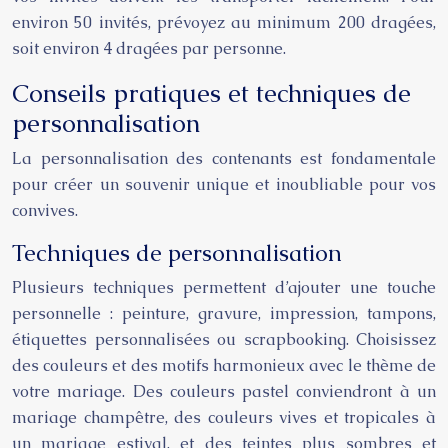
environ 50 invités, prévoyez au minimum 200 dragées,
soit environ 4 dragées par personne.
Conseils pratiques et techniques de
personnalisation
La personnalisation des contenants est fondamentale
pour créer un souvenir unique et inoubliable pour vos
convives.
Techniques de personnalisation
Plusieurs techniques permettent d’ajouter une touche
personnelle : peinture, gravure, impression, tampons,
étiquettes personnalisées ou scrapbooking. Choisissez
des couleurs et des motifs harmonieux avec le thème de
votre mariage. Des couleurs pastel conviendront à un
mariage champêtre, des couleurs vives et tropicales à
un mariage estival, et des teintes plus sombres et