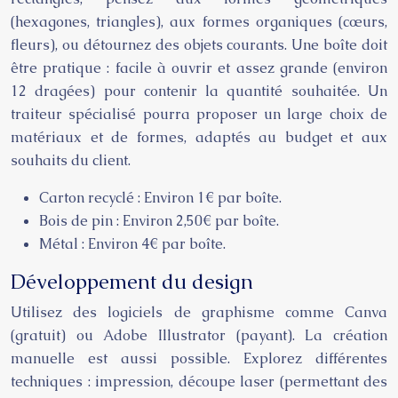
(hexagones, triangles), aux formes organiques (cœurs,
fleurs), ou détournez des objets courants. Une boîte doit
être pratique : facile à ouvrir et assez grande (environ
12 dragées) pour contenir la quantité souhaitée. Un
traiteur spécialisé pourra proposer un large choix de
matériaux et de formes, adaptés au budget et aux
souhaits du client.
Carton recyclé : Environ 1€ par boîte.
Bois de pin : Environ 2,50€ par boîte.
Métal : Environ 4€ par boîte.
Développement du design
Utilisez des logiciels de graphisme comme Canva
(gratuit) ou Adobe Illustrator (payant). La création
manuelle est aussi possible. Explorez différentes
techniques : impression, découpe laser (permettant des