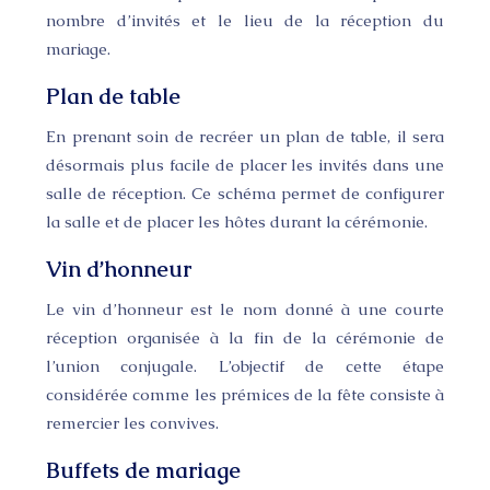
nombre d’invités et le lieu de la réception du
mariage.
Plan de table
En prenant soin de recréer un plan de table, il sera
désormais plus facile de placer les invités dans une
salle de réception. Ce schéma permet de configurer
la salle et de placer les hôtes durant la cérémonie.
Vin d’honneur
Le vin d’honneur est le nom donné à une courte
réception organisée à la fin de la cérémonie de
l’union conjugale. L’objectif de cette étape
considérée comme les prémices de la fête consiste à
remercier les convives.
Buffets de mariage