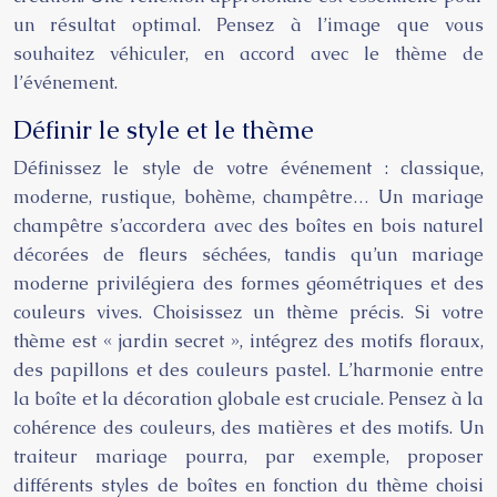
un résultat optimal. Pensez à l’image que vous
souhaitez véhiculer, en accord avec le thème de
l’événement.
Définir le style et le thème
Définissez le style de votre événement : classique,
moderne, rustique, bohème, champêtre… Un mariage
champêtre s’accordera avec des boîtes en bois naturel
décorées de fleurs séchées, tandis qu’un mariage
moderne privilégiera des formes géométriques et des
couleurs vives. Choisissez un thème précis. Si votre
thème est « jardin secret », intégrez des motifs floraux,
des papillons et des couleurs pastel. L’harmonie entre
la boîte et la décoration globale est cruciale. Pensez à la
cohérence des couleurs, des matières et des motifs. Un
traiteur mariage pourra, par exemple, proposer
différents styles de boîtes en fonction du thème choisi