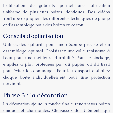
L’utilisation de gabarits permet une fabrication
uniforme de plusieurs boîtes identiques. Des vidéos
YouTube expliquent les différentes techniques de pliage
et d’assemblage pour des boîtes en carton.
Conseils d’optimisation
Utilisez des gabarits pour une découpe précise et un
assemblage optimal. Choisissez une colle résistante à
l’eau pour une meilleure durabilité. Pour le stockage,
empilez à plat, protégées par du papier ou du tissu
pour éviter les dommages. Pour le transport, emballez
chaque boîte individuellement pour une protection
maximale.
Phase 3 : la décoration
La décoration ajoute la touche finale, rendant vos boîtes
uniques et charmantes. Choisissez des éléments qui