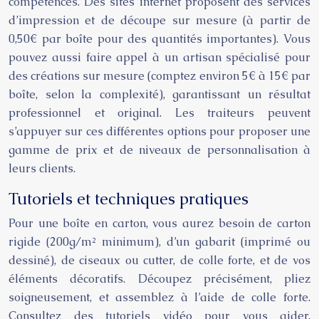
compétences. Des sites internet proposent des services
d’impression et de découpe sur mesure (à partir de
0,50€ par boîte pour des quantités importantes). Vous
pouvez aussi faire appel à un artisan spécialisé pour
des créations sur mesure (comptez environ 5€ à 15€ par
boîte, selon la complexité), garantissant un résultat
professionnel et original. Les traiteurs peuvent
s’appuyer sur ces différentes options pour proposer une
gamme de prix et de niveaux de personnalisation à
leurs clients.
Tutoriels et techniques pratiques
Pour une boîte en carton, vous aurez besoin de carton
rigide (200g/m² minimum), d’un gabarit (imprimé ou
dessiné), de ciseaux ou cutter, de colle forte, et de vos
éléments décoratifs. Découpez précisément, pliez
soigneusement, et assemblez à l’aide de colle forte.
Consultez des tutoriels vidéo pour vous aider.