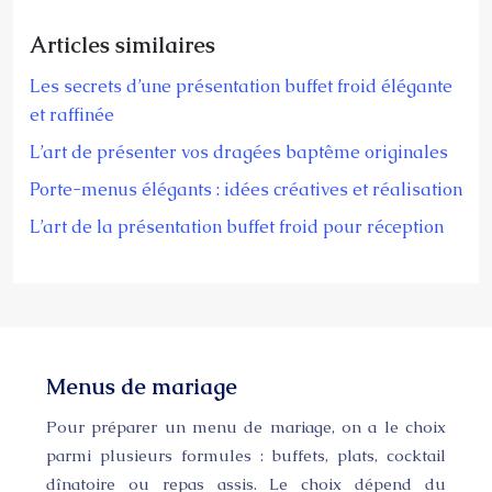
Articles similaires
Les secrets d’une présentation buffet froid élégante
et raffinée
L’art de présenter vos dragées baptême originales
Porte-menus élégants : idées créatives et réalisation
L’art de la présentation buffet froid pour réception
Menus de mariage
Pour préparer un menu de mariage, on a le choix
parmi plusieurs formules : buffets, plats, cocktail
dînatoire ou repas assis. Le choix dépend du