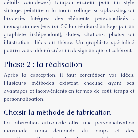
détails complexes), tampon encreur pour un style
vintage, peinture à la main, collage, scrapbooking, ou
broderie. Intégrez des éléments personnalisés :
monogrammes (environ 5€ la création d’un logo par un
graphiste indépendant), dates, citations, photos ou
illustrations liées au thème. Un graphiste spécialisé
pourra vous aider à créer un design unique et cohérent.
Phase 2 : la réalisation
Après la conception, il faut concrétiser vos idées.
Plusieurs méthodes existent, chacune ayant ses
avantages et inconvénients en termes de coût, temps et
personnalisation.
Choisir la méthode de fabrication
La fabrication artisanale offre une personnalisation
maximale, mais demande du temps et des