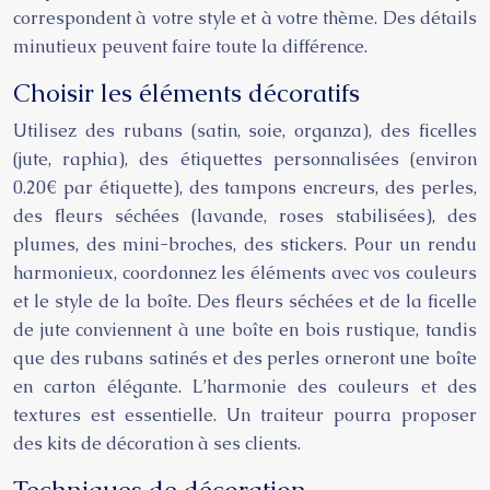
correspondent à votre style et à votre thème. Des détails
minutieux peuvent faire toute la différence.
Choisir les éléments décoratifs
Utilisez des rubans (satin, soie, organza), des ficelles
(jute, raphia), des étiquettes personnalisées (environ
0.20€ par étiquette), des tampons encreurs, des perles,
des fleurs séchées (lavande, roses stabilisées), des
plumes, des mini-broches, des stickers. Pour un rendu
harmonieux, coordonnez les éléments avec vos couleurs
et le style de la boîte. Des fleurs séchées et de la ficelle
de jute conviennent à une boîte en bois rustique, tandis
que des rubans satinés et des perles orneront une boîte
en carton élégante. L’harmonie des couleurs et des
textures est essentielle. Un traiteur pourra proposer
des kits de décoration à ses clients.