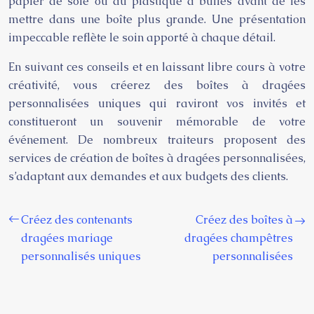
papier de soie ou du plastique à bulles avant de les
mettre dans une boîte plus grande. Une présentation
impeccable reflète le soin apporté à chaque détail.
En suivant ces conseils et en laissant libre cours à votre
créativité, vous créerez des boîtes à dragées
personnalisées uniques qui raviront vos invités et
constitueront un souvenir mémorable de votre
événement. De nombreux traiteurs proposent des
services de création de boîtes à dragées personnalisées,
s’adaptant aux demandes et aux budgets des clients.
Créez des contenants
Créez des boîtes à
dragées mariage
dragées champêtres
personnalisés uniques
personnalisées