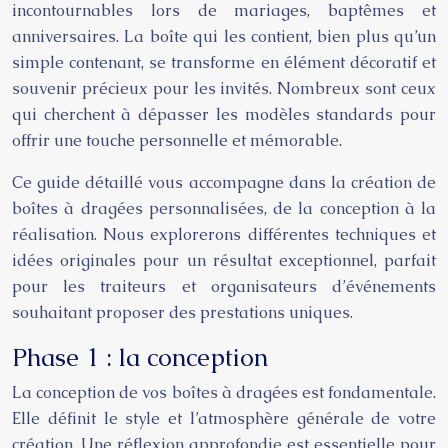
incontournables lors de mariages, baptêmes et
anniversaires. La boîte qui les contient, bien plus qu’un
simple contenant, se transforme en élément décoratif et
souvenir précieux pour les invités. Nombreux sont ceux
qui cherchent à dépasser les modèles standards pour
offrir une touche personnelle et mémorable.
Ce guide détaillé vous accompagne dans la création de
boîtes à dragées personnalisées, de la conception à la
réalisation. Nous explorerons différentes techniques et
idées originales pour un résultat exceptionnel, parfait
pour les traiteurs et organisateurs d’événements
souhaitant proposer des prestations uniques.
Phase 1 : la conception
La conception de vos boîtes à dragées est fondamentale.
Elle définit le style et l’atmosphère générale de votre
création. Une réflexion approfondie est essentielle pour