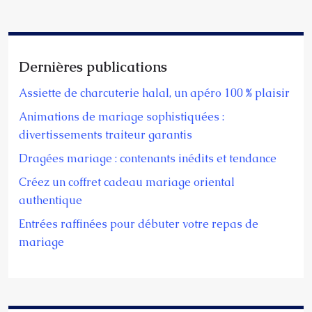
Dernières publications
Assiette de charcuterie halal, un apéro 100 % plaisir
Animations de mariage sophistiquées :
divertissements traiteur garantis
Dragées mariage : contenants inédits et tendance
Créez un coffret cadeau mariage oriental
authentique
Entrées raffinées pour débuter votre repas de
mariage