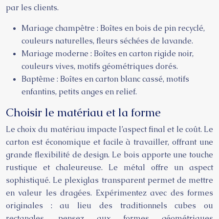
par les clients.
Mariage champêtre : Boîtes en bois de pin recyclé,
couleurs naturelles, fleurs séchées de lavande.
Mariage moderne : Boîtes en carton rigide noir,
couleurs vives, motifs géométriques dorés.
Baptême : Boîtes en carton blanc cassé, motifs
enfantins, petits anges en relief.
Choisir le matériau et la forme
Le choix du matériau impacte l’aspect final et le coût. Le
carton est économique et facile à travailler, offrant une
grande flexibilité de design. Le bois apporte une touche
rustique et chaleureuse. Le métal offre un aspect
sophistiqué. Le plexiglas transparent permet de mettre
en valeur les dragées. Expérimentez avec des formes
originales : au lieu des traditionnels cubes ou
rectangles, pensez aux formes géométriques