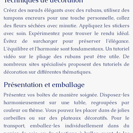
Techniques de décoration
Créez des nœuds élégants avec des rubans, utilisez des
tampons encreurs pour une touche personnelle, collez
des fleurs séchées avec minutie. Appliquez les stickers
avec soin. Expérimentez pour trouver le rendu idéal.
Évitez de surcharger pour préserver l’élégance.
L’équilibre et l’harmonie sont fondamentaux. Un tutoriel
vidéo sur le pliage des rubans peut être utile. De
nombreux sites spécialisés proposent des tutoriels de
décoration sur différentes thématiques.
Présentation et emballage
Présentez vos boîtes de manière soignée. Disposez-les
harmonieusement sur une table, regroupées par
couleur ou thème. Vous pouvez les placer dans de jolies
corbeilles ou sur des plateaux décoratifs. Pour le
transport, emballez-les individuellement dans du