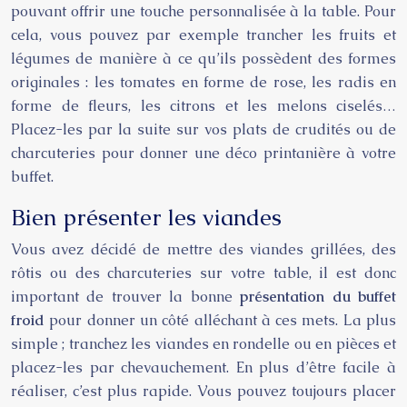
pouvant offrir une touche personnalisée à la table. Pour
cela, vous pouvez par exemple trancher les fruits et
légumes de manière à ce qu’ils possèdent des formes
originales : les tomates en forme de rose, les radis en
forme de fleurs, les citrons et les melons ciselés…
Placez-les par la suite sur vos plats de crudités ou de
charcuteries pour donner une déco printanière à votre
buffet.
Bien présenter les viandes
Vous avez décidé de mettre des viandes grillées, des
rôtis ou des charcuteries sur votre table, il est donc
important de trouver la bonne
présentation du buffet
froid
pour donner un côté alléchant à ces mets. La plus
simple ; tranchez les viandes en rondelle ou en pièces et
placez-les par chevauchement. En plus d’être facile à
réaliser, c’est plus rapide. Vous pouvez toujours placer