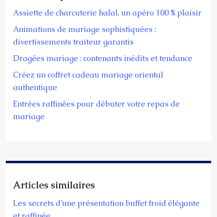
Assiette de charcuterie halal, un apéro 100 % plaisir
Animations de mariage sophistiquées :
divertissements traiteur garantis
Dragées mariage : contenants inédits et tendance
Créez un coffret cadeau mariage oriental
authentique
Entrées raffinées pour débuter votre repas de
mariage
Articles similaires
Les secrets d’une présentation buffet froid élégante
et raffinée