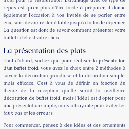
froid pour la restauration. L’avantage avec ce type de
repas est qu’en plus d’être facile à préparer, il donne
également l’occasion à vos invités de se parler entre
eux, sans devoir rester à table jusqu’à la fin de déjeuner.
La question est donc de savoir comment présenter votre
buffet si tel est votre choix.
La présentation des plats
Tout d’abord, sachez que pour réaliser la
présentation
d’un buffet froid
, vous avez le choix entre 2 méthodes à
savoir la décoration grandiose et la décoration simple,
mais efficace. C’est à vous de définir en fonction du
thème de la réception quelle serait la meilleure
décoration de buffet froid
, mais l’idéal est d’opter pour
une présentation simple, mais attrayante pour éviter les
faux pas et les erreurs.
Pour commencer, pensez à des idées et des ornements