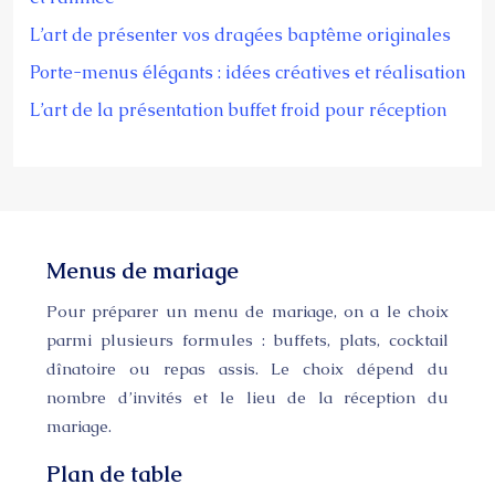
L’art de présenter vos dragées baptême originales
Porte-menus élégants : idées créatives et réalisation
L’art de la présentation buffet froid pour réception
Menus de mariage
Pour préparer un menu de mariage, on a le choix
parmi plusieurs formules : buffets, plats, cocktail
dînatoire ou repas assis. Le choix dépend du
nombre d’invités et le lieu de la réception du
mariage.
Plan de table