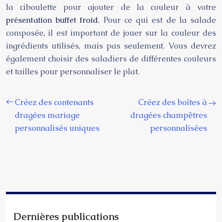
la ciboulette pour ajouter de la couleur à votre
présentation buffet froid
. Pour ce qui est de la salade
composée, il est important de jouer sur la couleur des
ingrédients utilisés, mais pas seulement. Vous devrez
également choisir des saladiers de différentes couleurs
et tailles pour personnaliser le plat.
Créez des contenants
Créez des boîtes à
dragées mariage
dragées champêtres
personnalisés uniques
personnalisées
Dernières publications