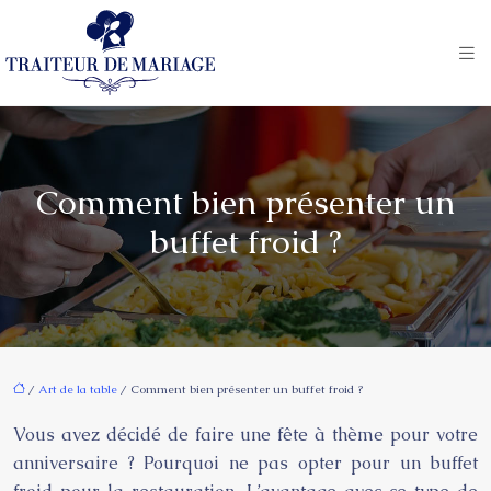
Comment bien présenter un
buffet froid ?
/
Art de la table
/ Comment bien présenter un buffet froid ?
Vous avez décidé de faire une fête à thème pour votre
anniversaire ? Pourquoi ne pas opter pour un buffet