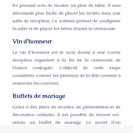
En prenant soin de recréer un plan de table, il sera
désormais plus facile de placer les invités dans une
salle de réception. Ce schéma permet de configurer
la salle et de placer les hôtes durant la cérémonie.
Vin d’honneur
Le vin d’honneur est le nom donné à une courte
réception organisée à la fin de la cérémonie de
l’union conjugale. L’objectif de cette étape
considérée comme les prémices de la fête consiste à
remercier les convives.
Buffets de mariage
Grâce à des idées de recettes, de présentation et de
décoration culinaire, il est possible de réussir soi-
même un buffet de mariage. Le secret d’un
succulent buffet de mariage est de bien s’organiser