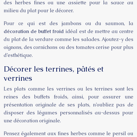
des herbes fines ou une assiette pour la sauce au
milieu du plat pour le décorer.
Pour ce qui est des jambons ou du saumon, la
décoration de buffet froid
idéal est de mettre au centre
du plat de la verdure comme les salades. Ajoutez-y des
oignons, des cornichons ou des tomates cerise pour plus
d’esthétique.
Décorer les terrines, pâtés et
verrines
Les plats comme les verrines ou les terrines sont les
reines des buffets froids, ainsi, pour assurer une
présentation originale de ses plats, n’oubliez pas de
disposer des légumes personnalisés au-dessus pour
une décoration originale.
Pensez également aux fines herbes comme le persil ou