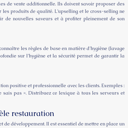
ues de vente additionnelle. Ils doivent savoir proposer des
les produits de qualité. L’upselling et le cross-selling ne
r de nouvelles saveurs et à profiter pleinement de son
connaître les règles de base en matière d’hygiène (lavage
ofondie sur l’hygiène et la sécurité permet de garantir la
ion positive et professionnelle avec les clients. Exemples :
e sais pas ». Distribuez ce lexique à tous les serveurs et
tèle restauration
t de développement. Il est essentiel de mettre en place un