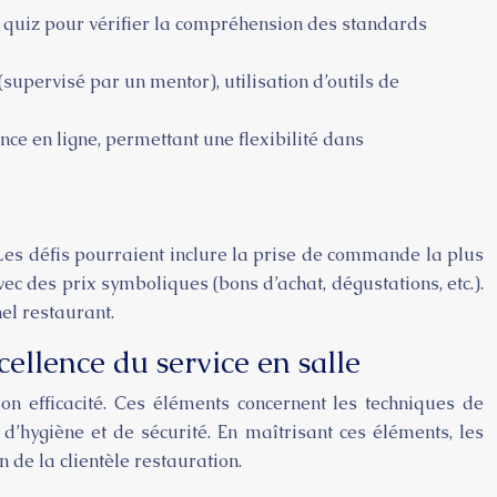
e, quiz pour vérifier la compréhension des standards
upervisé par un mentor), utilisation d’outils de
ce en ligne, permettant une flexibilité dans
 Les défis pourraient inclure la prise de commande la plus
vec des prix symboliques (bons d’achat, dégustations, etc.).
el restaurant.
cellence du service en salle
n efficacité. Ces éléments concernent les techniques de
d’hygiène et de sécurité. En maîtrisant ces éléments, les
 de la clientèle restauration.