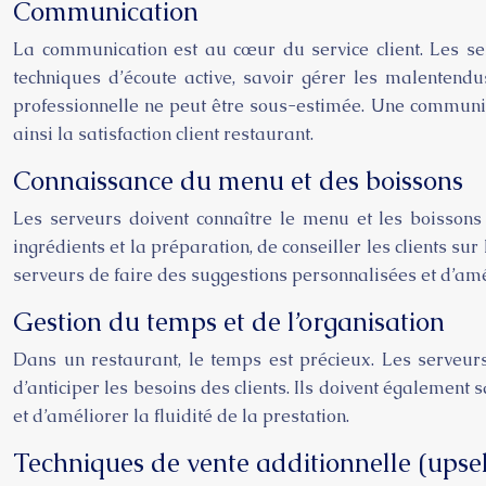
Communication
La communication est au cœur du service client. Les se
techniques d’écoute active, savoir gérer les malentendu
professionnelle ne peut être sous-estimée. Une communica
ainsi la satisfaction client restaurant.
Connaissance du menu et des boissons
Les serveurs doivent connaître le menu et les boissons s
ingrédients et la préparation, de conseiller les clients 
serveurs de faire des suggestions personnalisées et d’amél
Gestion du temps et de l’organisation
Dans un restaurant, le temps est précieux. Les serveurs
d’anticiper les besoins des clients. Ils doivent également
et d’améliorer la fluidité de la prestation.
Techniques de vente additionnelle (upsell