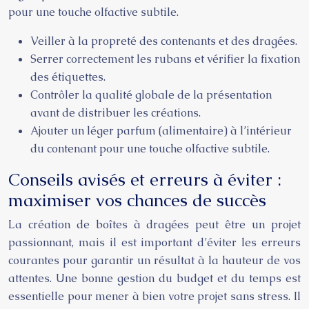
pour une touche olfactive subtile.
Veiller à la propreté des contenants et des dragées.
Serrer correctement les rubans et vérifier la fixation
des étiquettes.
Contrôler la qualité globale de la présentation
avant de distribuer les créations.
Ajouter un léger parfum (alimentaire) à l’intérieur
du contenant pour une touche olfactive subtile.
Conseils avisés et erreurs à éviter :
maximiser vos chances de succès
La création de boîtes à dragées peut être un projet
passionnant, mais il est important d’éviter les erreurs
courantes pour garantir un résultat à la hauteur de vos
attentes. Une bonne gestion du budget et du temps est
essentielle pour mener à bien votre projet sans stress. Il