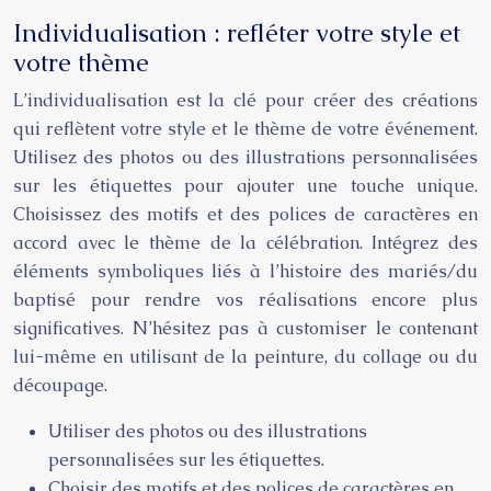
Individualisation : refléter votre style et
votre thème
L’individualisation est la clé pour créer des créations
qui reflètent votre style et le thème de votre événement.
Utilisez des photos ou des illustrations personnalisées
sur les étiquettes pour ajouter une touche unique.
Choisissez des motifs et des polices de caractères en
accord avec le thème de la célébration. Intégrez des
éléments symboliques liés à l’histoire des mariés/du
baptisé pour rendre vos réalisations encore plus
significatives. N’hésitez pas à customiser le contenant
lui-même en utilisant de la peinture, du collage ou du
découpage.
Utiliser des photos ou des illustrations
personnalisées sur les étiquettes.
Choisir des motifs et des polices de caractères en