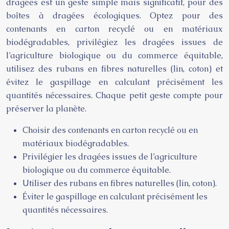
dragées est un geste simple mais significatif, pour des
boîtes à dragées écologiques. Optez pour des
contenants en carton recyclé ou en matériaux
biodégradables, privilégiez les dragées issues de
l’agriculture biologique ou du commerce équitable,
utilisez des rubans en fibres naturelles (lin, coton) et
évitez le gaspillage en calculant précisément les
quantités nécessaires. Chaque petit geste compte pour
préserver la planète.
Choisir des contenants en carton recyclé ou en
matériaux biodégradables.
Privilégier les dragées issues de l’agriculture
biologique ou du commerce équitable.
Utiliser des rubans en fibres naturelles (lin, coton).
Éviter le gaspillage en calculant précisément les
quantités nécessaires.