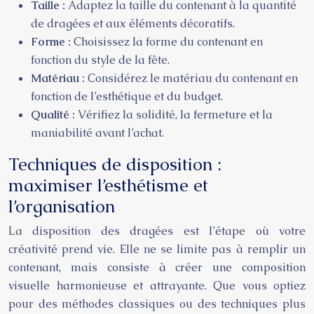
Taille :
Adaptez la taille du contenant à la quantité
de dragées et aux éléments décoratifs.
Forme :
Choisissez la forme du contenant en
fonction du style de la fête.
Matériau :
Considérez le matériau du contenant en
fonction de l’esthétique et du budget.
Qualité :
Vérifiez la solidité, la fermeture et la
maniabilité avant l’achat.
Techniques de disposition :
maximiser l’esthétisme et
l’organisation
La disposition des dragées est l’étape où votre
créativité prend vie. Elle ne se limite pas à remplir un
contenant, mais consiste à créer une composition
visuelle harmonieuse et attrayante. Que vous optiez
pour des méthodes classiques ou des techniques plus