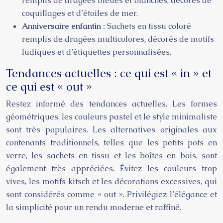
remplis de dragées bleues et blanches, décorés de
coquillages et d’étoiles de mer.
Anniversaire enfantin :
Sachets en tissu coloré
remplis de dragées multicolores, décorés de motifs
ludiques et d’étiquettes personnalisées.
Tendances actuelles : ce qui est « in » et
ce qui est « out »
Restez informé des tendances actuelles. Les formes
géométriques, les couleurs pastel et le style minimaliste
sont très populaires. Les alternatives originales aux
contenants traditionnels, telles que les petits pots en
verre, les sachets en tissu et les boîtes en bois, sont
également très appréciées. Évitez les couleurs trop
vives, les motifs kitsch et les décorations excessives, qui
sont considérés comme « out ». Privilégiez l’élégance et
la simplicité pour un rendu moderne et raffiné.