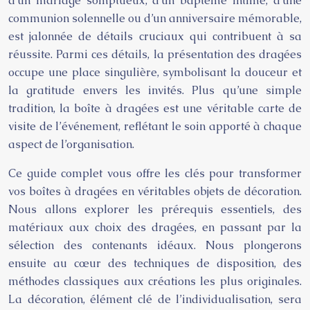
d’un mariage somptueux, d’un baptême intime, d’une
communion solennelle ou d’un anniversaire mémorable,
est jalonnée de détails cruciaux qui contribuent à sa
réussite. Parmi ces détails, la présentation des dragées
occupe une place singulière, symbolisant la douceur et
la gratitude envers les invités. Plus qu’une simple
tradition, la boîte à dragées est une véritable carte de
visite de l’événement, reflétant le soin apporté à chaque
aspect de l’organisation.
Ce guide complet vous offre les clés pour transformer
vos boîtes à dragées en véritables objets de décoration.
Nous allons explorer les prérequis essentiels, des
matériaux aux choix des dragées, en passant par la
sélection des contenants idéaux. Nous plongerons
ensuite au cœur des techniques de disposition, des
méthodes classiques aux créations les plus originales.
La décoration, élément clé de l’individualisation, sera