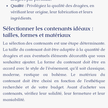
Qualité :
Privilégiez la qualité des dragées, en
vérifiant leur origine, leur fabrication et leurs
ingrédients.
Sélectionner les contenants idéaux :
tailles, formes et matériaux
La sélection des contenants est une étape déterminante.
La taille du contenant doit être adaptée à la quantité de
dragées et aux éventuels éléments décoratifs que vous
souhaitez ajouter. La forme du contenant doit être en
accord avec le style de l’événement, qu’il soit classique,
moderne, rustique ou bohème. Le matériau du
contenant doit être choisi en fonction de l’esthétique
recherchée et de votre budget. Avant d’acheter vos
contenants, vérifiez leur solidité, leur fermeture et leur
maniabilité.