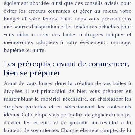
également abordée, ainsi que des conseils avisés pour
éviter les erreurs courantes et gérer au mieux votre
budget et votre temps. Enfin, nous vous présenterons
une source d’inspiration et les tendances actuelles pour
vous aider à créer des boîtes à dragées uniques et
mémorables, adaptées à votre événement : mariage,
baptême ou autre.
Les prérequis : avant de commencer,
bien se préparer
Avant de vous lancer dans la création de vos boîtes à
dragées, il est primordial de bien vous préparer en
rassemblant le matériel nécessaire, en choisissant les
dragées parfaites et en sélectionnant les contenants
idéaux. Cette étape vous permettra de gagner du temps,
d’éviter les erreurs et de garantir un résultat à la
hauteur de vos attentes. Chaque élément compte, de la