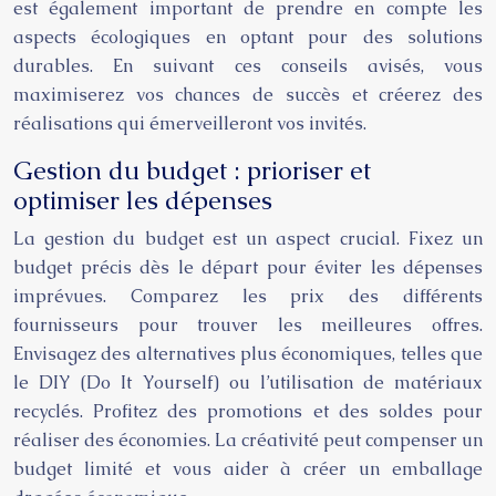
est également important de prendre en compte les
aspects écologiques en optant pour des solutions
durables. En suivant ces conseils avisés, vous
maximiserez vos chances de succès et créerez des
réalisations qui émerveilleront vos invités.
Gestion du budget : prioriser et
optimiser les dépenses
La gestion du budget est un aspect crucial. Fixez un
budget précis dès le départ pour éviter les dépenses
imprévues. Comparez les prix des différents
fournisseurs pour trouver les meilleures offres.
Envisagez des alternatives plus économiques, telles que
le DIY (Do It Yourself) ou l’utilisation de matériaux
recyclés. Profitez des promotions et des soldes pour
réaliser des économies. La créativité peut compenser un
budget limité et vous aider à créer un emballage