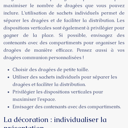
maximiser le nombre de dragées que vous pouvez
inclure. L’utilisation de sachets individuels permet de
séparer les dragées et de faciliter la distribution. Les
dispositions verticales sont également à privilégier pour
gagner de la place. Si possible, envisagez des
contenants avec des compartiments pour organiser les
dragées de manière efficace. Pensez aussi à vos
dragées communion personnalisées !
Choisir des dragées de petite taille.
Utiliser des sachets individuels pour séparer les
dragées et faciliter la distribution.
Privilégier les dispositions verticales pour
maximiser l’espace.
Envisager des contenants avec des compartiments.
La décoration : individualiser la