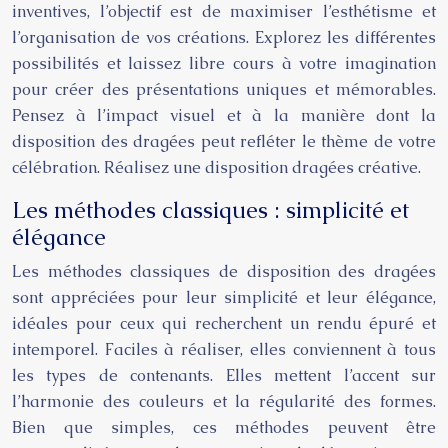
inventives, l’objectif est de maximiser l’esthétisme et
l’organisation de vos créations. Explorez les différentes
possibilités et laissez libre cours à votre imagination
pour créer des présentations uniques et mémorables.
Pensez à l’impact visuel et à la manière dont la
disposition des dragées peut refléter le thème de votre
célébration. Réalisez une disposition dragées créative.
Les méthodes classiques : simplicité et
élégance
Les méthodes classiques de disposition des dragées
sont appréciées pour leur simplicité et leur élégance,
idéales pour ceux qui recherchent un rendu épuré et
intemporel. Faciles à réaliser, elles conviennent à tous
les types de contenants. Elles mettent l’accent sur
l’harmonie des couleurs et la régularité des formes.
Bien que simples, ces méthodes peuvent être