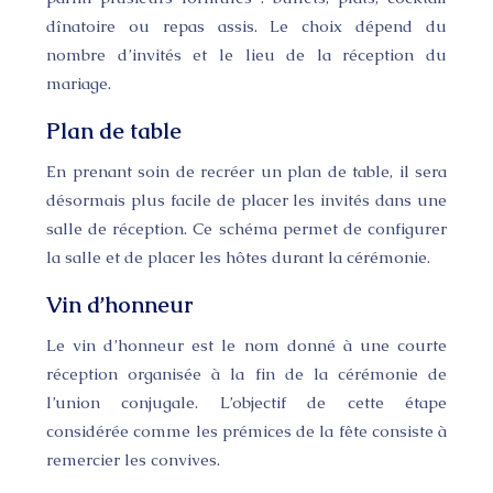
dînatoire ou repas assis. Le choix dépend du
nombre d’invités et le lieu de la réception du
mariage.
Plan de table
En prenant soin de recréer un plan de table, il sera
désormais plus facile de placer les invités dans une
salle de réception. Ce schéma permet de configurer
la salle et de placer les hôtes durant la cérémonie.
Vin d’honneur
Le vin d’honneur est le nom donné à une courte
réception organisée à la fin de la cérémonie de
l’union conjugale. L’objectif de cette étape
considérée comme les prémices de la fête consiste à
remercier les convives.