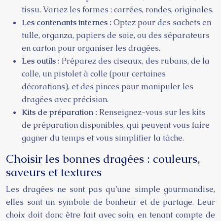
tissu. Variez les formes : carrées, rondes, originales.
Les contenants internes :
Optez pour des sachets en
tulle, organza, papiers de soie, ou des séparateurs
en carton pour organiser les dragées.
Les outils :
Préparez des ciseaux, des rubans, de la
colle, un pistolet à colle (pour certaines
décorations), et des pinces pour manipuler les
dragées avec précision.
Kits de préparation :
Renseignez-vous sur les kits
de préparation disponibles, qui peuvent vous faire
gagner du temps et vous simplifier la tâche.
Choisir les bonnes dragées : couleurs,
saveurs et textures
Les dragées ne sont pas qu’une simple gourmandise,
elles sont un symbole de bonheur et de partage. Leur
choix doit donc être fait avec soin, en tenant compte de