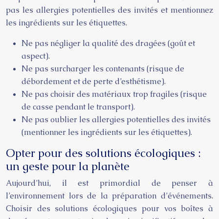
pas les allergies potentielles des invités et mentionnez
les ingrédients sur les étiquettes.
Ne pas négliger la qualité des dragées (goût et
aspect).
Ne pas surcharger les contenants (risque de
débordement et de perte d’esthétisme).
Ne pas choisir des matériaux trop fragiles (risque
de casse pendant le transport).
Ne pas oublier les allergies potentielles des invités
(mentionner les ingrédients sur les étiquettes).
Opter pour des solutions écologiques :
un geste pour la planète
Aujourd’hui, il est primordial de penser à
l’environnement lors de la préparation d’événements.
Choisir des solutions écologiques pour vos boîtes à