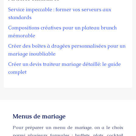
Service impeccable : former vos serveurs aux
standards
Compositions créatives pour un plateau brunch
mémorable
Créer des boîtes à dragées personnalisées pour un
mariage inoubliable
Créer un devis traiteur mariage détaillé: le guide
complet
Menus de mariage
Pour préparer un menu de mariage, on a le choix
parmi plusieurs formules : buffets, plats, cocktail