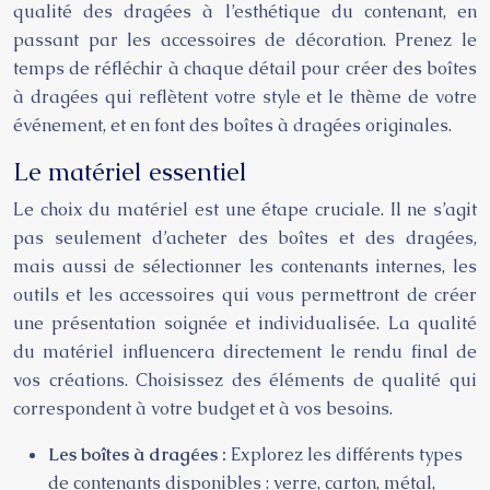
qualité des dragées à l’esthétique du contenant, en
passant par les accessoires de décoration. Prenez le
temps de réfléchir à chaque détail pour créer des boîtes
à dragées qui reflètent votre style et le thème de votre
événement, et en font des boîtes à dragées originales.
Le matériel essentiel
Le choix du matériel est une étape cruciale. Il ne s’agit
pas seulement d’acheter des boîtes et des dragées,
mais aussi de sélectionner les contenants internes, les
outils et les accessoires qui vous permettront de créer
une présentation soignée et individualisée. La qualité
du matériel influencera directement le rendu final de
vos créations. Choisissez des éléments de qualité qui
correspondent à votre budget et à vos besoins.
Les boîtes à dragées :
Explorez les différents types
de contenants disponibles : verre, carton, métal,