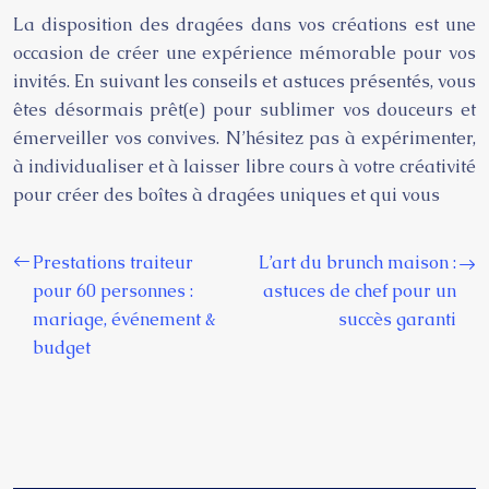
La disposition des dragées dans vos créations est une
occasion de créer une expérience mémorable pour vos
invités. En suivant les conseils et astuces présentés, vous
êtes désormais prêt(e) pour sublimer vos douceurs et
émerveiller vos convives. N’hésitez pas à expérimenter,
à individualiser et à laisser libre cours à votre créativité
pour créer des boîtes à dragées uniques et qui vous
Prestations traiteur
L’art du brunch maison :
pour 60 personnes :
astuces de chef pour un
mariage, événement &
succès garanti
budget