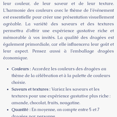
leur couleur, de leur saveur et de leur texture.
L’harmonie des couleurs avec le thème de l’événement
est essentielle pour créer une présentation visuellement
agréable. La variété des saveurs et des textures
permettra d’offrir une expérience gustative riche et
mémorable à vos invités. La qualité des dragées est
également primordiale, car elle influencera leur goût et
leur aspect. Pensez aussi à l’emballage dragées
économique.
Couleurs :
Accordez les couleurs des dragées au
thème de la célébration et à la palette de couleurs
choisie.
Saveurs et textures :
Variez les saveurs et les
textures pour une expérience gustative plus riche :
amande, chocolat, fruits, nougatine.
Quantité :
En moyenne, on compte entre 5 et 7
dragées par personne.