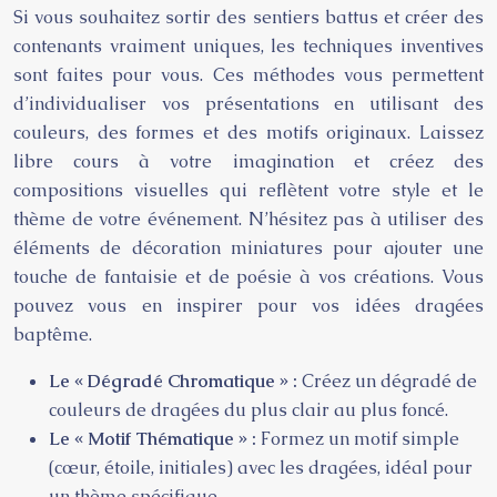
Si vous souhaitez sortir des sentiers battus et créer des
contenants vraiment uniques, les techniques inventives
sont faites pour vous. Ces méthodes vous permettent
d’individualiser vos présentations en utilisant des
couleurs, des formes et des motifs originaux. Laissez
libre cours à votre imagination et créez des
compositions visuelles qui reflètent votre style et le
thème de votre événement. N’hésitez pas à utiliser des
éléments de décoration miniatures pour ajouter une
touche de fantaisie et de poésie à vos créations. Vous
pouvez vous en inspirer pour vos idées dragées
baptême.
Le « Dégradé Chromatique » :
Créez un dégradé de
couleurs de dragées du plus clair au plus foncé.
Le « Motif Thématique » :
Formez un motif simple
(cœur, étoile, initiales) avec les dragées, idéal pour
un thème spécifique.