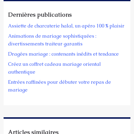
Dernières publications
Assiette de charcuterie halal, un apéro 100 % plaisir
Animations de mariage sophistiquées :
divertissements traiteur garantis
Dragées mariage : contenants inédits et tendance
Créez un coffret cadeau mariage oriental
authentique
Entrées raffinées pour débuter votre repas de
mariage
Articles similaires