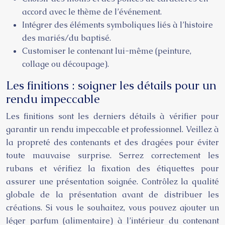
accord avec le thème de l’événement.
Intégrer des éléments symboliques liés à l’histoire
des mariés/du baptisé.
Customiser le contenant lui-même (peinture,
collage ou découpage).
Les finitions : soigner les détails pour un
rendu impeccable
Les finitions sont les derniers détails à vérifier pour
garantir un rendu impeccable et professionnel. Veillez à
la propreté des contenants et des dragées pour éviter
toute mauvaise surprise. Serrez correctement les
rubans et vérifiez la fixation des étiquettes pour
assurer une présentation soignée. Contrôlez la qualité
globale de la présentation avant de distribuer les
créations. Si vous le souhaitez, vous pouvez ajouter un
léger parfum (alimentaire) à l’intérieur du contenant