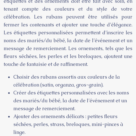
étiquettes et des ornements doit être fait avec soin, en
tenant compte des couleurs et du style de votre
célébration. Les rubans peuvent être utilisés pour
fermer les contenants et ajouter une touche d’élégance.
Les étiquettes personnalisées permettent d’inscrire les
noms des mariés/du bébé, la date de l’événement et un
message de remerciement. Les ornements, tels que les
fleurs séchées, les perles et les breloques, ajoutent une
touche de fantaisie et de raffinement.
Choisir des rubans assortis aux couleurs de la
célébration (satin, organza, gros-grain).
Créer des étiquettes personnalisées avec les noms
des mariés/du bébé, la date de l’événement et un
message de remerciement.
Ajouter des ornements délicats : petites fleurs
séchées, perles, strass, breloques, mini-pinces à
linge.