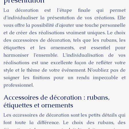
présentation
La décoration est l’étape finale qui permet
d’individualiser la présentation de vos créations. Elle
vous offre la possibilité d’ajouter une touche personnelle
et de créer des réalisations vraiment uniques. Le choix
des accessoires de décoration, tels que les rubans, les
étiquettes et les ornements, est essentiel pour
harmoniser l’ensemble. L’individualisation de vos
réalisations est une excellente façon de refléter votre
style et le thème de votre événement. N’oubliez pas de
soigner les finitions pour un rendu impeccable et
professionnel.
Accessoires de décoration : rubans,
étiquettes et ornements
Les accessoires de décoration sont les petits détails qui
font toute la différence. Le choix des rubans, des