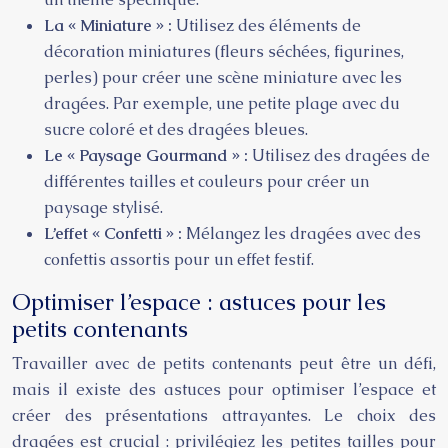
La « Miniature » :
Utilisez des éléments de
décoration miniatures (fleurs séchées, figurines,
perles) pour créer une scène miniature avec les
dragées. Par exemple, une petite plage avec du
sucre coloré et des dragées bleues.
Le « Paysage Gourmand » :
Utilisez des dragées de
différentes tailles et couleurs pour créer un
paysage stylisé.
L’effet « Confetti » :
Mélangez les dragées avec des
confettis assortis pour un effet festif.
Optimiser l’espace : astuces pour les
petits contenants
Travailler avec de petits contenants peut être un défi,
mais il existe des astuces pour optimiser l’espace et
créer des présentations attrayantes. Le choix des
dragées est crucial : privilégiez les petites tailles pour