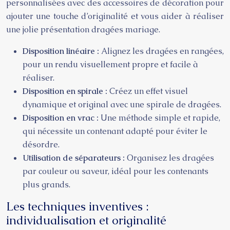
personnalisées avec des accessoires de décoration pour
ajouter une touche d’originalité et vous aider à réaliser
une jolie présentation dragées mariage.
Disposition linéaire :
Alignez les dragées en rangées,
pour un rendu visuellement propre et facile à
réaliser.
Disposition en spirale :
Créez un effet visuel
dynamique et original avec une spirale de dragées.
Disposition en vrac :
Une méthode simple et rapide,
qui nécessite un contenant adapté pour éviter le
désordre.
Utilisation de séparateurs :
Organisez les dragées
par couleur ou saveur, idéal pour les contenants
plus grands.
Les techniques inventives :
individualisation et originalité