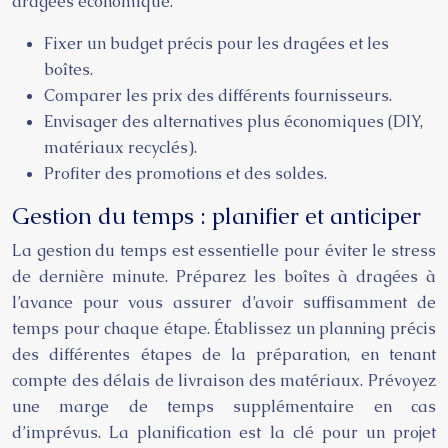
dragées économique.
Fixer un budget précis pour les dragées et les
boîtes.
Comparer les prix des différents fournisseurs.
Envisager des alternatives plus économiques (DIY,
matériaux recyclés).
Profiter des promotions et des soldes.
Gestion du temps : planifier et anticiper
La gestion du temps est essentielle pour éviter le stress
de dernière minute. Préparez les boîtes à dragées à
l’avance pour vous assurer d’avoir suffisamment de
temps pour chaque étape. Établissez un planning précis
des différentes étapes de la préparation, en tenant
compte des délais de livraison des matériaux. Prévoyez
une marge de temps supplémentaire en cas
d’imprévus. La planification est la clé pour un projet