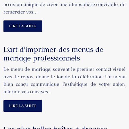
occasion unique de créer une atmosphère conviviale, de
remercier vos…
LIRE LA SUITE
L’art d’imprimer des menus de
mariage professionnels
Le menu de mariage, souvent le premier contact visuel
avec le repas, donne le ton de la célébration. Un menu
bien conçu communique l’esthétique de votre union,
informe vos convives…
LIRE LA SUITE