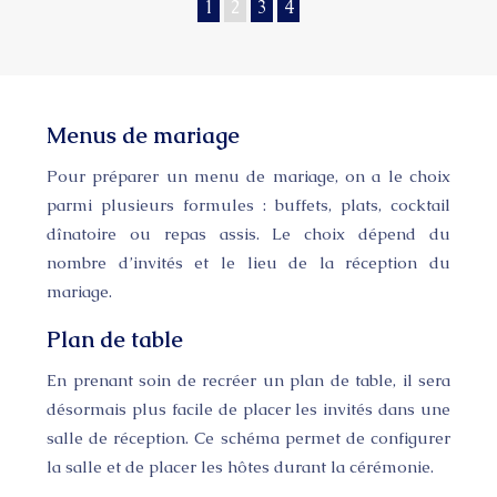
1
2
3
4
Menus de mariage
Pour préparer un menu de mariage, on a le choix
parmi plusieurs formules : buffets, plats, cocktail
dînatoire ou repas assis. Le choix dépend du
nombre d’invités et le lieu de la réception du
mariage.
Plan de table
En prenant soin de recréer un plan de table, il sera
désormais plus facile de placer les invités dans une
salle de réception. Ce schéma permet de configurer
la salle et de placer les hôtes durant la cérémonie.