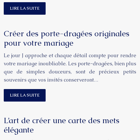
LIRE LA SUITE
Créer des porte-dragées originales
pour votre mariage
Le jour J approche et chaque détail compte pour rendre
votre mariage inoubliable. Les porte-dragées, bien plus
que de simples douceurs, sont de précieux petits
souvenirs que vos invités conserveront…
LIRE LA SUITE
L’art de créer une carte des mets
élégante