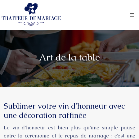
Art de la table
Sublimer votre vin d’honneur avec
une décoration raffinée
Le vin d’honneur est bien plus qu’une simple pause
entre la cérémonie et le repas de mariage ; c’est une