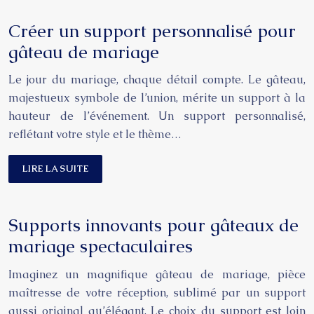
Créer un support personnalisé pour
gâteau de mariage
Le jour du mariage, chaque détail compte. Le gâteau,
majestueux symbole de l’union, mérite un support à la
hauteur de l’événement. Un support personnalisé,
reflétant votre style et le thème…
LIRE LA SUITE
Supports innovants pour gâteaux de
mariage spectaculaires
Imaginez un magnifique gâteau de mariage, pièce
maîtresse de votre réception, sublimé par un support
aussi original qu’élégant. Le choix du support est loin