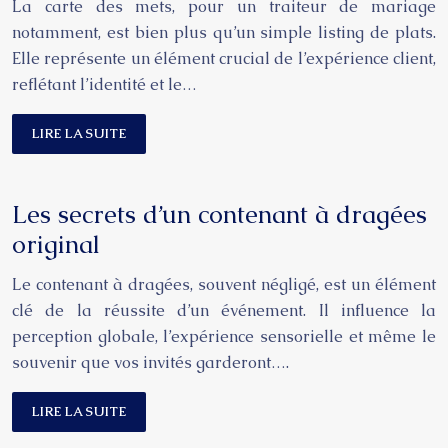
La carte des mets, pour un traiteur de mariage
notamment, est bien plus qu’un simple listing de plats.
Elle représente un élément crucial de l’expérience client,
reflétant l’identité et le…
LIRE LA SUITE
Les secrets d’un contenant à dragées
original
Le contenant à dragées, souvent négligé, est un élément
clé de la réussite d’un événement. Il influence la
perception globale, l’expérience sensorielle et même le
souvenir que vos invités garderont….
LIRE LA SUITE