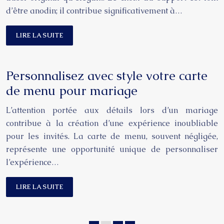
d’être anodin; il contribue significativement à…
LIRE LA SUITE
Personnalisez avec style votre carte
de menu pour mariage
L’attention portée aux détails lors d’un mariage
contribue à la création d’une expérience inoubliable
pour les invités. La carte de menu, souvent négligée,
représente une opportunité unique de personnaliser
l’expérience…
LIRE LA SUITE