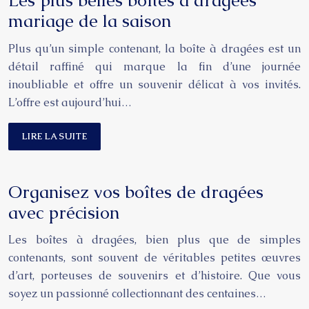
Les plus belles boîtes à dragées
mariage de la saison
Plus qu’un simple contenant, la boîte à dragées est un
détail raffiné qui marque la fin d’une journée
inoubliable et offre un souvenir délicat à vos invités.
L’offre est aujourd’hui…
LIRE LA SUITE
Organisez vos boîtes de dragées
avec précision
Les boîtes à dragées, bien plus que de simples
contenants, sont souvent de véritables petites œuvres
d’art, porteuses de souvenirs et d’histoire. Que vous
soyez un passionné collectionnant des centaines…