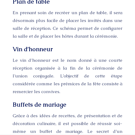
Plan de table
En prenant soin de recréer un plan de table, il sera
désormais plus facile de placer les invités dans une
salle de réception. Ce schéma permet de configurer
la salle et de placer les hôtes durant la cérémonie.
Vin d’honneur
Le vin d’honneur est le nom donné à une courte
réception organisée à la fin de la cérémonie de
l’union conjugale. L’objectif de cette étape
considérée comme les prémices de la fête consiste à
remercier les convives.
Buffets de mariage
Grâce à des idées de recettes, de présentation et de
décoration culinaire, il est possible de réussir soi-
même un buffet de mariage. Le secret d’un