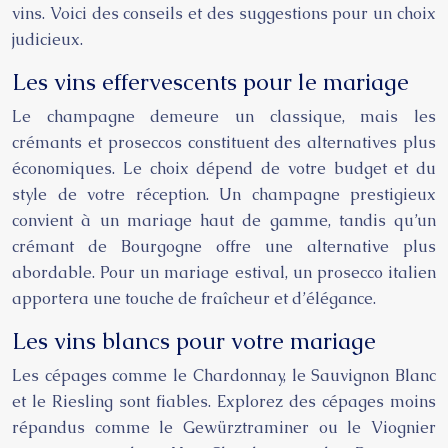
vins. Voici des conseils et des suggestions pour un choix
judicieux.
Les vins effervescents pour le mariage
Le champagne demeure un classique, mais les
crémants et proseccos constituent des alternatives plus
économiques. Le choix dépend de votre budget et du
style de votre réception. Un champagne prestigieux
convient à un mariage haut de gamme, tandis qu’un
crémant de Bourgogne offre une alternative plus
abordable. Pour un mariage estival, un prosecco italien
apportera une touche de fraîcheur et d’élégance.
Les vins blancs pour votre mariage
Les cépages comme le Chardonnay, le Sauvignon Blanc
et le Riesling sont fiables. Explorez des cépages moins
répandus comme le Gewürztraminer ou le Viognier