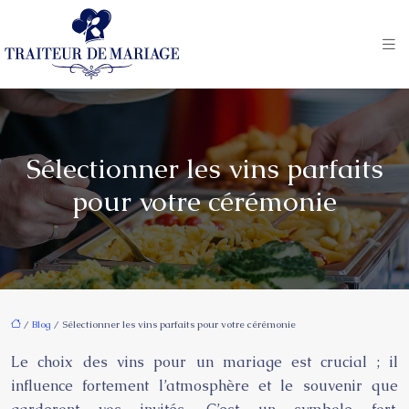
Sélectionner les vins parfaits
pour votre cérémonie
/
Blog
/ Sélectionner les vins parfaits pour votre cérémonie
Le choix des vins pour un mariage est crucial ; il
influence fortement l’atmosphère et le souvenir que