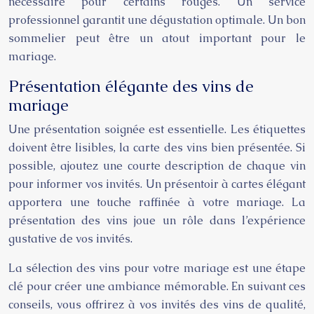
nécessaire pour certains rouges. Un service
professionnel garantit une dégustation optimale. Un bon
sommelier peut être un atout important pour le
mariage.
Présentation élégante des vins de
mariage
Une présentation soignée est essentielle. Les étiquettes
doivent être lisibles, la carte des vins bien présentée. Si
possible, ajoutez une courte description de chaque vin
pour informer vos invités. Un présentoir à cartes élégant
apportera une touche raffinée à votre mariage. La
présentation des vins joue un rôle dans l’expérience
gustative de vos invités.
La sélection des vins pour votre mariage est une étape
clé pour créer une ambiance mémorable. En suivant ces
conseils, vous offrirez à vos invités des vins de qualité,