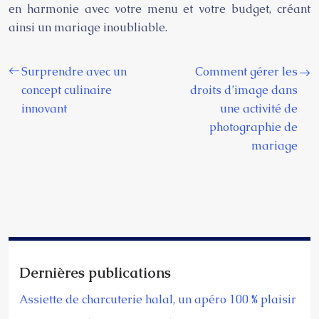
en harmonie avec votre menu et votre budget, créant
ainsi un mariage inoubliable.
Surprendre avec un
Comment gérer les
concept culinaire
droits d’image dans
innovant
une activité de
photographie de
mariage
Dernières publications
Assiette de charcuterie halal, un apéro 100 % plaisir