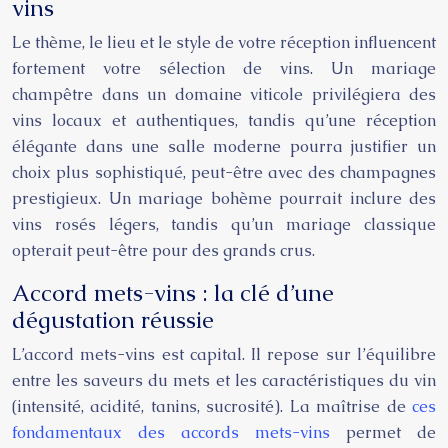
vins
Le thème, le lieu et le style de votre réception influencent
fortement votre sélection de vins. Un mariage
champêtre dans un domaine viticole privilégiera des
vins locaux et authentiques, tandis qu’une réception
élégante dans une salle moderne pourra justifier un
choix plus sophistiqué, peut-être avec des champagnes
prestigieux. Un mariage bohème pourrait inclure des
vins rosés légers, tandis qu’un mariage classique
opterait peut-être pour des grands crus.
Accord mets-vins : la clé d’une
dégustation réussie
L’accord mets-vins est capital. Il repose sur l’équilibre
entre les saveurs du mets et les caractéristiques du vin
(intensité, acidité, tanins, sucrosité). La maîtrise de
ces
fondamentaux des accords mets-vins
permet de