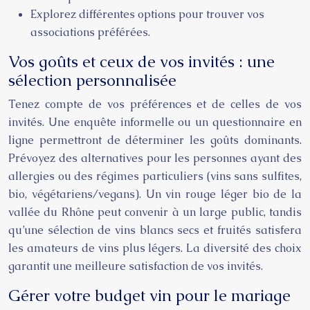
Explorez différentes options pour trouver vos
associations préférées.
Vos goûts et ceux de vos invités : une
sélection personnalisée
Tenez compte de vos préférences et de celles de vos
invités. Une enquête informelle ou un questionnaire en
ligne permettront de déterminer les goûts dominants.
Prévoyez des alternatives pour les personnes ayant des
allergies ou des régimes particuliers (vins sans sulfites,
bio, végétariens/vegans). Un vin rouge léger bio de la
vallée du Rhône peut convenir à un large public, tandis
qu’une sélection de vins blancs secs et fruités satisfera
les amateurs de vins plus légers. La diversité des choix
garantit une meilleure satisfaction de vos invités.
Gérer votre budget vin pour le mariage