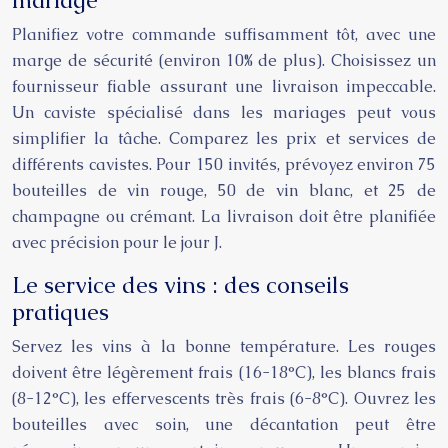
mariage
Planifiez votre commande suffisamment tôt, avec une
marge de sécurité (environ 10% de plus). Choisissez un
fournisseur fiable assurant une livraison impeccable.
Un caviste spécialisé dans les mariages peut vous
simplifier la tâche. Comparez les prix et services de
différents cavistes. Pour 150 invités, prévoyez environ 75
bouteilles de vin rouge, 50 de vin blanc, et 25 de
champagne ou crémant. La livraison doit être planifiée
avec précision pour le jour J.
Le service des vins : des conseils
pratiques
Servez les vins à la bonne température. Les rouges
doivent être légèrement frais (16-18°C), les blancs frais
(8-12°C), les effervescents très frais (6-8°C). Ouvrez les
bouteilles avec soin, une décantation peut être