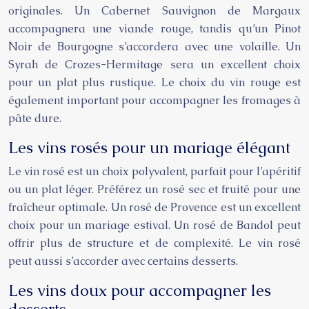
originales. Un Cabernet Sauvignon de Margaux
accompagnera une viande rouge, tandis qu’un Pinot
Noir de Bourgogne s’accordera avec une volaille. Un
Syrah de Crozes-Hermitage sera un excellent choix
pour un plat plus rustique. Le choix du vin rouge est
également important pour accompagner les fromages à
pâte dure.
Les vins rosés pour un mariage élégant
Le vin rosé est un choix polyvalent, parfait pour l’apéritif
ou un plat léger. Préférez un rosé sec et fruité pour une
fraîcheur optimale. Un rosé de Provence est un excellent
choix pour un mariage estival. Un rosé de Bandol peut
offrir plus de structure et de complexité. Le vin rosé
peut aussi s’accorder avec certains desserts.
Les vins doux pour accompagner les