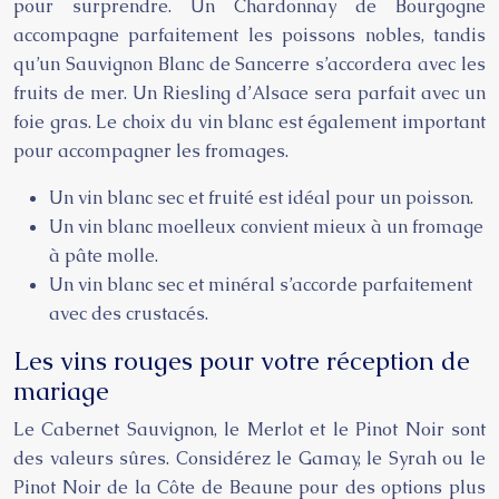
pour surprendre. Un Chardonnay de Bourgogne
accompagne parfaitement les poissons nobles, tandis
qu’un Sauvignon Blanc de Sancerre s’accordera avec les
fruits de mer. Un Riesling d’Alsace sera parfait avec un
foie gras. Le choix du vin blanc est également important
pour accompagner les fromages.
Un vin blanc sec et fruité est idéal pour un poisson.
Un vin blanc moelleux convient mieux à un fromage
à pâte molle.
Un vin blanc sec et minéral s’accorde parfaitement
avec des crustacés.
Les vins rouges pour votre réception de
mariage
Le Cabernet Sauvignon, le Merlot et le Pinot Noir sont
des valeurs sûres. Considérez le Gamay, le Syrah ou le
Pinot Noir de la Côte de Beaune pour des options plus