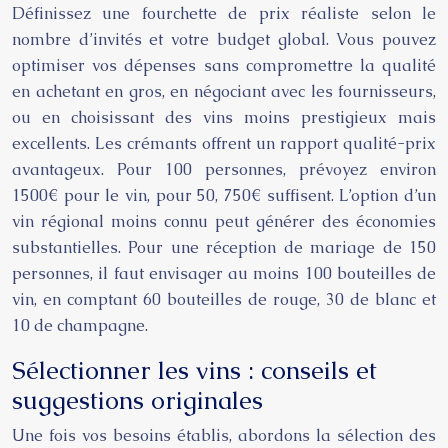
Définissez une fourchette de prix réaliste selon le
nombre d’invités et votre budget global. Vous pouvez
optimiser vos dépenses sans compromettre la qualité
en achetant en gros, en négociant avec les fournisseurs,
ou en choisissant des vins moins prestigieux mais
excellents. Les crémants offrent un rapport qualité-prix
avantageux. Pour 100 personnes, prévoyez environ
1500€ pour le vin, pour 50, 750€ suffisent. L’option d’un
vin régional moins connu peut générer des économies
substantielles. Pour une réception de mariage de 150
personnes, il faut envisager au moins 100 bouteilles de
vin, en comptant 60 bouteilles de rouge, 30 de blanc et
10 de champagne.
Sélectionner les vins : conseils et
suggestions originales
Une fois vos besoins établis, abordons la sélection des