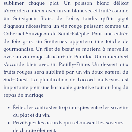
sublimer chaque plat. Un poisson blanc délicat
s’accordera mieux avec un vin blanc sec et fruité comme
un Sauvignon Blanc de Loire, tandis qu’un gigot
d’agneau nécessitera un vin rouge puissant comme un
Cabernet Sauvignon de Saint-Estèphe. Pour une entrée
de foie gras, un Sauternes apportera une touche de
gourmandise. Un filet de bœuf se mariera à merveille
avec un vin rouge structuré de Pauillac. Un camembert
s’accorde bien avec un Pouilly-Fumé. Un dessert aux
fruits rouges sera sublimé par un vin doux naturel du
Sud-Ouest. La planification de l’accord mets-vins est
importante pour une harmonie gustative tout au long du
repas de mariage.
Évitez les contrastes trop marqués entre les saveurs
du plat et du vin.
Privilégiez les accords qui rehaussent les saveurs
de chaque élément.