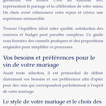
garderont vos invités. C’est un symbole fort,
représentant le partage et la célébration de votre union.
Un choix avisé rehaussera votre repas et créera une
expérience mémorable.
Trouver l’équilibre idéal entre qualité, satisfaction des
convives et budget peut paraître complexe. Ce guide
vous fournira des conseils pratiques et des propositions
originales pour simplifier ce processus.
Vos besoins et préférences pour le
vin de votre mariage
Avant toute sélection, il est primordial de définir
clairement vos besoins et vos préférences afin d’opter
pour des vins qui correspondent parfaitement à l’esprit
de votre mariage.
Le style de votre mariage et le choix des