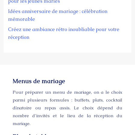
pour les jeunes mariés
Idées anniversaire de mariage : célébration
mémorable
Créez une ambiance rétro inoubliable pour votre
réception
Menus de mariage
Pour préparer un menu de mariage, on a le choix
parmi plusieurs formules : buffets, plats, cocktail
dînatoire ou repas assis. Le choix dépend du
nombre d’invités et le lieu de la réception du
mariage.