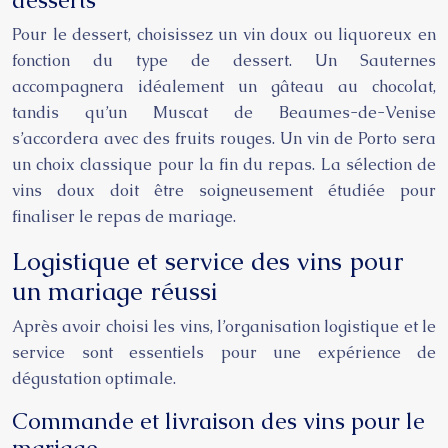
desserts
Pour le dessert, choisissez un vin doux ou liquoreux en
fonction du type de dessert. Un Sauternes
accompagnera idéalement un gâteau au chocolat,
tandis qu’un Muscat de Beaumes-de-Venise
s’accordera avec des fruits rouges. Un vin de Porto sera
un choix classique pour la fin du repas. La sélection de
vins doux doit être soigneusement étudiée pour
finaliser le repas de mariage.
Logistique et service des vins pour
un mariage réussi
Après avoir choisi les vins, l’organisation logistique et le
service sont essentiels pour une expérience de
dégustation optimale.
Commande et livraison des vins pour le