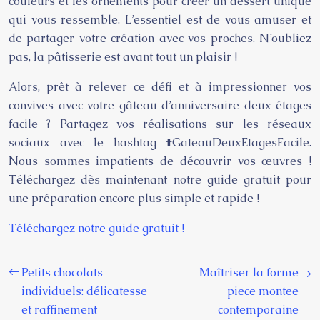
couleurs et les ornements pour créer un dessert unique
qui vous ressemble. L’essentiel est de vous amuser et
de partager votre création avec vos proches. N’oubliez
pas, la pâtisserie est avant tout un plaisir !
Alors, prêt à relever ce défi et à impressionner vos
convives avec votre gâteau d’anniversaire deux étages
facile ? Partagez vos réalisations sur les réseaux
sociaux avec le hashtag #GateauDeuxEtagesFacile.
Nous sommes impatients de découvrir vos œuvres !
Téléchargez dès maintenant notre guide gratuit pour
une préparation encore plus simple et rapide !
Téléchargez notre guide gratuit !
Petits chocolats
Maîtriser la forme
individuels: délicatesse
piece montee
et raffinement
contemporaine