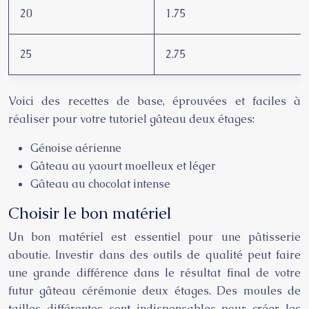
20
1.75
25
2.75
Voici des recettes de base, éprouvées et faciles à
réaliser pour votre tutoriel gâteau deux étages:
Génoise aérienne
Gâteau au yaourt moelleux et léger
Gâteau au chocolat intense
Choisir le bon matériel
Un bon matériel est essentiel pour une pâtisserie
aboutie. Investir dans des outils de qualité peut faire
une grande différence dans le résultat final de votre
futur gâteau cérémonie deux étages. Des moules de
tailles différentes sont indispensables pour créer les