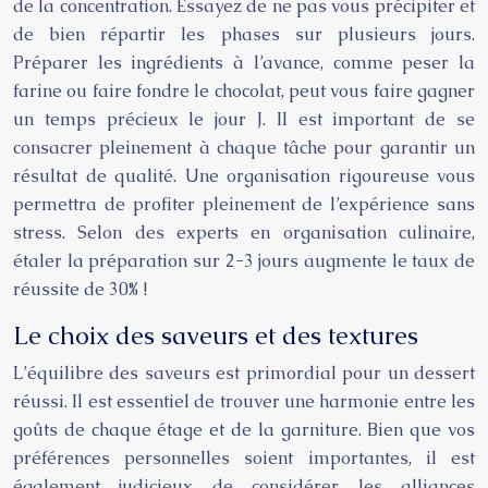
de la concentration. Essayez de ne pas vous précipiter et
de bien répartir les phases sur plusieurs jours.
Préparer les ingrédients à l’avance, comme peser la
farine ou faire fondre le chocolat, peut vous faire gagner
un temps précieux le jour J. Il est important de se
consacrer pleinement à chaque tâche pour garantir un
résultat de qualité. Une organisation rigoureuse vous
permettra de profiter pleinement de l’expérience sans
stress. Selon des experts en organisation culinaire,
étaler la préparation sur 2-3 jours augmente le taux de
réussite de 30% !
Le choix des saveurs et des textures
L’équilibre des saveurs est primordial pour un dessert
réussi. Il est essentiel de trouver une harmonie entre les
goûts de chaque étage et de la garniture. Bien que vos
préférences personnelles soient importantes, il est
également judicieux de considérer les alliances