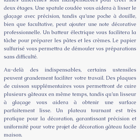
deux étages. Une spatule coudée vous aidera à lisser le
glaçage avec précision, tandis qu’une poche à douille,
bien que facultative, peut ajouter une note décorative
professionnelle. Un batteur électrique vous facilitera la
tâche pour préparer les pâtes et les crèmes. Le papier
sulfurisé vous permettra de démouler vos préparations
sans difficulté.
Au-delà des indispensables, certains ustensiles
peuvent grandement faciliter votre travail. Des plaques
de cuisson supplémentaires vous permettront de cuire
plusieurs gâteaux en même temps, tandis qu’un lisseur
à glaçage vous aidera à obtenir une surface
parfaitement lisse. Un plateau tournant est très
pratique pour la décoration, garantissant précision et
uniformité pour votre projet de décoration gâteau facile
maison.