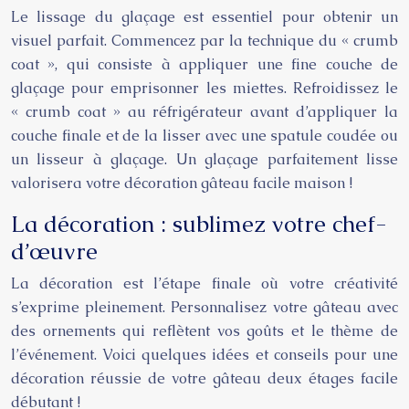
Le lissage du glaçage est essentiel pour obtenir un
visuel parfait. Commencez par la technique du « crumb
coat », qui consiste à appliquer une fine couche de
glaçage pour emprisonner les miettes. Refroidissez le
« crumb coat » au réfrigérateur avant d’appliquer la
couche finale et de la lisser avec une spatule coudée ou
un lisseur à glaçage. Un glaçage parfaitement lisse
valorisera votre décoration gâteau facile maison !
La décoration : sublimez votre chef-
d’œuvre
La décoration est l’étape finale où votre créativité
s’exprime pleinement. Personnalisez votre gâteau avec
des ornements qui reflètent vos goûts et le thème de
l’événement. Voici quelques idées et conseils pour une
décoration réussie de votre gâteau deux étages facile
débutant !