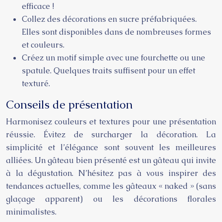
efficace !
Collez des décorations en sucre préfabriquées.
Elles sont disponibles dans de nombreuses formes
et couleurs.
Créez un motif simple avec une fourchette ou une
spatule. Quelques traits suffisent pour un effet
texturé.
Conseils de présentation
Harmonisez couleurs et textures pour une présentation
réussie. Évitez de surcharger la décoration. La
simplicité et l’élégance sont souvent les meilleures
alliées. Un gâteau bien présenté est un gâteau qui invite
à la dégustation. N’hésitez pas à vous inspirer des
tendances actuelles, comme les gâteaux « naked » (sans
glaçage apparent) ou les décorations florales
minimalistes.