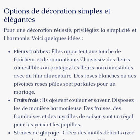
Options de décoration simples et
élégantes
Pour une décoration réussie, privilégiez la simplicité et
l’harmonie. Voici quelques idées :
Fleurs fraîches :
Elles apportent une touche de
fraîcheur et de romantisme. Choisissez des fleurs
comestibles ou protégez les fleurs non comestibles
avec du film alimentaire. Des roses blanches ou des
pivoines roses pâles sont parfaites pour un
mariage.
Fruits frais :
Ils ajoutent couleur et saveur. Disposez-
les de manière harmonieuse. Des fraises, des
framboises et des myrtilles de saison sont un régal
pour les yeux et les papilles.
Strokes de glaçage :
Créez des motifs délicats avec