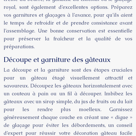
royal, sont également d’excellentes options. Préparez
vos garnitures et glaçages à l’avance, pour qu’ils aient
le temps de refroidir et de prendre consistance avant
l’assemblage. Une bonne conservation est essentielle
pour préserver la fraîcheur et la qualité de vos
préparations.
Découpe et garniture des gâteaux
La découpe et la garniture sont des étapes cruciales
pour un gâteau étagé visuellement attractif et
savoureux. Découpez les gâteaux horizontalement avec
un couteau à pain ou un fil à découper. Imbibez les
gâteaux avec un sirop simple, du jus de fruits ou du lait
pour les rendre plus moelleux. Garnissez
généreusement chaque couche en créant une « digue »
de glaçage pour éviter les débordements, un conseil
d’expert pour réussir votre décoration gâteau facile