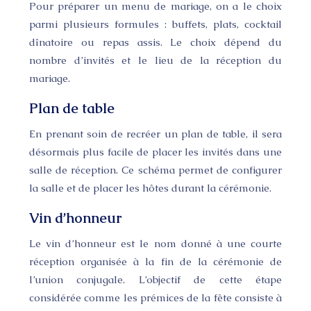
Pour préparer un menu de mariage, on a le choix
parmi plusieurs formules : buffets, plats, cocktail
dînatoire ou repas assis. Le choix dépend du
nombre d’invités et le lieu de la réception du
mariage.
Plan de table
En prenant soin de recréer un plan de table, il sera
désormais plus facile de placer les invités dans une
salle de réception. Ce schéma permet de configurer
la salle et de placer les hôtes durant la cérémonie.
Vin d’honneur
Le vin d’honneur est le nom donné à une courte
réception organisée à la fin de la cérémonie de
l’union conjugale. L’objectif de cette étape
considérée comme les prémices de la fête consiste à