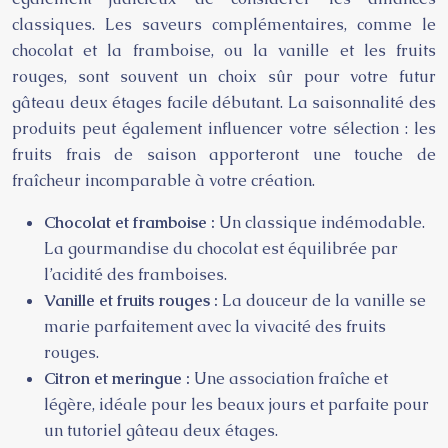
classiques. Les saveurs complémentaires, comme le
chocolat et la framboise, ou la vanille et les fruits
rouges, sont souvent un choix sûr pour votre futur
gâteau deux étages facile débutant. La saisonnalité des
produits peut également influencer votre sélection : les
fruits frais de saison apporteront une touche de
fraîcheur incomparable à votre création.
Chocolat et framboise :
Un classique indémodable.
La gourmandise du chocolat est équilibrée par
l’acidité des framboises.
Vanille et fruits rouges :
La douceur de la vanille se
marie parfaitement avec la vivacité des fruits
rouges.
Citron et meringue :
Une association fraîche et
légère, idéale pour les beaux jours et parfaite pour
un tutoriel gâteau deux étages.