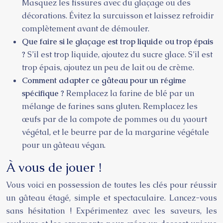
Masquez les fissures avec du glaçage ou des
décorations. Évitez la surcuisson et laissez refroidir
complètement avant de démouler.
Que faire si le glaçage est trop liquide ou trop épais
?
S’il est trop liquide, ajoutez du sucre glace. S’il est
trop épais, ajoutez un peu de lait ou de crème.
Comment adapter ce gâteau pour un régime
spécifique ?
Remplacez la farine de blé par un
mélange de farines sans gluten. Remplacez les
œufs par de la compote de pommes ou du yaourt
végétal, et le beurre par de la margarine végétale
pour un gâteau végan.
À vous de jouer !
Vous voici en possession de toutes les clés pour réussir
un gâteau étagé, simple et spectaculaire. Lancez-vous
sans hésitation ! Expérimentez avec les saveurs, les