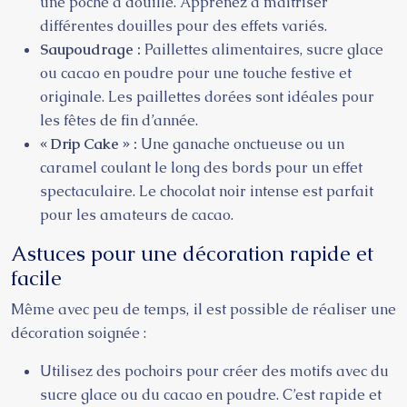
une poche à douille. Apprenez à maîtriser
différentes douilles pour des effets variés.
Saupoudrage :
Paillettes alimentaires, sucre glace
ou cacao en poudre pour une touche festive et
originale. Les paillettes dorées sont idéales pour
les fêtes de fin d’année.
« Drip Cake » :
Une ganache onctueuse ou un
caramel coulant le long des bords pour un effet
spectaculaire. Le chocolat noir intense est parfait
pour les amateurs de cacao.
Astuces pour une décoration rapide et
facile
Même avec peu de temps, il est possible de réaliser une
décoration soignée :
Utilisez des pochoirs pour créer des motifs avec du
sucre glace ou du cacao en poudre. C’est rapide et