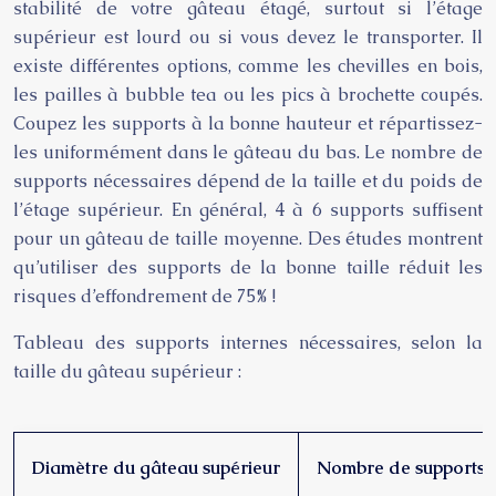
stabilité de votre gâteau étagé, surtout si l’étage
supérieur est lourd ou si vous devez le transporter. Il
existe différentes options, comme les chevilles en bois,
les pailles à bubble tea ou les pics à brochette coupés.
Coupez les supports à la bonne hauteur et répartissez-
les uniformément dans le gâteau du bas. Le nombre de
supports nécessaires dépend de la taille et du poids de
l’étage supérieur. En général, 4 à 6 supports suffisent
pour un gâteau de taille moyenne. Des études montrent
qu’utiliser des supports de la bonne taille réduit les
risques d’effondrement de 75% !
Tableau des supports internes nécessaires, selon la
taille du gâteau supérieur :
Diamètre du gâteau supérieur
Nombre de supports n