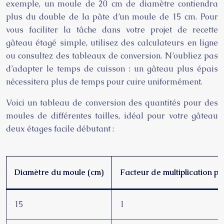
exemple, un moule de 20 cm de diamètre contiendra
plus du double de la pâte d’un moule de 15 cm. Pour
vous faciliter la tâche dans votre projet de recette
gâteau étagé simple, utilisez des calculateurs en ligne
ou consultez des tableaux de conversion. N’oubliez pas
d’adapter le temps de cuisson : un gâteau plus épais
nécessitera plus de temps pour cuire uniformément.
Voici un tableau de conversion des quantités pour des
moules de différentes tailles, idéal pour votre gâteau
deux étages facile débutant :
Diamètre du moule (cm)
Facteur de multiplication p
15
1