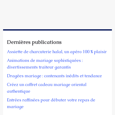
Dernières publications
Assiette de charcuterie halal, un apéro 100 % plaisir
Animations de mariage sophistiquées :
divertissements traiteur garantis
Dragées mariage : contenants inédits et tendance
Créez un coffret cadeau mariage oriental
authentique
Entrées raffinées pour débuter votre repas de
mariage