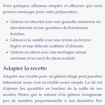
Voici quelques alliances simples et efficaces que vous
pourrez envisager pour votre préparation :
Gâteau au chocolat avec une ganache onctueuse au
chocolat noir et une garniture de framboises
fraîches.
Gâteau à la vanille avec une crème au beurre
légère et une délicate confiture d’abricots.
Gâteau au citron avec une meringue suisse
aérienne et un curd de citron acidulé.
Adapter la recette
Adapter une recette pour un gâteau étagé peut paraître
intimidant, mais c’est en réalité assez simple. La clé est
d’ajuster les quantités en fonction de la taille de vos
moules. Notez que le volume d’un gâteau n’augmente
pas de manière proportionnelle à son diamètre. Par