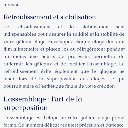
maison.
Refroidissement et stabilisation
Le refroidissement et la stabilisation sont
indispensables pour assurer la solidité et la stabilité de
votre gâteau étagé. Enveloppez chaque étage dans du
film alimentaire et placez-les au réfrigérateur pendant
au moins une heure. Ce processus permettra de
raffermir les gâteaux et de faciliter l’assemblage. Le
refroidissement évite également que le glaçage ne
fonde lors de la superposition des étages, ce qui
pourrait nuire à l’esthétique finale de votre création.
L’assemblage : l’art de la
superposition
L’assemblage est l’étape où votre gâteau étagé prend
forme. Ce moment délicat requiert précision et patience.