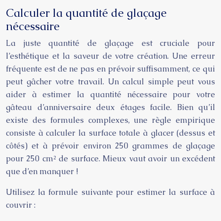
Calculer la quantité de glaçage
nécessaire
La juste quantité de glaçage est cruciale pour
l’esthétique et la saveur de votre création. Une erreur
fréquente est de ne pas en prévoir suffisamment, ce qui
peut gâcher votre travail. Un calcul simple peut vous
aider à estimer la quantité nécessaire pour votre
gâteau d’anniversaire deux étages facile. Bien qu’il
existe des formules complexes, une règle empirique
consiste à calculer la surface totale à glacer (dessus et
côtés) et à prévoir environ 250 grammes de glaçage
pour 250 cm² de surface. Mieux vaut avoir un excédent
que d’en manquer !
Utilisez la formule suivante pour estimer la surface à
couvrir :