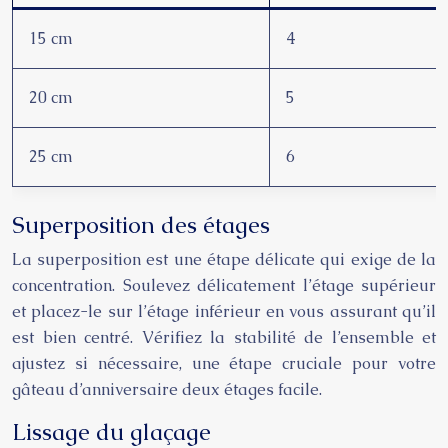
15 cm
4
20 cm
5
25 cm
6
Superposition des étages
La superposition est une étape délicate qui exige de la
concentration. Soulevez délicatement l’étage supérieur
et placez-le sur l’étage inférieur en vous assurant qu’il
est bien centré. Vérifiez la stabilité de l’ensemble et
ajustez si nécessaire, une étape cruciale pour votre
gâteau d’anniversaire deux étages facile.
Lissage du glaçage