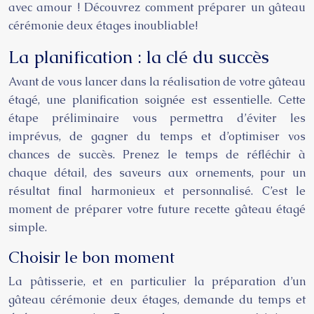
avec amour ! Découvrez comment préparer un gâteau
cérémonie deux étages inoubliable!
La planification : la clé du succès
Avant de vous lancer dans la réalisation de votre gâteau
étagé, une planification soignée est essentielle. Cette
étape préliminaire vous permettra d’éviter les
imprévus, de gagner du temps et d’optimiser vos
chances de succès. Prenez le temps de réfléchir à
chaque détail, des saveurs aux ornements, pour un
résultat final harmonieux et personnalisé. C’est le
moment de préparer votre future recette gâteau étagé
simple.
Choisir le bon moment
La pâtisserie, et en particulier la préparation d’un
gâteau cérémonie deux étages, demande du temps et