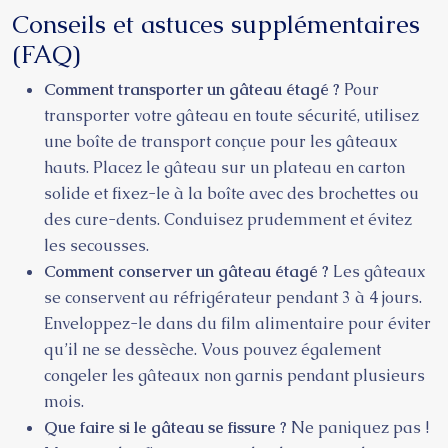
Conseils et astuces supplémentaires
(FAQ)
Comment transporter un gâteau étagé ?
Pour
transporter votre gâteau en toute sécurité, utilisez
une boîte de transport conçue pour les gâteaux
hauts. Placez le gâteau sur un plateau en carton
solide et fixez-le à la boîte avec des brochettes ou
des cure-dents. Conduisez prudemment et évitez
les secousses.
Comment conserver un gâteau étagé ?
Les gâteaux
se conservent au réfrigérateur pendant 3 à 4 jours.
Enveloppez-le dans du film alimentaire pour éviter
qu’il ne se dessèche. Vous pouvez également
congeler les gâteaux non garnis pendant plusieurs
mois.
Que faire si le gâteau se fissure ?
Ne paniquez pas !