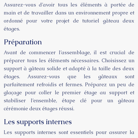
Assurez-vous d’avoir tous les éléments à portée de
main et de travailler dans un environnement propre et
ordonné pour votre projet de tutoriel gâteau deux
étages.
Préparation
Avant de commencer l’assemblage, il est crucial de
préparer tous les éléments nécessaires. Choisissez un
support à gâteau solide et adapté à la taille des deux
étages. Assurez-vous que les gâteaux sont
parfaitement refroidis et fermes. Préparez un peu de
glaçage pour coller le premier étage au support et
stabiliser l’ensemble, étape clé pour un gâteau
cérémonie deux étages réussi.
Les supports internes
Les supports internes sont essentiels pour assurer la