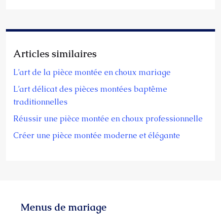
Articles similaires
L’art de la pièce montée en choux mariage
L’art délicat des pièces montées baptême
traditionnelles
Réussir une pièce montée en choux professionnelle
Créer une pièce montée moderne et élégante
Menus de mariage