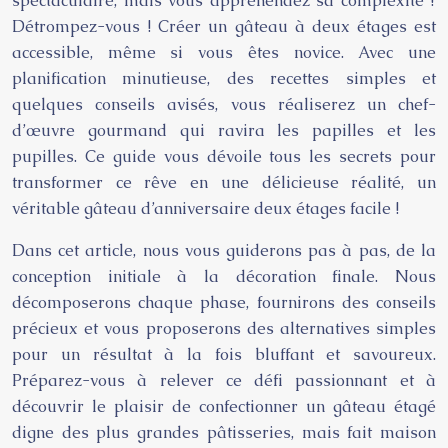
spectaculaire, mais vous appréhendez sa complexité ?
Détrompez-vous ! Créer un gâteau à deux étages est
accessible, même si vous êtes novice. Avec une
planification minutieuse, des recettes simples et
quelques conseils avisés, vous réaliserez un chef-
d’œuvre gourmand qui ravira les papilles et les
pupilles. Ce guide vous dévoile tous les secrets pour
transformer ce rêve en une délicieuse réalité, un
véritable gâteau d’anniversaire deux étages facile !
Dans cet article, nous vous guiderons pas à pas, de la
conception initiale à la décoration finale. Nous
décomposerons chaque phase, fournirons des conseils
précieux et vous proposerons des alternatives simples
pour un résultat à la fois bluffant et savoureux.
Préparez-vous à relever ce défi passionnant et à
découvrir le plaisir de confectionner un gâteau étagé
digne des plus grandes pâtisseries, mais fait maison