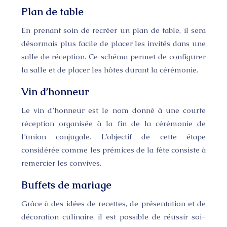
Plan de table
En prenant soin de recréer un plan de table, il sera
désormais plus facile de placer les invités dans une
salle de réception. Ce schéma permet de configurer
la salle et de placer les hôtes durant la cérémonie.
Vin d’honneur
Le vin d’honneur est le nom donné à une courte
réception organisée à la fin de la cérémonie de
l’union conjugale. L’objectif de cette étape
considérée comme les prémices de la fête consiste à
remercier les convives.
Buffets de mariage
Grâce à des idées de recettes, de présentation et de
décoration culinaire, il est possible de réussir soi-