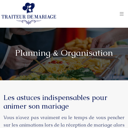
Planning & Organisation
Les astuces indispensables pour
animer son mariage
Vous n’avez pas vraiment eu le temps de vous pencher
sur les animations lors de la réception de mariage alors