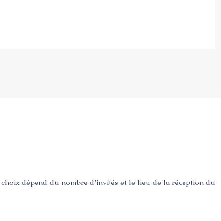
e choix dépend du nombre d’invités et le lieu de la réception du