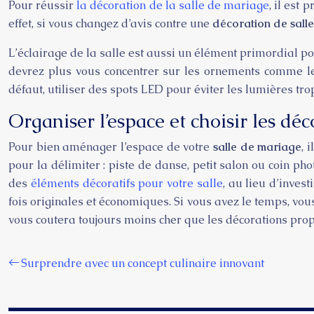
Pour réussir
la décoration de la salle de mariage
, il est
effet, si vous changez d’avis contre une
décoration de sall
L’éclairage de la salle est aussi un élément primordial po
devrez plus vous concentrer sur les ornements comme le
défaut, utiliser des spots LED pour éviter les lumières tro
Organiser l’espace et choisir les déc
Pour bien aménager l’espace de votre
salle de mariage
, 
pour la délimiter : piste de danse, petit salon ou coin pho
des
éléments décoratifs pour votre salle
, au lieu d’inves
fois originales et économiques. Si vous avez le temps, vo
vous coutera toujours moins cher que les décorations pro
Surprendre avec un concept culinaire innovant