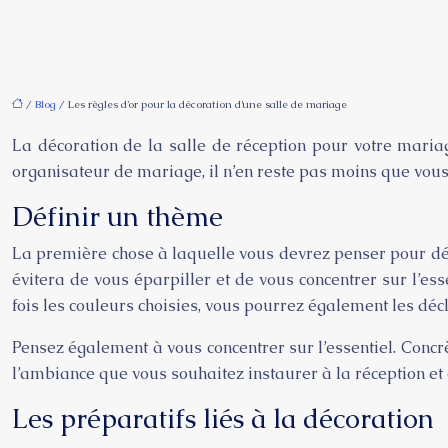
/
Blog
/ Les règles d’or pour la décoration d’une salle de mariage
La décoration de la salle de réception pour votre mariage
organisateur de mariage, il n’en reste pas moins que vous 
Définir un thème
La première chose à laquelle vous devrez penser pour dé
évitera de vous éparpiller et de vous concentrer sur l’es
fois les couleurs choisies, vous pourrez également les décl
Pensez également à vous concentrer sur l’essentiel. Concr
l’ambiance que vous souhaitez instaurer à la réception et
Les préparatifs liés à la décoration