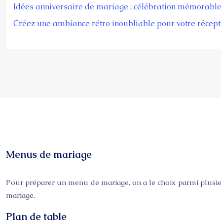
Idées anniversaire de mariage : célébration mémorabl
Créez une ambiance rétro inoubliable pour votre récept
Menus de mariage
Pour préparer un menu de mariage, on a le choix parmi plusieurs
mariage.
Plan de table