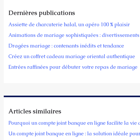
Dernières publications
Assiette de charcuterie halal, un apéro 100 % plaisir
Animations de mariage sophistiquées : divertissements 
Dragées mariage : contenants inédits et tendance
Créez un coffret cadeau mariage oriental authentique
Entrées raffinées pour débuter votre repas de mariage
Articles similaires
Pourquoi un compte joint banque en ligne facilite la vie
Un compte joint banque en ligne : la solution idéale pou