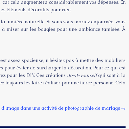
ifs, car cela augmentera considérablement vos dépenses. En
es éléments décoratifs pour rien.
 la lumière naturelle. Si vous vous mariez en journée, vous
er à miser sur les bougies pour une ambiance tamisée. À
e est assez spacieuse, n’hésitez pas à mettre des mobiliers
res pour éviter de surcharger la décoration. Pour ce qui est
tez pour les DIY. Ces créations
do-it-yourself
qui sont à la
 toujours les faire réaliser par une tierce personne. Cela
 d’image dans une activité de photographie de mariage