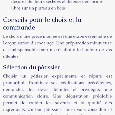
décorés de fleurs séchées et disposés en forme
libre sur un plateau en bois.
Conseils pour le choix et la
commande
Le choix d’une pièce montée est une étape essentielle de
l’organisation du mariage. Une préparation minutieuse
est indispensable pour un résultat à la hauteur de vos
attentes.
Sélection du pâtissier
Choisir un pâtissier expérimenté et réputé est
primordial. Examinez ses réalisations précédentes,
demandez des devis détaillés et privilégiez une
communication claire. Une dégustation préalable
permet de valider les saveurs et la qualité des
ingrédients. Un bon pâtissier saura vous conseiller et