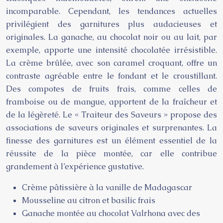
incomparable. Cependant, les tendances actuelles
privilégient des garnitures plus audacieuses et
originales. La ganache, au chocolat noir ou au lait, par
exemple, apporte une intensité chocolatée irrésistible.
La crème brûlée, avec son caramel croquant, offre un
contraste agréable entre le fondant et le croustillant.
Des compotes de fruits frais, comme celles de
framboise ou de mangue, apportent de la fraîcheur et
de la légèreté. Le « Traiteur des Saveurs » propose des
associations de saveurs originales et surprenantes. La
finesse des garnitures est un élément essentiel de la
réussite de la pièce montée, car elle contribue
grandement à l’expérience gustative.
Crème pâtissière à la vanille de Madagascar
Mousseline au citron et basilic frais
Ganache montée au chocolat Valrhona avec des