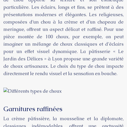
particulière. Les éclairs, longs et fins, se prêtent à des
présentations modernes et élégantes. Les religieuses,
composées d’un chou à la crème et d’un chapeau de
meringue, offrent un aspect délicat et raffiné. Pour une
pièce montée de 100 choux, par exemple, on peut
imaginer un mélange de choux classiques et d’éclairs
pour un effet visuel dynamique. La pâtisserie « Le
Jardin des Délices » à Lyon propose une grande variété
de choux artisanaux. Le choix du type de chou impacte
directement le rendu visuel et la sensation en bouche.
Garnitures raffinées
La crème pâtissière, la mousseline et la diplomate,
classiques indémodables, offrent une onctuosité