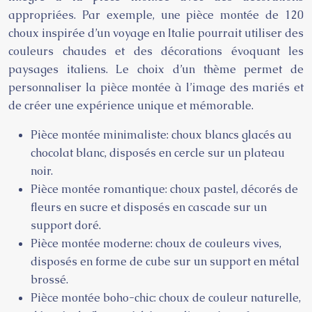
appropriées. Par exemple, une pièce montée de 120
choux inspirée d’un voyage en Italie pourrait utiliser des
couleurs chaudes et des décorations évoquant les
paysages italiens. Le choix d’un thème permet de
personnaliser la pièce montée à l’image des mariés et
de créer une expérience unique et mémorable.
Pièce montée minimaliste: choux blancs glacés au
chocolat blanc, disposés en cercle sur un plateau
noir.
Pièce montée romantique: choux pastel, décorés de
fleurs en sucre et disposés en cascade sur un
support doré.
Pièce montée moderne: choux de couleurs vives,
disposés en forme de cube sur un support en métal
brossé.
Pièce montée boho-chic: choux de couleur naturelle,