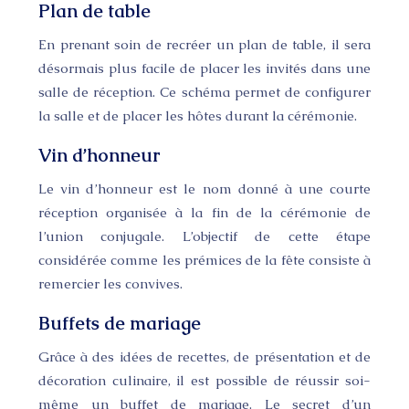
Plan de table
En prenant soin de recréer un plan de table, il sera
désormais plus facile de placer les invités dans une
salle de réception. Ce schéma permet de configurer
la salle et de placer les hôtes durant la cérémonie.
Vin d’honneur
Le vin d’honneur est le nom donné à une courte
réception organisée à la fin de la cérémonie de
l’union conjugale. L’objectif de cette étape
considérée comme les prémices de la fête consiste à
remercier les convives.
Buffets de mariage
Grâce à des idées de recettes, de présentation et de
décoration culinaire, il est possible de réussir soi-
même un buffet de mariage. Le secret d’un