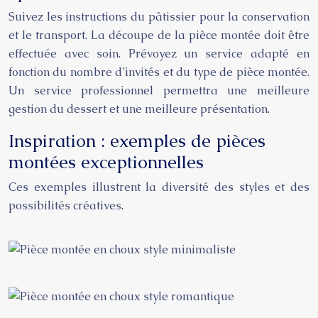
Suivez les instructions du pâtissier pour la conservation
et le transport. La découpe de la pièce montée doit être
effectuée avec soin. Prévoyez un service adapté en
fonction du nombre d’invités et du type de pièce montée.
Un service professionnel permettra une meilleure
gestion du dessert et une meilleure présentation.
Inspiration : exemples de pièces
montées exceptionnelles
Ces exemples illustrent la diversité des styles et des
possibilités créatives.