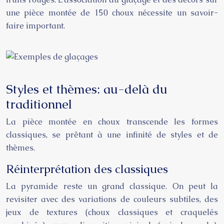
une pièce montée de 150 choux nécessite un savoir-
faire important.
Styles et thèmes: au-delà du
traditionnel
La pièce montée en choux transcende les formes
classiques, se prêtant à une infinité de styles et de
thèmes.
Réinterprétation des classiques
La pyramide reste un grand classique. On peut la
revisiter avec des variations de couleurs subtiles, des
jeux de textures (choux classiques et craquelés