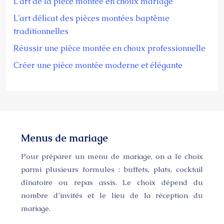
L’art de la pièce montée en choux mariage
L’art délicat des pièces montées baptême
traditionnelles
Réussir une pièce montée en choux professionnelle
Créer une pièce montée moderne et élégante
Menus de mariage
Pour préparer un menu de mariage, on a le choix
parmi plusieurs formules : buffets, plats, cocktail
dînatoire ou repas assis. Le choix dépend du
nombre d’invités et le lieu de la réception du
mariage.