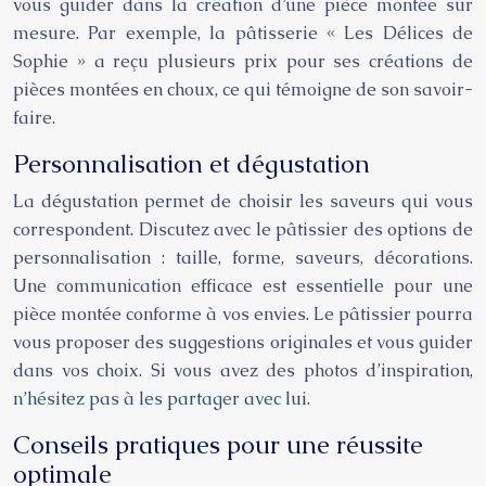
vous guider dans la création d’une pièce montée sur
mesure. Par exemple, la pâtisserie « Les Délices de
Sophie » a reçu plusieurs prix pour ses créations de
pièces montées en choux, ce qui témoigne de son savoir-
faire.
Personnalisation et dégustation
La dégustation permet de choisir les saveurs qui vous
correspondent. Discutez avec le pâtissier des options de
personnalisation : taille, forme, saveurs, décorations.
Une communication efficace est essentielle pour une
pièce montée conforme à vos envies. Le pâtissier pourra
vous proposer des suggestions originales et vous guider
dans vos choix. Si vous avez des photos d’inspiration,
n’hésitez pas à les partager avec lui.
Conseils pratiques pour une réussite
optimale