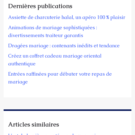
Dernières publications
Assiette de charcuterie halal, un apéro 100 % plaisir
Animations de mariage sophistiquées :
divertissements traiteur garantis
Dragées mariage : contenants inédits et tendance
Créez un coffret cadeau mariage oriental
authentique
Entrées raffinées pour débuter votre repas de
mariage
Articles similaires