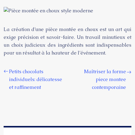
La création d’une pièce montée en choux est un art qui
exige précision et savoir-faire. Un travail minutieux et
un choix judicieux des ingrédients sont indispensables
pour un résultat à la hauteur de l’événement.
Petits chocolats
Maîtriser la forme
individuels: délicatesse
piece montee
et raffinement
contemporaine