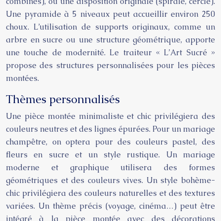
combinés), ou une disposition originale (spirale, cercle).
Une pyramide à 5 niveaux peut accueillir environ 250
choux. L’utilisation de supports originaux, comme un
arbre en sucre ou une structure géométrique, apporte
une touche de modernité. Le traiteur « L’Art Sucré »
propose des structures personnalisées pour les pièces
montées.
Thèmes personnalisés
Une pièce montée minimaliste et chic privilégiera des
couleurs neutres et des lignes épurées. Pour un mariage
champêtre, on optera pour des couleurs pastel, des
fleurs en sucre et un style rustique. Un mariage
moderne et graphique utilisera des formes
géométriques et des couleurs vives. Un style bohème-
chic privilégiera des couleurs naturelles et des textures
variées. Un thème précis (voyage, cinéma…) peut être
intégré à la pièce montée avec des décorations