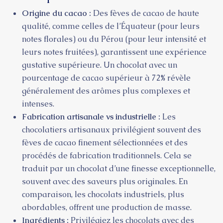
Origine du cacao :
Des fèves de cacao de haute
qualité, comme celles de l’Équateur (pour leurs
notes florales) ou du Pérou (pour leur intensité et
leurs notes fruitées), garantissent une expérience
gustative supérieure. Un chocolat avec un
pourcentage de cacao supérieur à 72% révèle
généralement des arômes plus complexes et
intenses.
Fabrication artisanale vs industrielle :
Les
chocolatiers artisanaux privilégient souvent des
fèves de cacao finement sélectionnées et des
procédés de fabrication traditionnels. Cela se
traduit par un chocolat d’une finesse exceptionnelle,
souvent avec des saveurs plus originales. En
comparaison, les chocolats industriels, plus
abordables, offrent une production de masse.
Ingrédients :
Privilégiez les chocolats avec des