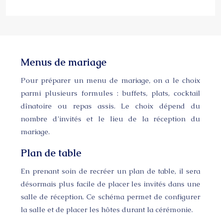
Menus de mariage
Pour préparer un menu de mariage, on a le choix
parmi plusieurs formules : buffets, plats, cocktail
dînatoire ou repas assis. Le choix dépend du
nombre d’invités et le lieu de la réception du
mariage.
Plan de table
En prenant soin de recréer un plan de table, il sera
désormais plus facile de placer les invités dans une
salle de réception. Ce schéma permet de configurer
la salle et de placer les hôtes durant la cérémonie.