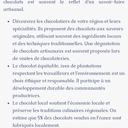
chocolats est souvent le reflet d’un savoir-faire
artisanal.
Découvrez les chocolatiers de votre région et leurs
spécialités. Ils proposent des chocolats aux saveurs
originales, utilisant souvent des ingrédients locaux
et des techniques traditionnelles. Une dégustation
de chocolats artisanaux est souvent proposée lors
de visites de chocolateries.
Le chocolat équitable, issu de plantations
respectant les travailleurs et l’environnement, est un
choix éthique et responsable. Il participe à un
développement durable des communautés
productrices.
Le chocolat local soutient l’économie locale et
préserve les traditions culinaires régionales. On
estime que 5% des chocolats vendus en France sont
fabriqués localement.