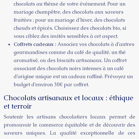
chocolats au thème de votre événement. Pour un
mariage champêtre, des chocolats aux saveurs
fruitées ; pour un mariage d’hiver, des chocolats
chauds et épicés. Choisissez des chocolats bio, si
vous ciblez des invités sensibles à cet aspect.
Coffrets cadeaux :
Associez vos chocolats à d’autres
gourmandises comme du café de qualité, un thé
aromatisé, ou des biscuits artisanaux. Un coffret
associant des chocolats noirs intenses à un café
d’origine unique est un cadeau raffiné. Prévoyez un
budget d’environ 30€ par coffret.
Chocolats artisanaux et locaux : éthique
et terroir
Soutenir les artisans chocolatiers locaux permet de
promouvoir le commerce équitable et de découvrir des
saveurs uniques. La qualité exceptionnelle de ces