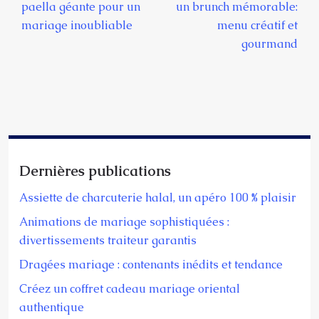
paella géante pour un
un brunch mémorable:
mariage inoubliable
menu créatif et
gourmand
Dernières publications
Assiette de charcuterie halal, un apéro 100 % plaisir
Animations de mariage sophistiquées :
divertissements traiteur garantis
Dragées mariage : contenants inédits et tendance
Créez un coffret cadeau mariage oriental
authentique