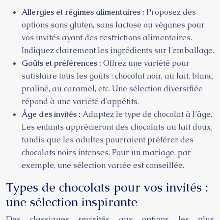
Allergies et régimes alimentaires :
Proposez des
options sans gluten, sans lactose ou véganes pour
vos invités ayant des restrictions alimentaires.
Indiquez clairement les ingrédients sur l’emballage.
Goûts et préférences :
Offrez une variété pour
satisfaire tous les goûts : chocolat noir, au lait, blanc,
praliné, au caramel, etc. Une sélection diversifiée
répond à une variété d’appétits.
Âge des invités :
Adaptez le type de chocolat à l’âge.
Les enfants apprécieront des chocolats au lait doux,
tandis que les adultes pourraient préférer des
chocolats noirs intenses. Pour un mariage, par
exemple, une sélection variée est conseillée.
Types de chocolats pour vos invités :
une sélection inspirante
Des classiques revisités aux options les plus