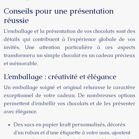
Conseils pour une présentation
réussie
L’emballage et la présentation de vos chocolats sont des
détails qui contribuent à l’expérience globale de vos
invités. Une attention particulière à ces aspects
transformera un simple chocolat en un cadeau précieux
et mémorable.
L’emballage : créativité et élégance
Un emballage soigné et original rehausse le caractère
exceptionnel de votre cadeau. De nombreuses options
permettent d’embellir vos chocolats et de les présenter
avec élégance.
Des sacs en papier kraft personnalisés, décorés
d’un ruban et d’une étiquette à votre nom, ajoutent