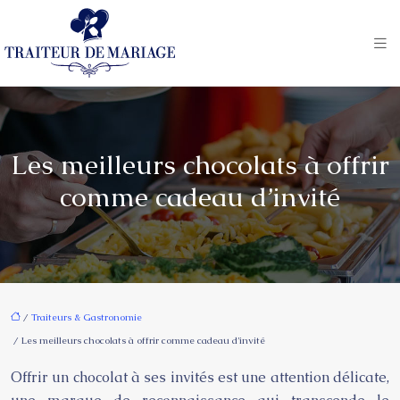
Les meilleurs chocolats à offrir
comme cadeau d’invité
/
Traiteurs & Gastronomie
/ Les meilleurs chocolats à offrir comme cadeau d’invité
Offrir un chocolat à ses invités est une attention délicate,