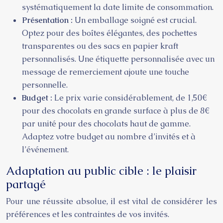
systématiquement la date limite de consommation.
Présentation :
Un emballage soigné est crucial.
Optez pour des boîtes élégantes, des pochettes
transparentes ou des sacs en papier kraft
personnalisés. Une étiquette personnalisée avec un
message de remerciement ajoute une touche
personnelle.
Budget :
Le prix varie considérablement, de 1,50€
pour des chocolats en grande surface à plus de 8€
par unité pour des chocolats haut de gamme.
Adaptez votre budget au nombre d’invités et à
l’événement.
Adaptation au public cible : le plaisir
partagé
Pour une réussite absolue, il est vital de considérer les
préférences et les contraintes de vos invités.