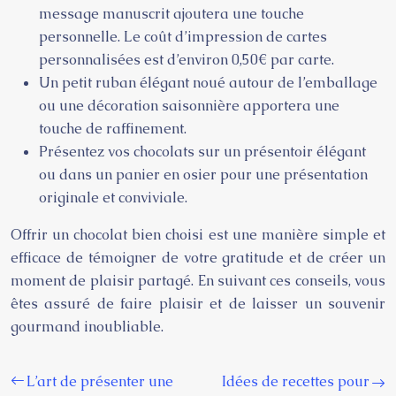
message manuscrit ajoutera une touche
personnelle. Le coût d’impression de cartes
personnalisées est d’environ 0,50€ par carte.
Un petit ruban élégant noué autour de l’emballage
ou une décoration saisonnière apportera une
touche de raffinement.
Présentez vos chocolats sur un présentoir élégant
ou dans un panier en osier pour une présentation
originale et conviviale.
Offrir un chocolat bien choisi est une manière simple et
efficace de témoigner de votre gratitude et de créer un
moment de plaisir partagé. En suivant ces conseils, vous
êtes assuré de faire plaisir et de laisser un souvenir
gourmand inoubliable.
L’art de présenter une
Idées de recettes pour