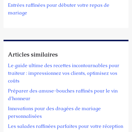
Entrées raffinées pour débuter votre repas de
mariage
Articles similaires
Le guide ultime des recettes incontournables pour
traiteur : impressionnez vos clients, optimisez vos
coûts
Préparer des amuse-bouches raffinés pour le vin
d’honneur
Innovations pour des dragées de mariage
personnalisées
Les salades raffinées parfaites pour votre réception