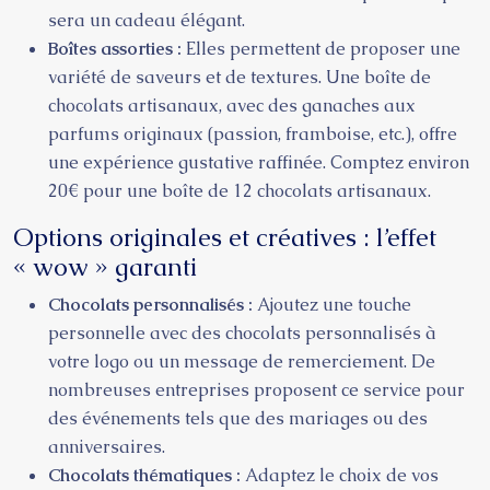
sera un cadeau élégant.
Boîtes assorties :
Elles permettent de proposer une
variété de saveurs et de textures. Une boîte de
chocolats artisanaux, avec des ganaches aux
parfums originaux (passion, framboise, etc.), offre
une expérience gustative raffinée. Comptez environ
20€ pour une boîte de 12 chocolats artisanaux.
Options originales et créatives : l’effet
« wow » garanti
Chocolats personnalisés :
Ajoutez une touche
personnelle avec des chocolats personnalisés à
votre logo ou un message de remerciement. De
nombreuses entreprises proposent ce service pour
des événements tels que des mariages ou des
anniversaires.
Chocolats thématiques :
Adaptez le choix de vos