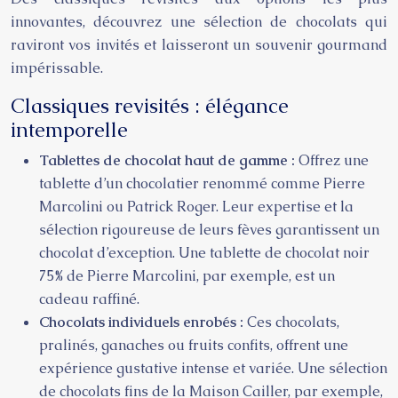
innovantes, découvrez une sélection de chocolats qui
raviront vos invités et laisseront un souvenir gourmand
impérissable.
Classiques revisités : élégance
intemporelle
Tablettes de chocolat haut de gamme :
Offrez une
tablette d’un chocolatier renommé comme Pierre
Marcolini ou Patrick Roger. Leur expertise et la
sélection rigoureuse de leurs fèves garantissent un
chocolat d’exception. Une tablette de chocolat noir
75% de Pierre Marcolini, par exemple, est un
cadeau raffiné.
Chocolats individuels enrobés :
Ces chocolats,
pralinés, ganaches ou fruits confits, offrent une
expérience gustative intense et variée. Une sélection
de chocolats fins de la Maison Cailler, par exemple,