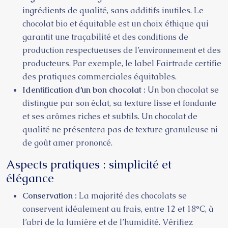
ingrédients de qualité, sans additifs inutiles. Le
chocolat bio et équitable est un choix éthique qui
garantit une traçabilité et des conditions de
production respectueuses de l’environnement et des
producteurs. Par exemple, le label Fairtrade certifie
des pratiques commerciales équitables.
Identification d’un bon chocolat :
Un bon chocolat se
distingue par son éclat, sa texture lisse et fondante
et ses arômes riches et subtils. Un chocolat de
qualité ne présentera pas de texture granuleuse ni
de goût amer prononcé.
Aspects pratiques : simplicité et
élégance
Conservation :
La majorité des chocolats se
conservent idéalement au frais, entre 12 et 18°C, à
l’abri de la lumière et de l’humidité. Vérifiez