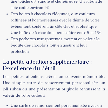
une touche artisanale et chaleureuse. Un ruban de
soie coûte environ 1€.
Des boîtes à chocolats élégantes, aux couleurs
raffinées et harmonieuses avec le thème de votre
événement, confèrent un côté chic et sophistiqué.
Une boîte de 6 chocolats peut coûter entre 5 et 15€.
Des pochettes transparentes mettent en valeur la
beauté des chocolats tout en assurant leur
protection.
La petite attention supplémentaire :
l’excellence du détail
Les petites attentions créent un souvenir mémorable.
Une simple carte de remerciement personnalisée, un
joli ruban ou une présentation originale rehaussent la
valeur de votre cadeau.
Une carte de remerciement personnalisée avec un