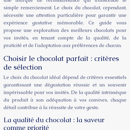
une marque de reconnaissance qui transcende le
simple remerciement. Le choix du chocolat, cependant,
nécessite une attention particulière pour garantir une
expérience gustative mémorable. Ce guide vous
propose une exploration des meilleurs chocolats pour
vos invités, en tenant compte de la qualité, de la
praticité et de l’adaptation aux préférences de chacun.
Choisir le chocolat parfait : critères
de sélection
Le choix du chocolat idéal dépend de critères essentiels
garantissant une dégustation réussie et un souvenir
impérissable pour vos invités. De la qualité intrinsèque
du produit à son adéquation à vos convives, chaque
détail contribue à la réussite de votre geste.
La qualité du chocolat : la saveur
comme priorité