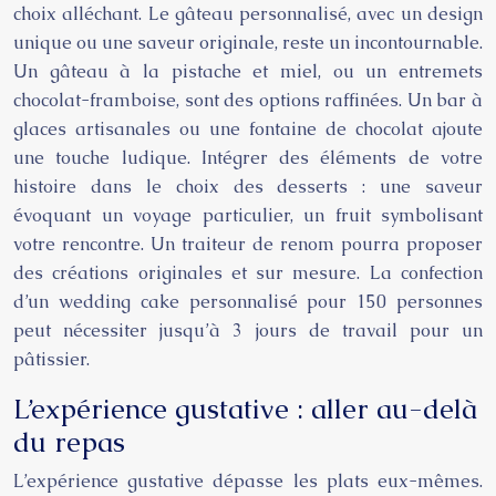
choix alléchant. Le gâteau personnalisé, avec un design
unique ou une saveur originale, reste un incontournable.
Un gâteau à la pistache et miel, ou un entremets
chocolat-framboise, sont des options raffinées. Un bar à
glaces artisanales ou une fontaine de chocolat ajoute
une touche ludique. Intégrer des éléments de votre
histoire dans le choix des desserts : une saveur
évoquant un voyage particulier, un fruit symbolisant
votre rencontre. Un traiteur de renom pourra proposer
des créations originales et sur mesure. La confection
d’un wedding cake personnalisé pour 150 personnes
peut nécessiter jusqu’à 3 jours de travail pour un
pâtissier.
L’expérience gustative : aller au-delà
du repas
L’expérience gustative dépasse les plats eux-mêmes.