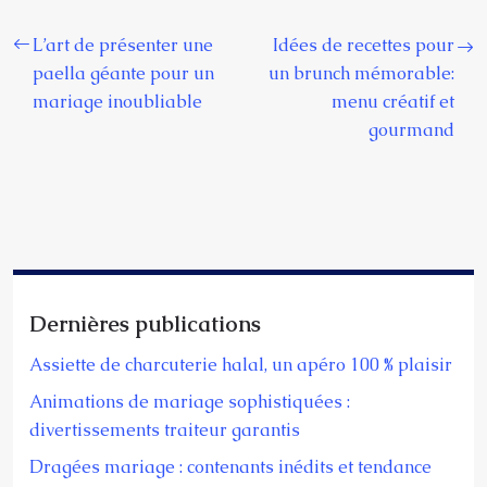
L’art de présenter une
Idées de recettes pour
paella géante pour un
un brunch mémorable:
mariage inoubliable
menu créatif et
gourmand
Dernières publications
Assiette de charcuterie halal, un apéro 100 % plaisir
Animations de mariage sophistiquées :
divertissements traiteur garantis
Dragées mariage : contenants inédits et tendance