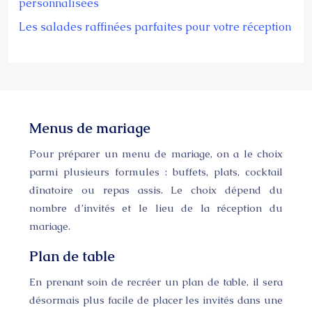
personnalisées
Les salades raffinées parfaites pour votre réception
Menus de mariage
Pour préparer un menu de mariage, on a le choix
parmi plusieurs formules : buffets, plats, cocktail
dînatoire ou repas assis. Le choix dépend du
nombre d’invités et le lieu de la réception du
mariage.
Plan de table
En prenant soin de recréer un plan de table, il sera
désormais plus facile de placer les invités dans une