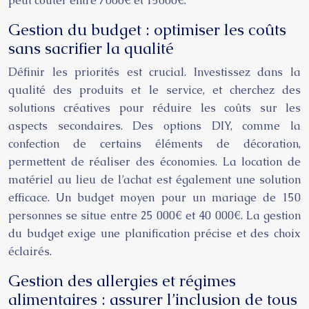
peut coûter entre 7000€ et 15000€.
Gestion du budget : optimiser les coûts
sans sacrifier la qualité
Définir les priorités est crucial. Investissez dans la
qualité des produits et le service, et cherchez des
solutions créatives pour réduire les coûts sur les
aspects secondaires. Des options DIY, comme la
confection de certains éléments de décoration,
permettent de réaliser des économies. La location de
matériel au lieu de l’achat est également une solution
efficace. Un budget moyen pour un mariage de 150
personnes se situe entre 25 000€ et 40 000€. La gestion
du budget exige une planification précise et des choix
éclairés.
Gestion des allergies et régimes
alimentaires : assurer l’inclusion de tous