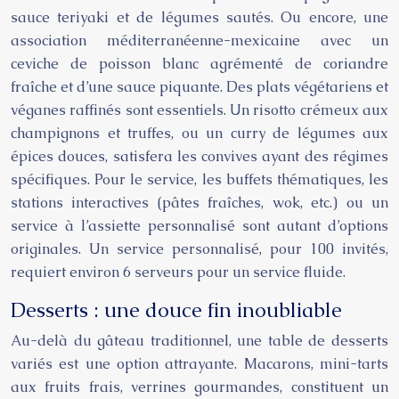
sauce teriyaki et de légumes sautés. Ou encore, une
association méditerranéenne-mexicaine avec un
ceviche de poisson blanc agrémenté de coriandre
fraîche et d’une sauce piquante. Des plats végétariens et
véganes raffinés sont essentiels. Un risotto crémeux aux
champignons et truffes, ou un curry de légumes aux
épices douces, satisfera les convives ayant des régimes
spécifiques. Pour le service, les buffets thématiques, les
stations interactives (pâtes fraîches, wok, etc.) ou un
service à l’assiette personnalisé sont autant d’options
originales. Un service personnalisé, pour 100 invités,
requiert environ 6 serveurs pour un service fluide.
Desserts : une douce fin inoubliable
Au-delà du gâteau traditionnel, une table de desserts
variés est une option attrayante. Macarons, mini-tarts
aux fruits frais, verrines gourmandes, constituent un