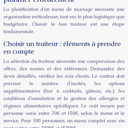
La planification d’un menu de mariage nécessite une
organisation méticuleuse, tant sur le plan logistique que
budgétaire. Choisir le bon traiteur est une étape
fondamentale.
Choisir un traiteur : éléments à prendre
en compte
La sélection du traiteur nécessite une comparaison des
offres, des menus et des références. Demandez des
devis détaillés, vérifiez les avis clients. Le contrat doit
préciser le nombre d’invités, les options
supplémentaires (bar à cocktails, gâteau, etc.), les
conditions d’annulation et la gestion des allergies et
régimes alimentaires spécifiques. Le coût moyen par
personne varie entre 70€ et 150€, selon le menu et le
service. Pour 100 personnes, un menu complet avec vin