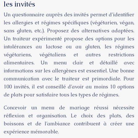
les invités
Un questionnaire auprès des invités permet d’identifier
les allergies et régimes spécifiques (végétarien, végan,
sans gluten, etc.). Proposez des alternatives adaptées.
Un traiteur expérimenté propose des options pour les
intolérances au lactose ou au gluten, les régimes
végétariens, végétaliens et autres restrictions
alimentaires. Un menu clair et détaillé avec
informations sur les allergènes est essentiel. Une bonne
communication avec le traiteur est primordiale. Pour
100 invités, il est conseillé d’avoir au moins 10 options
de plats pour satisfaire tous les types de régimes.
Concevoir un menu de mariage réussi nécessite
réflexion et organisation. Le choix des plats, des
boissons et de l’ambiance contribuent à créer une
expérience mémorable.