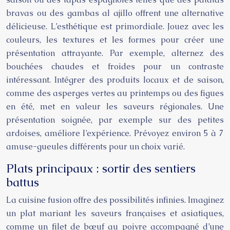
bravas ou des gambas al ajillo offrent une alternative
délicieuse. L’esthétique est primordiale. Jouez avec les
couleurs, les textures et les formes pour créer une
présentation attrayante. Par exemple, alternez des
bouchées chaudes et froides pour un contraste
intéressant. Intégrer des produits locaux et de saison,
comme des asperges vertes au printemps ou des figues
en été, met en valeur les saveurs régionales. Une
présentation soignée, par exemple sur des petites
ardoises, améliore l’expérience. Prévoyez environ 5 à 7
amuse-gueules différents pour un choix varié.
Plats principaux : sortir des sentiers
battus
La cuisine fusion offre des possibilités infinies. Imaginez
un plat mariant les saveurs françaises et asiatiques,
comme un filet de bœuf au poivre accompagné d’une