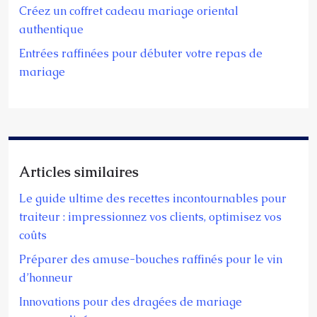
Créez un coffret cadeau mariage oriental
authentique
Entrées raffinées pour débuter votre repas de
mariage
Articles similaires
Le guide ultime des recettes incontournables pour
traiteur : impressionnez vos clients, optimisez vos
coûts
Préparer des amuse-bouches raffinés pour le vin
d’honneur
Innovations pour des dragées de mariage