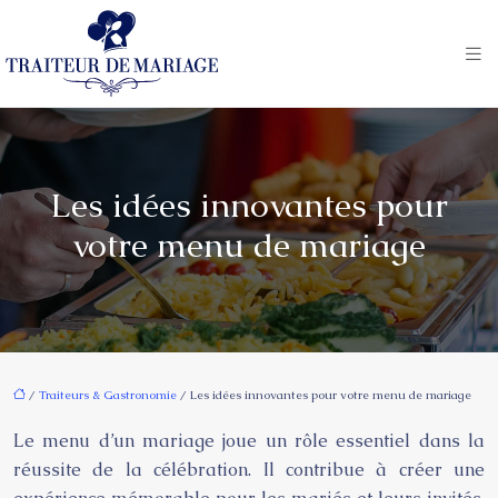
Les idées innovantes pour
votre menu de mariage
/
Traiteurs & Gastronomie
/ Les idées innovantes pour votre menu de mariage
Le menu d’un mariage joue un rôle essentiel dans la
réussite de la célébration. Il contribue à créer une