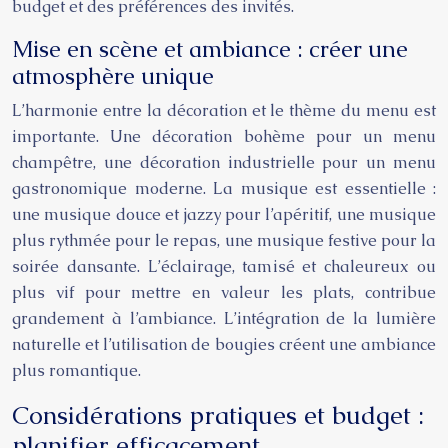
budget et des préférences des invités.
Mise en scène et ambiance : créer une
atmosphère unique
L’harmonie entre la décoration et le thème du menu est
importante. Une décoration bohème pour un menu
champêtre, une décoration industrielle pour un menu
gastronomique moderne. La musique est essentielle :
une musique douce et jazzy pour l’apéritif, une musique
plus rythmée pour le repas, une musique festive pour la
soirée dansante. L’éclairage, tamisé et chaleureux ou
plus vif pour mettre en valeur les plats, contribue
grandement à l’ambiance. L’intégration de la lumière
naturelle et l’utilisation de bougies créent une ambiance
plus romantique.
Considérations pratiques et budget :
planifier efficacement