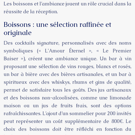
Les boissons et l’ambiance jouent un rôle crucial dans la
réussite de la réception.
Boissons : une sélection raffinée et
originale
Des cocktails signature, personnalisés avec des noms
symboliques (« L’Amour Éternel », « Le Premier
Baiser »), créent une ambiance unique. Un bar à vin
proposant une sélection de vins rouges, blancs et rosés,
un bar à bière avec des bières artisanales, et un bar à
spiritueux avec des whiskys, rhums et gins de qualité,
permet de satisfaire tous les goûts. Des jus artisanaux
et des boissons non-alcoolisées, comme une limonade
maison ou un jus de fruits frais, sont des options
rafraîchissantes. L’ajout d’un sommelier pour 200 invités
peut représenter un coût supplémentaire de 800€. Le
choix des boissons doit être réfléchi en fonction du