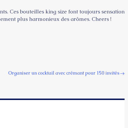
s. Ces bouteilles king size font toujours sensation
pement plus harmonieux des arômes. Cheers !
Organiser un cocktail avec crémant pour 150 invités