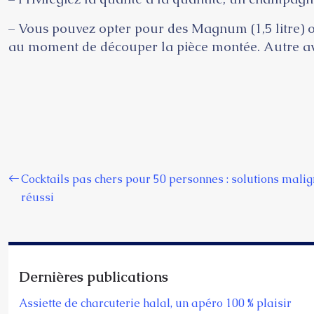
– Vous pouvez opter pour des Magnum (1,5 litre) ou
au moment de découper la pièce montée. Autre av
Cocktails pas chers pour 50 personnes : solutions mal
réussi
Dernières publications
Assiette de charcuterie halal, un apéro 100 % plaisir