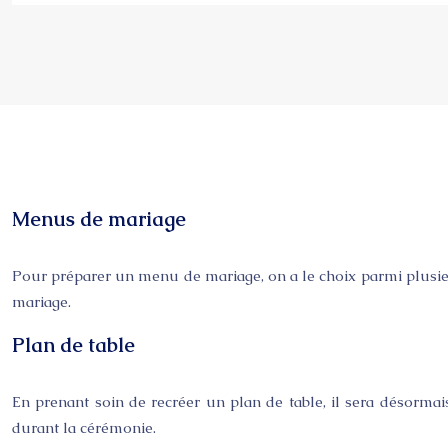
Menus de mariage
Pour préparer un menu de mariage, on a le choix parmi plusieurs
mariage.
Plan de table
En prenant soin de recréer un plan de table, il sera désormais
durant la cérémonie.