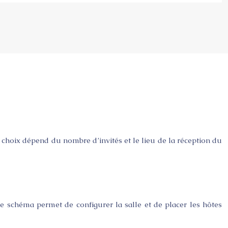
e choix dépend du nombre d’invités et le lieu de la réception du
 Ce schéma permet de configurer la salle et de placer les hôtes