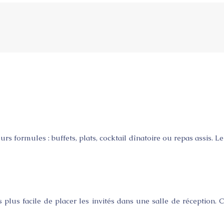
 formules : buffets, plats, cocktail dînatoire ou repas assis. L
 plus facile de placer les invités dans une salle de réception.