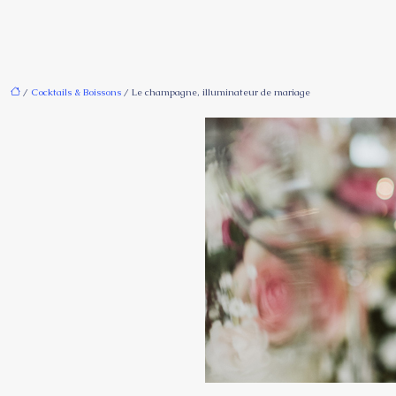
/
Cocktails & Boissons
/ Le champagne, illuminateur de mariage