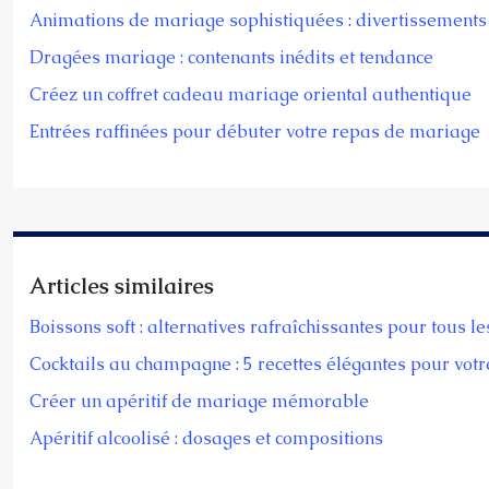
Animations de mariage sophistiquées : divertissements 
Dragées mariage : contenants inédits et tendance
Créez un coffret cadeau mariage oriental authentique
Entrées raffinées pour débuter votre repas de mariage
Articles similaires
Boissons soft : alternatives rafraîchissantes pour tous le
Cocktails au champagne : 5 recettes élégantes pour votr
Créer un apéritif de mariage mémorable
Apéritif alcoolisé : dosages et compositions