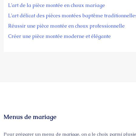
L’art de la pièce montée en choux mariage
L’art délicat des pièces montées baptême traditionnelle
Réussir une pièce montée en choux professionnelle
Créer une pièce montée moderne et élégante
Menus de mariage
Pour préparer un menu de mariage, on a le choix parmi plusieurs