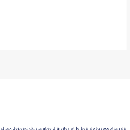
e choix dépend du nombre d’invités et le lieu de la réception du