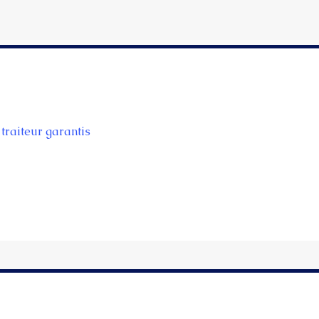
traiteur garantis