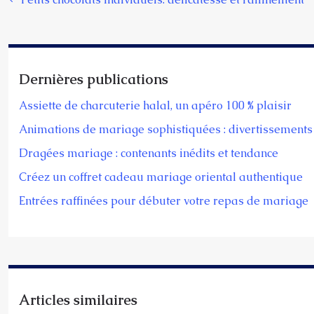
Dernières publications
Assiette de charcuterie halal, un apéro 100 % plaisir
Animations de mariage sophistiquées : divertissements 
Dragées mariage : contenants inédits et tendance
Créez un coffret cadeau mariage oriental authentique
Entrées raffinées pour débuter votre repas de mariage
Articles similaires