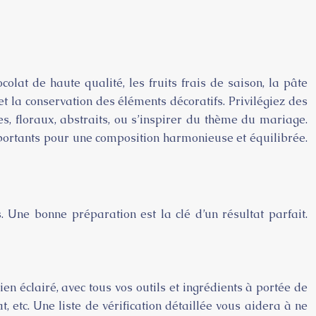
lat de haute qualité, les fruits frais de saison, la pâte
et la conservation des éléments décoratifs. Privilégiez des
s, floraux, abstraits, ou s’inspirer du thème du mariage.
 importants pour une composition harmonieuse et équilibrée.
 Une bonne préparation est la clé d’un résultat parfait.
n éclairé, avec tous vos outils et ingrédients à portée de
, etc. Une liste de vérification détaillée vous aidera à ne