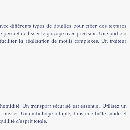
vec différents types de douilles pour créer des textures
e permet de lisser le glaçage avec précision. Une poche à
faciliter la réalisation de motifs complexes. Un traiteur
umidité. Un transport sécurisé est essentiel. Utilisez un
 secousses. Un emballage adapté, dans une boîte solide et
llité d’esprit totale.