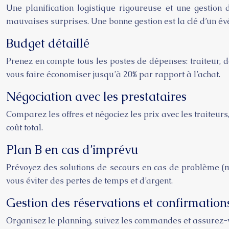
Une planification logistique rigoureuse et une gestion 
mauvaises surprises. Une bonne gestion est la clé d’un év
Budget détaillé
Prenez en compte tous les postes de dépenses: traiteur, dé
vous faire économiser jusqu’à 20% par rapport à l’achat.
Négociation avec les prestataires
Comparez les offres et négociez les prix avec les traiteurs
coût total.
Plan B en cas d’imprévu
Prévoyez des solutions de secours en cas de problème (
vous éviter des pertes de temps et d’argent.
Gestion des réservations et confirmation
Organisez le planning, suivez les commandes et assurez-vo