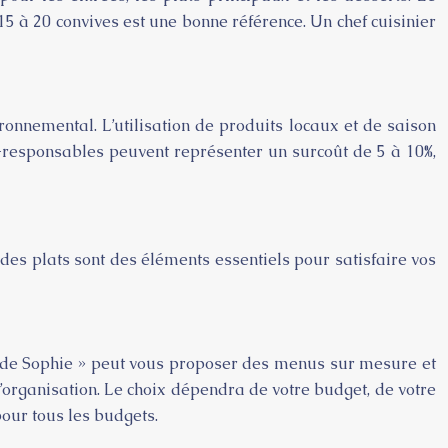
15 à 20 convives est une bonne référence. Un chef cuisinier
vironnemental. L’utilisation de produits locaux et de saison
-responsables peuvent représenter un surcoût de 5 à 10%,
 des plats sont des éléments essentiels pour satisfaire vos
ces de Sophie » peut vous proposer des menus sur mesure et
organisation. Le choix dépendra de votre budget, de votre
our tous les budgets.