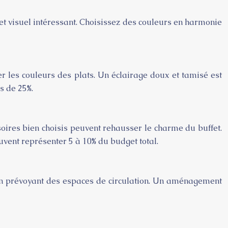
et visuel intéressant. Choisissez des couleurs en harmonie
r les couleurs des plats. Un éclairage doux et tamisé est
s de 25%.
soires bien choisis peuvent rehausser le charme du buffet.
vent représenter 5 à 10% du budget total.
t en prévoyant des espaces de circulation. Un aménagement