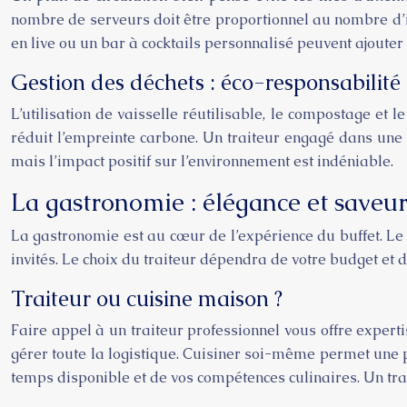
nombre de serveurs doit être proportionnel au nombre d’inv
en live ou un bar à cocktails personnalisé peuvent ajouter
Gestion des déchets : éco-responsabilité
L’utilisation de vaisselle réutilisable, le compostage et l
réduit l’empreinte carbone. Un traiteur engagé dans une
mais l’impact positif sur l’environnement est indéniable.
La gastronomie : élégance et saveur
La gastronomie est au cœur de l’expérience du buffet. Le c
invités. Le choix du traiteur dépendra de votre budget et 
Traiteur ou cuisine maison ?
Faire appel à un traiteur professionnel vous offre expert
gérer toute la logistique. Cuisiner soi-même permet une 
temps disponible et de vos compétences culinaires. Un tr