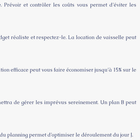
 Prévoir et contrôler les coûts vous permet d’éviter les
get réaliste et respectez-le. La location de vaisselle peut
ation efficace peut vous faire économiser jusqu’à 15% sur le
ettra de gérer les imprévus sereinement. Un plan B peut
 du planning permet d’optimiser le déroulement du jour J.