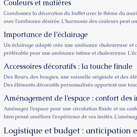
Couleurs et matières
Coordonnez la décoration du buffet avec le thème du maria
avec l’ambiance désirée. L’harmonie des couleurs peut amé
Importance de l’éclairage
Un éclairage adapté crée une ambiance chaleureuse et con
préférable pour une ambiance intime et chaleureuse. L’éc
Accessoires décoratifs : la touche finale
Des fleurs, des bougies, une vaisselle originale et des é
Des éléments décoratifs personnalisés apportent une touc
Aménagement de l’espace : confort des i
Aménagez l’espace pour une circulation fluide et un conf
bien pensé améliore l’expérience de vos invités. L’aména
Logistique et budget : anticipation e