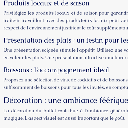
Produits locaux et de saison
Privilégiez les produits locaux et de saison pour garantir
traiteur travaillant avec des producteurs locaux peut vo
respect de l’environnement justifient le coût supplémentai
Présentation des plats : un festin pour le
Une présentation soignée stimule l’appétit. Utilisez une v
en valeur les plats. Une présentation attractive améliorer
Boissons : l’accompagnement idéal
Proposez une sélection de vins, de cocktails et de boisson
suffisamment de boissons pour tous les invités, en compt
Décoration : une ambiance féériqu
La décoration du buffet contribue à l’ambiance général
magique. L’aspect visuel est aussi important que le goût.