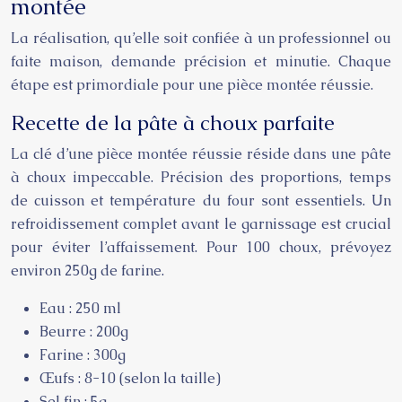
montée
La réalisation, qu’elle soit confiée à un professionnel ou
faite maison, demande précision et minutie. Chaque
étape est primordiale pour une pièce montée réussie.
Recette de la pâte à choux parfaite
La clé d’une pièce montée réussie réside dans une pâte
à choux impeccable. Précision des proportions, temps
de cuisson et température du four sont essentiels. Un
refroidissement complet avant le garnissage est crucial
pour éviter l’affaissement. Pour 100 choux, prévoyez
environ 250g de farine.
Eau : 250 ml
Beurre : 200g
Farine : 300g
Œufs : 8-10 (selon la taille)
Sel fin : 5g