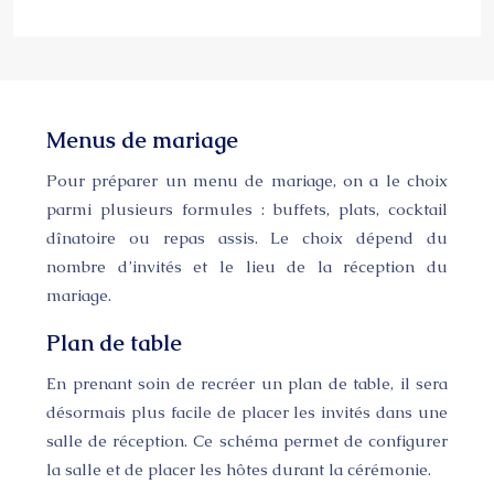
Menus de mariage
Pour préparer un menu de mariage, on a le choix
parmi plusieurs formules : buffets, plats, cocktail
dînatoire ou repas assis. Le choix dépend du
nombre d’invités et le lieu de la réception du
mariage.
Plan de table
En prenant soin de recréer un plan de table, il sera
désormais plus facile de placer les invités dans une
salle de réception. Ce schéma permet de configurer
la salle et de placer les hôtes durant la cérémonie.