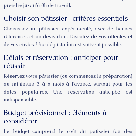
prendre jusqu’à 8h de travail.
Choisir son pâtissier : critères essentiels
Choisissez un pâtissier expérimenté, avec de bonnes
références et un devis clair. Discutez de vos attentes et
de vos envies. Une dégustation est souvent possible.
Délais et réservation : anticiper pour
réussir
Réservez votre pâtissier (ou commencez la préparation)
au minimum 3 à 6 mois à l’avance, surtout pour les
dates populaires. Une réservation anticipée est
indispensable.
Budget prévisionnel : éléments à
considérer
Le budget comprend le coût du pâtissier (ou des