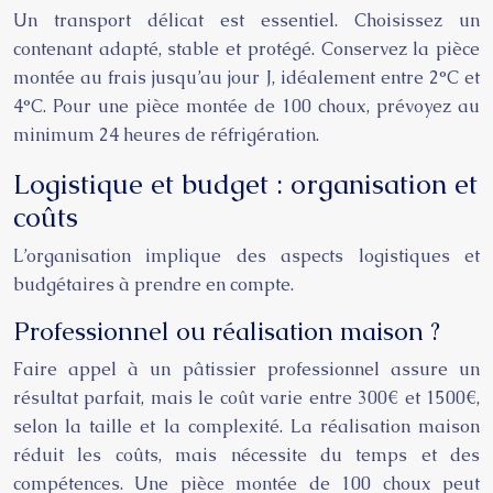
Un transport délicat est essentiel. Choisissez un
contenant adapté, stable et protégé. Conservez la pièce
montée au frais jusqu’au jour J, idéalement entre 2°C et
4°C. Pour une pièce montée de 100 choux, prévoyez au
minimum 24 heures de réfrigération.
Logistique et budget : organisation et
coûts
L’organisation implique des aspects logistiques et
budgétaires à prendre en compte.
Professionnel ou réalisation maison ?
Faire appel à un pâtissier professionnel assure un
résultat parfait, mais le coût varie entre 300€ et 1500€,
selon la taille et la complexité. La réalisation maison
réduit les coûts, mais nécessite du temps et des
compétences. Une pièce montée de 100 choux peut