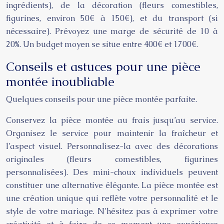
ingrédients), de la décoration (fleurs comestibles,
figurines, environ 50€ à 150€), et du transport (si
nécessaire). Prévoyez une marge de sécurité de 10 à
20%. Un budget moyen se situe entre 400€ et 1700€.
Conseils et astuces pour une pièce
montée inoubliable
Quelques conseils pour une pièce montée parfaite.
Conservez la pièce montée au frais jusqu’au service.
Organisez le service pour maintenir la fraîcheur et
l’aspect visuel. Personnalisez-la avec des décorations
originales (fleurs comestibles, figurines
personnalisées). Des mini-choux individuels peuvent
constituer une alternative élégante. La pièce montée est
une création unique qui reflète votre personnalité et le
style de votre mariage. N’hésitez pas à exprimer votre