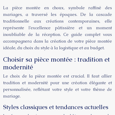
La pièce montée en choux, symbole raffiné des
mariages, a traversé les époques. De la cascade
traditionnelle aux créations contemporaines, elle
représente l’excellence pâtissière et un moment
inoubliable de la réception. Ce guide complet vous
accompagnera dans la création de votre pièce montée
idéale, du choix du style à la logistique et au budget.
Choisir sa pièce montée : tradition et
modernité
Le choix de la pièce montée est crucial. Il faut allier
tradition et modernité pour une création élégante et
personnalisée, reflétant votre style et votre thème de
mariage.
Styles classiques et tendances actuelles