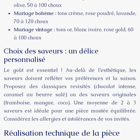
olive, 50 à 100 choux
Mariage bohème :
tons crème, rose poudré, lavande,
70 à 120 choux
Mariage vintage :
tons or, blanc ivoire, rose gold, 60
à 100 choux
Choix des saveurs : un délice
personnalisé
Le goût est essentiel ! Au-delà de l’esthétique, les
saveurs doivent refléter vos préférences et la saison.
Proposez des classiques revisités (chocolat intense,
caramel au beurre salé) ou des saveurs originales
(framboise, mangue, coco). Une moyenne de 2 à 3
saveurs est idéale pour une pièce montée équilibrée.
Considérez les allergies et intolérances de vos invités.
Réalisation technique de la pièce