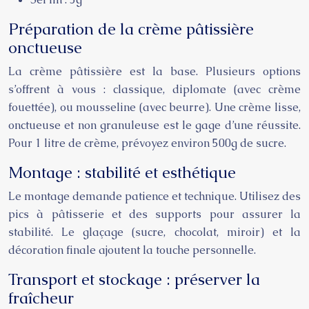
Préparation de la crème pâtissière
onctueuse
La crème pâtissière est la base. Plusieurs options
s’offrent à vous : classique, diplomate (avec crème
fouettée), ou mousseline (avec beurre). Une crème lisse,
onctueuse et non granuleuse est le gage d’une réussite.
Pour 1 litre de crème, prévoyez environ 500g de sucre.
Montage : stabilité et esthétique
Le montage demande patience et technique. Utilisez des
pics à pâtisserie et des supports pour assurer la
stabilité. Le glaçage (sucre, chocolat, miroir) et la
décoration finale ajoutent la touche personnelle.
Transport et stockage : préserver la
fraîcheur