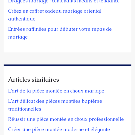
Dragées mariage : contenants inédits et tendance
Créez un coffret cadeau mariage oriental
authentique
Entrées raffinées pour débuter votre repas de
mariage
Articles similaires
L’art de la pièce montée en choux mariage
L’art délicat des pièces montées baptême
traditionnelles
Réussir une pièce montée en choux professionnelle
Créer une pièce montée moderne et élégante