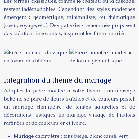
Les formes classiques, comme le château ou la cascade,
restent indémodables. Cependant, des styles modernes
émergent : géométrique, minimaliste, ou thématique
(cœur, voyage, etc.). Des pâtissiers renommés proposent
des créations innovantes, inspirant les futurs mariés.
Intégration du thème du mariage
Adaptez la pièce montée à votre thème : un mariage
bohème se pare de fleurs fraîches et de couleurs pastel;
un mariage champêtre, de teintes naturelles et de
décorations rustiques; un mariage vintage, de finitions
raffinées et de couleurs or et ivoire.
Mariage champêtre :
tons beige, blanc cassé, vert