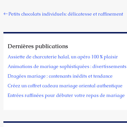
Petits chocolats individuels: délicatesse et raffinement
Dernières publications
Assiette de charcuterie halal, un apéro 100 % plaisir
Animations de mariage sophistiquées : divertissements 
Dragées mariage : contenants inédits et tendance
Créez un coffret cadeau mariage oriental authentique
Entrées raffinées pour débuter votre repas de mariage