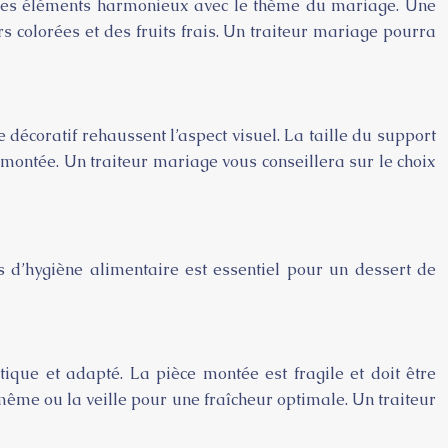
ez des éléments harmonieux avec le thème du mariage. Une
s colorées et des fruits frais. Un traiteur mariage pourra
 décoratif rehaussent l’aspect visuel. La taille du support
 montée. Un traiteur mariage vous conseillera sur le choix
es d’hygiène alimentaire est essentiel pour un dessert de
tique et adapté. La pièce montée est fragile et doit être
même ou la veille pour une fraîcheur optimale. Un traiteur