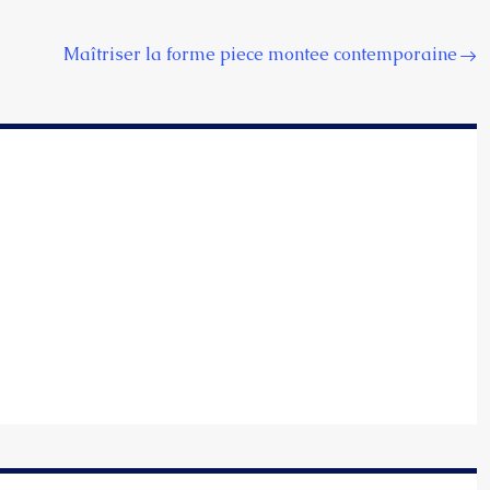
Maîtriser la forme piece montee contemporaine