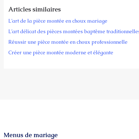
Articles similaires
L’art de la pièce montée en choux mariage
L’art délicat des pièces montées baptême traditionnelle
Réussir une pièce montée en choux professionnelle
Créer une pièce montée moderne et élégante
Menus de mariage