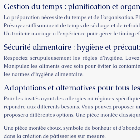
Gestion du temps : planification et organ
La préparation nécessite du temps et de l’organisation. P
Prévoyez suffisamment de temps de séchage et de refroidis
Un traiteur mariage a l’expérience pour gérer le timing e
Sécurité alimentaire : hygiène et précaut
Respectez scrupuleusement les règles d’hygiène. Lavez
Manipulez les aliments avec soin pour éviter la contami
les normes d’hygiène alimentaire.
Adaptations et alternatives pour tous les
Pour les invités ayant des allergies ou régimes spécifiqu
répondre aux différents besoins. Vous pouvez proposer un
proposera différentes options. Une pièce montée classique 
Une pièce montée choux, symbole de bonheur et d’abondanc
dans la création de pâtisseries sur mesure.