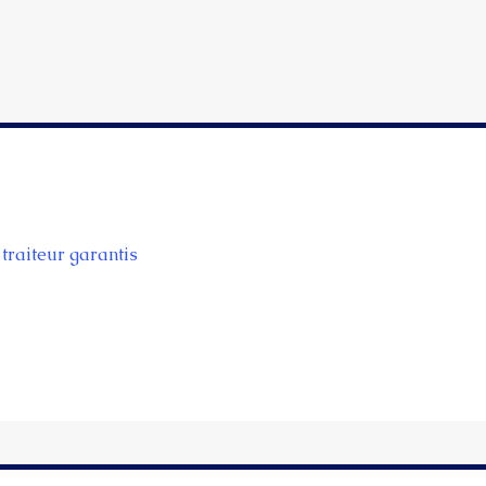
traiteur garantis