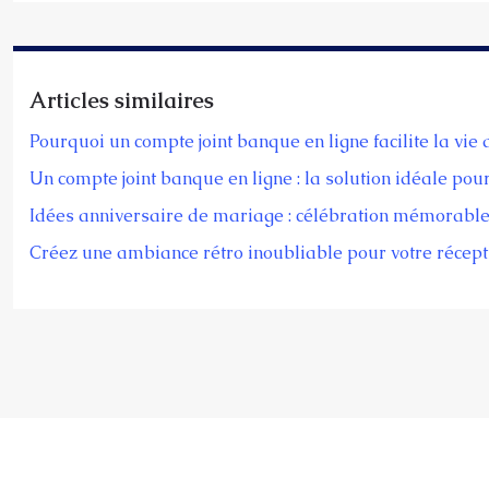
Articles similaires
Pourquoi un compte joint banque en ligne facilite la vie
Un compte joint banque en ligne : la solution idéale pou
Idées anniversaire de mariage : célébration mémorabl
Créez une ambiance rétro inoubliable pour votre récept