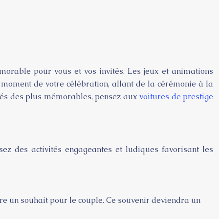
morable pour vous et vos invités. Les jeux et animations
moment de votre célébration, allant de la cérémonie à la
ariés des plus mémorables, pensez aux
voitures de prestige
ez des activités engageantes et ludiques favorisant les
rire un souhait pour le couple. Ce souvenir deviendra un