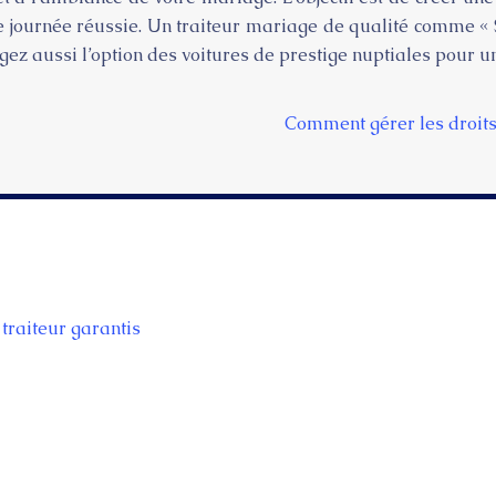
 journée réussie. Un traiteur mariage de qualité comme « S
ez aussi l’option des voitures de prestige nuptiales pour 
Comment gérer les droits
traiteur garantis