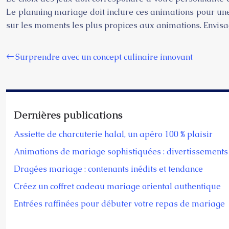
Le planning mariage doit inclure ces animations pour une
sur les moments les plus propices aux animations. Envisag
Surprendre avec un concept culinaire innovant
Dernières publications
Assiette de charcuterie halal, un apéro 100 % plaisir
Animations de mariage sophistiquées : divertissements 
Dragées mariage : contenants inédits et tendance
Créez un coffret cadeau mariage oriental authentique
Entrées raffinées pour débuter votre repas de mariage