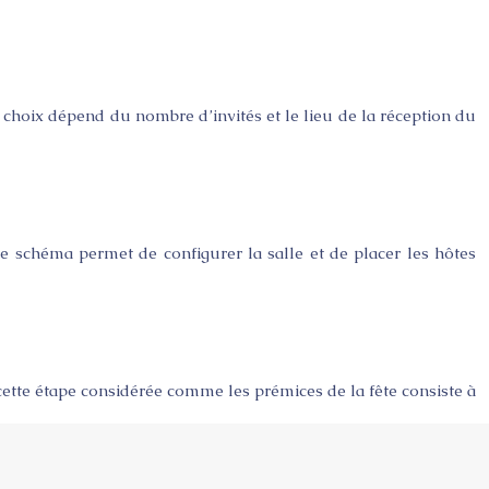
e choix dépend du nombre d’invités et le lieu de la réception du
 Ce schéma permet de configurer la salle et de placer les hôtes
 cette étape considérée comme les prémices de la fête consiste à