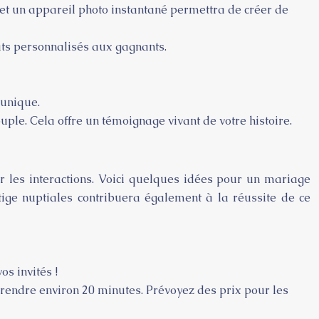
et un appareil photo instantané permettra de créer de
ats personnalisés aux gagnants.
 unique.
uple. Cela offre un témoignage vivant de votre histoire.
r les interactions. Voici quelques idées pour un mariage
tige nuptiales contribuera également à la réussite de ce
s invités !
rendre environ 20 minutes. Prévoyez des prix pour les