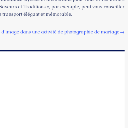
aveurs et Traditions », par exemple, peut vous conseiller
un transport élégant et mémorable.
 d’image dans une activité de photographie de mariage