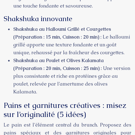
une touche fondante et savoureuse.
Shakshuka innovante
Shakshuka au Halloumi Grillé et Courgettes
(Préparation : 15 min, Cuisson : 20 min) :
Le halloumi
grillé apporte une texture fondante et un goût
unique, rehaussé par la fraîcheur des courgettes.
Shakshuka au Poulet et Olives Kalamata
(Préparation : 20 min, Cuisson : 25 min) :
Une version
plus consistante et riche en protéines grâce au
poulet, relevée par l’amertume des olives
Kalamata.
Pains et garnitures créatives : misez
sur l’originalité (5 idées)
Le pain est l’élément central du brunch. Proposez des
pains spéciaux et des garnitures originales pour