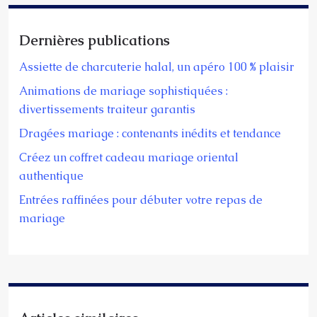
Dernières publications
Assiette de charcuterie halal, un apéro 100 % plaisir
Animations de mariage sophistiquées :
divertissements traiteur garantis
Dragées mariage : contenants inédits et tendance
Créez un coffret cadeau mariage oriental
authentique
Entrées raffinées pour débuter votre repas de
mariage