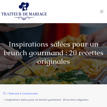
Inspirations salées pour un
brunch gourmand : 20 recettes
originales
/
Traiteurs & Gastronomie
/ Inspirations salées pour un brunch gourmand : 20 recettes originales