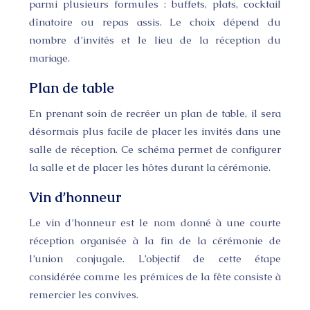
parmi plusieurs formules : buffets, plats, cocktail
dînatoire ou repas assis. Le choix dépend du
nombre d’invités et le lieu de la réception du
mariage.
Plan de table
En prenant soin de recréer un plan de table, il sera
désormais plus facile de placer les invités dans une
salle de réception. Ce schéma permet de configurer
la salle et de placer les hôtes durant la cérémonie.
Vin d’honneur
Le vin d’honneur est le nom donné à une courte
réception organisée à la fin de la cérémonie de
l’union conjugale. L’objectif de cette étape
considérée comme les prémices de la fête consiste à
remercier les convives.