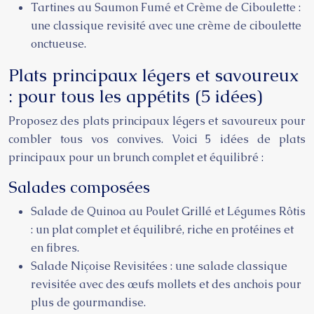
Tartines au Saumon Fumé et Crème de Ciboulette :
une classique revisité avec une crème de ciboulette
onctueuse.
Plats principaux légers et savoureux
: pour tous les appétits (5 idées)
Proposez des plats principaux légers et savoureux pour
combler tous vos convives. Voici 5 idées de plats
principaux pour un brunch complet et équilibré :
Salades composées
Salade de Quinoa au Poulet Grillé et Légumes Rôtis
: un plat complet et équilibré, riche en protéines et
en fibres.
Salade Niçoise Revisitées : une salade classique
revisitée avec des œufs mollets et des anchois pour
plus de gourmandise.