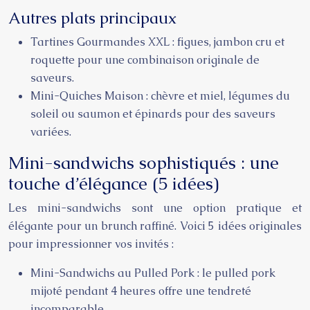
Autres plats principaux
Tartines Gourmandes XXL : figues, jambon cru et
roquette pour une combinaison originale de
saveurs.
Mini-Quiches Maison : chèvre et miel, légumes du
soleil ou saumon et épinards pour des saveurs
variées.
Mini-sandwichs sophistiqués : une
touche d’élégance (5 idées)
Les mini-sandwichs sont une option pratique et
élégante pour un brunch raffiné. Voici 5 idées originales
pour impressionner vos invités :
Mini-Sandwichs au Pulled Pork : le pulled pork
mijoté pendant 4 heures offre une tendreté
incomparable.