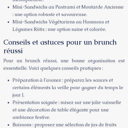
Mini-Sandwichs au Pastrami et Moutarde Ancienne
: une option robuste et savoureuse.
Mini-Sandwichs Végétariens au Houmous et
Légumes Rôtis : une option saine et colorée.
Conseils et astuces pour un brunch
réussi
Pour un brunch réussi, une bonne organisation est
essentielle. Voici quelques conseils pratiques :
Préparation à l’avance : préparez les sauces et
certains éléments la veille pour gagner du temps le
jour J.
Présentation soignée : misez sur une jolie vaisselle
et une décoration de table élégante pour une
ambiance festive.
Boissons : proposez une sélection de jus de fruits