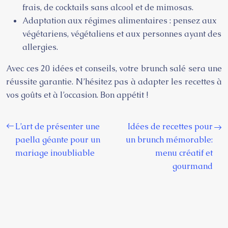
frais, de cocktails sans alcool et de mimosas.
Adaptation aux régimes alimentaires : pensez aux
végétariens, végétaliens et aux personnes ayant des
allergies.
Avec ces 20 idées et conseils, votre brunch salé sera une
réussite garantie. N’hésitez pas à adapter les recettes à
vos goûts et à l’occasion. Bon appétit !
L’art de présenter une
Idées de recettes pour
paella géante pour un
un brunch mémorable:
mariage inoubliable
menu créatif et
gourmand