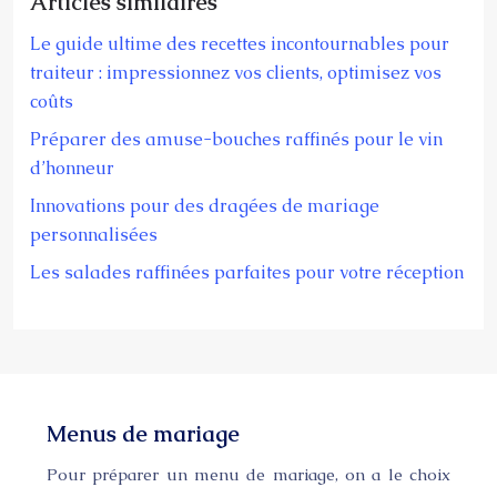
Articles similaires
Le guide ultime des recettes incontournables pour
traiteur : impressionnez vos clients, optimisez vos
coûts
Préparer des amuse-bouches raffinés pour le vin
d’honneur
Innovations pour des dragées de mariage
personnalisées
Les salades raffinées parfaites pour votre réception
Menus de mariage
Pour préparer un menu de mariage, on a le choix