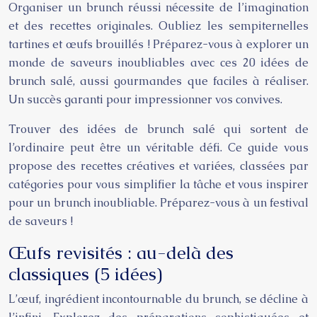
Organiser un brunch réussi nécessite de l’imagination
et des recettes originales. Oubliez les sempiternelles
tartines et œufs brouillés ! Préparez-vous à explorer un
monde de saveurs inoubliables avec ces 20 idées de
brunch salé, aussi gourmandes que faciles à réaliser.
Un succès garanti pour impressionner vos convives.
Trouver des idées de brunch salé qui sortent de
l’ordinaire peut être un véritable défi. Ce guide vous
propose des recettes créatives et variées, classées par
catégories pour vous simplifier la tâche et vous inspirer
pour un brunch inoubliable. Préparez-vous à un festival
de saveurs !
Œufs revisités : au-delà des
classiques (5 idées)
L’œuf, ingrédient incontournable du brunch, se décline à