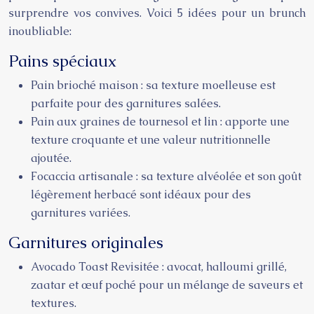
surprendre vos convives. Voici 5 idées pour un brunch
inoubliable:
Pains spéciaux
Pain brioché maison : sa texture moelleuse est
parfaite pour des garnitures salées.
Pain aux graines de tournesol et lin : apporte une
texture croquante et une valeur nutritionnelle
ajoutée.
Focaccia artisanale : sa texture alvéolée et son goût
légèrement herbacé sont idéaux pour des
garnitures variées.
Garnitures originales
Avocado Toast Revisitée : avocat, halloumi grillé,
zaatar et œuf poché pour un mélange de saveurs et
textures.