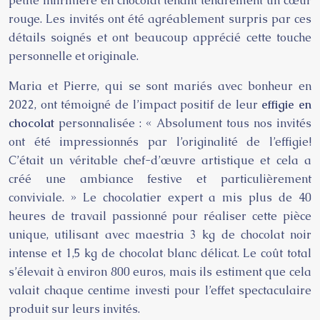
petite infirmière en chocolat tenant tendrement un cœur
rouge. Les invités ont été agréablement surpris par ces
détails soignés et ont beaucoup apprécié cette touche
personnelle et originale.
Maria et Pierre, qui se sont mariés avec bonheur en
2022, ont témoigné de l’impact positif de leur
effigie en
chocolat
personnalisée : « Absolument tous nos invités
ont été impressionnés par l’originalité de l’effigie!
C’était un véritable chef-d’œuvre artistique et cela a
créé une ambiance festive et particulièrement
conviviale. » Le chocolatier expert a mis plus de 40
heures de travail passionné pour réaliser cette pièce
unique, utilisant avec maestria 3 kg de chocolat noir
intense et 1,5 kg de chocolat blanc délicat. Le coût total
s’élevait à environ 800 euros, mais ils estiment que cela
valait chaque centime investi pour l’effet spectaculaire
produit sur leurs invités.