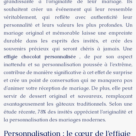
grandissante à l’originalité de leur mariage. Ils
souhaitent créer un événement qui leur ressemble
véritablement, qui reflète avec authenticité leur
personnalité et leurs valeurs les plus profondes. Un
mariage original et mémorable laisse une empreinte
durable dans les esprits des invités, et crée des
souvenirs précieux qui seront chéris à jamais. Une
effigie chocolat personnalisée
, de par son aspect
inattendu et sa personnalisation poussée à l’extrême,
contribue de manière significative à cet effet de surprise
et crée un point de conversation qui ne manquera pas
d’animer votre réception de mariage. De plus, elle peut
servir de dessert original et savoureux, remplaçant
avantageusement les gâteaux traditionnels. Selon une
étude récente, 78% des invités apprécient l’originalité et
la personnalisation des mariages modernes.
Personnalisation : le cœur de l’effigie