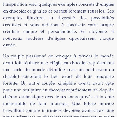
l’inspiration, voici quelques exemples concrets d’
effigies
en chocolat
originales et particulièrement réussies. Ces
exemples illustrent la diversité des possibilités
créatives et vous aideront à concevoir votre propre
création unique et personnalisée. En moyenne, 4
nouveaux modèles d’effigies apparaissent chaque
année.
Un couple passionné de voyages à travers le monde
avait fait réaliser une
effigie en chocolat
représentant
une carte du monde détaillée, avec un petit avion en
chocolat survolant le lieu exact de leur rencontre
fortuite. Un autre couple, cinéphile averti, avait opté
pour une sculpture en chocolat représentant un clap de
cinéma authentique, avec leurs noms gravés et la date
mémorable de leur mariage. Une future mariée
travaillant comme infirmière dévouée avait choisi une