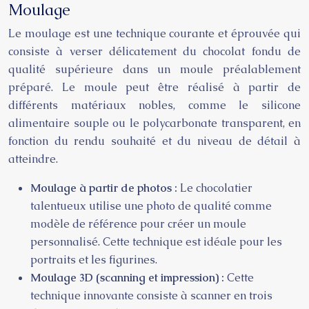
Moulage
Le moulage est une technique courante et éprouvée qui
consiste à verser délicatement du chocolat fondu de
qualité supérieure dans un moule préalablement
préparé. Le moule peut être réalisé à partir de
différents matériaux nobles, comme le silicone
alimentaire souple ou le polycarbonate transparent, en
fonction du rendu souhaité et du niveau de détail à
atteindre.
Moulage à partir de photos :
Le chocolatier
talentueux utilise une photo de qualité comme
modèle de référence pour créer un moule
personnalisé. Cette technique est idéale pour les
portraits et les figurines.
Moulage 3D (scanning et impression) :
Cette
technique innovante consiste à scanner en trois