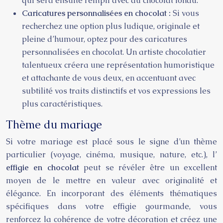
qui sera ensuite rempli avec du chocolat fondu.
Caricatures personnalisées en chocolat :
Si vous
recherchez une option plus ludique, originale et
pleine d’humour, optez pour des caricatures
personnalisées en chocolat. Un artiste chocolatier
talentueux créera une représentation humoristique
et attachante de vous deux, en accentuant avec
subtilité vos traits distinctifs et vos expressions les
plus caractéristiques.
Thème du mariage
Si votre mariage est placé sous le signe d’un thème
particulier (voyage, cinéma, musique, nature, etc.), l’
effigie en chocolat
peut se révéler être un excellent
moyen de le mettre en valeur avec originalité et
élégance. En incorporant des éléments thématiques
spécifiques dans votre effigie gourmande, vous
renforcez la cohérence de votre décoration et créez une