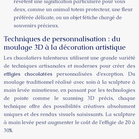
revêtent une signification particulière pour vous
deux, comme un animal totem protecteur, une fleur
préférée délicate, ou un objet fétiche chargé de
souvenirs précieux.
Techniques de personnalisation : du
moulage 3D à la décoration artistique
Les chocolatiers talentueux utilisent une grande variété
de techniques artisanales et modernes pour créer des
effigies chocolatées
personnalisées d’exception. Du
moulage traditionnel réalisé avec soin à la sculpture à
main levée minutieuse, en passant par les technologies
de pointe comme le scanning 3D précis, chaque
technique offre des possibilités créatives absolument
uniques et des rendus visuels saisissants. La sculpture
à main levée peut augmenter le coût de l’effigie de 20 à
30%.