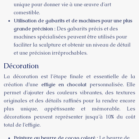
unique pour donner vie à une œuvre d’art
comestible.
Utilisation de gabarits et de machines pour une plus
grande précision :
Des gabarits précis et des
machines spécialisées peuvent être utilisés pour
faciliter la sculpture et obtenir un niveau de détail
et une précision irréprochables.
Décoration
La décoration est l’étape finale et essentielle de la
création d’une
effigie en chocolat
personnalisée. Elle
permet d’ajouter des couleurs vibrantes, des textures
originales et des détails raffinés pour la rendre encore
plus unique, appétissante et mémorable. Les
décorations peuvent représenter jusqu’à 10% du coût
total de l’effigie.
Peinture au beurre de cacao coloré :
Le beurre de