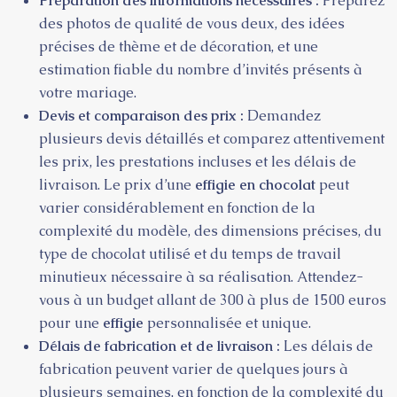
Préparation des informations nécessaires :
Préparez
des photos de qualité de vous deux, des idées
précises de thème et de décoration, et une
estimation fiable du nombre d’invités présents à
votre mariage.
Devis et comparaison des prix :
Demandez
plusieurs devis détaillés et comparez attentivement
les prix, les prestations incluses et les délais de
livraison. Le prix d’une
effigie en chocolat
peut
varier considérablement en fonction de la
complexité du modèle, des dimensions précises, du
type de chocolat utilisé et du temps de travail
minutieux nécessaire à sa réalisation. Attendez-
vous à un budget allant de 300 à plus de 1500 euros
pour une
effigie
personnalisée et unique.
Délais de fabrication et de livraison :
Les délais de
fabrication peuvent varier de quelques jours à
plusieurs semaines, en fonction de la complexité du