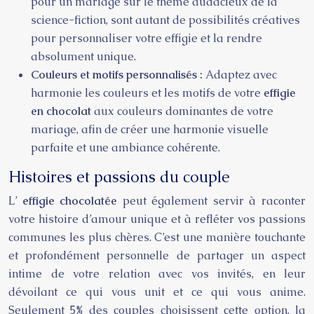
pour un mariage sur le thème audacieux de la
science-fiction, sont autant de possibilités créatives
pour personnaliser votre effigie et la rendre
absolument unique.
Couleurs et motifs personnalisés :
Adaptez avec
harmonie les couleurs et les motifs de votre
effigie
en chocolat
aux couleurs dominantes de votre
mariage, afin de créer une harmonie visuelle
parfaite et une ambiance cohérente.
Histoires et passions du couple
L’
effigie chocolatée
peut également servir à raconter
votre histoire d’amour unique et à refléter vos passions
communes les plus chères. C’est une manière touchante
et profondément personnelle de partager un aspect
intime de votre relation avec vos invités, en leur
dévoilant ce qui vous unit et ce qui vous anime.
Seulement 5% des couples choisissent cette option, la