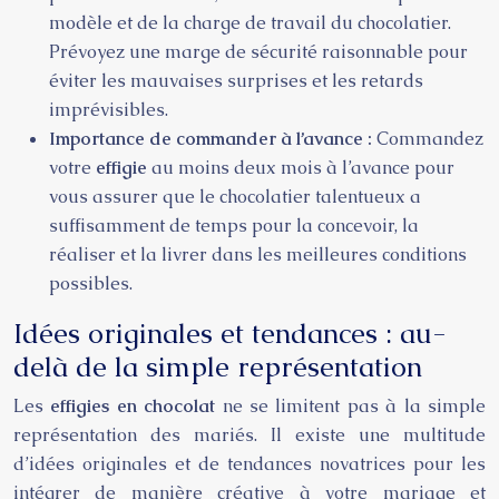
modèle et de la charge de travail du chocolatier.
Prévoyez une marge de sécurité raisonnable pour
éviter les mauvaises surprises et les retards
imprévisibles.
Importance de commander à l’avance :
Commandez
votre
effigie
au moins deux mois à l’avance pour
vous assurer que le chocolatier talentueux a
suffisamment de temps pour la concevoir, la
réaliser et la livrer dans les meilleures conditions
possibles.
Idées originales et tendances : au-
delà de la simple représentation
Les
effigies en chocolat
ne se limitent pas à la simple
représentation des mariés. Il existe une multitude
d’idées originales et de tendances novatrices pour les
intégrer de manière créative à votre mariage et