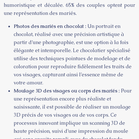
humoristique et décalée. 65% des couples optent pour
une représentation des mariés.
Photos des mariés en chocolat :
Un portrait en
chocolat, réalisé avec une précision artistique à
partir d’une photographie, est une option à la fois
élégante et intemporelle. Le chocolatier spécialisé
utilise des techniques pointues de modelage et de
coloration pour reproduire fidèlement les traits de
vos visages, capturant ainsi l’essence même de
votre amour.
Moulage 3D des visages ou corps des mariés :
Pour
une représentation encore plus réaliste et
saisissante, il est possible de réaliser un moulage
3D précis de vos visages ou de vos corps. Ce
processus innovant implique un scanning 3D de
haute précision, suivi d’une impression du moule