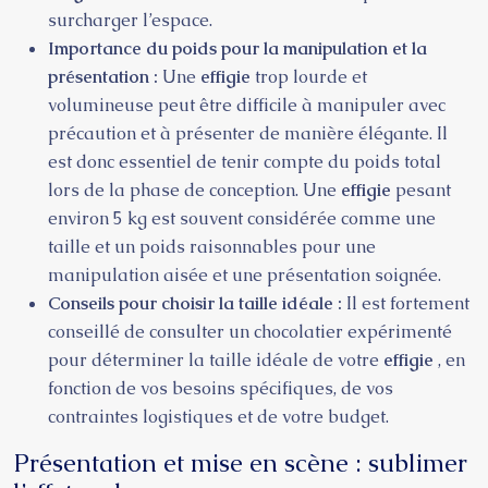
surcharger l’espace.
Importance du poids pour la manipulation et la
présentation :
Une
effigie
trop lourde et
volumineuse peut être difficile à manipuler avec
précaution et à présenter de manière élégante. Il
est donc essentiel de tenir compte du poids total
lors de la phase de conception. Une
effigie
pesant
environ 5 kg est souvent considérée comme une
taille et un poids raisonnables pour une
manipulation aisée et une présentation soignée.
Conseils pour choisir la taille idéale :
Il est fortement
conseillé de consulter un chocolatier expérimenté
pour déterminer la taille idéale de votre
effigie
, en
fonction de vos besoins spécifiques, de vos
contraintes logistiques et de votre budget.
Présentation et mise en scène : sublimer