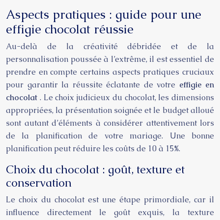
Aspects pratiques : guide pour une
effigie chocolat réussie
Au-delà de la créativité débridée et de la
personnalisation poussée à l’extrême, il est essentiel de
prendre en compte certains aspects pratiques cruciaux
pour garantir la réussite éclatante de votre
effigie en
chocolat
. Le choix judicieux du chocolat, les dimensions
appropriées, la présentation soignée et le budget alloué
sont autant d’éléments à considérer attentivement lors
de la planification de votre mariage. Une bonne
planification peut réduire les coûts de 10 à 15%.
Choix du chocolat : goût, texture et
conservation
Le choix du chocolat est une étape primordiale, car il
influence directement le goût exquis, la texture