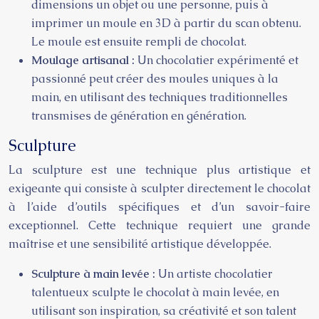
dimensions un objet ou une personne, puis à
imprimer un moule en 3D à partir du scan obtenu.
Le moule est ensuite rempli de chocolat.
Moulage artisanal :
Un chocolatier expérimenté et
passionné peut créer des moules uniques à la
main, en utilisant des techniques traditionnelles
transmises de génération en génération.
Sculpture
La sculpture est une technique plus artistique et
exigeante qui consiste à sculpter directement le chocolat
à l’aide d’outils spécifiques et d’un savoir-faire
exceptionnel. Cette technique requiert une grande
maîtrise et une sensibilité artistique développée.
Sculpture à main levée :
Un artiste chocolatier
talentueux sculpte le chocolat à main levée, en
utilisant son inspiration, sa créativité et son talent