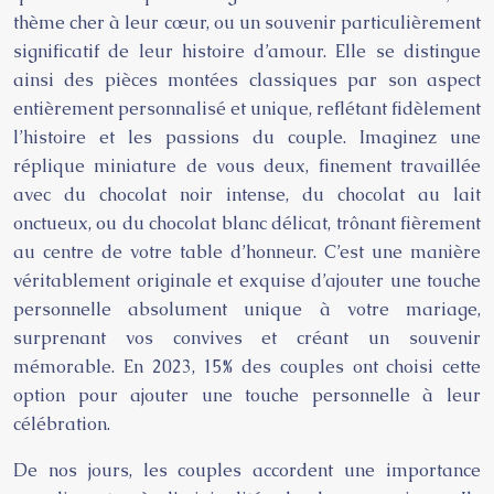
thème cher à leur cœur, ou un souvenir particulièrement
significatif de leur histoire d’amour. Elle se distingue
ainsi des pièces montées classiques par son aspect
entièrement personnalisé et unique, reflétant fidèlement
l’histoire et les passions du couple. Imaginez une
réplique miniature de vous deux, finement travaillée
avec du chocolat noir intense, du chocolat au lait
onctueux, ou du chocolat blanc délicat, trônant fièrement
au centre de votre table d’honneur. C’est une manière
véritablement originale et exquise d’ajouter une touche
personnelle absolument unique à votre mariage,
surprenant vos convives et créant un souvenir
mémorable. En 2023, 15% des couples ont choisi cette
option pour ajouter une touche personnelle à leur
célébration.
De nos jours, les couples accordent une importance