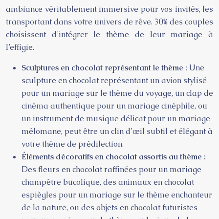
ambiance véritablement immersive pour vos invités, les
transportant dans votre univers de rêve. 30% des couples
choisissent d’intégrer le thème de leur mariage à
l’effigie.
Sculptures en chocolat représentant le thème :
Une
sculpture en chocolat représentant un avion stylisé
pour un mariage sur le thème du voyage, un clap de
cinéma authentique pour un mariage cinéphile, ou
un instrument de musique délicat pour un mariage
mélomane, peut être un clin d’œil subtil et élégant à
votre thème de prédilection.
Éléments décoratifs en chocolat assortis au thème :
Des fleurs en chocolat raffinées pour un mariage
champêtre bucolique, des animaux en chocolat
espiègles pour un mariage sur le thème enchanteur
de la nature, ou des objets en chocolat futuristes