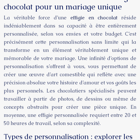
chocolat pour un mariage unique
La véritable force d’une
effigie en chocolat
réside
indéniablement dans sa capacité à être entièrement
personnalisée, selon vos envies et votre budget. C’est
précisément cette personnalisation sans limite qui la
transforme en un élément véritablement unique et
mémorable de votre mariage. Une infinité d’options de
personnalisation s’offrent à vous, vous permettant de
créer une œuvre d’art comestible qui reflète avec une
précision absolue votre histoire d’amour et vos goûts les
plus personnels. Les chocolatiers spécialisés peuvent
travailler à partir de photos, de dessins ou même de
concepts abstraits pour créer une pièce unique. En
moyenne, une effigie personnalisée requiert entre 20 et
50 heures de travail, selon sa complexité.
Types de personnalisation : explorer les