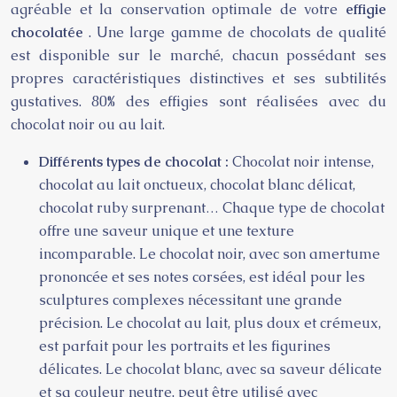
agréable et la conservation optimale de votre
effigie
chocolatée
. Une large gamme de chocolats de qualité
est disponible sur le marché, chacun possédant ses
propres caractéristiques distinctives et ses subtilités
gustatives. 80% des effigies sont réalisées avec du
chocolat noir ou au lait.
Différents types de chocolat :
Chocolat noir intense,
chocolat au lait onctueux, chocolat blanc délicat,
chocolat ruby surprenant… Chaque type de chocolat
offre une saveur unique et une texture
incomparable. Le chocolat noir, avec son amertume
prononcée et ses notes corsées, est idéal pour les
sculptures complexes nécessitant une grande
précision. Le chocolat au lait, plus doux et crémeux,
est parfait pour les portraits et les figurines
délicates. Le chocolat blanc, avec sa saveur délicate
et sa couleur neutre, peut être utilisé avec