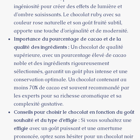
ingéniosité pour créer des effets de lumière et
d’ombre saisissants. Le chocolat ruby, avec sa
couleur rose naturelle et son goût fruité subtil,
apporte une touche d’originalité et de modernité.
Importance du pourcentage de cacao et de la
qualité des ingrédients :
Un chocolat de qualité
supérieure, avec un pourcentage élevé de cacao
noble et des ingrédients rigoureusement
sélectionnés, garantit un goût plus intense et une
conservation optimale. Un chocolat contenant au
moins 70% de cacao est souvent recommandé par
les experts pour sa richesse aromatique et sa
complexité gustative.
Conseils pour choisir le chocolat en fonction du goût
souhaité et du type d’effigie :
Si vous souhaitez une
effigie
avec un goût puissant et une amertume
prononcée, optez sans hésiter pour un chocolat noir