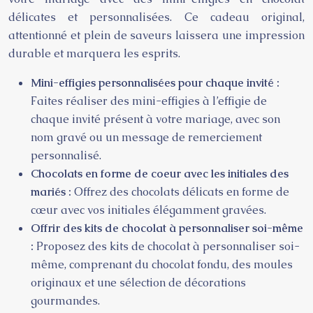
délicates et personnalisées. Ce cadeau original,
attentionné et plein de saveurs laissera une impression
durable et marquera les esprits.
Mini-effigies personnalisées pour chaque invité :
Faites réaliser des mini-effigies à l’effigie de
chaque invité présent à votre mariage, avec son
nom gravé ou un message de remerciement
personnalisé.
Chocolats en forme de coeur avec les initiales des
mariés :
Offrez des chocolats délicats en forme de
cœur avec vos initiales élégamment gravées.
Offrir des kits de chocolat à personnaliser soi-même
:
Proposez des kits de chocolat à personnaliser soi-
même, comprenant du chocolat fondu, des moules
originaux et une sélection de décorations
gourmandes.