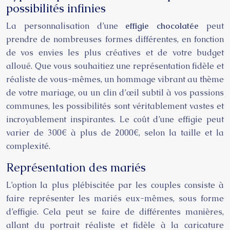
possibilités infinies
La personnalisation d’une
effigie chocolatée
peut
prendre de nombreuses formes différentes, en fonction
de vos envies les plus créatives et de votre budget
alloué. Que vous souhaitiez une représentation fidèle et
réaliste de vous-mêmes, un hommage vibrant au thème
de votre mariage, ou un clin d’œil subtil à vos passions
communes, les possibilités sont véritablement vastes et
incroyablement inspirantes. Le coût d’une effigie peut
varier de 300€ à plus de 2000€, selon la taille et la
complexité.
Représentation des mariés
L’option la plus plébiscitée par les couples consiste à
faire représenter les mariés eux-mêmes, sous forme
d’effigie. Cela peut se faire de différentes manières,
allant du portrait réaliste et fidèle à la caricature