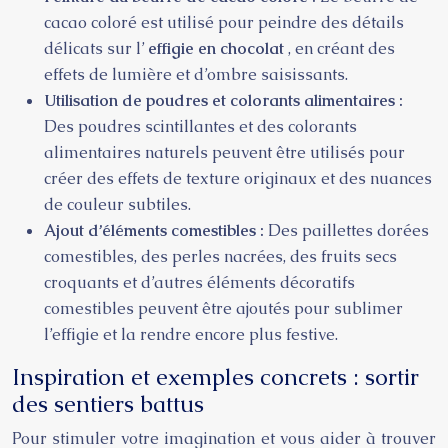
cacao coloré est utilisé pour peindre des détails
délicats sur l’
effigie en chocolat
, en créant des
effets de lumière et d’ombre saisissants.
Utilisation de poudres et colorants alimentaires :
Des poudres scintillantes et des colorants
alimentaires naturels peuvent être utilisés pour
créer des effets de texture originaux et des nuances
de couleur subtiles.
Ajout d’éléments comestibles :
Des paillettes dorées
comestibles, des perles nacrées, des fruits secs
croquants et d’autres éléments décoratifs
comestibles peuvent être ajoutés pour sublimer
l’effigie et la rendre encore plus festive.
Inspiration et exemples concrets : sortir
des sentiers battus
Pour stimuler votre imagination et vous aider à trouver