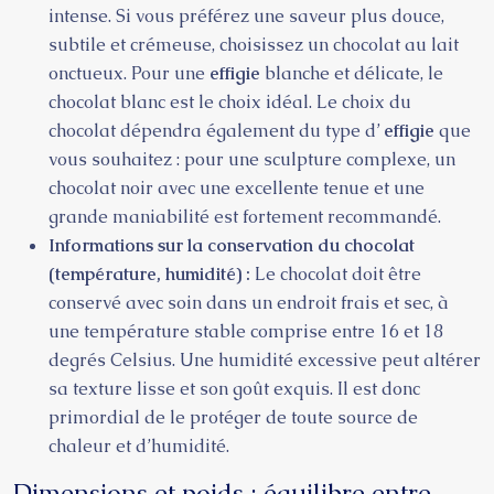
intense. Si vous préférez une saveur plus douce,
subtile et crémeuse, choisissez un chocolat au lait
onctueux. Pour une
effigie
blanche et délicate, le
chocolat blanc est le choix idéal. Le choix du
chocolat dépendra également du type d’
effigie
que
vous souhaitez : pour une sculpture complexe, un
chocolat noir avec une excellente tenue et une
grande maniabilité est fortement recommandé.
Informations sur la conservation du chocolat
(température, humidité) :
Le chocolat doit être
conservé avec soin dans un endroit frais et sec, à
une température stable comprise entre 16 et 18
degrés Celsius. Une humidité excessive peut altérer
sa texture lisse et son goût exquis. Il est donc
primordial de le protéger de toute source de
chaleur et d’humidité.
Dimensions et poids : équilibre entre