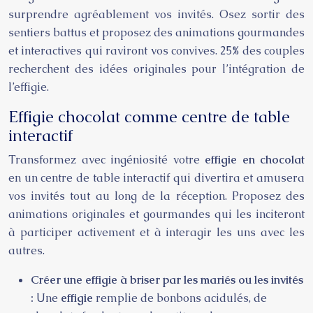
surprendre agréablement vos invités. Osez sortir des
sentiers battus et proposez des animations gourmandes
et interactives qui raviront vos convives. 25% des couples
recherchent des idées originales pour l’intégration de
l’effigie.
Effigie chocolat comme centre de table
interactif
Transformez avec ingéniosité votre
effigie en chocolat
en un centre de table interactif qui divertira et amusera
vos invités tout au long de la réception. Proposez des
animations originales et gourmandes qui les inciteront
à participer activement et à interagir les uns avec les
autres.
Créer une effigie à briser par les mariés ou les invités
:
Une
effigie
remplie de bonbons acidulés, de