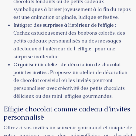
chocolats fondants ou de petits cadeaux
symboliques à briser joyeusement à la fin du repas
est une animation originale, ludique et festive.
Intégrer des surprises à l’intérieur de l’effigie :
Cachez astucieusement des bonbons colorés, des
petits cadeaux personnalisés ou des messages
affectueux à l’intérieur de l’
effigie
, pour une
surprise inattendue.
Organiser un atelier de décoration de chocolat
pour les invités :
Proposez un atelier de décoration
de chocolat convivial où les invités pourront
personnaliser avec créativité des petits chocolats
délicieux ou des mini-effigies gourmandes.
Effigie chocolat comme cadeau d’invités
personnalisé
Offrez à vos invités un souvenir gourmand et unique de
votre mariage avec des mini-effigies en chocolat