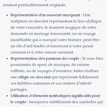
rendant particulièrement originale.
Représentation d’un souvenir marquant :
Une
sculpture en chocolat représentant le lieu idyllique
de votre rencontre, le moment magique de votre
demande en mariage émouvante, ou un voyage
inoubliable qui a marqué votre histoire, peut être
un clin d’œil tendre et émouvant à votre passé
commun et à votre amour naissant.
Représentation des passions du couple :
Si vous êtes
passionnés de sport, de musique, de cuisine
raffinée, ou de voyages d’aventure, faites réaliser
une
effigie en chocolat
qui représente fidèlement
vos hobbies communs et vos centres d’intérêt
partagés.
Utilisation d’éléments symboliques significatifs pour
le couple :
Incorporez subtilement des symboles qui