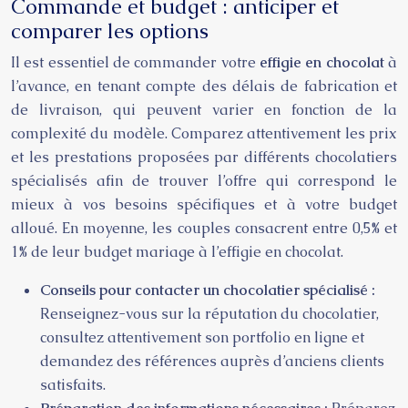
Commande et budget : anticiper et
comparer les options
Il est essentiel de commander votre
effigie en chocolat
à
l’avance, en tenant compte des délais de fabrication et
de livraison, qui peuvent varier en fonction de la
complexité du modèle. Comparez attentivement les prix
et les prestations proposées par différents chocolatiers
spécialisés afin de trouver l’offre qui correspond le
mieux à vos besoins spécifiques et à votre budget
alloué. En moyenne, les couples consacrent entre 0,5% et
1% de leur budget mariage à l’effigie en chocolat.
Conseils pour contacter un chocolatier spécialisé :
Renseignez-vous sur la réputation du chocolatier,
consultez attentivement son portfolio en ligne et
demandez des références auprès d’anciens clients
satisfaits.