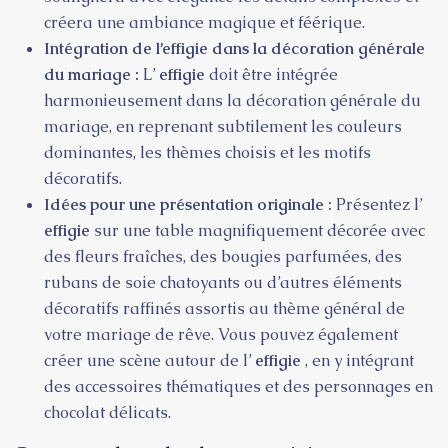
créera une ambiance magique et féérique.
Intégration de l’effigie dans la décoration générale
du mariage :
L’
effigie
doit être intégrée
harmonieusement dans la décoration générale du
mariage, en reprenant subtilement les couleurs
dominantes, les thèmes choisis et les motifs
décoratifs.
Idées pour une présentation originale :
Présentez l’
effigie
sur une table magnifiquement décorée avec
des fleurs fraîches, des bougies parfumées, des
rubans de soie chatoyants ou d’autres éléments
décoratifs raffinés assortis au thème général de
votre mariage de rêve. Vous pouvez également
créer une scène autour de l’
effigie
, en y intégrant
des accessoires thématiques et des personnages en
chocolat délicats.