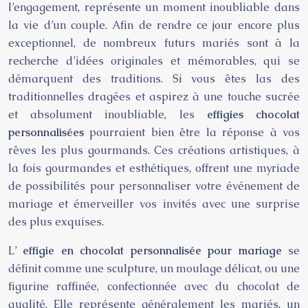
l’engagement, représente un moment inoubliable dans
la vie d’un couple. Afin de rendre ce jour encore plus
exceptionnel, de nombreux futurs mariés sont à la
recherche d’idées originales et mémorables, qui se
démarquent des traditions. Si vous êtes las des
traditionnelles dragées et aspirez à une touche sucrée
et absolument inoubliable, les
effigies chocolat
personnalisées
pourraient bien être la réponse à vos
rêves les plus gourmands. Ces créations artistiques, à
la fois gourmandes et esthétiques, offrent une myriade
de possibilités pour personnaliser votre événement de
mariage et émerveiller vos invités avec une surprise
des plus exquises.
L’
effigie en chocolat personnalisée pour mariage
se
définit comme une sculpture, un moulage délicat, ou une
figurine raffinée, confectionnée avec du chocolat de
qualité. Elle représente généralement les mariés, un