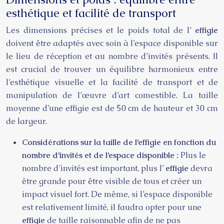
esthétique et facilité de transport
Les dimensions précises et le poids total de l’
effigie
doivent être adaptés avec soin à l’espace disponible sur
le lieu de réception et au nombre d’invités présents. Il
est crucial de trouver un équilibre harmonieux entre
l’esthétique visuelle et la facilité de transport et de
manipulation de l’œuvre d’art comestible. La taille
moyenne d’une effigie est de 50 cm de hauteur et 30 cm
de largeur.
Considérations sur la taille de l’effigie en fonction du
nombre d’invités et de l’espace disponible :
Plus le
nombre d’invités est important, plus l’
effigie
devra
être grande pour être visible de tous et créer un
impact visuel fort. De même, si l’espace disponible
est relativement limité, il faudra opter pour une
effigie
de taille raisonnable afin de ne pas