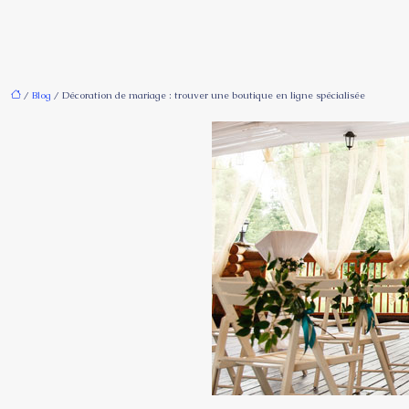
/
Blog
/ Décoration de mariage : trouver une boutique en ligne spécialisée