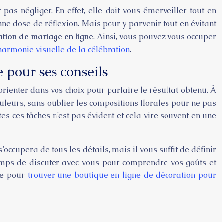
 pas négliger. En effet, elle doit vous émerveiller tout en
ne dose de réflexion. Mais pour y parvenir tout en évitant
tion de mariage en ligne
. Ainsi, vous pouvez vous occuper
harmonie visuelle de la célébration
.
 pour ses conseils
rienter dans vos choix pour parfaire le résultat obtenu. À
uleurs, sans oublier les compositions florales pour ne pas
es ces tâches n’est pas évident et cela vire souvent en une
occupera de tous les détails, mais il vous suffit de définir
temps de discuter avec vous pour comprendre vos goûts et
one pour
trouver une boutique en ligne de décoration pour