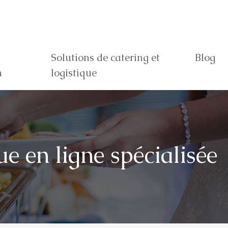
Solutions de catering et
Blog
n
logistique
e en ligne spécialisée