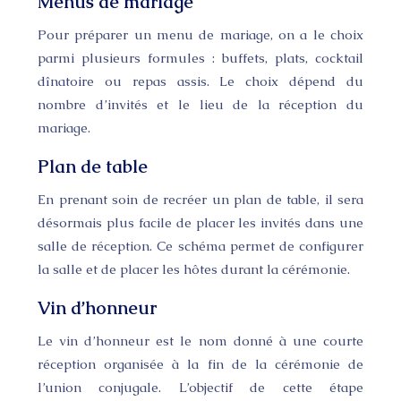
Menus de mariage
Pour préparer un menu de mariage, on a le choix
parmi plusieurs formules : buffets, plats, cocktail
dînatoire ou repas assis. Le choix dépend du
nombre d’invités et le lieu de la réception du
mariage.
Plan de table
En prenant soin de recréer un plan de table, il sera
désormais plus facile de placer les invités dans une
salle de réception. Ce schéma permet de configurer
la salle et de placer les hôtes durant la cérémonie.
Vin d’honneur
Le vin d’honneur est le nom donné à une courte
réception organisée à la fin de la cérémonie de
l’union conjugale. L’objectif de cette étape