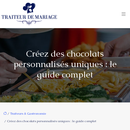
Créez des chocolats
personnalisés uniques : le
guide complet
/
Traiteurs & Gastronomie
/ Créez des chocolats personnalisés uniques : le guide complet