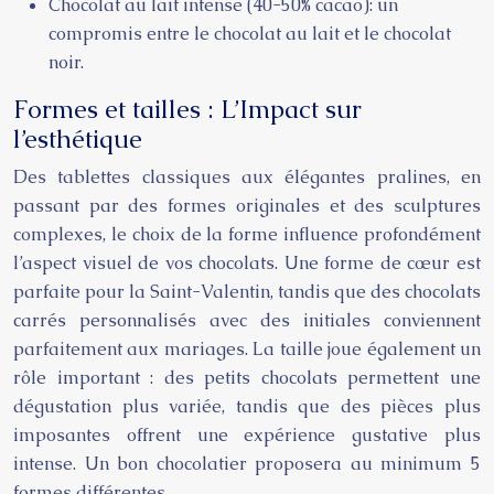
Chocolat au lait intense (40-50% cacao): un
compromis entre le chocolat au lait et le chocolat
noir.
Formes et tailles : L’Impact sur
l’esthétique
Des tablettes classiques aux élégantes pralines, en
passant par des formes originales et des sculptures
complexes, le choix de la forme influence profondément
l’aspect visuel de vos chocolats. Une forme de cœur est
parfaite pour la Saint-Valentin, tandis que des chocolats
carrés personnalisés avec des initiales conviennent
parfaitement aux mariages. La taille joue également un
rôle important : des petits chocolats permettent une
dégustation plus variée, tandis que des pièces plus
imposantes offrent une expérience gustative plus
intense. Un bon chocolatier proposera au minimum 5
formes différentes.