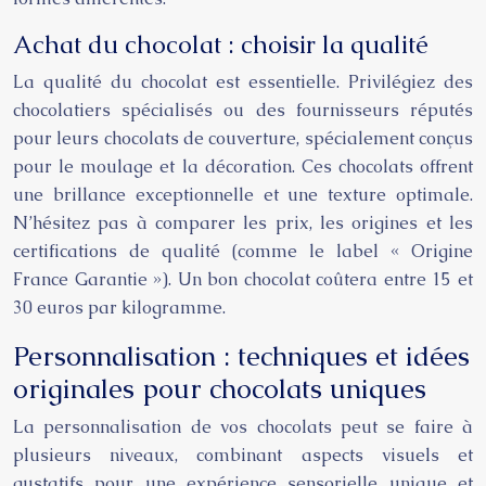
Achat du chocolat : choisir la qualité
La qualité du chocolat est essentielle. Privilégiez des
chocolatiers spécialisés ou des fournisseurs réputés
pour leurs chocolats de couverture, spécialement conçus
pour le moulage et la décoration. Ces chocolats offrent
une brillance exceptionnelle et une texture optimale.
N’hésitez pas à comparer les prix, les origines et les
certifications de qualité (comme le label « Origine
France Garantie »). Un bon chocolat coûtera entre 15 et
30 euros par kilogramme.
Personnalisation : techniques et idées
originales pour chocolats uniques
La personnalisation de vos chocolats peut se faire à
plusieurs niveaux, combinant aspects visuels et
gustatifs pour une expérience sensorielle unique et