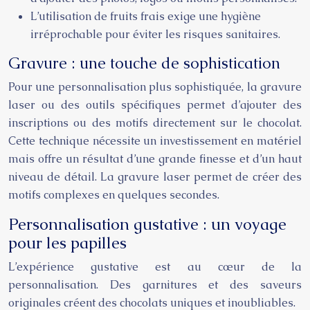
L’utilisation de fruits frais exige une hygiène
irréprochable pour éviter les risques sanitaires.
Gravure : une touche de sophistication
Pour une personnalisation plus sophistiquée, la gravure
laser ou des outils spécifiques permet d’ajouter des
inscriptions ou des motifs directement sur le chocolat.
Cette technique nécessite un investissement en matériel
mais offre un résultat d’une grande finesse et d’un haut
niveau de détail. La gravure laser permet de créer des
motifs complexes en quelques secondes.
Personnalisation gustative : un voyage
pour les papilles
L’expérience gustative est au cœur de la
personnalisation. Des garnitures et des saveurs
originales créent des chocolats uniques et inoubliables.