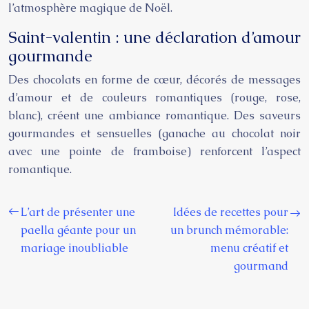
l’atmosphère magique de Noël.
Saint-valentin : une déclaration d’amour
gourmande
Des chocolats en forme de cœur, décorés de messages
d’amour et de couleurs romantiques (rouge, rose,
blanc), créent une ambiance romantique. Des saveurs
gourmandes et sensuelles (ganache au chocolat noir
avec une pointe de framboise) renforcent l’aspect
romantique.
L’art de présenter une
Idées de recettes pour
paella géante pour un
un brunch mémorable:
mariage inoubliable
menu créatif et
gourmand