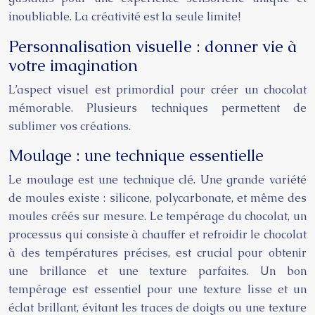
inoubliable. La créativité est la seule limite!
Personnalisation visuelle : donner vie à
votre imagination
L’aspect visuel est primordial pour créer un chocolat
mémorable. Plusieurs techniques permettent de
sublimer vos créations.
Moulage : une technique essentielle
Le moulage est une technique clé. Une grande variété
de moules existe : silicone, polycarbonate, et même des
moules créés sur mesure. Le tempérage du chocolat, un
processus qui consiste à chauffer et refroidir le chocolat
à des températures précises, est crucial pour obtenir
une brillance et une texture parfaites. Un bon
tempérage est essentiel pour une texture lisse et un
éclat brillant, évitant les traces de doigts ou une texture