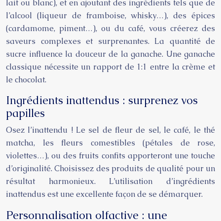
lait ou blanc), et en ajoutant des ingrédients tels que de
l’alcool (liqueur de framboise, whisky…), des épices
(cardamome, piment…), ou du café, vous créerez des
saveurs complexes et surprenantes. La quantité de
sucre influence la douceur de la ganache. Une ganache
classique nécessite un rapport de 1:1 entre la crème et
le chocolat.
Ingrédients inattendus : surprenez vos
papilles
Osez l’inattendu ! Le sel de fleur de sel, le café, le thé
matcha, les fleurs comestibles (pétales de rose,
violettes…), ou des fruits confits apporteront une touche
d’originalité. Choisissez des produits de qualité pour un
résultat harmonieux. L’utilisation d’ingrédients
inattendus est une excellente façon de se démarquer.
Personnalisation olfactive : une