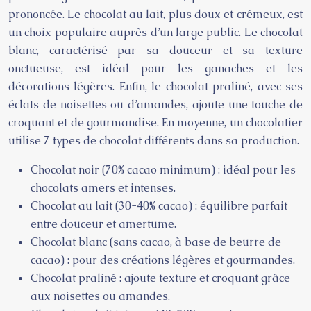
prononcée. Le chocolat au lait, plus doux et crémeux, est
un choix populaire auprès d’un large public. Le chocolat
blanc, caractérisé par sa douceur et sa texture
onctueuse, est idéal pour les ganaches et les
décorations légères. Enfin, le chocolat praliné, avec ses
éclats de noisettes ou d’amandes, ajoute une touche de
croquant et de gourmandise. En moyenne, un chocolatier
utilise 7 types de chocolat différents dans sa production.
Chocolat noir (70% cacao minimum) : idéal pour les
chocolats amers et intenses.
Chocolat au lait (30-40% cacao) : équilibre parfait
entre douceur et amertume.
Chocolat blanc (sans cacao, à base de beurre de
cacao) : pour des créations légères et gourmandes.
Chocolat praliné : ajoute texture et croquant grâce
aux noisettes ou amandes.