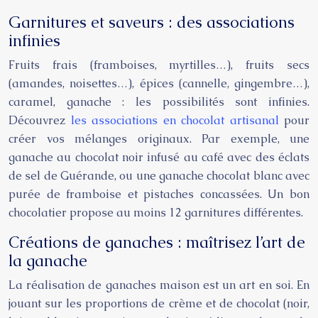
Garnitures et saveurs : des associations
infinies
Fruits frais (framboises, myrtilles…), fruits secs
(amandes, noisettes…), épices (cannelle, gingembre…),
caramel, ganache : les possibilités sont infinies.
Découvrez
les associations en chocolat artisanal
pour
créer vos mélanges originaux. Par exemple, une
ganache au chocolat noir infusé au café avec des éclats
de sel de Guérande, ou une ganache chocolat blanc avec
purée de framboise et pistaches concassées. Un bon
chocolatier propose au moins 12 garnitures différentes.
Créations de ganaches : maîtrisez l’art de
la ganache
La réalisation de ganaches maison est un art en soi. En
jouant sur les proportions de crème et de chocolat (noir,