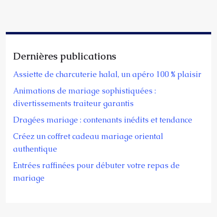
Dernières publications
Assiette de charcuterie halal, un apéro 100 % plaisir
Animations de mariage sophistiquées :
divertissements traiteur garantis
Dragées mariage : contenants inédits et tendance
Créez un coffret cadeau mariage oriental
authentique
Entrées raffinées pour débuter votre repas de
mariage