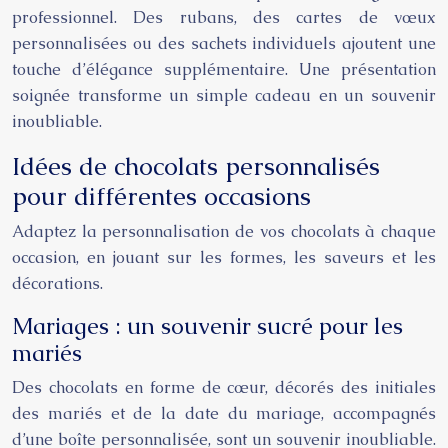
professionnel. Des rubans, des cartes de vœux
personnalisées ou des sachets individuels ajoutent une
touche d’élégance supplémentaire. Une présentation
soignée transforme un simple cadeau en un souvenir
inoubliable.
Idées de chocolats personnalisés
pour différentes occasions
Adaptez la personnalisation de vos chocolats à chaque
occasion, en jouant sur les formes, les saveurs et les
décorations.
Mariages : un souvenir sucré pour les
mariés
Des chocolats en forme de cœur, décorés des initiales
des mariés et de la date du mariage, accompagnés
d’une boîte personnalisée, sont un souvenir inoubliable.