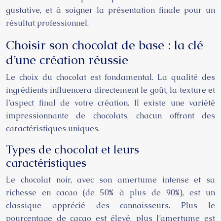
gustative, et à soigner la présentation finale pour un
résultat professionnel.
Choisir son chocolat de base : la clé
d’une création réussie
Le choix du chocolat est fondamental. La qualité des
ingrédients influencera directement le goût, la texture et
l’aspect final de votre création. Il existe une variété
impressionnante de chocolats, chacun offrant des
caractéristiques uniques.
Types de chocolat et leurs
caractéristiques
Le chocolat noir, avec son amertume intense et sa
richesse en cacao (de 50% à plus de 90%), est un
classique apprécié des connaisseurs. Plus le
pourcentage de cacao est élevé, plus l’amertume est