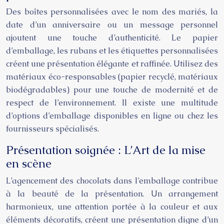
Des boîtes personnalisées avec le nom des mariés, la
date d’un anniversaire ou un message personnel
ajoutent une touche d’authenticité. Le papier
d’emballage, les rubans et les étiquettes personnalisées
créent une présentation élégante et raffinée. Utilisez des
matériaux éco-responsables (papier recyclé, matériaux
biodégradables) pour une touche de modernité et de
respect de l’environnement. Il existe une multitude
d’options d’emballage disponibles en ligne ou chez les
fournisseurs spécialisés.
Présentation soignée : L’Art de la mise
en scène
L’agencement des chocolats dans l’emballage contribue
à la beauté de la présentation. Un arrangement
harmonieux, une attention portée à la couleur et aux
éléments décoratifs, créent une présentation digne d’un