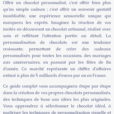
Offrir un chocolat personnalisé, c’est offrir bien plus
qu’un simple cadeau ; c’est offrir un souvenir gustatif
inoubliable, une expérience sensorielle unique qui
marquera les esprits. Imaginez la réaction de vos
invités en découvrant un chocolat artisanal, réalisé avec
soin et reflétant l’attention portée au détail. La
personnalisation de chocolats est une tendance
croissante, permettant de créer des cadeaux
personnalisés pour toutes les occasions, des mariages
aux anniversaires, en passant par les fêtes de fin
d’année. Ce marché représente un chiffre d’affaires
estimé à plus de 5 milliards d’euros par an en France.
Ce guide complet vous accompagnera étape par étape
dans la création de vos propres chocolats personnalisés,
des techniques de base aux idées les plus originales.
Vous apprendrez à sélectionner le chocolat idéal, à
maîtriser les techniques de personnalisation visuelle et