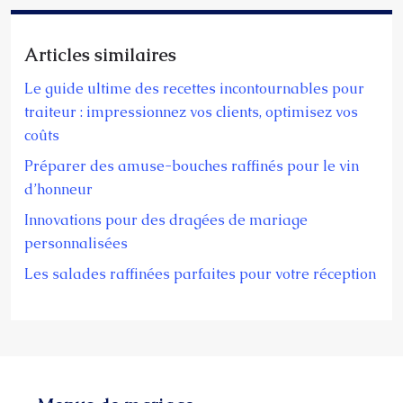
Articles similaires
Le guide ultime des recettes incontournables pour
traiteur : impressionnez vos clients, optimisez vos
coûts
Préparer des amuse-bouches raffinés pour le vin
d’honneur
Innovations pour des dragées de mariage
personnalisées
Les salades raffinées parfaites pour votre réception