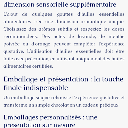
dimension sensorielle supplémentaire
L’ajout de quelques gouttes d’huiles essentielles
alimentaires crée une dimension aromatique unique.
Choisissez des arômes subtils et respectez les doses
recommandées. Des notes de lavande, de menthe
poivrée ou d’orange peuvent compléter l’expérience
gustative. L’utilisation d’huiles essentielles doit être
faite avec précaution, en utilisant uniquement des huiles
alimentaires certifiées.
Emballage et présentation : la touche
finale indispensable
Un emballage soigné rehausse l’expérience gustative et
transforme un simple chocolat en un cadeau précieux.
Emballages personnalisés : une
présentation sur mesure