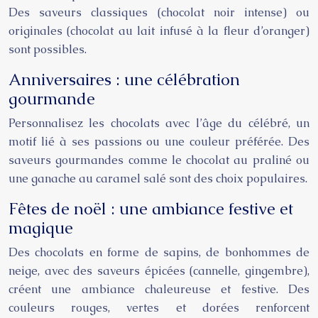
Des saveurs classiques (chocolat noir intense) ou
originales (chocolat au lait infusé à la fleur d’oranger)
sont possibles.
Anniversaires : une célébration
gourmande
Personnalisez les chocolats avec l’âge du célébré, un
motif lié à ses passions ou une couleur préférée. Des
saveurs gourmandes comme le chocolat au praliné ou
une ganache au caramel salé sont des choix populaires.
Fêtes de noël : une ambiance festive et
magique
Des chocolats en forme de sapins, de bonhommes de
neige, avec des saveurs épicées (cannelle, gingembre),
créent une ambiance chaleureuse et festive. Des
couleurs rouges, vertes et dorées renforcent