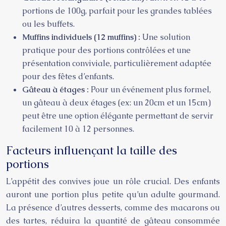
portions de 100g, parfait pour les grandes tablées
ou les buffets.
Muffins individuels (12 muffins) :
Une solution
pratique pour des portions contrôlées et une
présentation conviviale, particulièrement adaptée
pour des fêtes d’enfants.
Gâteau à étages :
Pour un événement plus formel,
un gâteau à deux étages (ex: un 20cm et un 15cm)
peut être une option élégante permettant de servir
facilement 10 à 12 personnes.
Facteurs influençant la taille des
portions
L’appétit des convives joue un rôle crucial. Des enfants
auront une portion plus petite qu’un adulte gourmand.
La présence d’autres desserts, comme des macarons ou
des tartes, réduira la quantité de gâteau consommée