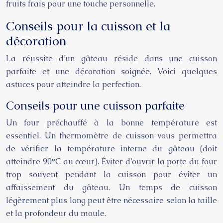
fruits frais pour une touche personnelle.
Conseils pour la cuisson et la
décoration
La réussite d’un gâteau réside dans une cuisson
parfaite et une décoration soignée. Voici quelques
astuces pour atteindre la perfection.
Conseils pour une cuisson parfaite
Un four préchauffé à la bonne température est
essentiel. Un thermomètre de cuisson vous permettra
de vérifier la température interne du gâteau (doit
atteindre 90°C au cœur). Éviter d’ouvrir la porte du four
trop souvent pendant la cuisson pour éviter un
affaissement du gâteau. Un temps de cuisson
légèrement plus long peut être nécessaire selon la taille
et la profondeur du moule.