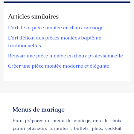
Articles similaires
L’art de la pièce montée en choux mariage
L’art délicat des pièces montées baptême
traditionnelles
Réussir une pièce montée en choux professionnelle
Créer une pièce montée moderne et élégante
Menus de mariage
Pour préparer un menu de mariage, on a le choix
parmi plusieurs formules : buffets, plats, cocktail