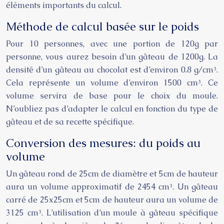
éléments importants du calcul.
Méthode de calcul basée sur le poids
Pour 10 personnes, avec une portion de 120g par
personne, vous aurez besoin d’un gâteau de 1200g. La
densité d’un gâteau au chocolat est d’environ 0.8 g/cm³.
Cela représente un volume d’environ 1500 cm³. Ce
volume servira de base pour le choix du moule.
N’oubliez pas d’adapter le calcul en fonction du type de
gâteau et de sa recette spécifique.
Conversion des mesures: du poids au
volume
Un gâteau rond de 25cm de diamètre et 5cm de hauteur
aura un volume approximatif de 2454 cm³. Un gâteau
carré de 25x25cm et 5cm de hauteur aura un volume de
3125 cm³. L’utilisation d’un moule à gâteau spécifique