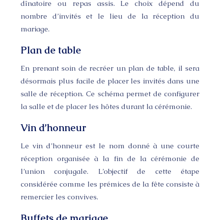
dînatoire ou repas assis. Le choix dépend du
nombre d’invités et le lieu de la réception du
mariage.
Plan de table
En prenant soin de recréer un plan de table, il sera
désormais plus facile de placer les invités dans une
salle de réception. Ce schéma permet de configurer
la salle et de placer les hôtes durant la cérémonie.
Vin d’honneur
Le vin d’honneur est le nom donné à une courte
réception organisée à la fin de la cérémonie de
l’union conjugale. L’objectif de cette étape
considérée comme les prémices de la fête consiste à
remercier les convives.
Buffets de mariage