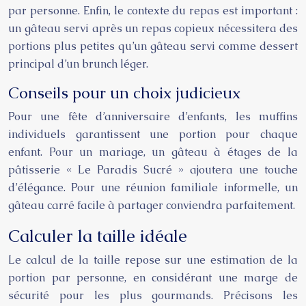
par personne. Enfin, le contexte du repas est important :
un gâteau servi après un repas copieux nécessitera des
portions plus petites qu’un gâteau servi comme dessert
principal d’un brunch léger.
Conseils pour un choix judicieux
Pour une fête d’anniversaire d’enfants, les muffins
individuels garantissent une portion pour chaque
enfant. Pour un mariage, un gâteau à étages de la
pâtisserie « Le Paradis Sucré » ajoutera une touche
d’élégance. Pour une réunion familiale informelle, un
gâteau carré facile à partager conviendra parfaitement.
Calculer la taille idéale
Le calcul de la taille repose sur une estimation de la
portion par personne, en considérant une marge de
sécurité pour les plus gourmands. Précisons les