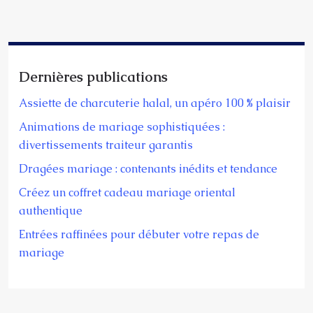
Dernières publications
Assiette de charcuterie halal, un apéro 100 % plaisir
Animations de mariage sophistiquées :
divertissements traiteur garantis
Dragées mariage : contenants inédits et tendance
Créez un coffret cadeau mariage oriental
authentique
Entrées raffinées pour débuter votre repas de
mariage