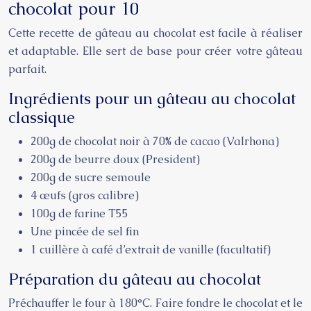
chocolat pour 10
Cette recette de gâteau au chocolat est facile à réaliser
et adaptable. Elle sert de base pour créer votre gâteau
parfait.
Ingrédients pour un gâteau au chocolat
classique
200g de chocolat noir à 70% de cacao (Valrhona)
200g de beurre doux (President)
200g de sucre semoule
4 œufs (gros calibre)
100g de farine T55
Une pincée de sel fin
1 cuillère à café d’extrait de vanille (facultatif)
Préparation du gâteau au chocolat
Préchauffer le four à 180°C. Faire fondre le chocolat et le