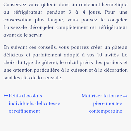
Conservez votre gâteau dans un contenant hermétique
au réfrigérateur pendant 3 à 4 jours. Pour une
conservation plus longue, vous pouvez le congeler.
Laissez-le décongeler complètement au réfrigérateur
avant de le servir.
En suivant ces conseils, vous pourrez créer un gâteau
délicieux et parfaitement adapté à vos 10 invités. Le
choix du type de gâteau, le calcul précis des portions et
une attention particulière à la cuisson et à la décoration
sont les clés de la réussite.
Petits chocolats
Maîtriser la forme
individuels: délicatesse
piece montee
et raffinement
contemporaine