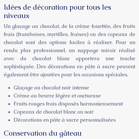
Idées de décoration pour tous les
niveaux
Un glaçage au chocolat, de la crème fouettée, des fruits
frais (framboises, myrtilles, fraises) ou des copeaux de
chocolat sont des options faciles à réaliser. Pour un
rendu plus professionnel, un nappage miroir réalisé
avec du chocolat blanc apportera une touche
sophistiquée. Des décorations en pâte à sucre peuvent
également être ajoutées pour les occasions spéciales.
Glaçage au chocolat noir intense
Crème au beurre légère et onctueuse
Fruits rouges frais disposés harmonieusement
Copeaux de chocolat blanc ou noir
Décorations en pâte à sucre personnalisées
Conservation du gâteau