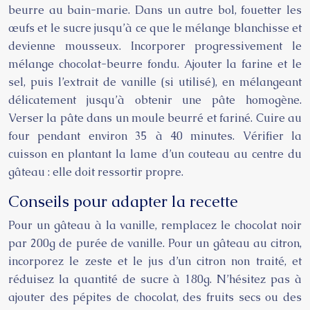
beurre au bain-marie. Dans un autre bol, fouetter les
œufs et le sucre jusqu’à ce que le mélange blanchisse et
devienne mousseux. Incorporer progressivement le
mélange chocolat-beurre fondu. Ajouter la farine et le
sel, puis l’extrait de vanille (si utilisé), en mélangeant
délicatement jusqu’à obtenir une pâte homogène.
Verser la pâte dans un moule beurré et fariné. Cuire au
four pendant environ 35 à 40 minutes. Vérifier la
cuisson en plantant la lame d’un couteau au centre du
gâteau : elle doit ressortir propre.
Conseils pour adapter la recette
Pour un gâteau à la vanille, remplacez le chocolat noir
par 200g de purée de vanille. Pour un gâteau au citron,
incorporez le zeste et le jus d’un citron non traité, et
réduisez la quantité de sucre à 180g. N’hésitez pas à
ajouter des pépites de chocolat, des fruits secs ou des