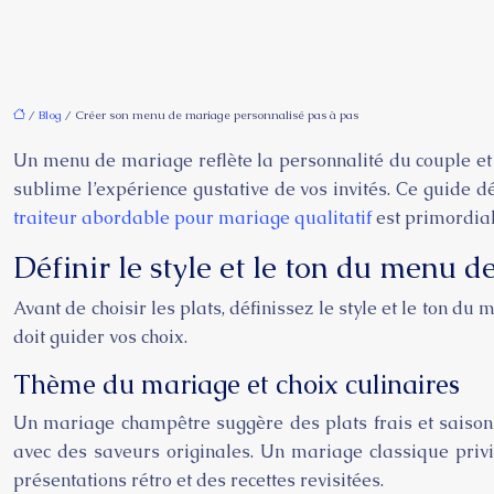
/
Blog
/ Créer son menu de mariage personnalisé pas à pas
Un menu de mariage reflète la personnalité du couple et co
sublime l’expérience gustative de vos invités. Ce guide 
traiteur abordable pour mariage qualitatif
est primordial
Définir le style et le ton du menu 
Avant de choisir les plats, définissez le style et le ton d
doit guider vos choix.
Thème du mariage et choix culinaires
Un mariage champêtre suggère des plats frais et saisonn
avec des saveurs originales. Un mariage classique privil
présentations rétro et des recettes revisitées.