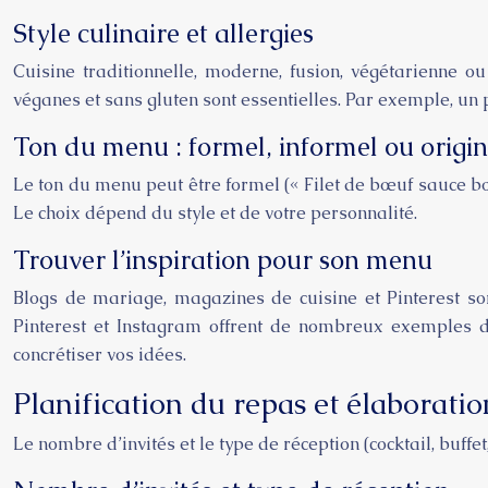
Style culinaire et allergies
Cuisine traditionnelle, moderne, fusion, végétarienne o
véganes et sans gluten sont essentielles. Par exemple, un
Ton du menu : formel, informel ou origin
Le ton du menu peut être formel (« Filet de bœuf sauce bo
Le choix dépend du style et de votre personnalité.
Trouver l’inspiration pour son menu
Blogs de mariage, magazines de cuisine et Pinterest s
Pinterest et Instagram offrent de nombreux exemples d
concrétiser vos idées.
Planification du repas et élaborat
Le nombre d’invités et le type de réception (cocktail, buffe