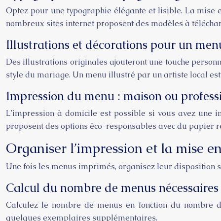
Optez pour une typographie élégante et lisible. La mise
nombreux sites internet proposent des modèles à téléchar
Illustrations et décorations pour un men
Des illustrations originales ajouteront une touche personne
style du mariage. Un menu illustré par un artiste local est
Impression du menu : maison ou professi
L’impression à domicile est possible si vous avez une i
proposent des options éco-responsables avec du papier re
Organiser l’impression et la mise 
Une fois les menus imprimés, organisez leur disposition s
Calcul du nombre de menus nécessaires
Calculez le nombre de menus en fonction du nombre d
quelques exemplaires supplémentaires.