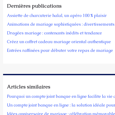
Dernières publications
Assiette de charcuterie halal, un apéro 100 % plaisir
Animations de mariage sophistiquées : divertissements 
Dragées mariage : contenants inédits et tendance
Créez un coffret cadeau mariage oriental authentique
Entrées raffinées pour débuter votre repas de mariage
Articles similaires
Pourquoi un compte joint banque en ligne facilite la vie
Un compte joint banque en ligne : la solution idéale pou
Idées anniversaire de mariage : célébration mémorabl