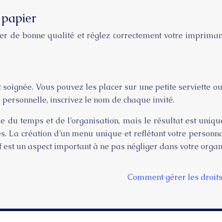
 papier
er de bonne qualité et réglez correctement votre imprimante
soignée. Vous pouvez les placer sur une petite serviette o
personnelle, inscrivez le nom de chaque invité.
du temps et de l’organisation, mais le résultat est uniqu
. La création d’un menu unique et reflétant votre personna
 est un aspect important à ne pas négliger dans votre organ
Comment gérer les droits