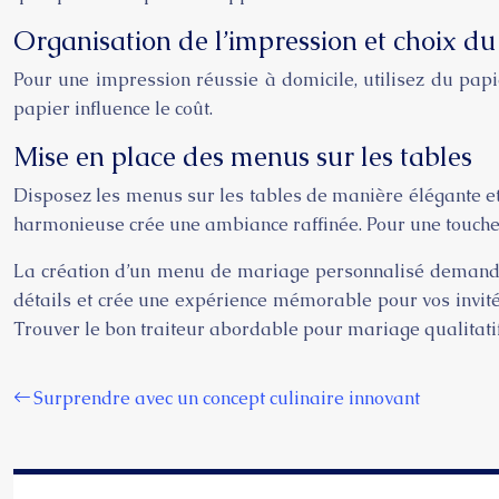
Organisation de l’impression et choix du
Pour une impression réussie à domicile, utilisez du papi
papier influence le coût.
Mise en place des menus sur les tables
Disposez les menus sur les tables de manière élégante et 
harmonieuse crée une ambiance raffinée. Pour une touche 
La création d’un menu de mariage personnalisé demande 
détails et crée une expérience mémorable pour vos invités
Trouver le bon traiteur abordable pour mariage qualitatif
Surprendre avec un concept culinaire innovant