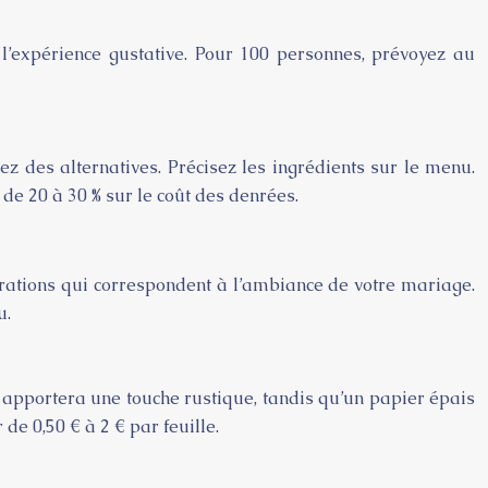
 l’expérience gustative. Pour 100 personnes, prévoyez au
 des alternatives. Précisez les ingrédients sur le menu.
de 20 à 30 % sur le coût des denrées.
trations qui correspondent à l’ambiance de votre mariage.
u.
ft apportera une touche rustique, tandis qu’un papier épais
de 0,50 € à 2 € par feuille.