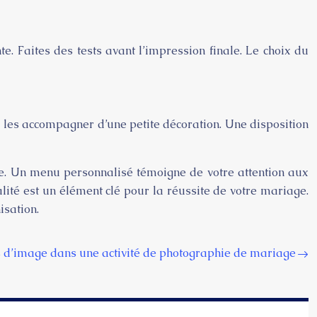
. Faites des tests avant l’impression finale. Le choix du
u les accompagner d’une petite décoration. Une disposition
e. Un menu personnalisé témoigne de votre attention aux
lité est un élément clé pour la réussite de votre mariage.
isation.
 d’image dans une activité de photographie de mariage