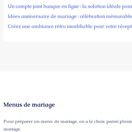
Un compte joint banque en ligne : la solution idéale pou
Idées anniversaire de mariage : célébration mémorabl
Créez une ambiance rétro inoubliable pour votre récept
Menus de mariage
Pour préparer un menu de mariage, on a le choix parmi plusieurs
mariage.