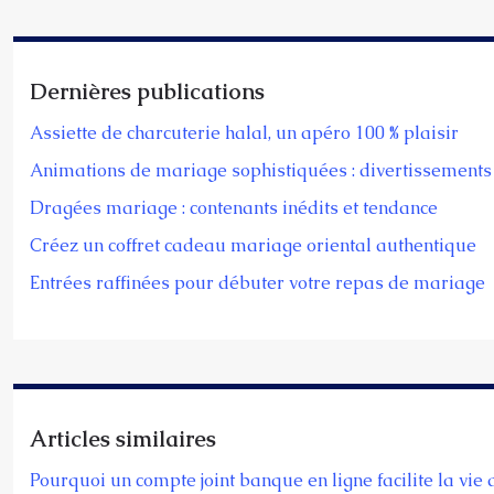
Dernières publications
Assiette de charcuterie halal, un apéro 100 % plaisir
Animations de mariage sophistiquées : divertissements 
Dragées mariage : contenants inédits et tendance
Créez un coffret cadeau mariage oriental authentique
Entrées raffinées pour débuter votre repas de mariage
Articles similaires
Pourquoi un compte joint banque en ligne facilite la vie