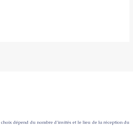
e choix dépend du nombre d’invités et le lieu de la réception du