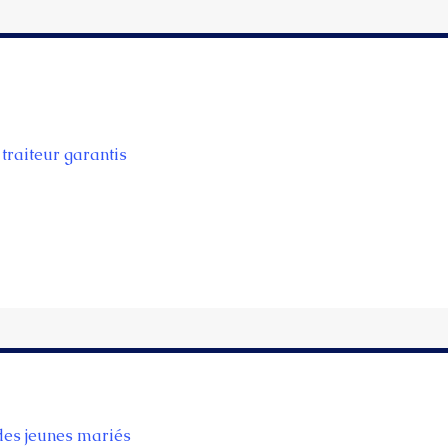
traiteur garantis
 des jeunes mariés