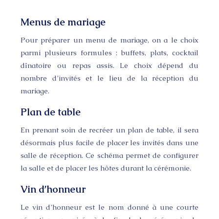
Menus de mariage
Pour préparer un menu de mariage, on a le choix
parmi plusieurs formules : buffets, plats, cocktail
dînatoire ou repas assis. Le choix dépend du
nombre d’invités et le lieu de la réception du
mariage.
Plan de table
En prenant soin de recréer un plan de table, il sera
désormais plus facile de placer les invités dans une
salle de réception. Ce schéma permet de configurer
la salle et de placer les hôtes durant la cérémonie.
Vin d’honneur
Le vin d’honneur est le nom donné à une courte