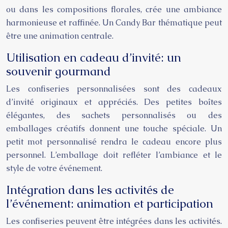
ou dans les compositions florales, crée une ambiance
harmonieuse et raffinée. Un Candy Bar thématique peut
être une animation centrale.
Utilisation en cadeau d’invité: un
souvenir gourmand
Les confiseries personnalisées sont des cadeaux
d’invité originaux et appréciés. Des petites boîtes
élégantes, des sachets personnalisés ou des
emballages créatifs donnent une touche spéciale. Un
petit mot personnalisé rendra le cadeau encore plus
personnel. L’emballage doit refléter l’ambiance et le
style de votre événement.
Intégration dans les activités de
l’événement: animation et participation
Les confiseries peuvent être intégrées dans les activités.