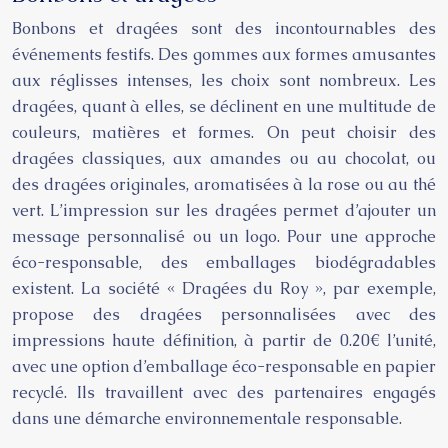
Bonbons et dragées sont des incontournables des
événements festifs. Des gommes aux formes amusantes
aux réglisses intenses, les choix sont nombreux. Les
dragées, quant à elles, se déclinent en une multitude de
couleurs, matières et formes. On peut choisir des
dragées classiques, aux amandes ou au chocolat, ou
des dragées originales, aromatisées à la rose ou au thé
vert. L’impression sur les dragées permet d’ajouter un
message personnalisé ou un logo. Pour une approche
éco-responsable, des emballages biodégradables
existent. La société « Dragées du Roy », par exemple,
propose des dragées personnalisées avec des
impressions haute définition, à partir de 0.20€ l’unité,
avec une option d’emballage éco-responsable en papier
recyclé. Ils travaillent avec des partenaires engagés
dans une démarche environnementale responsable.