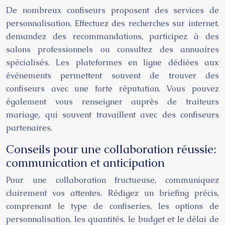
De nombreux confiseurs proposent des services de
personnalisation. Effectuez des recherches sur internet,
demandez des recommandations, participez à des
salons professionnels ou consultez des annuaires
spécialisés. Les plateformes en ligne dédiées aux
événements permettent souvent de trouver des
confiseurs avec une forte réputation. Vous pouvez
également vous renseigner auprès de traiteurs
mariage, qui souvent travaillent avec des confiseurs
partenaires.
Conseils pour une collaboration réussie:
communication et anticipation
Pour une collaboration fructueuse, communiquez
clairement vos attentes. Rédigez un briefing précis,
comprenant le type de confiseries, les options de
personnalisation, les quantités, le budget et le délai de