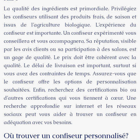
La qualité des ingrédients est primordiale. Privilégiez
les confiseurs utilisant des produits frais, de saison et
issus de l’agriculture biologique. L’expérience du
confiseur est importante. Un confiseur expérimenté vous
conseillera et vous accompagnera. Sa réputation, visible
par les avis clients ou sa participation à des salons, est
un gage de qualité. Le prix doit être cohérent avec la
qualité. Le délai de livraison est important, surtout si
vous avez des contraintes de temps. Assurez-vous que
le confiseur offre les options de personnalisation
souhaitées. Enfin, recherchez des certifications bio ou
d’autres certifications qui vous tiennent à cœur. Une
recherche approfondie sur internet et les réseaux
sociaux peut vous aider à trouver un confiseur en
adéquation avec vos besoins.
Où trouver un confiseur personnalisé?