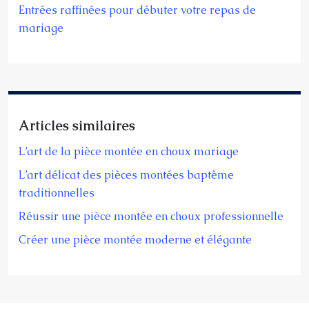
Entrées raffinées pour débuter votre repas de
mariage
Articles similaires
L’art de la pièce montée en choux mariage
L’art délicat des pièces montées baptême
traditionnelles
Réussir une pièce montée en choux professionnelle
Créer une pièce montée moderne et élégante