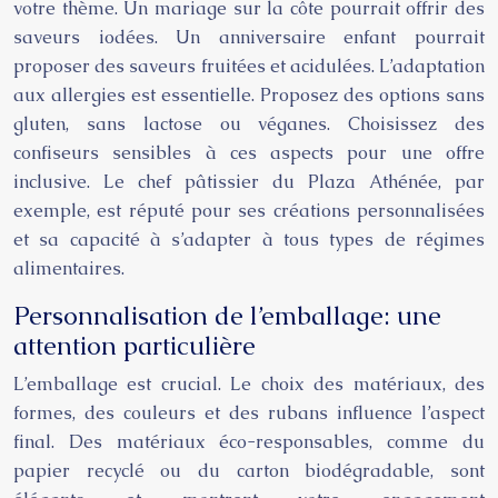
votre thème. Un mariage sur la côte pourrait offrir des
saveurs iodées. Un anniversaire enfant pourrait
proposer des saveurs fruitées et acidulées. L’adaptation
aux allergies est essentielle. Proposez des options sans
gluten, sans lactose ou véganes. Choisissez des
confiseurs sensibles à ces aspects pour une offre
inclusive. Le chef pâtissier du Plaza Athénée, par
exemple, est réputé pour ses créations personnalisées
et sa capacité à s’adapter à tous types de régimes
alimentaires.
Personnalisation de l’emballage: une
attention particulière
L’emballage est crucial. Le choix des matériaux, des
formes, des couleurs et des rubans influence l’aspect
final. Des matériaux éco-responsables, comme du
papier recyclé ou du carton biodégradable, sont