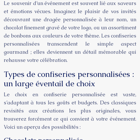
Le souvenir d’un événement est souvent lié aux saveurs
et émotions vécues. Imaginez le plaisir de vos invités
découvrant une dragée personnalisée à leur nom, un
chocolat finement gravé de votre logo, ou un assortiment
de bonbons aux couleurs de votre thème. Les confiseries
personnalisées transcendent le simple aspect
gourmand ; elles deviennent un détail mémorable qui
rehausse votre célébration.
Types de confiseries personnalisées :
un large éventail de choix
Le choix en confiserie personnalisée est vaste,
s’adaptant à tous les goûts et budgets. Des classiques
revisités aux créations les plus originales, vous
trouverez forcément ce qui convient à votre événement.
Voici un aperçu des possibilités :