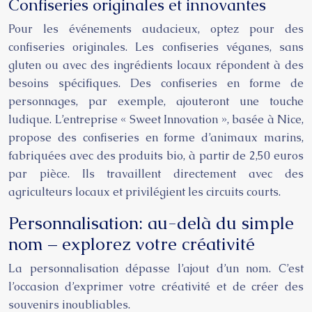
Confiseries originales et innovantes
Pour les événements audacieux, optez pour des
confiseries originales. Les confiseries véganes, sans
gluten ou avec des ingrédients locaux répondent à des
besoins spécifiques. Des confiseries en forme de
personnages, par exemple, ajouteront une touche
ludique. L’entreprise « Sweet Innovation », basée à Nice,
propose des confiseries en forme d’animaux marins,
fabriquées avec des produits bio, à partir de 2,50 euros
par pièce. Ils travaillent directement avec des
agriculteurs locaux et privilégient les circuits courts.
Personnalisation: au-delà du simple
nom – explorez votre créativité
La personnalisation dépasse l’ajout d’un nom. C’est
l’occasion d’exprimer votre créativité et de créer des
souvenirs inoubliables.