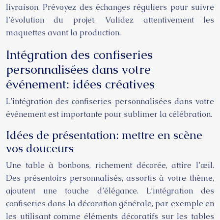
livraison. Prévoyez des échanges réguliers pour suivre
l’évolution du projet. Validez attentivement les
maquettes avant la production.
Intégration des confiseries
personnalisées dans votre
événement: idées créatives
L’intégration des confiseries personnalisées dans votre
événement est importante pour sublimer la célébration.
Idées de présentation: mettre en scène
vos douceurs
Une table à bonbons, richement décorée, attire l’œil.
Des présentoirs personnalisés, assortis à votre thème,
ajoutent une touche d’élégance. L’intégration des
confiseries dans la décoration générale, par exemple en
les utilisant comme éléments décoratifs sur les tables