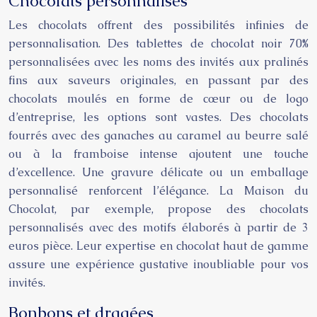
Chocolats personnalisés
Les chocolats offrent des possibilités infinies de
personnalisation. Des tablettes de chocolat noir 70%
personnalisées avec les noms des invités aux pralinés
fins aux saveurs originales, en passant par des
chocolats moulés en forme de cœur ou de logo
d’entreprise, les options sont vastes. Des chocolats
fourrés avec des ganaches au caramel au beurre salé
ou à la framboise intense ajoutent une touche
d’excellence. Une gravure délicate ou un emballage
personnalisé renforcent l’élégance. La Maison du
Chocolat, par exemple, propose des chocolats
personnalisés avec des motifs élaborés à partir de 3
euros pièce. Leur expertise en chocolat haut de gamme
assure une expérience gustative inoubliable pour vos
invités.
Bonbons et dragées