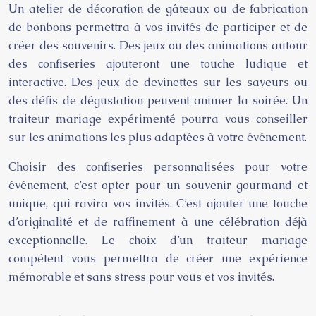
Un atelier de décoration de gâteaux ou de fabrication
de bonbons permettra à vos invités de participer et de
créer des souvenirs. Des jeux ou des animations autour
des confiseries ajouteront une touche ludique et
interactive. Des jeux de devinettes sur les saveurs ou
des défis de dégustation peuvent animer la soirée. Un
traiteur mariage expérimenté pourra vous conseiller
sur les animations les plus adaptées à votre événement.
Choisir des confiseries personnalisées pour votre
événement, c’est opter pour un souvenir gourmand et
unique, qui ravira vos invités. C’est ajouter une touche
d’originalité et de raffinement à une célébration déjà
exceptionnelle. Le choix d’un traiteur mariage
compétent vous permettra de créer une expérience
mémorable et sans stress pour vous et vos invités.