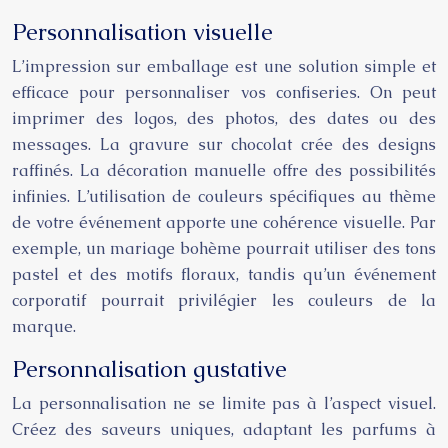
Personnalisation visuelle
L’impression sur emballage est une solution simple et
efficace pour personnaliser vos confiseries. On peut
imprimer des logos, des photos, des dates ou des
messages. La gravure sur chocolat crée des designs
raffinés. La décoration manuelle offre des possibilités
infinies. L’utilisation de couleurs spécifiques au thème
de votre événement apporte une cohérence visuelle. Par
exemple, un mariage bohème pourrait utiliser des tons
pastel et des motifs floraux, tandis qu’un événement
corporatif pourrait privilégier les couleurs de la
marque.
Personnalisation gustative
La personnalisation ne se limite pas à l’aspect visuel.
Créez des saveurs uniques, adaptant les parfums à