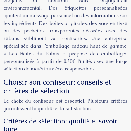
élégants et montrent votre engagement
environnemental. Des étiquettes personnalisées
ajoutent un message personnel ou des informations sur
les ingrédients. Des boîtes originales, des sacs en tissu
ou des pochettes transparentes décorées avec des
rubans subliment vos confiseries. Une entreprise
spécialisée dans l’emballage cadeau haut de gamme,
« Les Boîtes du Palais », propose des emballages
personnalisés à partir de 0,70€ l’unité, avec une large
sélection de matériaux éco-responsables.
Choisir son confiseur: conseils et
critères de sélection
Le choix du confiseur est essentiel. Plusieurs critères
garantissent la qualité et la satisfaction.
Critères de sélection: qualité et savoir-
faire