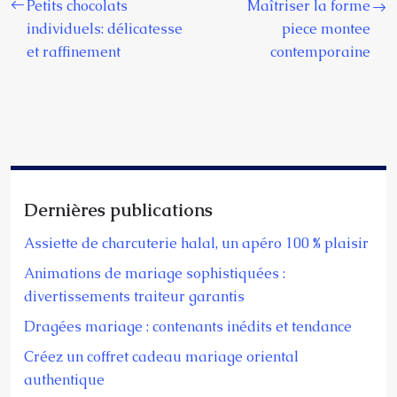
Petits chocolats
Maîtriser la forme
individuels: délicatesse
piece montee
et raffinement
contemporaine
Dernières publications
Assiette de charcuterie halal, un apéro 100 % plaisir
Animations de mariage sophistiquées :
divertissements traiteur garantis
Dragées mariage : contenants inédits et tendance
Créez un coffret cadeau mariage oriental
authentique