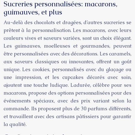
Sucreries personnalisées: macarons,
guimauves, et plus
Au-delà des chocolats et dragées, d’autres sucreries se
prêtent à la personnalisation. Les macarons, avec leurs
couleurs vives et saveurs variées, sont un choix élégant.
Les guimauves, moelleuses et gourmandes, peuvent
être personnalisées avec des décorations. Les caramels,
aux saveurs classiques ou innovantes, offrent un goût
unique. Les cookies, personnalisés avec du glaçage ou
une impression, et les cupcakes décorés avec soin,
ajoutent une touche ludique. Ladurée, célèbre pour ses
macarons, propose des options personnalisées pour des
événements spéciaux, avec des prix variant selon la
commande. Ils proposent plus de 30 parfums différents,
et travaillent avec des artisans pâtissiers pour garantir
la qualité.